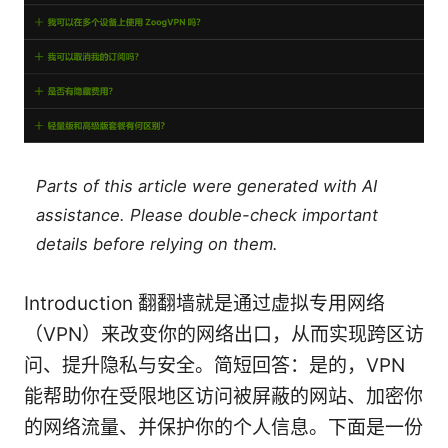
Parts of this article were generated with AI
assistance. Please double-check important
details before relying on them.
Introduction 翻翻墙就是通过虚拟专用网络
（VPN）来改变你的网络出口，从而实现跨区访
问、提升隐私与安全。简短回答：是的，VPN
能帮助你在受限地区访问被屏蔽的网站、加密你
的网络流量、并保护你的个人信息。下面是一份