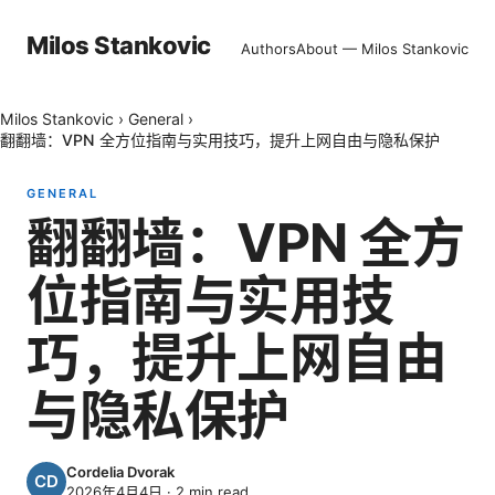
Milos Stankovic
Authors
About — Milos Stankovic
Milos Stankovic
›
General
›
翻翻墙：VPN 全方位指南与实用技巧，提升上网自由与隐私保护
GENERAL
翻翻墙：VPN 全方
位指南与实用技
巧，提升上网自由
与隐私保护
Cordelia Dvorak
2026年4月4日
·
2
min read