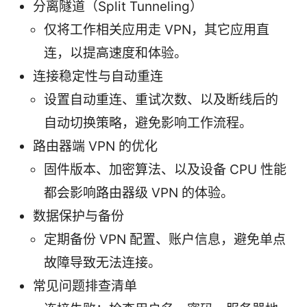
分离隧道（Split Tunneling）
仅将工作相关应用走 VPN，其它应用直
连，以提高速度和体验。
连接稳定性与自动重连
设置自动重连、重试次数、以及断线后的
自动切换策略，避免影响工作流程。
路由器端 VPN 的优化
固件版本、加密算法、以及设备 CPU 性能
都会影响路由器级 VPN 的体验。
数据保护与备份
定期备份 VPN 配置、账户信息，避免单点
故障导致无法连接。
常见问题排查清单