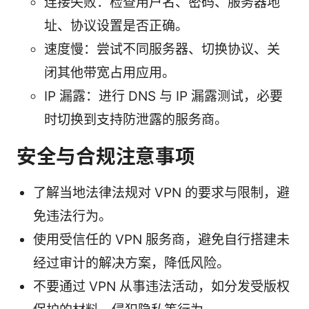
连接失败：检查用户名、密码、服务器地
址、协议设置是否正确。
速度慢：尝试不同服务器、切换协议、关
闭其他带宽占用应用。
IP 漏露：进行 DNS 与 IP 漏露测试，必要
时切换到支持防泄露的服务商。
安全与合规注意事项
了解当地法律法规对 VPN 的要求与限制，避
免违法行为。
使用受信任的 VPN 服务商，避免自行搭建未
经过审计的解决方案，降低风险。
不要通过 VPN 从事违法活动，如分发受版权