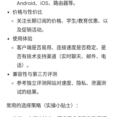
Android、iOS、路由器等。
价格与性价比
关注长期订阅的价格、学生/教育优惠、以
及促销活动。
使用体验
客户端是否易用、连接速度是否稳定、是
否有技术支持渠道（实时聊天、邮件、电
话）。
兼容性与第三方评测
参考独立评测网站对速度、隐私、泄漏测
试的结果。
常用的选择策略（实操小贴士）：