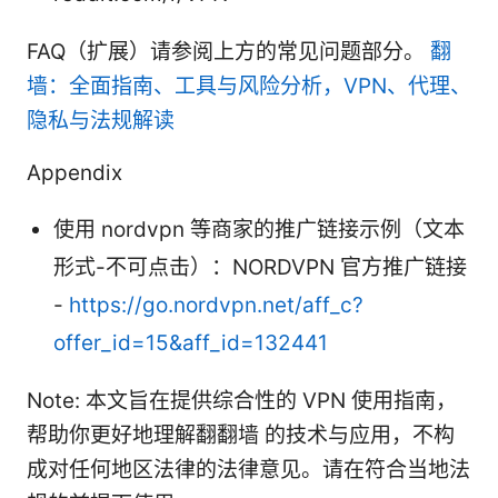
FAQ（扩展）请参阅上方的常见问题部分。
翻
墙：全面指南、工具与风险分析，VPN、代理、
隐私与法规解读
Appendix
使用 nordvpn 等商家的推广链接示例（文本
形式-不可点击）：NORDVPN 官方推广链接
-
https://go.nordvpn.net/aff_c?
offer_id=15&aff_id=132441
Note: 本文旨在提供综合性的 VPN 使用指南，
帮助你更好地理解翻翻墙 的技术与应用，不构
成对任何地区法律的法律意见。请在符合当地法