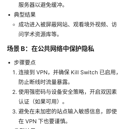
服务器以避免缓冲。
典型结果
成功进入被屏蔽网站、观看境外视频、访
问学术资源库等。
场景 B：在公共网络中保护隐私
步骤要点
连接到 VPN，并确保 Kill Switch 已启用，
防止断线时流量暴露。
使用强密码与设备安全策略，开启双因素
认证（如果可用）。
避免在未加密的站点输入敏感信息，即使
在 VPN 下也要谨慎。