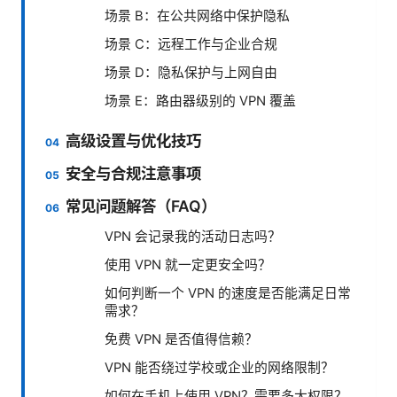
场景 B：在公共网络中保护隐私
场景 C：远程工作与企业合规
场景 D：隐私保护与上网自由
场景 E：路由器级别的 VPN 覆盖
高级设置与优化技巧
安全与合规注意事项
常见问题解答（FAQ）
VPN 会记录我的活动日志吗？
使用 VPN 就一定更安全吗？
如何判断一个 VPN 的速度是否能满足日常
需求？
免费 VPN 是否值得信赖？
VPN 能否绕过学校或企业的网络限制？
如何在手机上使用 VPN？需要多大权限？