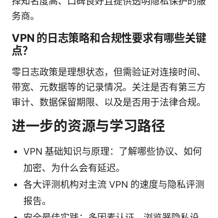
择知名度高、口碑良好且提供透明隐私保护的服
务商。
VPN 的日志策略和合规性要求有哪些关键
点？
零日志政策是理想状态，但需验证对连接时间、
带宽、元数据等的记录情况。关注是否有第三方
审计、数据保留期限、以及是否用于法律合规。
进一步的资源与学习路径
VPN 基础知识与原理：了解哪些协议、如何
加密、为什么会有延迟。
各大评测机构对主流 VPN 的速度与隐私评测
报告。
安全最佳实践：多因素认证、浏览器隐私设