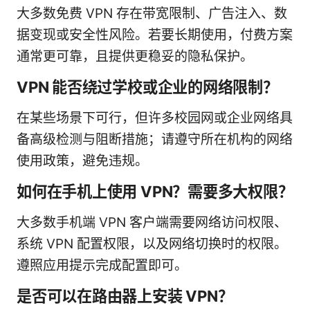
大多数免费 VPN 存在带宽限制、广告注入、数
据变现或安全性风险。若要长期使用，付费方案
通常更可靠，且提供更稳妥的隐私保护。
VPN 能否绕过学校或企业的网络限制？
在某些场景下可行，但许多校园网或企业网络具
备高级检测与阻断措施；请遵守所在机构的网络
使用政策，避免违规。
如何在手机上使用 VPN？需要多大权限？
大多数手机端 VPN 客户端需要网络访问权限、
系统 VPN 配置权限，以及网络切换时的权限。
遵照应用提示完成配置即可。
是否可以在路由器上安装 VPN？