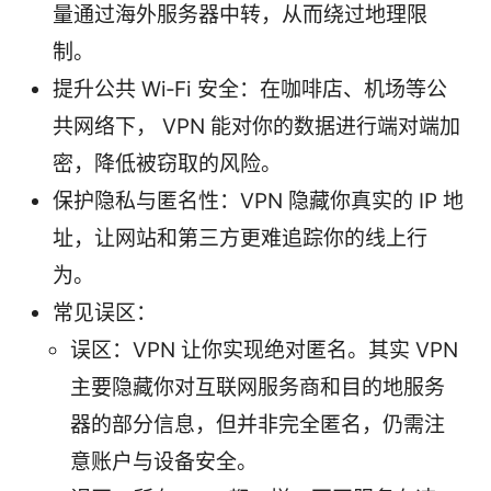
量通过海外服务器中转，从而绕过地理限
制。
提升公共 Wi‑Fi 安全：在咖啡店、机场等公
共网络下， VPN 能对你的数据进行端对端加
密，降低被窃取的风险。
保护隐私与匿名性：VPN 隐藏你真实的 IP 地
址，让网站和第三方更难追踪你的线上行
为。
常见误区：
误区：VPN 让你实现绝对匿名。其实 VPN
主要隐藏你对互联网服务商和目的地服务
器的部分信息，但并非完全匿名，仍需注
意账户与设备安全。