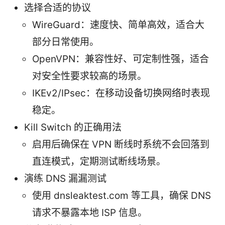
选择合适的协议
WireGuard：速度快、简单高效，适合大
部分日常使用。
OpenVPN：兼容性好、可定制性强，适合
对安全性要求较高的场景。
IKEv2/IPsec：在移动设备切换网络时表现
稳定。
Kill Switch 的正确用法
启用后确保在 VPN 断线时系统不会回落到
直连模式，定期测试断线场景。
演练 DNS 漏漏测试
使用 dnsleaktest.com 等工具，确保 DNS
请求不暴露本地 ISP 信息。