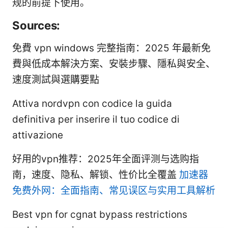
规的前提下使用。
Sources:
免費 vpn windows 完整指南：2025 年最新免
費與低成本解決方案、安裝步驟、隱私與安全、
速度測試與選購要點
Attiva nordvpn con codice la guida
definitiva per inserire il tuo codice di
attivazione
好用的vpn推荐：2025年全面评测与选购指
南，速度、隐私、解锁、性价比全覆盖
加速器
免费外网：全面指南、常见误区与实用工具解析
Best vpn for cgnat bypass restrictions