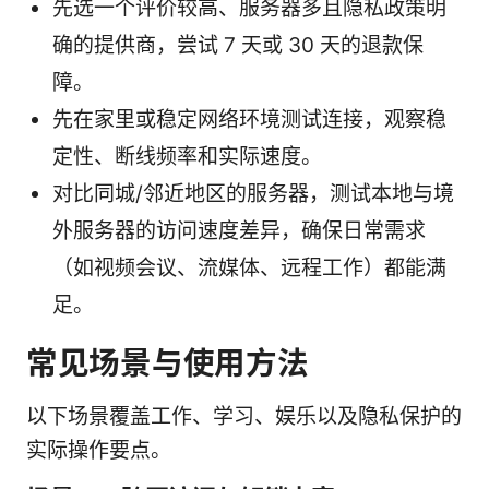
先选一个评价较高、服务器多且隐私政策明
确的提供商，尝试 7 天或 30 天的退款保
障。
先在家里或稳定网络环境测试连接，观察稳
定性、断线频率和实际速度。
对比同城/邻近地区的服务器，测试本地与境
外服务器的访问速度差异，确保日常需求
（如视频会议、流媒体、远程工作）都能满
足。
常见场景与使用方法
以下场景覆盖工作、学习、娱乐以及隐私保护的
实际操作要点。