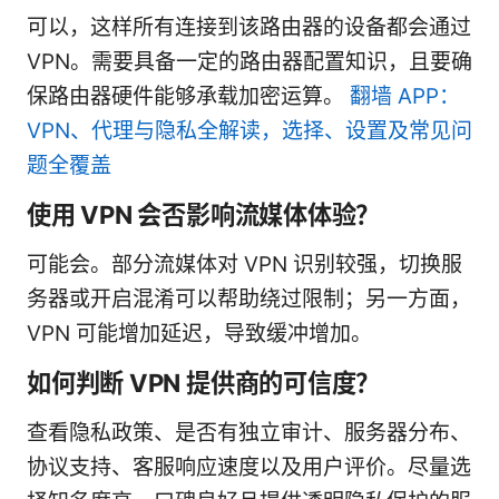
可以，这样所有连接到该路由器的设备都会通过
VPN。需要具备一定的路由器配置知识，且要确
保路由器硬件能够承载加密运算。
翻墙 APP：
VPN、代理与隐私全解读，选择、设置及常见问
题全覆盖
使用 VPN 会否影响流媒体体验？
可能会。部分流媒体对 VPN 识别较强，切换服
务器或开启混淆可以帮助绕过限制；另一方面，
VPN 可能增加延迟，导致缓冲增加。
如何判断 VPN 提供商的可信度？
查看隐私政策、是否有独立审计、服务器分布、
协议支持、客服响应速度以及用户评价。尽量选