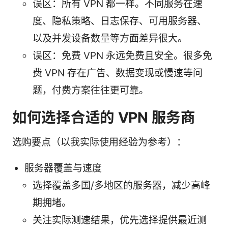
误区：所有 VPN 都一样。不同服务在速
度、隐私策略、日志保存、可用服务器、
以及并发设备数量等方面差异很大。
误区：免费 VPN 永远免费且安全。很多免
费 VPN 存在广告、数据变现或慢速等问
题，付费方案往往更可靠。
如何选择合适的 VPN 服务商
选购要点（以我实际使用经验为参考）：
服务器覆盖与速度
选择覆盖多国/多地区的服务器，减少高峰
期拥堵。
关注实际测速结果，优先选择提供最近测