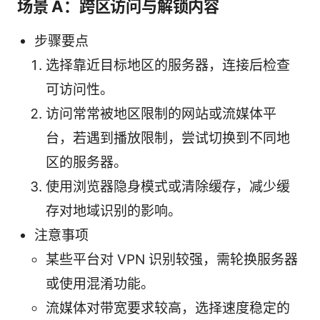
场景 A：跨区访问与解锁内容
步骤要点
选择靠近目标地区的服务器，连接后检查
可访问性。
访问常常被地区限制的网站或流媒体平
台，若遇到播放限制，尝试切换到不同地
区的服务器。
使用浏览器隐身模式或清除缓存，减少缓
存对地域识别的影响。
注意事项
某些平台对 VPN 识别较强，需轮换服务器
或使用混淆功能。
流媒体对带宽要求较高，选择速度稳定的