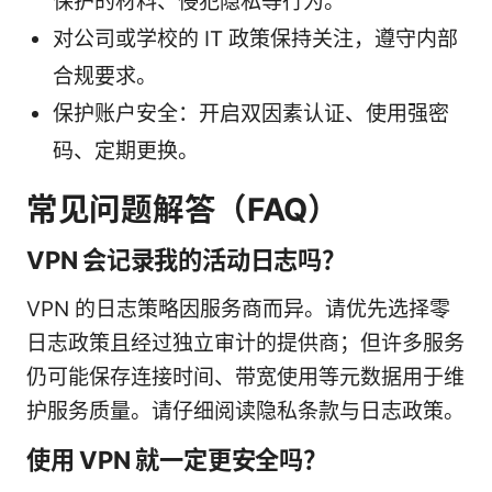
保护的材料、侵犯隐私等行为。
对公司或学校的 IT 政策保持关注，遵守内部
合规要求。
保护账户安全：开启双因素认证、使用强密
码、定期更换。
常见问题解答（FAQ）
VPN 会记录我的活动日志吗？
VPN 的日志策略因服务商而异。请优先选择零
日志政策且经过独立审计的提供商；但许多服务
仍可能保存连接时间、带宽使用等元数据用于维
护服务质量。请仔细阅读隐私条款与日志政策。
使用 VPN 就一定更安全吗？