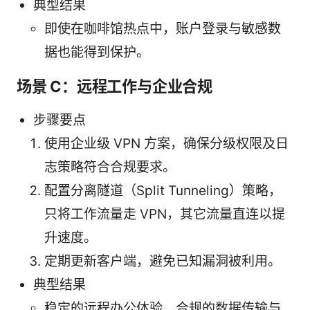
典型结果
即使在咖啡馆热点中，账户登录与敏感数
据也能得到保护。
场景 C：远程工作与企业合规
步骤要点
使用企业级 VPN 方案，确保分级权限及日
志策略符合合规要求。
配置分离隧道（Split Tunneling）策略，
只将工作流量走 VPN，其它流量直连以提
升速度。
定期更新客户端，避免已知漏洞被利用。
典型结果
稳定的远程办公体验、合规的数据传输与