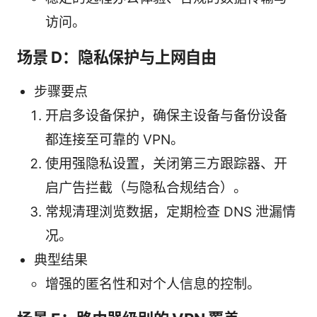
访问。
场景 D：隐私保护与上网自由
步骤要点
开启多设备保护，确保主设备与备份设备
都连接至可靠的 VPN。
使用强隐私设置，关闭第三方跟踪器、开
启广告拦截（与隐私合规结合）。
常规清理浏览数据，定期检查 DNS 泄漏情
况。
典型结果
增强的匿名性和对个人信息的控制。