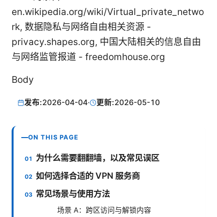
en.wikipedia.org/wiki/Virtual_private_netwo
rk, 数据隐私与网络自由相关资源 -
privacy.shapes.org, 中国大陆相关的信息自由
与网络监管报道 - freedomhouse.org
Body
发布:
2026-04-04
·
更新:
2026-05-10
ON THIS PAGE
为什么需要翻翻墙，以及常见误区
如何选择合适的 VPN 服务商
常见场景与使用方法
场景 A：跨区访问与解锁内容