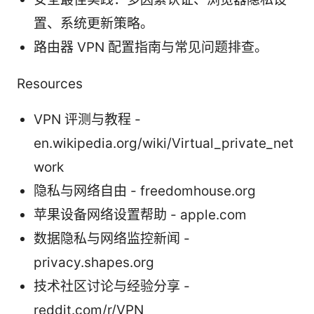
置、系统更新策略。
路由器 VPN 配置指南与常见问题排查。
Resources
VPN 评测与教程 -
en.wikipedia.org/wiki/Virtual_private_net
work
隐私与网络自由 - freedomhouse.org
苹果设备网络设置帮助 - apple.com
数据隐私与网络监控新闻 -
privacy.shapes.org
技术社区讨论与经验分享 -
reddit.com/r/VPN