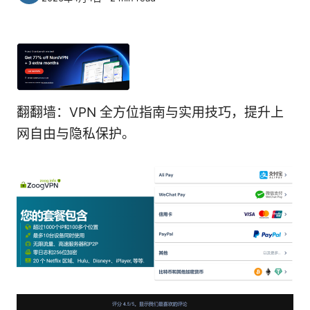
翻翻墙：VPN 全方位指南与实用技巧，提升上
网自由与隐私保护。