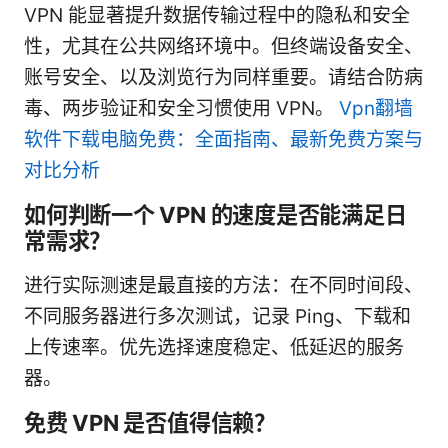
VPN 能显著提升数据传输过程中的隐私和安全
性，尤其在公共网络环境中。但终端设备安全、
账号安全、以及浏览行为同样重要。请结合防病
毒、两步验证和安全习惯使用 VPN。
Vpn翻墙
软件下载电脑免费：全面指南、最新免费方案与
对比分析
如何判断一个 VPN 的速度是否能满足日
常需求？
进行实际测速是最直接的方法：在不同时间段、
不同服务器进行多次测试，记录 Ping、下载和
上传速率。优先选择速度稳定、低延迟的服务
器。
免费 VPN 是否值得信赖？