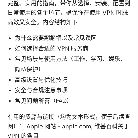
完整、实用的指南，带你从选择、安装、配置到
日常使用的各个环节，确保你在使用 VPN 时既
高效又安全。内容结构如下：
为什么需要翻翻墙以及常见误区
如何选择合适的 VPN 服务商
常见场景与使用方法（工作、学习、娱乐、
隐私保护）
高级设置与优化技巧
安全与合规注意事项
常见问题解答（FAQ）
有用的资源与链接（均为文本形式，便于后续查
阅）： Apple 网站 - apple.com, 维基百科关于
VPN 的条目 -