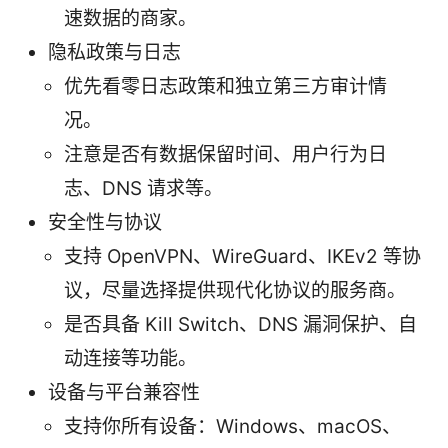
速数据的商家。
隐私政策与日志
优先看零日志政策和独立第三方审计情
况。
注意是否有数据保留时间、用户行为日
志、DNS 请求等。
安全性与协议
支持 OpenVPN、WireGuard、IKEv2 等协
议，尽量选择提供现代化协议的服务商。
是否具备 Kill Switch、DNS 漏洞保护、自
动连接等功能。
设备与平台兼容性
支持你所有设备：Windows、macOS、