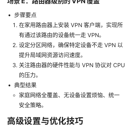
场景 E：路由器级别的 VPN 覆盖
步骤要点
在家用路由器上安装 VPN 客户端，实现所
有通过该路由的设备统一走 VPN。
设定分区网络，确保特定设备不走 VPN 以
提升局域网资源访问速度。
关注路由器的硬件性能与 VPN 协议对 CPU
的压力。
典型结果
家庭网络全覆盖、无设备设置烦恼、统一
安全策略。
高级设置与优化技巧