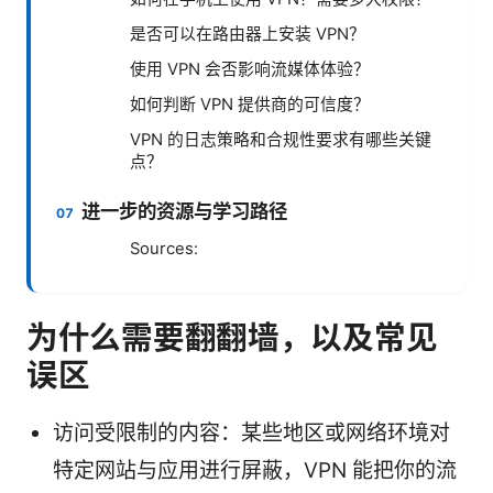
是否可以在路由器上安装 VPN？
使用 VPN 会否影响流媒体体验？
如何判断 VPN 提供商的可信度？
VPN 的日志策略和合规性要求有哪些关键
点？
进一步的资源与学习路径
Sources:
为什么需要翻翻墙，以及常见
误区
访问受限制的内容：某些地区或网络环境对
特定网站与应用进行屏蔽，VPN 能把你的流