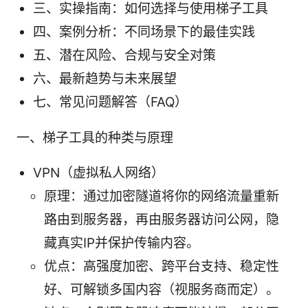
三、实操指南：如何选择与使用梯子工具
四、案例分析：不同场景下的最佳实践
五、潜在风险、合规与安全对策
六、最新趋势与未来展望
七、常见问题解答（FAQ）
一、梯子工具的种类与原理
VPN（虚拟私人网络）
原理：通过加密隧道将你的网络流量重新
路由到服务器，再由服务器访问公网，隐
藏真实IP并保护传输内容。
优点：高强度加密、跨平台支持、稳定性
好、可解锁多国内容（视服务商而定）。