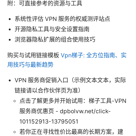
附：可直接参考的资源与工具
系统性评估 VPN 服务的权威测评站点
开源隐私工具与安全设置指南
浏览器隐私扩展的组合使用技巧
购买与试用链接模板
Vpn梯子: 全方位指南、实
用技巧与最新趋势
VPN 服务商促销入口（示例文本文本，实际
链接请以合作伙伴页为准）
点击了解更多并开始试用：梯子工具-VPN
服务商优惠页 - dpbolvw.net/click-
101152913-13795051
若你正在寻找性价比最高的长期方案，建