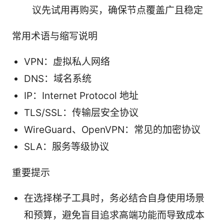
议先试用再购买，确保节点覆盖广且稳定
常用术语与缩写说明
VPN：虚拟私人网络
DNS：域名系统
IP：Internet Protocol 地址
TLS/SSL：传输层安全协议
WireGuard、OpenVPN：常见的加密协议
SLA：服务等级协议
重要提示
在选择梯子工具时，务必结合自身使用场景
和预算，避免盲目追求高端功能而导致成本