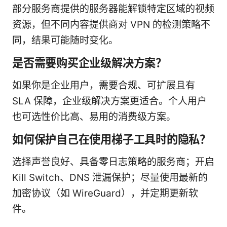
部分服务商提供的服务器能解锁特定区域的视频
资源，但不同内容提供商对 VPN 的检测策略不
同，结果可能随时变化。
是否需要购买企业级解决方案？
如果你是企业用户，需要合规、可扩展且有
SLA 保障，企业级解决方案更适合。个人用户
也可选性价比高、易用的消费级方案。
如何保护自己在使用梯子工具时的隐私？
选择声誉良好、具备零日志策略的服务商；开启
Kill Switch、DNS 泄漏保护；尽量使用最新的
加密协议（如 WireGuard），并定期更新软
件。