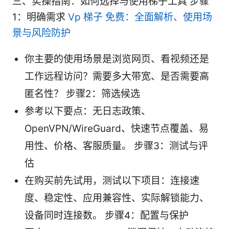
三、实操指南：如何选择与使用梯子工具 步骤
1：明确需求
Vp 梯子 免费：全面解析、使用场
景与风险防护
你主要的使用场景是浏览网页、看视频还是
工作远程访问？需要多大带宽、是否需要高
匿名性？ 步骤2：筛选候选
参考以下要点：无日志政策、
OpenVPN/WireGuard、快速节点覆盖、易
用性、价格、客服质量。 步骤3：测试与评
估
在购买前先试用，测试以下项目：连接速
度、稳定性、应用兼容性、实际解锁能力、
设备同时连接数。 步骤4：配置与保护