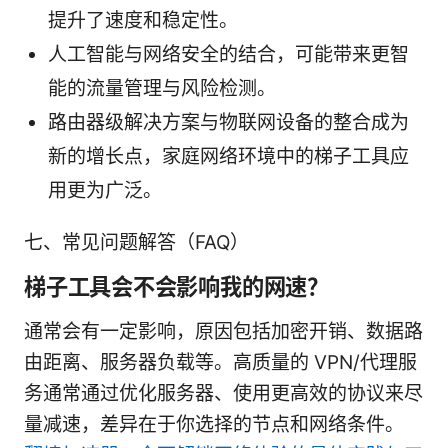
提升了速度和稳定性。
人工智能与网络安全的结合，可能带来更智
能的流量管理与风险检测。
路由器级解决方案与物联网设备的整合成为
新的增长点，家庭网络环境中的梯子工具应
用更为广泛。
七、常见问题解答（FAQ）
梯子工具会不会影响我的网速？
通常会有一定影响，原因包括加密开销、数据路
由距离、服务器负载等。高质量的 VPN/代理服
务通常通过优化服务器、使用更高效的协议来尽
量减速，差异在于你选择的节点和网络条件。