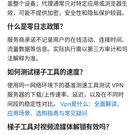
盖整个设备；代理通常只对特定应用或浏览器生
效，可能不提供加密，安全性和隐私保护较弱。
什么是零日志政策？
服务商承诺不记录用户的在线活动、连接时间、
流量数据等信息。实际执行需以第三方审计和司
法解释为准。
如何测试梯子工具的速度？
使用同一网络环境下的基准测速工具测试 VPN
服务器的下载/上传速率、延迟，以及在不同时
间段的稳定性对比。
Vpn是什么：全面解读、
应用场景、选购指南与常见疑问
梯子工具对视频流媒体解锁有效吗？