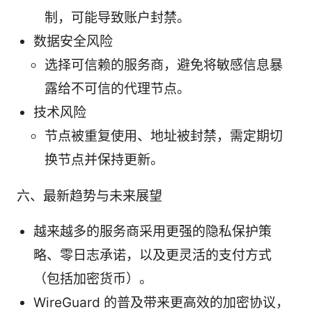
制，可能导致账户封禁。
数据安全风险
选择可信赖的服务商，避免将敏感信息暴
露给不可信的代理节点。
技术风险
节点被重复使用、地址被封禁，需定期切
换节点并保持更新。
六、最新趋势与未来展望
越来越多的服务商采用更强的隐私保护策
略、零日志承诺，以及更灵活的支付方式
（包括加密货币）。
WireGuard 的普及带来更高效的加密协议，