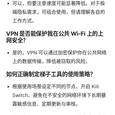
可以，但要注意速度可能显著降低。对于极
端隐私需求，可组合使用，但请理解各自的
工作方式。
VPN 是否能保护我在公共 Wi-Fi 上的上
网安全？
是的，VPN 可以通过加密保护你在公共网络
上的数据传输，降低被窃取的风险。
如何正确制定梯子工具的使用策略？
根据使用场景设定不同的节点、开启 Kill
Switch、避免在不安全的网络环境下长期暴
露敏感信息、定期更新与审核。