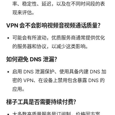
率、稳定性、延迟，以及在不同时间段的表
现来评估。
VPN 会不会影响视频音视频通话质量？
可能会有所波动，优质服务商通常提供优化
的服务器和协议，以减少这类影响。
如何避免 DNS 泄漏？
启用 DNS 泄漏保护、使用具备内建 DNS 加
密的 VPN、在设备上禁用包含暴露 DNS 的
应用。
梯子工具是否需要持续付费？
大多数高质量服务是订阅制，价格因方案、