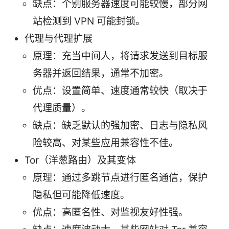
缺点：个别服务器速度可能较慢，部分网
站检测到 VPN 可能封锁。
代理与代理扩展
原理：充当中间人，将请求发送到目标服
务器并返回结果，通常不加密。
优点：设置简单、速度通常较快（取决于
代理质量）。
缺点：缺乏默认的强加密、日志与隐私风
险较高、对某些应用兼容性不佳。
Tor（洋葱路由）及其变体
原理：通过多跳节点进行匿名通信，保护
隐私但可能降低速度。
优点：高匿名性、对监视友好性强。