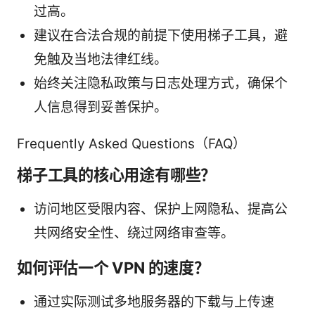
过高。
建议在合法合规的前提下使用梯子工具，避
免触及当地法律红线。
始终关注隐私政策与日志处理方式，确保个
人信息得到妥善保护。
Frequently Asked Questions（FAQ）
梯子工具的核心用途有哪些？
访问地区受限内容、保护上网隐私、提高公
共网络安全性、绕过网络审查等。
如何评估一个 VPN 的速度？
通过实际测试多地服务器的下载与上传速