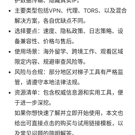
护数据传输、隐藏真实IP。
主要类型包括VPN、代理、TORS、以及混合
解决方案，各自优缺点不同。
选择要点：速度、隐私政策、日志策略、设
备兼容性、价格与售后。
使用场景：海外留学、跨境工作、观看区域
限定内容、规避审查风险等。
风险与合规：部分地区对梯子工具有严格监
管，请遵守本地法律法规。
资源清单：包含权威信息源和实用工具，便
于进一步深挖。
如果你想快速了解并立即开始使用，本文也
给出可直接点击的购买与试用链接模板，以
及常见问题的简明解答。