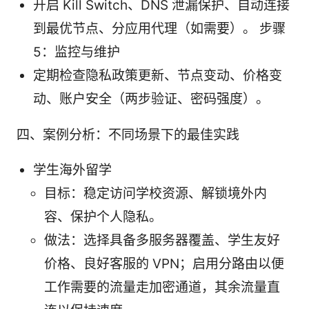
开启 Kill Switch、DNS 泄漏保护、自动连接
到最优节点、分应用代理（如需要）。 步骤
5：监控与维护
定期检查隐私政策更新、节点变动、价格变
动、账户安全（两步验证、密码强度）。
四、案例分析：不同场景下的最佳实践
学生海外留学
目标：稳定访问学校资源、解锁境外内
容、保护个人隐私。
做法：选择具备多服务器覆盖、学生友好
价格、良好客服的 VPN；启用分路由以便
工作需要的流量走加密通道，其余流量直