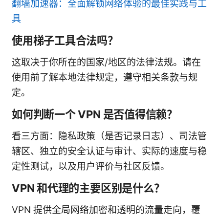
翻墙加速器：全面解锁网络体验的最佳实践与工
具
使用梯子工具合法吗？
这取决于你所在的国家/地区的法律法规。请在
使用前了解本地法律规定，遵守相关条款与规
定。
如何判断一个 VPN 是否值得信赖？
看三方面：隐私政策（是否记录日志）、司法管
辖区、独立的安全认证与审计、实际的速度与稳
定性测试，以及用户评价与社区反馈。
VPN 和代理的主要区别是什么？
VPN 提供全局网络加密和透明的流量走向，覆