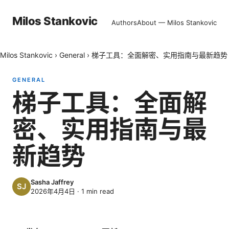
Milos Stankovic
Authors
About — Milos Stankovic
Milos Stankovic
›
General
›
梯子工具：全面解密、实用指南与最新趋势
GENERAL
梯子工具：全面解
密、实用指南与最
新趋势
Sasha Jaffrey
2026年4月4日
·
1
min read