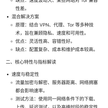
缺点：速度波动大、某些网站对 Tor 兼容
性差。
混合解决方案
原理：结合 VPN、代理、Tor 等多种技
术，旨在兼顾隐私、速度和可用性。
优点：灵活性高、容错性好。
缺点：配置复杂、成本和维护成本较高。
二、核心特性与指标解读
速度与稳定性
流量加密与解密、服务器距离、网络拥塞
都会影响速率。
测试方法：使用同一网络条件下的下载、
上传、延迟测试，以及高峰时段的稳定性