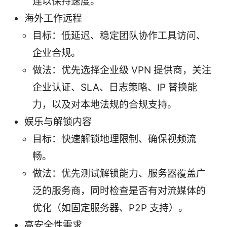
连以保持速度。
海外工作远程
目标：低延迟、稳定团队协作工具访问、
企业合规。
做法：优先选择企业级 VPN 提供商，关注
企业认证、SLA、日志策略、IP 替换能
力，以及对本地法规的合规支持。
娱乐与解锁内容
目标：快速解锁地理限制、确保视频流
畅。
做法：优先测试解锁能力、服务器覆盖广
泛的服务商，同时检查是否有对流媒体的
优化（如固定服务器、P2P 支持）。
高安全性需求