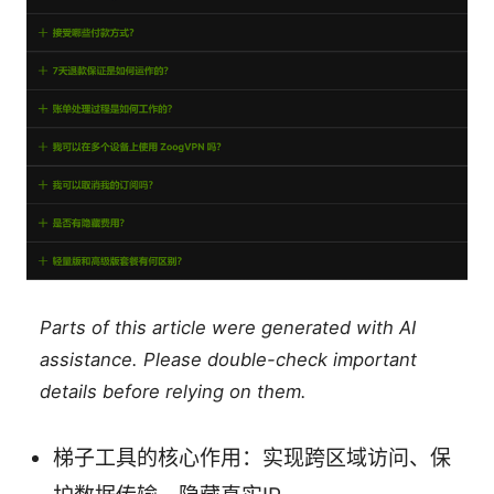
Parts of this article were generated with AI
assistance. Please double-check important
details before relying on them.
梯子工具的核心作用：实现跨区域访问、保