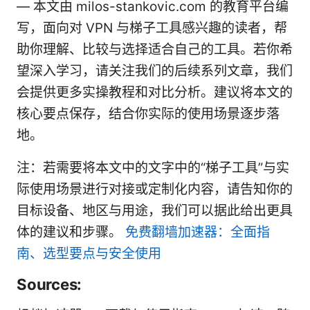
— 本文由 milos-stankovic.com 的教育平台编
写，面向对 VPN 与梯子工具感兴趣的读者，帮
助你理解、比较与选择适合自己的工具。若你希
望深入学习，请关注我们的后续系列文章，我们
会提供更多实操教程和对比分析。建议将本文的
核心要点保存，结合你实际的使用场景逐步落
地。
注：若需要将本文中的文字中的“梯子工具”与实
际使用场景进行对接或定制化内容，请告知你的
目标设备、地区与用途，我们可以据此给出更具
体的建议和步骤。
免费翻墙加速器：全面指
南、选型要点与安全使用
Sources: