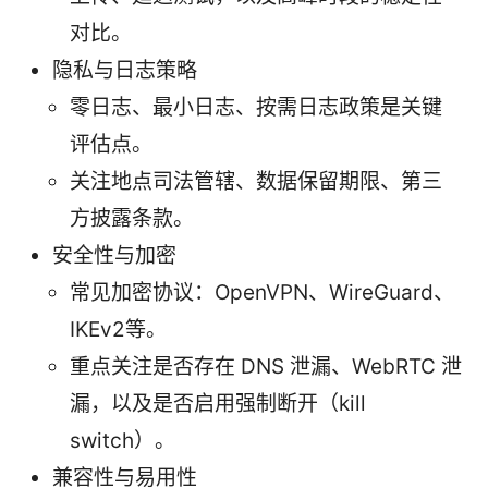
对比。
隐私与日志策略
零日志、最小日志、按需日志政策是关键
评估点。
关注地点司法管辖、数据保留期限、第三
方披露条款。
安全性与加密
常见加密协议：OpenVPN、WireGuard、
IKEv2等。
重点关注是否存在 DNS 泄漏、WebRTC 泄
漏，以及是否启用强制断开（kill
switch）。
兼容性与易用性