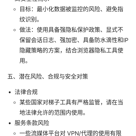
目标：最小化数据被监控的风险、避免指
纹识别。
做法：使用具备强隐私保护政策、显式不
保留会话日志、强加密、具备防水滴性和IP
隐藏策略的方案，结合浏览器隐私工具使
用。
五、潜在风险、合规与安全对策
法律合规
某些国家对梯子工具有严格监管，请在当
地法律允许的范围内使用。
服务条款风险
一些流媒体平台对 VPN/代理的使用有限