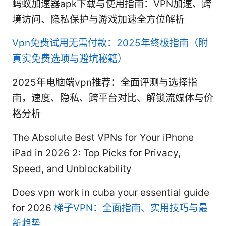
蚂蚁加速器apk下载与使用指南：VPN加速、跨
境访问、隐私保护与游戏加速全方位解析
Vpn免费试用无需付款：2025年终极指南（附
真实免费选项与避坑秘籍）
2025年电脑端vpn推荐：全面评测与选择指
南，速度、隐私、跨平台对比、解锁流媒体与价
格分析
The Absolute Best VPNs for Your iPhone
iPad in 2026 2: Top Picks for Privacy,
Speed, and Unblockability
Does vpn work in cuba your essential guide
for 2026
梯子VPN：全面指南、实用技巧与最
新趋势