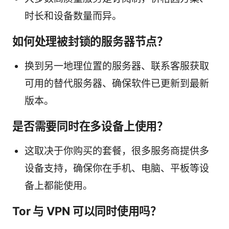
时长和设备数量而异。
如何处理被封锁的服务器节点？
换到另一地理位置的服务器、联系客服获取
可用的替代服务器、确保软件已更新到最新
版本。
是否需要同时在多设备上使用？
这取决于你购买的套餐，很多服务商提供多
设备支持，确保你在手机、电脑、平板等设
备上都能使用。
Tor 与 VPN 可以同时使用吗？