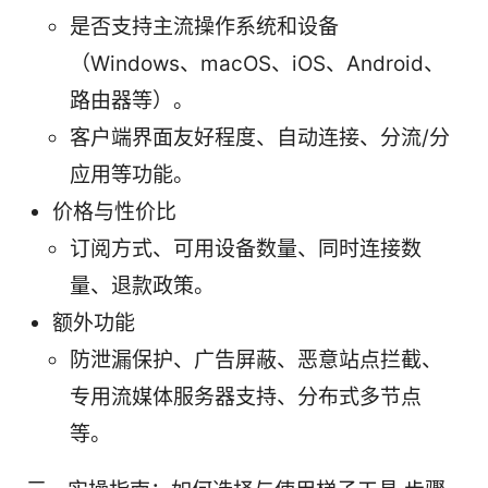
是否支持主流操作系统和设备
（Windows、macOS、iOS、Android、
路由器等）。
客户端界面友好程度、自动连接、分流/分
应用等功能。
价格与性价比
订阅方式、可用设备数量、同时连接数
量、退款政策。
额外功能
防泄漏保护、广告屏蔽、恶意站点拦截、
专用流媒体服务器支持、分布式多节点
等。