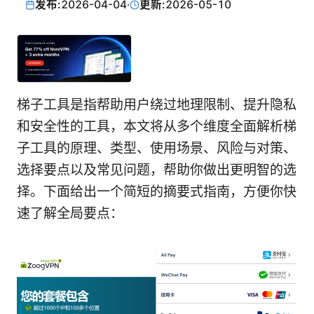
发布:
2026-04-04
·
更新:
2026-05-10
梯子工具是指帮助用户绕过地理限制、提升隐私
和安全性的工具，本文将从多个维度全面解析梯
子工具的原理、类型、使用场景、风险与对策、
选择要点以及常见问题，帮助你做出更明智的选
择。下面给出一个简短的摘要式指南，方便你快
速了解全局要点：