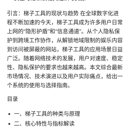
引言：梯子工具的现状与趋势 在全球数字化进
程不断加速的今天，梯子工具成为许多用户日常
上网的“隐形护盾”和“信息通道”。从个人隐私保
护到跨境工作协作，从解锁地域限制的娱乐内容
到访问被屏蔽的网站，梯子工具的应用场景日益
广泛。随着网络技术的发展，用户对速度、稳定
性、隐私保护的要求也越来越高。本文综合最新
市场情况、技术演进以及用户实际痛点，给出一
个系统的使用与选择指南。
目录
一、梯子工具的种类与原理
二、核心特性与指标解读