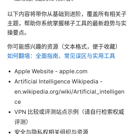
以下内容将带你从基础到进阶，覆盖所有相关子
主题，帮助你系统掌握梯子工具的最新趋势与实
操要点。
你可能感兴趣的资源（文本格式，便于收藏）
如何翻墙：全面指南、常见误区与实用工具
Apple Website - apple.com
Artificial Intelligence Wikipedia -
en.wikipedia.org/wiki/Artificial_intelligen
ce
VPN 比较或评测站点示例（请自行检索权威
评测）
安全与隐私权相关组织与资源