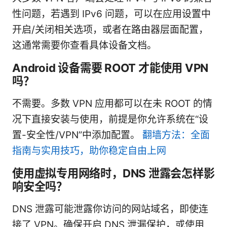
性问题，若遇到 IPv6 问题，可以在应用设置中
开启/关闭相关选项，或者在路由器层面配置，
这通常需要你查看具体设备文档。
Android 设备需要 ROOT 才能使用 VPN
吗？
不需要。多数 VPN 应用都可以在未 ROOT 的情
况下直接安装与使用，前提是你允许系统在“设
置-安全性/VPN”中添加配置。
翻墙方法：全面
指南与实用技巧，助你稳定自由上网
使用虚拟专用网络时，DNS 泄露会怎样影
响安全吗？
DNS 泄露可能泄露你访问的网站域名，即使连
接了 VPN。确保开启 DNS 泄漏保护，或使用