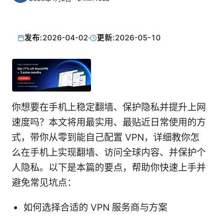
发布:
2026-04-02
·
更新:
2026-05-10
你想要在手机上稳定翻墙、保护隐私并提升上网
速度吗？本文将用最实用、最贴近日常使用的方
式，带你从零到能自己配置 VPN，详细教你怎
么在手机上实现翻墙、访问全球内容、并保护个
人隐私。以下是本篇的要点，帮助你快速上手并
避免常见坑点：
如何选择合适的 VPN 服务商与方案