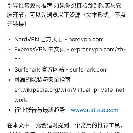
引导性资源与推荐 如果你想直接跳到购买与安
装环节，可以先浏览以下资源（文本形式，不点
开链接）：
NordVPN 官方页面 - nordvpn.com
ExpressVPN 中文页 - expressvpn.com/zh-
cn
Surfshark 官方网站 - surfshark.com
可靠的隐私与安全指南 -
en.wikipedia.org/wiki/Virtual_private_net
work
行业报告与最新趋势 -
www.statista.com
在本文中，我会适时提到一个常用的推荐工具，