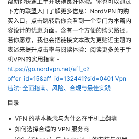
帮助你快速上手并获得良好体验。你也可以通过
下方的联盟入口了解更多信息：NordVPN 的购
买入口，点击跳转后你会看到一个专门为本篇内
容设计的优惠页面，含有一个方便的购买路径。
若你愿意，我也会把链接文本改为更贴近主题的
表述来提升点击率与阅读体验：阅读更多关于手
机VPN的实用指南 -
https://go.nordvpn.net/aff_c?
offer_id=15&aff_id=132441?sid=0401
Vpn
违法: 全面指南、风险、合规与最佳实践
目录
VPN 的基本概念与为什么在手机上翻墙
如何选择合适的 VPN 服务商