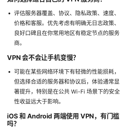
评估服务器覆盖、协议、隐私政策、速度、
价格和客服。优先考虑有明确无日志政策、
良好口碑且在你常用地区有稳定节点的服务
商。
VPN 会不会让手机变慢？
可能在某些网络环境下有轻微的性能损耗，
但选择合适的服务器和协议后，体验通常显
著提升，特别是在公共 Wi-Fi 场景下的安全
性收益远大于影响。
iOS 和 Android 两端使用 VPN，有门槛
吗？