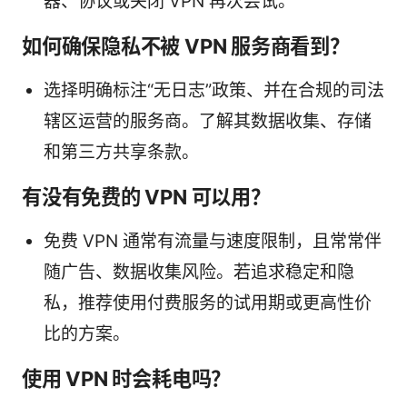
器、协议或关闭 VPN 再次尝试。
如何确保隐私不被 VPN 服务商看到？
选择明确标注“无日志”政策、并在合规的司法
辖区运营的服务商。了解其数据收集、存储
和第三方共享条款。
有没有免费的 VPN 可以用？
免费 VPN 通常有流量与速度限制，且常常伴
随广告、数据收集风险。若追求稳定和隐
私，推荐使用付费服务的试用期或更高性价
比的方案。
使用 VPN 时会耗电吗？