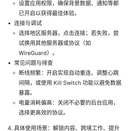
设置应用权限，确保背景数据、通知等都
已开启以获得最佳体验。
连接与调试
选择地区服务器，点击连接；若失败，尝
试换用其他服务器或协议（如
WireGuard）。
常见问题与排查
断线频繁：开启实现自动重连、调整心跳
间隔，或使用 Kill Switch 功能以避免数据
暴露。
电量消耗偏高：关闭不必要的后台应用，
选择更高效的协议。
具体使用场景：解锁内容、跨境工作、提升