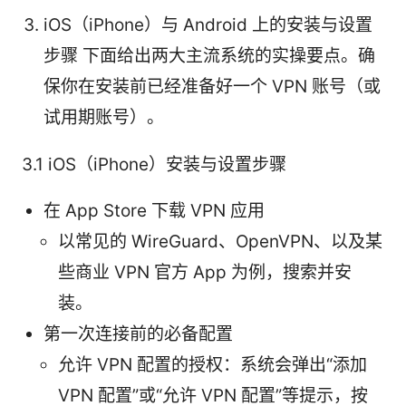
iOS（iPhone）与 Android 上的安装与设置
步骤 下面给出两大主流系统的实操要点。确
保你在安装前已经准备好一个 VPN 账号（或
试用期账号）。
3.1 iOS（iPhone）安装与设置步骤
在 App Store 下载 VPN 应用
以常见的 WireGuard、OpenVPN、以及某
些商业 VPN 官方 App 为例，搜索并安
装。
第一次连接前的必备配置
允许 VPN 配置的授权：系统会弹出“添加
VPN 配置”或“允许 VPN 配置”等提示，按