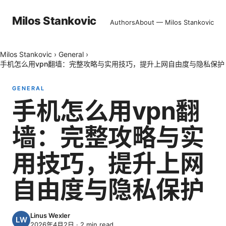
Milos Stankovic
Authors
About — Milos Stankovic
Milos Stankovic
›
General
›
手机怎么用vpn翻墙：完整攻略与实用技巧，提升上网自由度与隐私保护
GENERAL
手机怎么用vpn翻
墙：完整攻略与实
用技巧，提升上网
自由度与隐私保护
Linus Wexler
2026年4月2日
·
2
min read