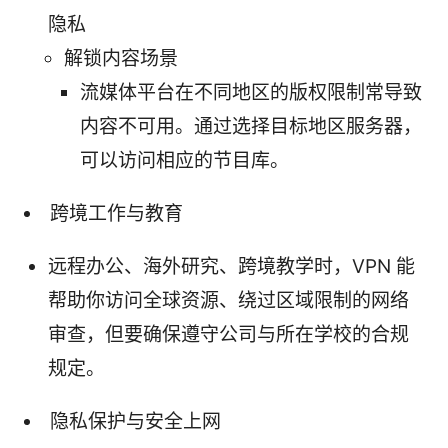
隐私
解锁内容场景
流媒体平台在不同地区的版权限制常导致
内容不可用。通过选择目标地区服务器，
可以访问相应的节目库。
跨境工作与教育
远程办公、海外研究、跨境教学时，VPN 能
帮助你访问全球资源、绕过区域限制的网络
审查，但要确保遵守公司与所在学校的合规
规定。
隐私保护与安全上网