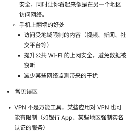
安全，同时让你看起来像是在另一个地区
访问网络。
手机上翻墙的好处
访问受地域限制的内容（视频、新闻、社
交平台等）
提升公共 Wi-Fi 的上网安全，避免数据被
窃听
减少某些网络监测带来的干扰
常见误区
VPN 不是万能工具，某些应用对 VPN 也可
能有限制（如银行 App、某些地区强制实名
认证的服务）