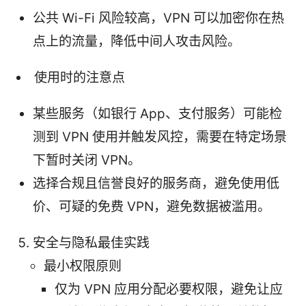
公共 Wi-Fi 风险较高，VPN 可以加密你在热
点上的流量，降低中间人攻击风险。
使用时的注意点
某些服务（如银行 App、支付服务）可能检
测到 VPN 使用并触发风控，需要在特定场景
下暂时关闭 VPN。
选择合规且信誉良好的服务商，避免使用低
价、可疑的免费 VPN，避免数据被滥用。
安全与隐私最佳实践
最小权限原则
仅为 VPN 应用分配必要权限，避免让应