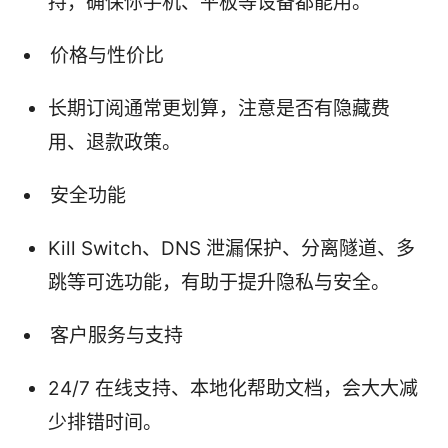
持，确保你手机、平板等设备都能用。
价格与性价比
长期订阅通常更划算，注意是否有隐藏费
用、退款政策。
安全功能
Kill Switch、DNS 泄漏保护、分离隧道、多
跳等可选功能，有助于提升隐私与安全。
客户服务与支持
24/7 在线支持、本地化帮助文档，会大大减
少排错时间。