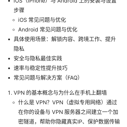
iOS（iPhone）与 Android 上的安装与设置
步骤
iOS 常见问题与优化
Android 常见问题与优化
具体使用场景：解锁内容、跨境工作、提升
隐私
安全与隐私最佳实践
速率与稳定性提升技巧
常见问题与解决方案（FAQ）
VPN 的基本概念与为什么在手机上翻墙
什么是 VPN？VPN（虚拟专用网络）通过
在你的设备与 VPN 服务器之间建立一个加
密隧道，帮助你隐藏真实IP、保护数据传输