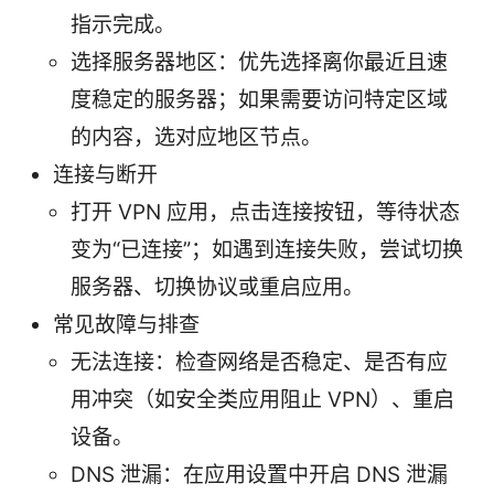
指示完成。
选择服务器地区：优先选择离你最近且速
度稳定的服务器；如果需要访问特定区域
的内容，选对应地区节点。
连接与断开
打开 VPN 应用，点击连接按钮，等待状态
变为“已连接”；如遇到连接失败，尝试切换
服务器、切换协议或重启应用。
常见故障与排查
无法连接：检查网络是否稳定、是否有应
用冲突（如安全类应用阻止 VPN）、重启
设备。
DNS 泄漏：在应用设置中开启 DNS 泄漏