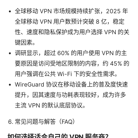
全球移动 VPN 市场规模持续扩张，2025 年
全球移动 VPN 用户数预计突破 8 亿，稳定
性、速度和隐私保护成为用户选择 VPN 的关
键因素。
调研显示，超过 60% 的用户使用 VPN 的主
要原因是访问受地区限制的内容，约 45% 的
用户强调在公共 Wi-Fi 下的安全性需求。
WireGuard 协议在移动设备上的普及度快速
提升，因其速度与功耗表现较好，成为许多
主流 VPN 的默认底层协议。
常见问题与解答（FAQ）
如何选择适合自己的 VPN 服务商？