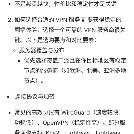
不是越贵越快，性价比和稳定性才是关键
如何选择合适的 VPN 服务商 要获得稳定的
翻墙体验，选择一个可靠的 VPN 服务商很关
键。以下是选购要点和对比要素：
服务器覆盖与分布
优先选择覆盖广泛且在你目标地区有稳定
节点的服务商（如欧洲、北美、亚洲多地
节点）。
连接协议与加密
常见的高效协议有 WireGuard（速度较快、
功耗低）、OpenVPN（稳定性高）。部分服
务商也支持 IKEv2、Lightway、Lightway