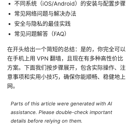
不同系统（iOS/Android）的安装与配置步骤
常见网络问题与解决办法
安全与隐私的最佳实践
常见问题解答（FAQ）
在开头给出一个简短的总结：是的，你完全可以
在手机上用 VPN 翻墙，且现在有多种高性价比
方案。下面我们按步骤展开，包含实际操作、注
意事项和实用小技巧，确保你能顺畅、稳健地上
网。
Parts of this article were generated with AI
assistance. Please double-check important
details before relying on them.