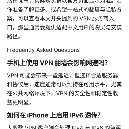
潜在优惠，实际购买请以官方页面显示为准。若
你准备了解更多、或希望一站式的翻墙与隐私方
案，可以查看本文开头提到的 VPN 服务商入
口，那里通常会提供适配中文用户的购买与安装
路径。
Frequently Asked Questions
手机上使用 VPN 翻墙会影响网速吗？
VPN 可能会带来一些延迟，但选择合适服务器
和协议后，速度通常可以维持在可用水平，尤其
在公共网络环境下，VPN 的安全性和稳定性收
益更明显。
如何在 iPhone 上启用 IPv6 透传？
大多数 VPN 客户端会处理 IPv4 与 IPv6 的兼容