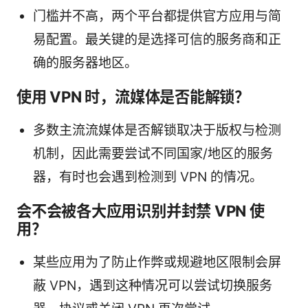
门槛并不高，两个平台都提供官方应用与简
易配置。最关键的是选择可信的服务商和正
确的服务器地区。
使用 VPN 时，流媒体是否能解锁？
多数主流流媒体是否解锁取决于版权与检测
机制，因此需要尝试不同国家/地区的服务
器，有时也会遇到检测到 VPN 的情况。
会不会被各大应用识别并封禁 VPN 使
用？
某些应用为了防止作弊或规避地区限制会屏
蔽 VPN，遇到这种情况可以尝试切换服务