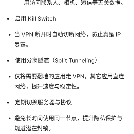
用访问联系人、相机、短信等无关数据。
启用 Kill Switch
当 VPN 断开时自动切断网络，防止真是 IP
暴露。
使用分离隧道（Split Tunneling）
仅将需要翻墙的应用走 VPN，其它应用直连
网络，提升速度与稳定性。
定期切换服务器与协议
避免长时间使用同一节点，提升隐私保护与
规避潜在封锁。