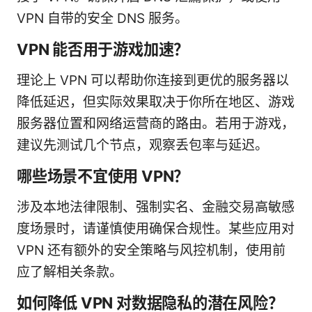
VPN 自带的安全 DNS 服务。
VPN 能否用于游戏加速？
理论上 VPN 可以帮助你连接到更优的服务器以
降低延迟，但实际效果取决于你所在地区、游戏
服务器位置和网络运营商的路由。若用于游戏，
建议先测试几个节点，观察丢包率与延迟。
哪些场景不宜使用 VPN？
涉及本地法律限制、强制实名、金融交易高敏感
度场景时，请谨慎使用确保合规性。某些应用对
VPN 还有额外的安全策略与风控机制，使用前
应了解相关条款。
如何降低 VPN 对数据隐私的潜在风险？