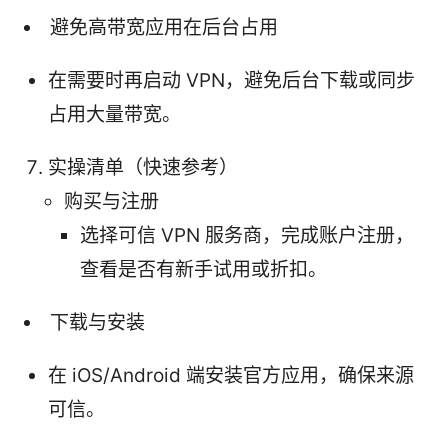
避免高带宽应用在后台占用
在需要时再启动 VPN，避免后台下载或同步
占用大量带宽。
实操清单（快速参考）
购买与注册
选择可信 VPN 服务商，完成账户注册，
查看是否有新手试用或折扣。
下载与安装
在 iOS/Android 端安装官方应用，确保来源
可信。