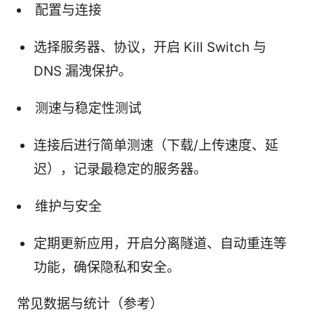
配置与连接
选择服务器、协议，开启 Kill Switch 与
DNS 漏洩保护。
测速与稳定性测试
连接后进行简单测速（下载/上传速度、延
迟），记录最稳定的服务器。
维护与安全
定期更新应用，开启分离隧道、自动重连等
功能，确保隐私和安全。
常见数据与统计（参考）