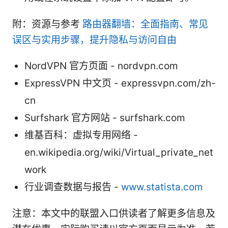
附：资源与参考
路由器翻墙：全面指南、常见
误区与实用步骤，提升隐私与访问自由
NordVPN 官方页面 - nordvpn.com
ExpressVPN 中文页 - expressvpn.com/zh-
cn
Surfshark 官方网站 - surfshark.com
维基百科：虚拟专用网络 -
en.wikipedia.org/wiki/Virtual_private_net
work
行业调查数据与报告 -
www.statista.com
注意：本文中的联盟入口供读者了解更多信息及