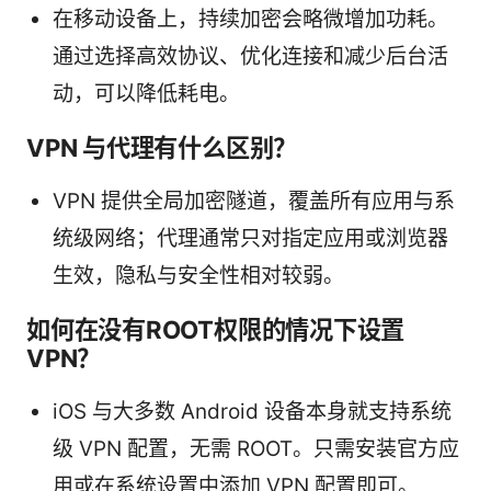
在移动设备上，持续加密会略微增加功耗。
通过选择高效协议、优化连接和减少后台活
动，可以降低耗电。
VPN 与代理有什么区别？
VPN 提供全局加密隧道，覆盖所有应用与系
统级网络；代理通常只对指定应用或浏览器
生效，隐私与安全性相对较弱。
如何在没有ROOT权限的情况下设置
VPN？
iOS 与大多数 Android 设备本身就支持系统
级 VPN 配置，无需 ROOT。只需安装官方应
用或在系统设置中添加 VPN 配置即可。