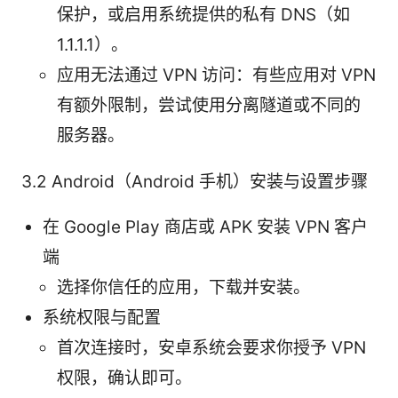
保护，或启用系统提供的私有 DNS（如
1.1.1.1）。
应用无法通过 VPN 访问：有些应用对 VPN
有额外限制，尝试使用分离隧道或不同的
服务器。
3.2 Android（Android 手机）安装与设置步骤
在 Google Play 商店或 APK 安装 VPN 客户
端
选择你信任的应用，下载并安装。
系统权限与配置
首次连接时，安卓系统会要求你授予 VPN
权限，确认即可。