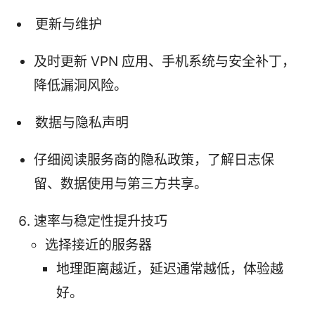
更新与维护
及时更新 VPN 应用、手机系统与安全补丁，
降低漏洞风险。
数据与隐私声明
仔细阅读服务商的隐私政策，了解日志保
留、数据使用与第三方共享。
速率与稳定性提升技巧
选择接近的服务器
地理距离越近，延迟通常越低，体验越
好。