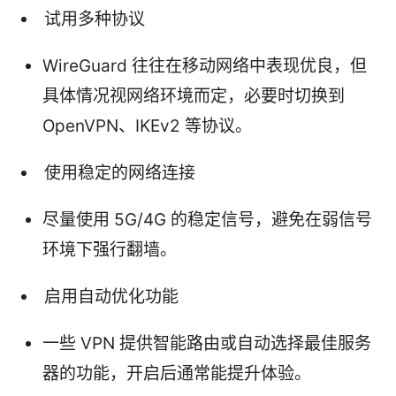
试用多种协议
WireGuard 往往在移动网络中表现优良，但
具体情况视网络环境而定，必要时切换到
OpenVPN、IKEv2 等协议。
使用稳定的网络连接
尽量使用 5G/4G 的稳定信号，避免在弱信号
环境下强行翻墙。
启用自动优化功能
一些 VPN 提供智能路由或自动选择最佳服务
器的功能，开启后通常能提升体验。