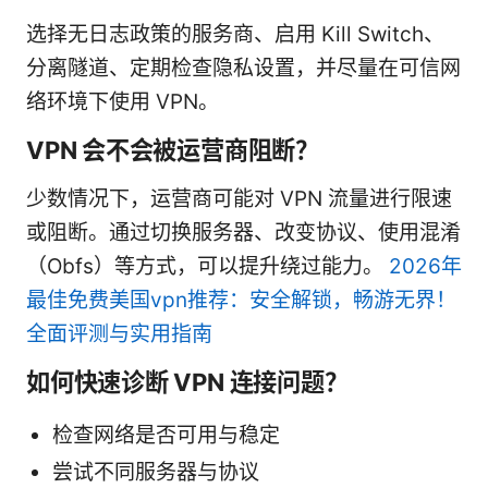
选择无日志政策的服务商、启用 Kill Switch、
分离隧道、定期检查隐私设置，并尽量在可信网
络环境下使用 VPN。
VPN 会不会被运营商阻断？
少数情况下，运营商可能对 VPN 流量进行限速
或阻断。通过切换服务器、改变协议、使用混淆
（Obfs）等方式，可以提升绕过能力。
2026年
最佳免费美国vpn推荐：安全解锁，畅游无界！
全面评测与实用指南
如何快速诊断 VPN 连接问题？
检查网络是否可用与稳定
尝试不同服务器与协议