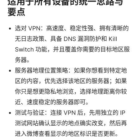
适用于所有设备的统一思路与
要点
选对 VPN：高速度、稳定性强、拥有清晰的
无日志政策、具备 DNS 漏洞防护和 Kill
Switch 功能，并且覆盖你需要的目标地区服
务器。
服务器地理位置策略：如果你想看到特定地
区的内容，优先选择该地区的服务器；如果
你只是想更隐私地浏览，选择地理距离你较
近、速度稳定的服务器即可。
测试与验证：连接 VPN 后，先用独立的 IP
测试网站确认显示的地点确实改变，然后再
进入微博查看显示的地区标识是否更新。