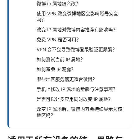
微博 ip 属地怎么改？
使用 VPN 改变微博地区会影响账号安全
吗？
改变 IP 属地对微博内容推荐有影响吗？
免费 VPN 是否可用？
VPN 会不会导致微博登录验证更频繁？
如何测试当前 IP 属地？
如何避免 IP 漏露？
哪些地区服务器更适合微博？
手机上修改 IP 属地的步骤与注意事项？
是否可以让多应用同时改变 IP 属地？
改变 IP 属地后，微博内容会持续显示为该
地区吗？