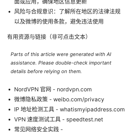
面或应用，确保地区信息更新
风险与合规意识：了解所在地区的法律法规
以及微博的使用条款，避免违法使用
有用资源与链接（非可点击文本）
Parts of this article were generated with AI
assistance. Please double-check important
details before relying on them.
NordVPN 官网 - nordvpn.com
微博隐私政策 - weibo.com/privacy
IP 地址检测工具 - whatismyipaddress.com
VPN 速度测试工具 - speedtest.net
常见网络安全实践 -