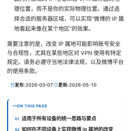
理位置，而不是你的实际物理位置。通过选
择合适的服务器区域，可以实现“微博的 IP 属
地看起来像在某个地区”的效果。
需要注意的是，改变 IP 属地可能影响账号安全
与合规性，尤其在某些地区对 VPN 使用有特定
规定。请务必遵守当地法律法规，以及微博平台
的使用条款。
发布:
2026-03-07
·
更新:
2026-05-10
ON THIS PAGE
适用于所有设备的统一思路与要点
如何在不同设备上实现微博 ip 属地的改变