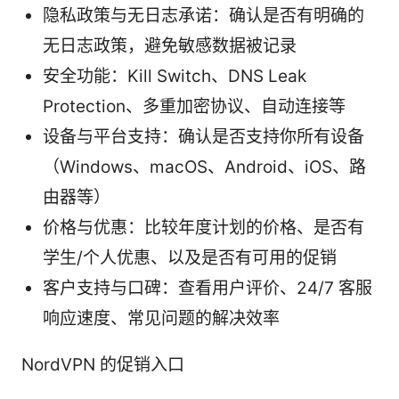
隐私政策与无日志承诺：确认是否有明确的
无日志政策，避免敏感数据被记录
安全功能：Kill Switch、DNS Leak
Protection、多重加密协议、自动连接等
设备与平台支持：确认是否支持你所有设备
（Windows、macOS、Android、iOS、路
由器等）
价格与优惠：比较年度计划的价格、是否有
学生/个人优惠、以及是否有可用的促销
客户支持与口碑：查看用户评价、24/7 客服
响应速度、常见问题的解决效率
NordVPN 的促销入口