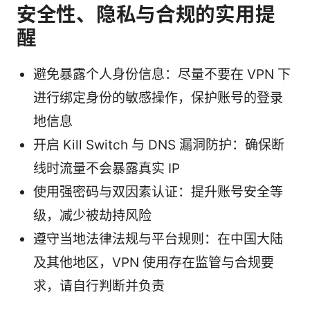
安全性、隐私与合规的实用提
醒
避免暴露个人身份信息：尽量不要在 VPN 下
进行绑定身份的敏感操作，保护账号的登录
地信息
开启 Kill Switch 与 DNS 漏洞防护：确保断
线时流量不会暴露真实 IP
使用强密码与双因素认证：提升账号安全等
级，减少被劫持风险
遵守当地法律法规与平台规则：在中国大陆
及其他地区，VPN 使用存在监管与合规要
求，请自行判断并负责