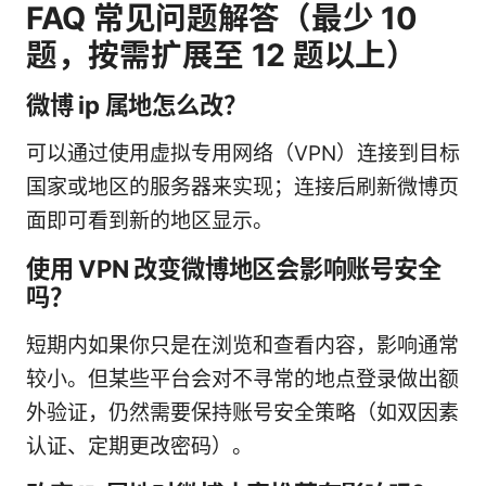
FAQ 常见问题解答（最少 10
题，按需扩展至 12 题以上）
微博 ip 属地怎么改？
可以通过使用虚拟专用网络（VPN）连接到目标
国家或地区的服务器来实现；连接后刷新微博页
面即可看到新的地区显示。
使用 VPN 改变微博地区会影响账号安全
吗？
短期内如果你只是在浏览和查看内容，影响通常
较小。但某些平台会对不寻常的地点登录做出额
外验证，仍然需要保持账号安全策略（如双因素
认证、定期更改密码）。