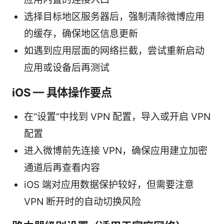
选择目标地区服务器后，强制清除微博应用
的缓存，确保地区信息更新
如遇到应用层面的网络拦截，尝试重新启动
应用或设备后再测试
iOS — 具体操作要点
在“设置”中找到 VPN 配置，导入或开启 VPN
配置
进入微博前先连接 VPN，确保应用建立加密
通道后再查看内容
iOS 端对应用数据保护较好，但需要注意
VPN 断开时的自动切换风险