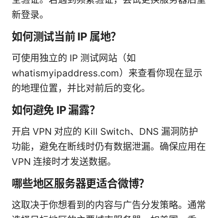
新登录。
如何测试当前 IP 属地？
可使用独立的 IP 测试网站（如
whatismyipaddress.com）来查看你现在显示
的地理位置，并比对前后的变化。
如何避免 IP 漏露？
开启 VPN 对应的 Kill Switch、DNS 漏洞防护
功能，避免在断线时仍有数据泄漏。确保应用在
VPN 连接时才发送数据。
哪些地区服务器更适合微博？
这取决于你想看到的内容与广告分发策略。通常