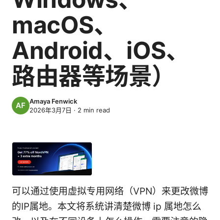
macOS、
Android、iOS、
路由器等场景）
Amaya Fenwick
2026年3月7日
·
2
min read
可以通过使用虚拟专用网络（VPN）来更改微博
的IP属地。本文将系统讲清楚微博 ip 属地怎么