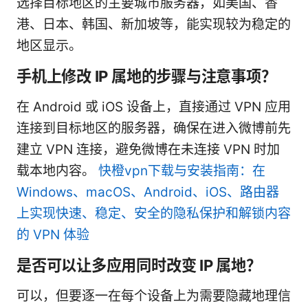
选择目标地区的主要城市服务器，如美国、香
港、日本、韩国、新加坡等，能实现较为稳定的
地区显示。
手机上修改 IP 属地的步骤与注意事项？
在 Android 或 iOS 设备上，直接通过 VPN 应用
连接到目标地区的服务器，确保在进入微博前先
建立 VPN 连接，避免微博在未连接 VPN 时加
载本地内容。
快橙vpn下载与安装指南：在
Windows、macOS、Android、iOS、路由器
上实现快速、稳定、安全的隐私保护和解锁内容
的 VPN 体验
是否可以让多应用同时改变 IP 属地？
可以，但要逐一在每个设备上为需要隐藏地理信