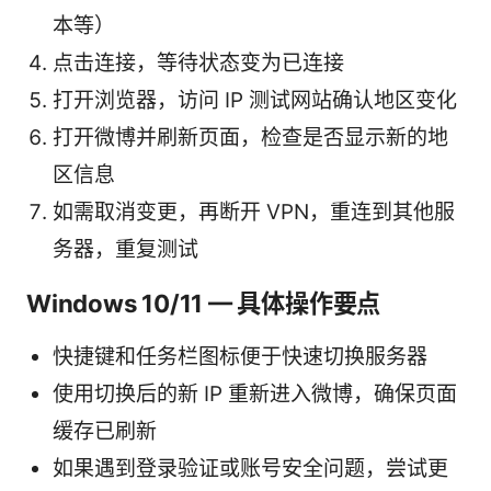
本等）
点击连接，等待状态变为已连接
打开浏览器，访问 IP 测试网站确认地区变化
打开微博并刷新页面，检查是否显示新的地
区信息
如需取消变更，再断开 VPN，重连到其他服
务器，重复测试
Windows 10/11 — 具体操作要点
快捷键和任务栏图标便于快速切换服务器
使用切换后的新 IP 重新进入微博，确保页面
缓存已刷新
如果遇到登录验证或账号安全问题，尝试更