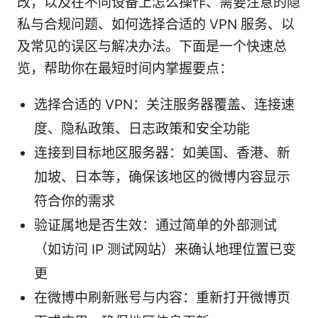
改，以及在不同设备上怎么操作、需要注意的隐
私与合规问题、如何选择合适的 VPN 服务、以
及常见的误区与解决办法。下面是一个快速总
览，帮助你在最短时间内掌握要点：
选择合适的 VPN：关注服务器覆盖、连接速
度、隐私政策、日志政策和安全功能
连接到目标地区服务器：如美国、香港、新
加坡、日本等，确保该地区的微博内容显示
符合你的需求
验证属地是否生效：通过简单的外部测试
（如访问 IP 测试网站）来确认地理位置已变
更
在微博中刷新账号与内容：重新打开微博页