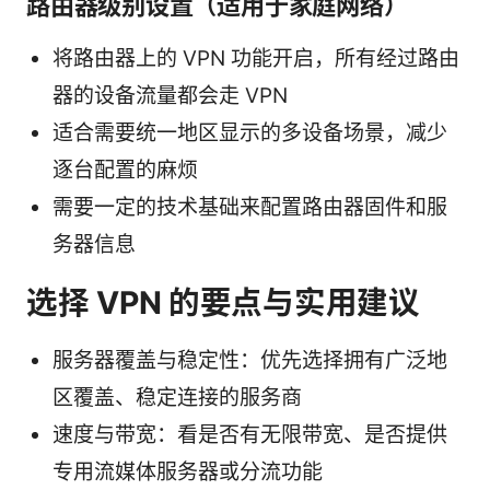
路由器级别设置（适用于家庭网络）
将路由器上的 VPN 功能开启，所有经过路由
器的设备流量都会走 VPN
适合需要统一地区显示的多设备场景，减少
逐台配置的麻烦
需要一定的技术基础来配置路由器固件和服
务器信息
选择 VPN 的要点与实用建议
服务器覆盖与稳定性：优先选择拥有广泛地
区覆盖、稳定连接的服务商
速度与带宽：看是否有无限带宽、是否提供
专用流媒体服务器或分流功能