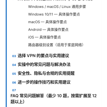
Windows / macOS / Linux 通用步骤
Windows 10/11 — 具体操作要点
macOS — 具体操作要点
Android — 具体操作要点
iOS — 具体操作要点
路由器级别设置（适用于家庭网络）
选择 VPN 的要点与实用建议
实操中的常见问题与解决办法
安全性、隐私与合规的实用提醒
进一步的操作技巧和实用建议
FAQ 常见问题解答（最少 10 题，按需扩展至 12
题以上）