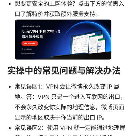
想要更安全的上网体验？点击下方的优惠入
口了解特价并获取额外服务支持。
实操中的常见问题与解决办法
常见误区1：VPN 会让微博永久改变 IP 属
地。答：VPN 只是一个进入互联网的出口，
不会永久改变你实际的地理信息，微博页面
显示的地区取决于你当前的出口 IP。
常见误区2：使用 VPN 就一定能通过地理屏