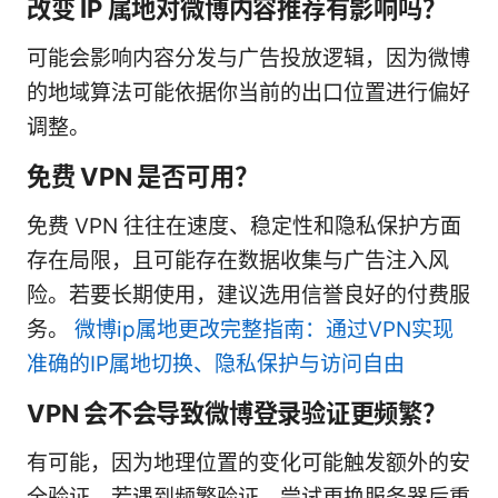
改变 IP 属地对微博内容推荐有影响吗？
可能会影响内容分发与广告投放逻辑，因为微博
的地域算法可能依据你当前的出口位置进行偏好
调整。
免费 VPN 是否可用？
免费 VPN 往往在速度、稳定性和隐私保护方面
存在局限，且可能存在数据收集与广告注入风
险。若要长期使用，建议选用信誉良好的付费服
务。
微博ip属地更改完整指南：通过VPN实现
准确的IP属地切换、隐私保护与访问自由
VPN 会不会导致微博登录验证更频繁？
有可能，因为地理位置的变化可能触发额外的安
全验证。若遇到频繁验证，尝试更换服务器后重