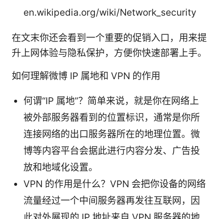
en.wikipedia.org/wiki/Network_security
在文末你还会看到一个重要的促销入口，用来提
升上网体验与隐私保护，方便你快速部署上手。
如何理解微博 IP 属地和 VPN 的作用
何谓“IP 属地”？简单来说，就是你在网络上
被外部服务器看到的位置标识，通常是你所
连接网络的出口服务器所在的地理位置。微
博等内容平台会据此进行内容分发、广告投
放和地域化设置。
VPN 的作用是什么？VPN 会把你设备的网络
流量经过一个中间服务器再发往互联网，因
此对外展现的 IP 地址来自 VPN 服务器的地