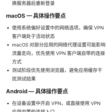
换服务器后重新登录
macOS — 具体操作要点
使用系统偏好设置中的网络选项，确保 VPN
客户端处于活动状态
macOS 对部分应用的网络代理设置可能影响
流量走向，优先使用 VPN 客户端自带的连接
方式
测试阶段优先使用浏览器，避免应用缓存干
扰测试结果
Android — 具体操作要点
在设备设置中开启 VPN，或直接使用 VPN
应用内置的连接入口