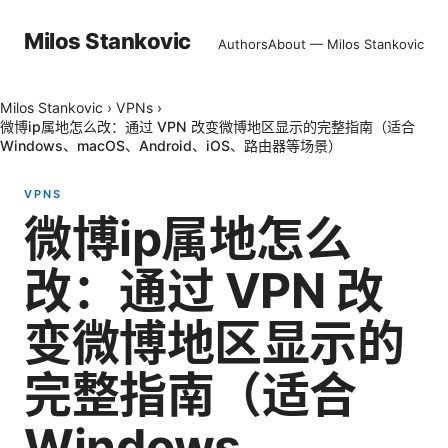
Milos Stankovic
Authors
About — Milos Stankovic
Milos Stankovic
›
VPNs
›
微博ip属地怎么改：通过 VPN 改变微博地区显示的完整指南（适合
Windows、macOS、Android、iOS、路由器等场景）
VPNS
微博ip属地怎么
改：通过 VPN 改
变微博地区显示的
完整指南（适合
Windows、