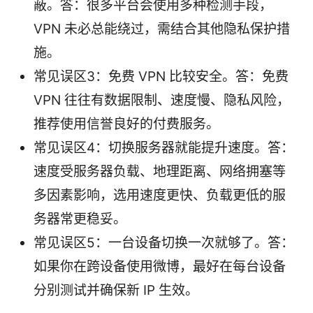
蔽。答：很多平台会使用多种检测手段，
VPN 未必总能绕过，需结合其他隐私保护措
施。
常见误区3：免费 VPN 比较安全。答：免费
VPN 往往有数据限制、速度慢、隐私风险，
推荐使用信誉良好的付费服务。
常见误区4：切换服务器就能提升速度。答：
速度受服务器负载、地理距离、网络拥塞等
多因素影响，选用速度更快、负载更低的服
务器常更稳妥。
常见误区5：一台设备切换一次就够了。答：
如果你在跨设备使用微博，最好在每台设备
分别测试并确保新 IP 生效。