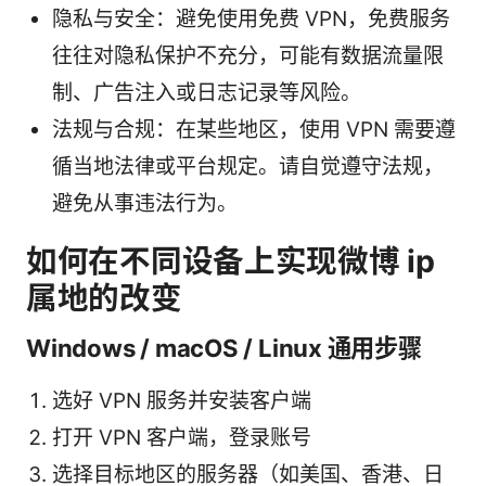
隐私与安全：避免使用免费 VPN，免费服务
往往对隐私保护不充分，可能有数据流量限
制、广告注入或日志记录等风险。
法规与合规：在某些地区，使用 VPN 需要遵
循当地法律或平台规定。请自觉遵守法规，
避免从事违法行为。
如何在不同设备上实现微博 ip
属地的改变
Windows / macOS / Linux 通用步骤
选好 VPN 服务并安装客户端
打开 VPN 客户端，登录账号
选择目标地区的服务器（如美国、香港、日