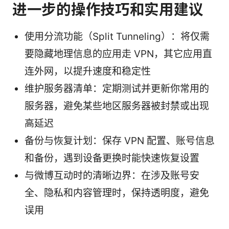
进一步的操作技巧和实用建议
使用分流功能（Split Tunneling）：将仅需
要隐藏地理信息的应用走 VPN，其它应用直
连外网，以提升速度和稳定性
维护服务器清单：定期测试并更新你常用的
服务器，避免某些地区服务器被封禁或出现
高延迟
备份与恢复计划：保存 VPN 配置、账号信息
和备份，遇到设备更换时能快速恢复设置
与微博互动时的清晰边界：在涉及账号安
全、隐私和内容管理时，保持透明度，避免
误用