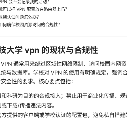
VPN 会不会记录我的活动？
我可以把 VPN 配置放在路由器上吗？
遇到认证问题怎么办？
如何确保校园资源访问的合规性？
技大学 vpn 的现状与合规性
VPN 通常用来绕过区域性网络限制、访问校园内网
统与数据库。学校对 VPN 的使用有明确规定，强调
对安全性的要求。核心要点包括：
习和科研为目的的合规接入；禁止用于商业化传播、规
制或下载/传播违法内容。
官方提供的客户端或学校认证的配置包，避免私自搭建