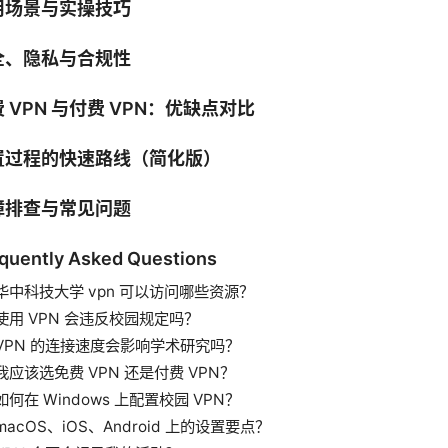
用场景与实操技巧
全、隐私与合规性
 VPN 与付费 VPN：优缺点对比
置过程的快速路线（简化版）
障排查与常见问题
quently Asked Questions
华中科技大学 vpn 可以访问哪些资源？
使用 VPN 会违反校园规定吗？
VPN 的连接速度会影响学术研究吗？
我应该选免费 VPN 还是付费 VPN？
如何在 Windows 上配置校园 VPN？
macOS、iOS、Android 上的设置要点？