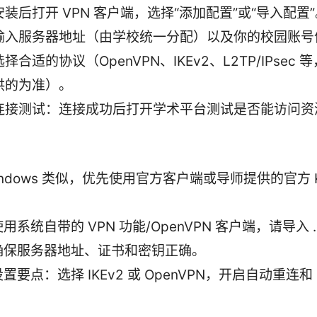
安装后打开 VPN 客户端，选择“添加配置”或“导入配置
输入服务器地址（由学校统一分配）以及你的校园账号
选择合适的协议（OpenVPN、IKEv2、L2TP/IPsec
供的为准）。
连接测试：连接成功后打开学术平台测试是否能访问资
indows 类似，优先使用官方客户端或导师提供的官方 Kic
。
用系统自带的 VPN 功能/OpenVPN 客户端，请导入 .o
确保服务器地址、证书和密钥正确。
置要点：选择 IKEv2 或 OpenVPN，开启自动重连和 