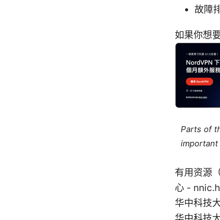
故障
如果你想
Parts of 
important 
有用资源
心 - nnic.
华中科技大学 
华中科技大学学