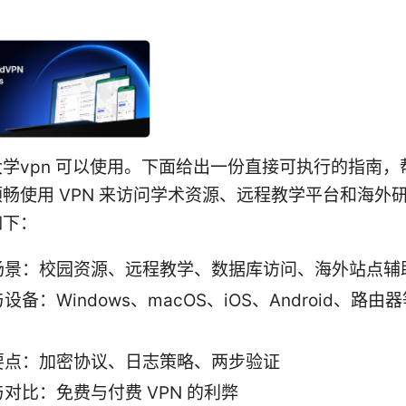
学vpn 可以使用。下面给出一份直接可执行的指南，
畅使用 VPN 来访问学术资源、远程教学平台和海外
如下：
场景：校园资源、远程教学、数据库访问、海外站点辅
设备：Windows、macOS、iOS、Android、路
要点：加密协议、日志策略、两步验证
对比：免费与付费 VPN 的利弊