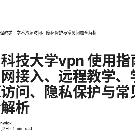
远程教学、学术资源访问、隐私保护与常见问题全解析
科技大学vpn 使用指
园网接入、远程教学、
源访问、隐私保护与常
全解析
enwick
3月7日
·
1
min read