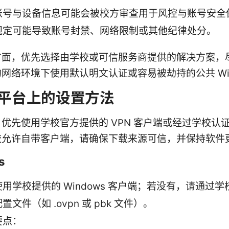
账号与设备信息可能会被校方审查用于风控与账号安全
规定可能导致账号封禁、网络限制或其他纪律处分。
方面，优先选择由学校或可信服务商提供的解决方案，
网络环境下使用默认明文认证或容易被劫持的公共 Wi-
平台上的设置方法
优先使用学校官方提供的 VPN 客户端或经过学校认
校允许自带客户端，请确保下载来源可信，并保持软件
s
用学校提供的 Windows 客户端；若没有，请通过
置文件（如 .ovpn 或 pbk 文件）。
要点：