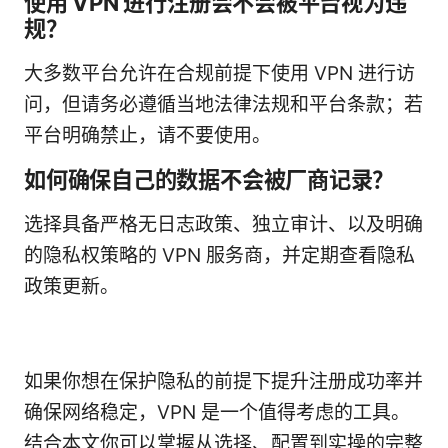
使用 VPN 进行注册会不会被平台视为违
规？
大多数平台允许在合规前提下使用 VPN 进行访
问，但请务必遵循当地法律法规和平台条款；若
平台明确禁止，请不要使用。
如何确保自己的数据不会被厂商记录？
选择具备严格无日志政策、独立审计、以及明确
的隐私权策略的 VPN 服务商，并定期查看隐私
政策更新。
如果你想在保护隐私的前提下提升注册成功率并
确保网络稳定，VPN 是一个值得考虑的工具。
结合本文你可以掌握从选择、配置到实操的完整