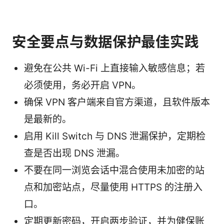
安全要点与数据保护最佳实践
避免在公共 Wi-Fi 上直接输入敏感信息；若
必须使用，务必开启 VPN。
确保 VPN 客户端来自官方渠道，且软件版本
是最新的。
启用 Kill Switch 与 DNS 泄漏保护，定期检
查是否出现 DNS 泄漏。
不要在同一浏览会话中混合使用未加密的站
点和加密站点，尽量使用 HTTPS 的注册入
口。
定期更新密码，开启两步验证，并为健保账