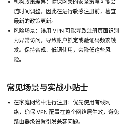
机构政策差异：健保网关的安全策略可能会
随时间调整，因此在进行敏感注册前，检查
最新的政策更新。
风险场景：误用 VPN 可能导致注册页面识别
为异常访问，导致账户锁定或验证码频繁触
发。保持合规、低调使用，会降低这些风
险。
常见场景与实战小贴士
在家庭网络中进行注册：优先使用有线网
络，确保 VPN 配置在整个网络层生效，避免
路由器级设置引发兼容问题。