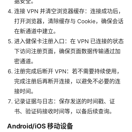
据安全。
连接 VPN 并清空浏览器缓存：连接成功后，
打开浏览器，清除缓存与 Cookie，确保会话
在新通道中建立。
进入健保卡注册入口：在 VPN 已连接的状态
下访问注册页面，确保页面数据传输通过加
密通道。
注册完成后断开 VPN：若不需要持续使用，
完成注册后再断开连接，以避免不必要的连
接时间。
记录证据与日志：保存发送的时间戳、证
书、验证码接收时间等，以备后续查询。
Android/iOS 移动设备