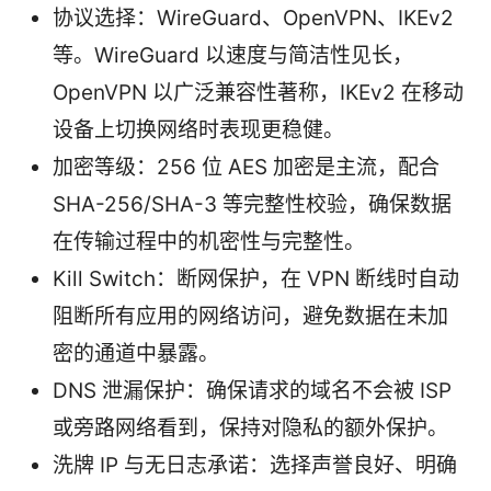
协议选择：WireGuard、OpenVPN、IKEv2
等。WireGuard 以速度与简洁性见长，
OpenVPN 以广泛兼容性著称，IKEv2 在移动
设备上切换网络时表现更稳健。
加密等级：256 位 AES 加密是主流，配合
SHA-256/SHA-3 等完整性校验，确保数据
在传输过程中的机密性与完整性。
Kill Switch：断网保护，在 VPN 断线时自动
阻断所有应用的网络访问，避免数据在未加
密的通道中暴露。
DNS 泄漏保护：确保请求的域名不会被 ISP
或旁路网络看到，保持对隐私的额外保护。
洗牌 IP 与无日志承诺：选择声誉良好、明确