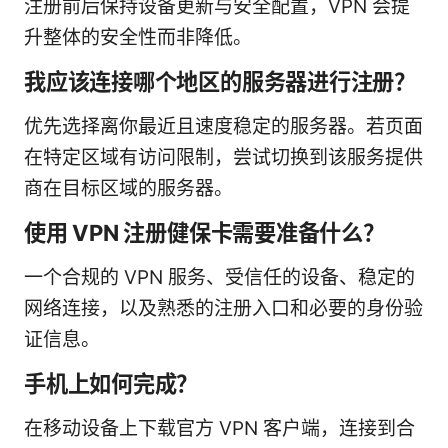
注册前后保持设备更新与安全配置，VPN 会提
升整体的安全性而非降低。
我应该连接哪个地区的服务器进行注册？
优先选择离你最近且速度稳定的服务器。若页面
在特定区域有访问限制，尝试切换到该服务提供
商在目标区域的服务器。
使用 VPN 注册健保卡需要准备什么？
一个合规的 VPN 服务、受信任的设备、稳定的
网络连接，以及熟悉的注册入口和必要的身份验
证信息。
手机上如何完成？
在移动设备上下载官方 VPN 客户端，连接到合