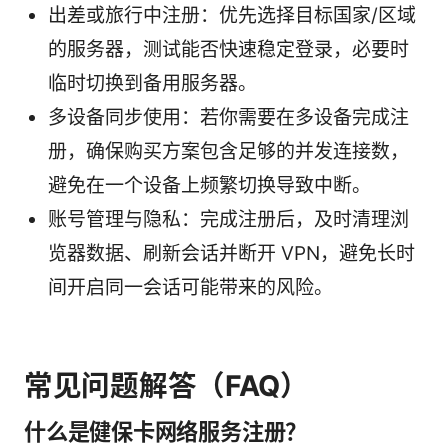
出差或旅行中注册：优先选择目标国家/区域
的服务器，测试能否快速稳定登录，必要时
临时切换到备用服务器。
多设备同步使用：若你需要在多设备完成注
册，确保购买方案包含足够的并发连接数，
避免在一个设备上频繁切换导致中断。
账号管理与隐私：完成注册后，及时清理浏
览器数据、刷新会话并断开 VPN，避免长时
间开启同一会话可能带来的风险。
常见问题解答（FAQ）
什么是健保卡网络服务注册？