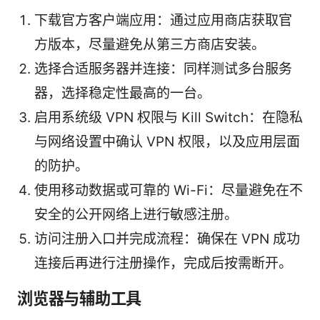
下载官方客户端应用：通过应用商店获取官
方版本，尽量避免从第三方商店安装。
选择合适服务器并连接：同样测试多台服务
器，选择稳定性最高的一台。
启用系统级 VPN 权限与 Kill Switch：在隐私
与网络设置中确认 VPN 权限，以及应用层面
的防护。
使用移动数据或可靠的 Wi-Fi：尽量避免在不
安全的公开网络上进行敏感注册。
访问注册入口并完成流程：确保在 VPN 成功
连接后再进行注册操作，完成后按需断开。
浏览器与辅助工具