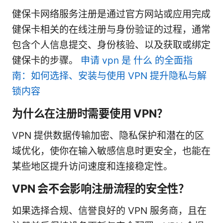
健保卡网络服务注册是通过官方网站或应用完成
健保卡相关的在线注册与身份验证的过程，通常
包含个人信息提交、身份核验、以及获取或绑定
健保卡的步骤。
申请 vpn 是 什么 的全面指
南：如何选择、安装与使用 VPN 提升隐私与解
锁内容
为什么在注册时需要使用 VPN？
VPN 提供数据传输加密、隐私保护和潜在的区
域优化，使你在输入敏感信息时更安全，也能在
某些地区提升访问速度和连接稳定性。
VPN 会不会影响注册流程的安全性？
如果选择合规、信誉良好的 VPN 服务商，且在