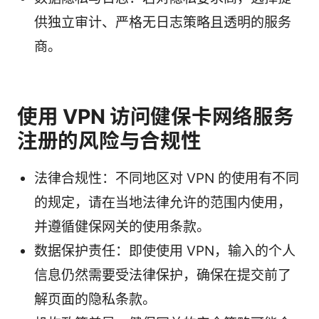
供独立审计、严格无日志策略且透明的服务
商。
使用 VPN 访问健保卡网络服务
注册的风险与合规性
法律合规性：不同地区对 VPN 的使用有不同
的规定，请在当地法律允许的范围内使用，
并遵循健保网关的使用条款。
数据保护责任：即使使用 VPN，输入的个人
信息仍然需要受法律保护，确保在提交前了
解页面的隐私条款。