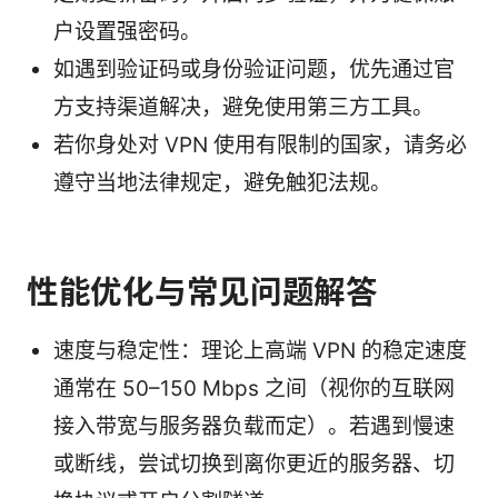
户设置强密码。
如遇到验证码或身份验证问题，优先通过官
方支持渠道解决，避免使用第三方工具。
若你身处对 VPN 使用有限制的国家，请务必
遵守当地法律规定，避免触犯法规。
性能优化与常见问题解答
速度与稳定性：理论上高端 VPN 的稳定速度
通常在 50–150 Mbps 之间（视你的互联网
接入带宽与服务器负载而定）。若遇到慢速
或断线，尝试切换到离你更近的服务器、切