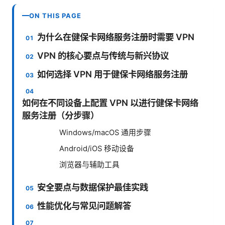
ON THIS PAGE
为什么在健保卡网络服务注册时需要 VPN
VPN 的核心要点与传统与新兴协议
如何选择 VPN 用于健保卡网络服务注册
如何在不同设备上配置 VPN 以进行健保卡网络
服务注册（分步骤）
Windows/macOS 通用步骤
Android/iOS 移动设备
浏览器与辅助工具
安全要点与数据保护最佳实践
性能优化与常见问题解答