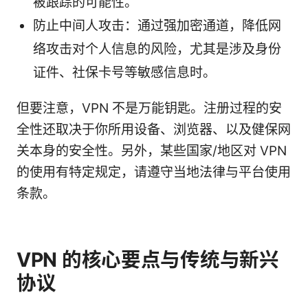
被跟踪的可能性。
防止中间人攻击：通过强加密通道，降低网
络攻击对个人信息的风险，尤其是涉及身份
证件、社保卡号等敏感信息时。
但要注意，VPN 不是万能钥匙。注册过程的安
全性还取决于你所用设备、浏览器、以及健保网
关本身的安全性。另外，某些国家/地区对 VPN
的使用有特定规定，请遵守当地法律与平台使用
条款。
VPN 的核心要点与传统与新兴
协议