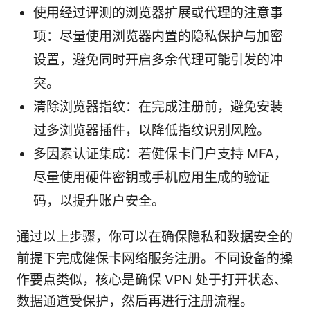
使用经过评测的浏览器扩展或代理的注意事
项：尽量使用浏览器内置的隐私保护与加密
设置，避免同时开启多余代理可能引发的冲
突。
清除浏览器指纹：在完成注册前，避免安装
过多浏览器插件，以降低指纹识别风险。
多因素认证集成：若健保卡门户支持 MFA，
尽量使用硬件密钥或手机应用生成的验证
码，以提升账户安全。
通过以上步骤，你可以在确保隐私和数据安全的
前提下完成健保卡网络服务注册。不同设备的操
作要点类似，核心是确保 VPN 处于打开状态、
数据通道受保护，然后再进行注册流程。