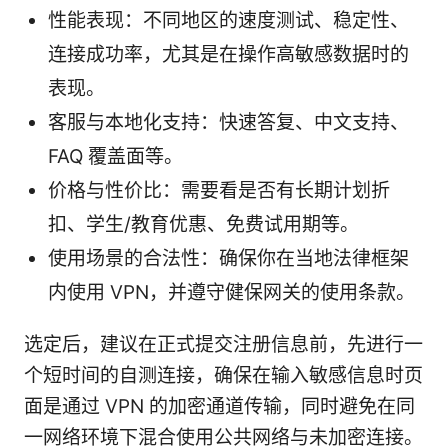
性能表现：不同地区的速度测试、稳定性、
连接成功率，尤其是在操作高敏感数据时的
表现。
客服与本地化支持：快速答复、中文支持、
FAQ 覆盖面等。
价格与性价比：需要看是否有长期计划折
扣、学生/教育优惠、免费试用期等。
使用场景的合法性：确保你在当地法律框架
内使用 VPN，并遵守健保网关的使用条款。
选定后，建议在正式提交注册信息前，先进行一
个短时间的自测连接，确保在输入敏感信息时页
面是通过 VPN 的加密通道传输，同时避免在同
一网络环境下混合使用公共网络与未加密连接。