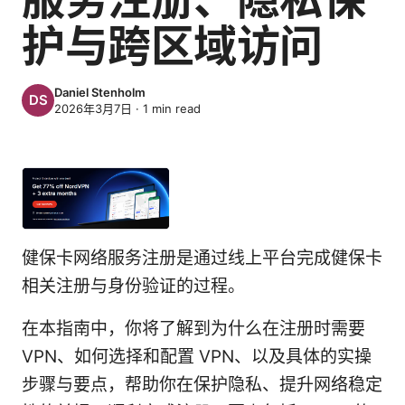
护与跨区域访问
Daniel Stenholm
2026年3月7日
·
1
min read
健保卡网络服务注册是通过线上平台完成健保卡
相关注册与身份验证的过程。
在本指南中，你将了解到为什么在注册时需要
VPN、如何选择和配置 VPN、以及具体的实操
步骤与要点，帮助你在保护隐私、提升网络稳定