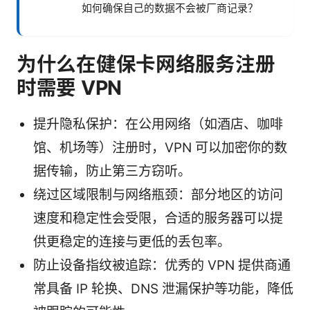
如何确保自己的数据不会被厂商记录？
为什么在健保卡网络服务注册
时需要 VPN
提升隐私保护：在公用网络（如酒店、咖啡
馆、机场等）注册时，VPN 可以加密你的数
据传输，防止第三方窃听。
绕过区域限制与网络瓶颈：部分地区的访问
速度和稳定性会受限，合适的服务器可以提
供更稳定的连接与更低的丢包率。
防止设备指纹被追踪：优秀的 VPN 提供商通
常具备 IP 轮换、DNS 泄漏保护等功能，降低