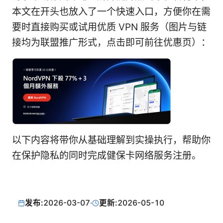
本文在开头也放入了一个快速入口，方便你在需
要时直接购买或试用优质 VPN 服务（图片与链
接均为联盟推广形式，点击即可前往优惠页）：
以下内容将带你从基础理解到实操执行，帮助你
在保护隐私的同时完成健保卡网络服务注册。
发布:
2026-03-07
·
更新:
2026-05-10