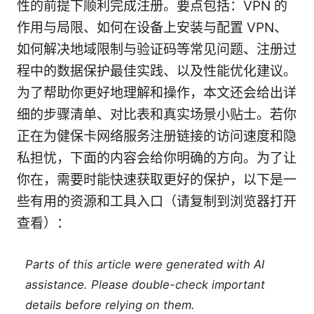
性的前提下顺利完成注册。要点包括：VPN 的
作用与局限、如何在设备上安装与配置 VPN、
如何解决地域限制与验证码等常见问题、注册过
程中的数据保护最佳实践、以及性能优化建议。
为了帮助你更好地理解和操作，本文还会给出详
细的步骤清单、对比表和真实场景小贴士。若你
正在为健保卡网络服务注册链接的访问速度和隐
私担忧，下面的内容会给你明确的方向。为了让
你在，需要时能快速获取更好的保护，以下是一
些有用的资源和工具入口（请复制到浏览器打开
查看）：
Parts of this article were generated with AI
assistance. Please double-check important
details before relying on them.