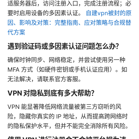
适服务器后，访问注册入口，完成注册流程；必
要时启用设备的多因素认证。
自建vpn被封的原
因、影响及对策：完整指南、应对策略与合规替
代方案
遇到验证码或多因素认证问题怎么办？
确保时钟同步、网络稳定，并尝试使用另一种
MFA 方式（如硬件密钥或手机认证应用）。如
无法解决，请联系官方客服。
VPN 对隐私到底有多大帮助？
VPN 能显著降低网络流量被第三方窃听的风
险，隐藏你真实的 IP 地址，从而提高跨网络时
的隐私保护水平，但并不能完全消除所有风险。