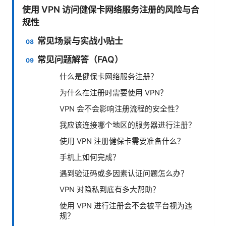
使用 VPN 访问健保卡网络服务注册的风险与合
规性
常见场景与实战小贴士
常见问题解答（FAQ）
什么是健保卡网络服务注册？
为什么在注册时需要使用 VPN？
VPN 会不会影响注册流程的安全性？
我应该连接哪个地区的服务器进行注册？
使用 VPN 注册健保卡需要准备什么？
手机上如何完成？
遇到验证码或多因素认证问题怎么办？
VPN 对隐私到底有多大帮助？
使用 VPN 进行注册会不会被平台视为违
规？