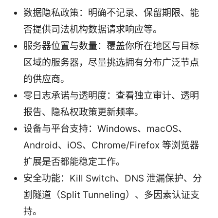
数据隐私政策：明确不记录、保留期限、能
否提供司法机构数据请求响应等。
服务器位置与数量：覆盖你所在地区与目标
区域的服务器，尽量挑选拥有分布广泛节点
的供应商。
零日志承诺与透明度：查看独立审计、透明
报告、隐私权政策更新频率。
设备与平台支持：Windows、macOS、
Android、iOS、Chrome/Firefox 等浏览器
扩展是否都能稳定工作。
安全功能：Kill Switch、DNS 泄漏保护、分
割隧道（Split Tunneling）、多因素认证支
持。