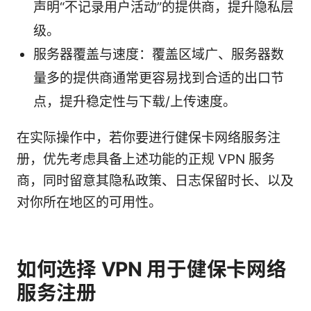
声明“不记录用户活动”的提供商，提升隐私层
级。
服务器覆盖与速度：覆盖区域广、服务器数
量多的提供商通常更容易找到合适的出口节
点，提升稳定性与下载/上传速度。
在实际操作中，若你要进行健保卡网络服务注
册，优先考虑具备上述功能的正规 VPN 服务
商，同时留意其隐私政策、日志保留时长、以及
对你所在地区的可用性。
如何选择 VPN 用于健保卡网络
服务注册