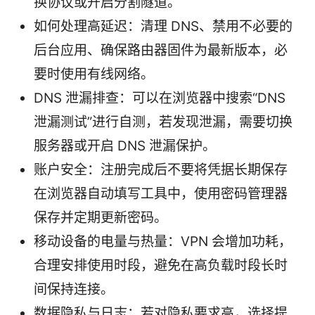
换协议或开启分割隧道。
如何处理高延迟：清理 DNS、禁用不必要的
后台应用、确保路由器固件为最新版本，必
要时使用有线网络。
DNS 泄漏排查：可以在浏览器中搜索“DNS
泄漏测试”进行自测，若发现泄漏，需要切换
服务器或开启 DNS 泄漏保护。
账户安全：注册完成后不要将凭据长期保存
在浏览器自动填写工具中，使用密码管理器
保存并定期更新密码。
移动设备的电量与热量：VPN 会增加功耗，
合理安排使用时段，避免在高负载时段长时
间保持连接。
数据隐私与日志：若对隐私要求高，选择提