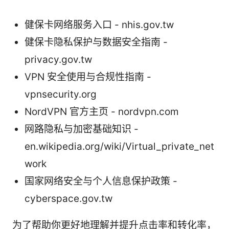
健保卡网络服务入口 - nhis.gov.tw
健保卡隐私保护与数据安全指南 -
privacy.gov.tw
VPN 安全使用与合规性指南 -
vpnsecurity.org
NordVPN 官方主页 - nordvpn.com
网路隐私与加密基础知识 -
en.wikipedia.org/wiki/Virtual_private_net
work
国家网络安全与个人信息保护政策 -
cyberspace.gov.tw
为了帮助你更好地理解并提升点击率和转化率，