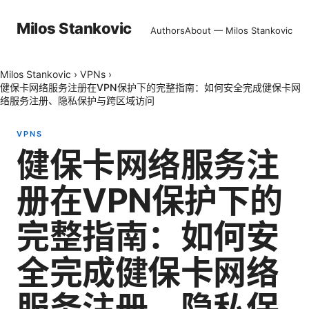
Milos Stankovic
Authors
About — Milos Stankovic
Milos Stankovic
›
VPNs
›
健保卡网络服务注册在VPN保护下的完整指南：如何安全完成健保卡网
络服务注册、隐私保护与跨区域访问
VPNS
健保卡网络服务注
册在VPN保护下的
完整指南：如何安
全完成健保卡网络
服务注册、隐私保