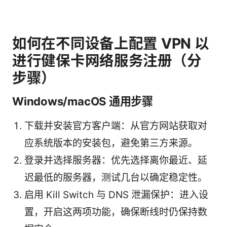
如何在不同设备上配置 VPN 以
进行健保卡网络服务注册（分
步骤）
Windows/macOS 通用步骤
下载并安装官方客户端：从官方网站获取对
应系统版本的安装包，避免第三方来源。
登录并选择服务器：优先选择离你最近、延
迟最低的服务器，测试几台以确定稳定性。
启用 Kill Switch 与 DNS 泄漏保护：进入设
置，开启这两项功能，确保断线时仍保持数