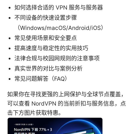
如何选择合适的 VPN 服务与服务器
不同设备的快速设置步骤
（Windows/macOS/Android/iOS）
常见使用场景和安全要点
提高速度与稳定性的实用技巧
法律合规与校园网规则的注意事项
真实世界的对比与案例分析
常见问题解答（FAQ）
如果你在寻找更强的上网保护与全球节点覆盖，
可以查看 NordVPN 的当前折扣与服务信息，点
击下方图片获取特惠。