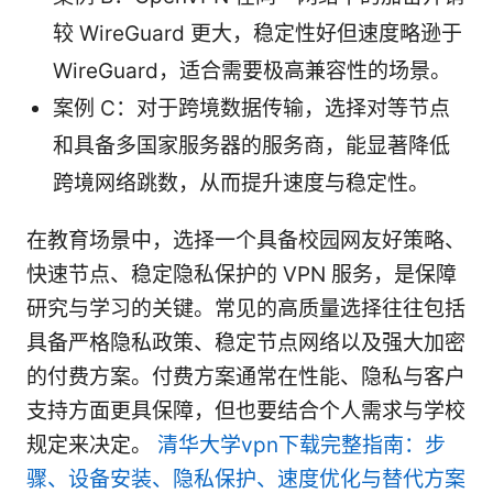
较 WireGuard 更大，稳定性好但速度略逊于
WireGuard，适合需要极高兼容性的场景。
案例 C：对于跨境数据传输，选择对等节点
和具备多国家服务器的服务商，能显著降低
跨境网络跳数，从而提升速度与稳定性。
在教育场景中，选择一个具备校园网友好策略、
快速节点、稳定隐私保护的 VPN 服务，是保障
研究与学习的关键。常见的高质量选择往往包括
具备严格隐私政策、稳定节点网络以及强大加密
的付费方案。付费方案通常在性能、隐私与客户
支持方面更具保障，但也要结合个人需求与学校
规定来决定。
清华大学vpn下载完整指南：步
骤、设备安装、隐私保护、速度优化与替代方案