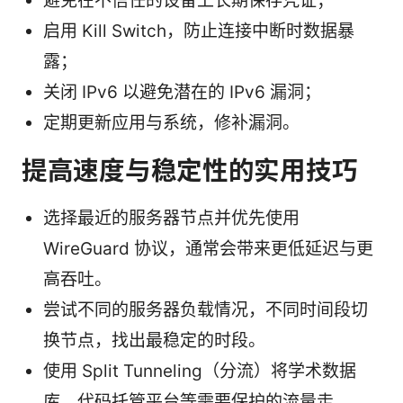
避免在不信任的设备上长期保存凭证；
启用 Kill Switch，防止连接中断时数据暴
露；
关闭 IPv6 以避免潜在的 IPv6 漏洞；
定期更新应用与系统，修补漏洞。
提高速度与稳定性的实用技巧
选择最近的服务器节点并优先使用
WireGuard 协议，通常会带来更低延迟与更
高吞吐。
尝试不同的服务器负载情况，不同时间段切
换节点，找出最稳定的时段。
使用 Split Tunneling（分流）将学术数据
库、代码托管平台等需要保护的流量走