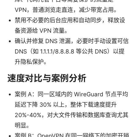
VPN，普通浏览走直连，减少带宽占用。
禁用不必要的后台应用和自动同步，释放设
备资源给 VPN 流量。
确认并修复 DNS 泄漏，必要时手动设置可信
DNS（如 1.1.1.1/8.8.8.8 等公共 DNS）以提
升隐私保护。
速度对比与案例分析
案例 A：同一区域内的 WireGuard 节点平均
延迟下降 30% 以上，整体下载速度提升
20%-40%，对大文件传输和数据库查询尤其
明显。
案例 B：OpenVPN 在同一网络下的加密开销