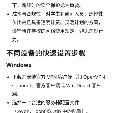
下，断线时的安全保护尤为重要。
成本与合规性：对学生和研究人员，选择性
价比高且具备透明计费、灵活计划的方案，
遵守所在学校的网络使用规定，避免违规行
为。
不同设备的快速设置步骤
Windows
下载并安装官方 VPN 客户端（如 OpenVPN
Connect、官方客户端或 WireGuard 客户
端）。
选择一个合适的服务器配置文件
（.ovpn、.conf 或 .zip 中的配置）。