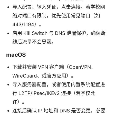
导入配置、输入凭证，点击连接。若学校网
络对端口有限制，优先使用常见端口（如
443/1194）。
启用 Kill Switch 与 DNS 泄漏保护，确保断
线后流量不会暴露。
macOS
下载并安装 VPN 客户端（OpenVPN、
WireGuard、或官方应用）。
导入服务器配置，或者使用内置系统配置进
行 L2TP/IPsec/IKEv2 连接（若学校允
许）。
连接后确认 IP 地址和 DNS 是否变更，必要