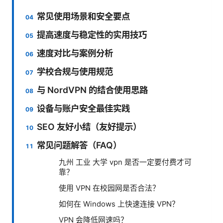
常见使用场景和安全要点
提高速度与稳定性的实用技巧
速度对比与案例分析
学校合规与使用规范
与 NordVPN 的结合使用思路
设备与账户安全最佳实践
SEO 友好小结（友好提示）
常见问题解答（FAQ）
九州 工业 大学 vpn 是否一定要付费才可
靠？
使用 VPN 在校园网是否合法？
如何在 Windows 上快速连接 VPN？
VPN 会降低网速吗？