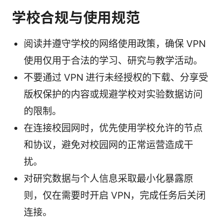
学校合规与使用规范
阅读并遵守学校的网络使用政策，确保 VPN
使用仅用于合法的学习、研究与教学活动。
不要通过 VPN 进行未经授权的下载、分享受
版权保护的内容或规避学校对实验数据访问
的限制。
在连接校园网时，优先使用学校允许的节点
和协议，避免对校园网的正常运营造成干
扰。
对研究数据与个人信息采取最小化暴露原
则，仅在需要时开启 VPN，完成任务后关闭
连接。