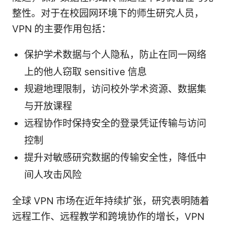
整性。对于在校园网环境下的师生研究人员，
VPN 的主要作用包括：
保护学术数据与个人隐私，防止在同一网络
上的他人窃取 sensitive 信息
规避地理限制，访问校外学术资源、数据集
与开放课程
远程协作时保持安全的登录凭证传输与访问
控制
提升对敏感研究数据的传输安全性，降低中
间人攻击风险
全球 VPN 市场在近年持续扩张，研究表明随着
远程工作、远程教学和跨境协作的增长，VPN