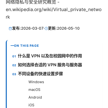
网络隐私与安全研究概览 -
en.wikipedia.org/wiki/Virtual_private_netwo
rk
发布:
2026-03-07
·
更新:
2026-05-10
ON THIS PAGE
什么是 VPN 以及在校园网中的作用
如何选择合适的 VPN 服务与服务器
不同设备的快速设置步骤
Windows
macOS
Android
iOS