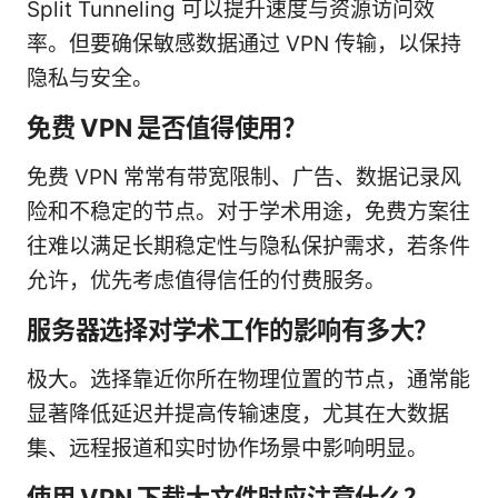
Split Tunneling 可以提升速度与资源访问效
率。但要确保敏感数据通过 VPN 传输，以保持
隐私与安全。
免费 VPN 是否值得使用？
免费 VPN 常常有带宽限制、广告、数据记录风
险和不稳定的节点。对于学术用途，免费方案往
往难以满足长期稳定性与隐私保护需求，若条件
允许，优先考虑值得信任的付费服务。
服务器选择对学术工作的影响有多大？
极大。选择靠近你所在物理位置的节点，通常能
显著降低延迟并提高传输速度，尤其在大数据
集、远程报道和实时协作场景中影响明显。
使用 VPN 下载大文件时应注意什么？