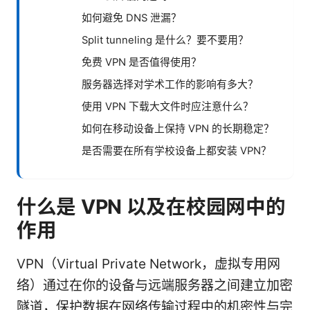
如何避免 DNS 泄漏？
Split tunneling 是什么？要不要用？
免费 VPN 是否值得使用？
服务器选择对学术工作的影响有多大？
使用 VPN 下载大文件时应注意什么？
如何在移动设备上保持 VPN 的长期稳定？
是否需要在所有学校设备上都安装 VPN？
什么是 VPN 以及在校园网中的
作用
VPN（Virtual Private Network，虚拟专用网
络）通过在你的设备与远端服务器之间建立加密
隧道，保护数据在网络传输过程中的机密性与完