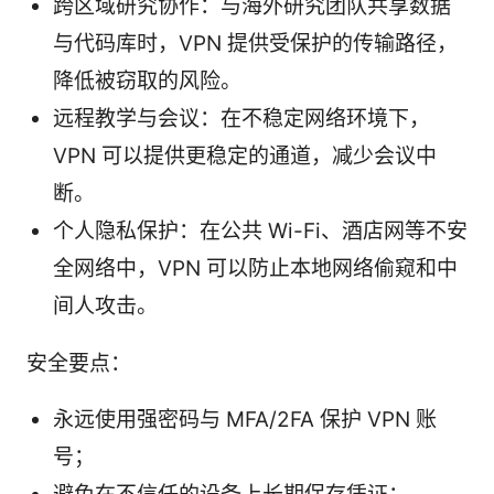
跨区域研究协作：与海外研究团队共享数据
与代码库时，VPN 提供受保护的传输路径，
降低被窃取的风险。
远程教学与会议：在不稳定网络环境下，
VPN 可以提供更稳定的通道，减少会议中
断。
个人隐私保护：在公共 Wi-Fi、酒店网等不安
全网络中，VPN 可以防止本地网络偷窥和中
间人攻击。
安全要点：
永远使用强密码与 MFA/2FA 保护 VPN 账
号；