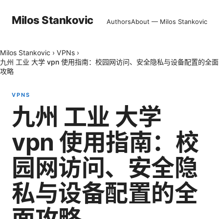
Milos Stankovic
Authors
About — Milos Stankovic
Milos Stankovic
›
VPNs
›
九州 工业 大学 vpn 使用指南：校园网访问、安全隐私与设备配置的全面
攻略
VPNS
九州 工业 大学
vpn 使用指南：校
园网访问、安全隐
私与设备配置的全
面攻略