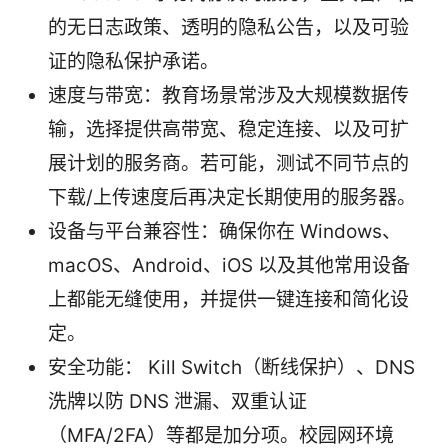
的无日志政策、透明的隐私公告，以及可验
证的隐私保护承诺。
速度与带宽：教育场景常涉及大规模数据传
输，选择提供高带宽、稳定连接、以及可扩
展计划的服务商。若可能，测试不同节点的
下载/上传速度后再决定长期使用的服务器。
设备与平台兼容性：确保你在 Windows、
macOS、Android、iOS 以及其他常用设备
上都能无缝使用，并提供一键连接和简化设
定。
安全功能： Kill Switch（断线保护）、DNS
洗牌以防 DNS 泄漏、双重认证
（MFA/2FA）等都是加分项。校园网环境