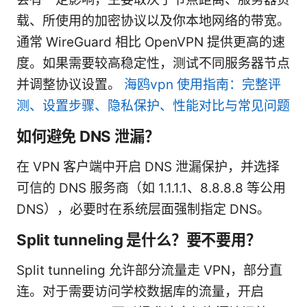
载、所使用的加密协议以及你本地网络的带宽。
通常 WireGuard 相比 OpenVPN 提供更高的速
度。如果需要较高稳定性，测试不同服务器节点
并调整协议设置。
海鸥vpn 使用指南：完整评
测、设置步骤、隐私保护、性能对比与常见问题
如何避免 DNS 泄漏？
在 VPN 客户端中开启 DNS 泄漏保护，并选择
可信的 DNS 服务商（如 1.1.1.1、8.8.8.8 等公用
DNS），必要时在系统层面强制指定 DNS。
Split tunneling 是什么？要不要用？
Split tunneling 允许部分流量走 VPN，部分直
连。对于需要访问学校数据库的流量，开启