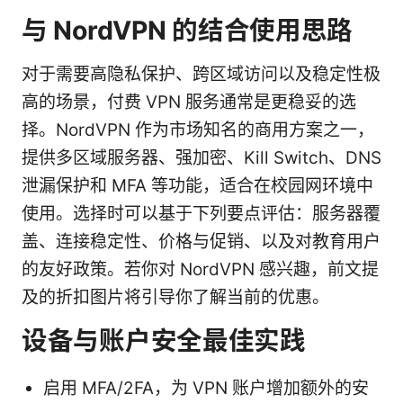
与 NordVPN 的结合使用思路
对于需要高隐私保护、跨区域访问以及稳定性极
高的场景，付费 VPN 服务通常是更稳妥的选
择。NordVPN 作为市场知名的商用方案之一，
提供多区域服务器、强加密、Kill Switch、DNS
泄漏保护和 MFA 等功能，适合在校园网环境中
使用。选择时可以基于下列要点评估：服务器覆
盖、连接稳定性、价格与促销、以及对教育用户
的友好政策。若你对 NordVPN 感兴趣，前文提
及的折扣图片将引导你了解当前的优惠。
设备与账户安全最佳实践
启用 MFA/2FA，为 VPN 账户增加额外的安