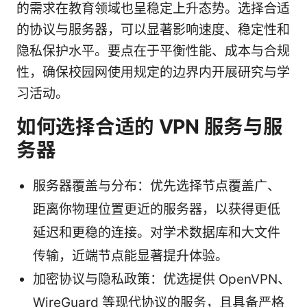
的需求在教育领域也呈稳定上升态势。选择合适
的协议与服务器，可以显著影响速度、稳定性和
隐私保护水平。要点在于平衡性能、成本与合规
性，确保校园网使用规定的边界内开展研究与学
习活动。
如何选择合适的 VPN 服务与服
务器
服务器覆盖与分布：优先选择节点覆盖广、
距离你物理位置更近的服务器，以获得更低
延迟和更稳的连接。对学术数据库和大文件
传输，近端节点能显著提升体验。
加密协议与隐私政策：优选提供 OpenVPN、
WireGuard 等现代协议的服务，且具备严格