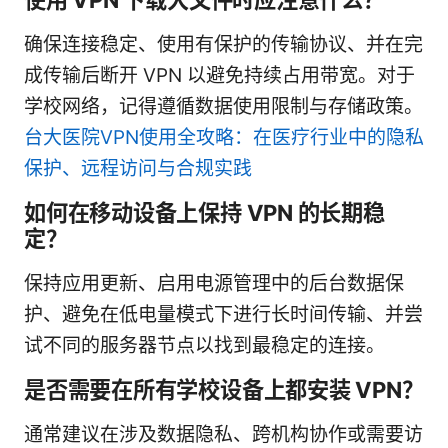
确保连接稳定、使用有保护的传输协议、并在完
成传输后断开 VPN 以避免持续占用带宽。对于
学校网络，记得遵循数据使用限制与存储政策。
台大医院VPN使用全攻略：在医疗行业中的隐私
保护、远程访问与合规实践
如何在移动设备上保持 VPN 的长期稳
定？
保持应用更新、启用电源管理中的后台数据保
护、避免在低电量模式下进行长时间传输、并尝
试不同的服务器节点以找到最稳定的连接。
是否需要在所有学校设备上都安装 VPN？
通常建议在涉及数据隐私、跨机构协作或需要访