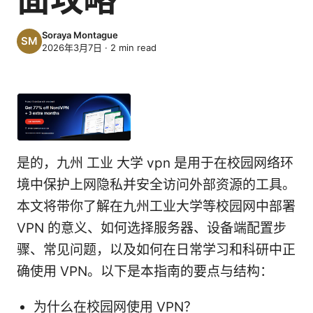
Soraya Montague
2026年3月7日
·
2
min read
是的，九州 工业 大学 vpn 是用于在校园网络环
境中保护上网隐私并安全访问外部资源的工具。
本文将带你了解在九州工业大学等校园网中部署
VPN 的意义、如何选择服务器、设备端配置步
骤、常见问题，以及如何在日常学习和科研中正
确使用 VPN。以下是本指南的要点与结构：
为什么在校园网使用 VPN？