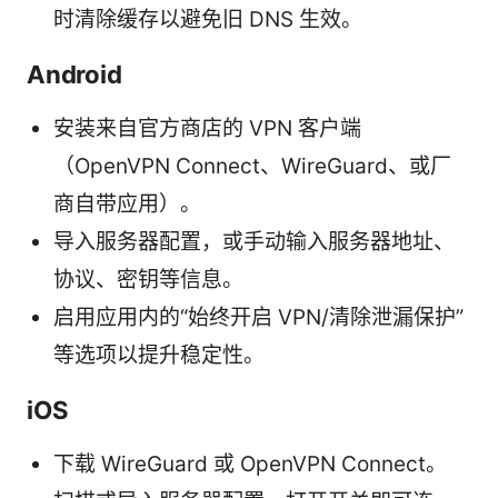
时清除缓存以避免旧 DNS 生效。
Android
安装来自官方商店的 VPN 客户端
（OpenVPN Connect、WireGuard、或厂
商自带应用）。
导入服务器配置，或手动输入服务器地址、
协议、密钥等信息。
启用应用内的“始终开启 VPN/清除泄漏保护”
等选项以提升稳定性。
iOS
下载 WireGuard 或 OpenVPN Connect。