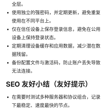
全层。
使用独立的强密码，并定期更新，避免重复
使用在不同平台上。
仅在信任设备上保存登录信息，避免在公用
设备上保持登录状态。
定期清理设备缓存和应用数据，减少潜在数
据残留。
备份配置文件与激活码，防止账户丢失导致
无法连接。
SEO 友好小结（友好提示）
在需要时测试多种服务器和协议组合，记录
下最稳定、速度最快的节点。