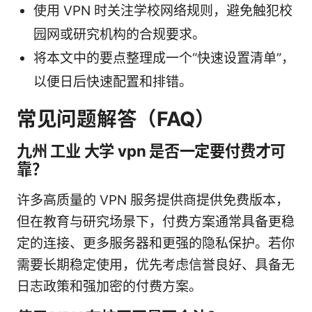
使用 VPN 时关注学校网络规则，避免触犯校
园网或研究机构的合规要求。
将本文中的要点整理成一个“快速设置清单”，
以便日后快速配置和排错。
常见问题解答（FAQ）
九州 工业 大学 vpn 是否一定要付费才可
靠？
许多高质量的 VPN 服务提供商提供免费版本，
但在教育与研究场景下，付费方案通常具备更稳
定的连接、更多服务器和更强的隐私保护。若你
需要长期稳定使用，优先考虑信誉良好、具备无
日志政策和强加密的付费方案。