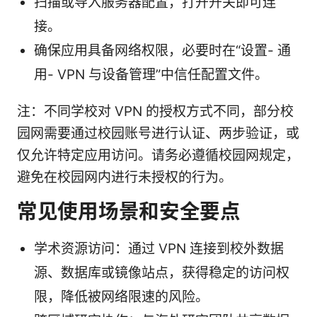
扫描或导入服务器配置，打开开关即可连
接。
确保应用具备网络权限，必要时在“设置- 通
用- VPN 与设备管理”中信任配置文件。
注：不同学校对 VPN 的授权方式不同，部分校
园网需要通过校园账号进行认证、两步验证，或
仅允许特定应用访问。请务必遵循校园网规定，
避免在校园网内进行未授权的行为。
常见使用场景和安全要点
学术资源访问：通过 VPN 连接到校外数据
源、数据库或镜像站点，获得稳定的访问权
限，降低被网络限速的风险。