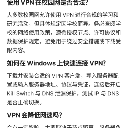
使用 VPN 在校园网是否合法？
大多数校园网允许使用 VPN 进行合规的学习和
研究活动，但具体规定因学校而异。务必查阅学
校的网络使用政策，遵循授权节点、许可协议和
数据保护规定，避免用于绕过安全措施或下载受
限内容。
如何在 Windows 上快速连接 VPN？
下载并安装合适的 VPN 客户端，导入服务器配
置或输入服务器地址、协议与凭证，连接后开启
Kill Switch 与 DNS 泄漏保护，测试 IP 与 DNS
是否正确切换。
VPN 会降低网速吗？
会有一定影响，主要取决于节点距离、服务器负