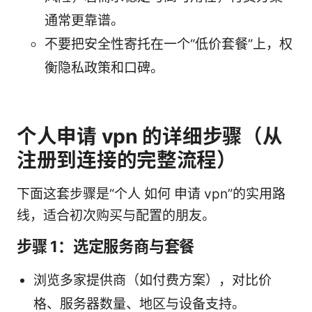
通常更靠谱。
不要把安全性寄托在一个“低价套餐”上，权
衡隐私政策和口碑。
个人申请 vpn 的详细步骤（从
注册到连接的完整流程）
下面这套步骤是“个人 如何 申请 vpn”的实用路
线，适合初次购买与配置的朋友。
步骤 1：选定服务商与套餐
浏览多家提供商（如付费方案），对比价
格、服务器数量、地区与设备支持。