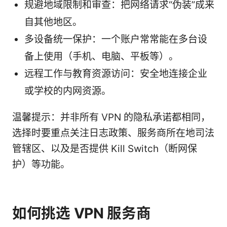
规避地域限制和审查：把网络请求“伪装”成来
自其他地区。
多设备统一保护：一个账户常常能在多台设
备上使用（手机、电脑、平板等）。
远程工作与教育资源访问：安全地连接企业
或学校的内网资源。
温馨提示：并非所有 VPN 的隐私承诺都相同，
选择时要重点关注日志政策、服务商所在地司法
管辖区、以及是否提供 Kill Switch（断网保
护）等功能。
如何挑选 VPN 服务商