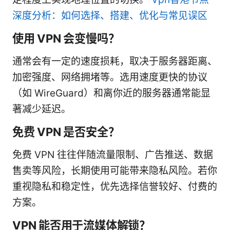
深度分析：如何选择、搭建、优化与常见误区
使用 VPN 会变慢吗？
通常会有一定的速度损耗，取决于服务器距离、
加密强度、网络拥堵等。选用速度更快的协议
（如 WireGuard）和离你近的服务器通常能显
著减少延迟。
免费 VPN 是否安全？
免费 VPN 往往伴随流量限制、广告推送、数据
售卖等风险，长期使用可能带来隐私风险。若你
重视隐私和稳定性，优先选择信誉较好、付费的
方案。
VPN 能否用于流媒体解锁？