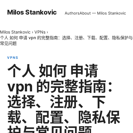
Milos Stankovic
Authors
About — Milos Stankovic
Milos Stankovic
›
VPNs
›
个人 如何 申请 vpn 的完整指南：选择、注册、下载、配置、隐私保护与
常见问题
VPNS
个人 如何 申请
vpn 的完整指南：
选择、注册、下
载、配置、隐私保
护与常见问题