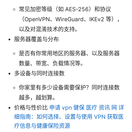
常见加密等级（如 AES-256）和协议
（OpenVPN、WireGuard、IKEv2 等），
以及对混淆技术的支持。
服务器覆盖与分布
是否有你常用地区的服务器、以及服务器
数量、带宽、负载情况等。
多设备与同时连接数
你家里有多少设备需要保护？同时连接数
越多，越划算。
价格与性价比
申请 vpn 健保 医疗 资讯 网 详
细指南：如何选择、设置与使用 VPN 获取医
疗信息与健康保险资源