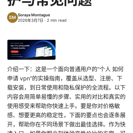
Soraya Montague
2026年3月7日
·
2
min read
介绍一下：这是一个面向普通用户的“个人 如何
申请 vpn”的实操指南，覆盖从选型、注册、下
载安装，到日常使用和隐私保护的全流程。以下
内容会用简单易懂的步骤、实用的对比和真实的
使用感受来帮助你快速上手。要是你对价格敏
感、想要更高的稳定性，下面的要点也会逐条展
开，帮助你在不同场景下做出最佳选择。作为快