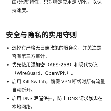
由/分流”特性，只对特定应用走 VPN，以保
持速度。
安全与隐私的实用守则
选择有严格无日志政策的服务商，并关注是
否有第三方审计。
优先使用强加密（AES-256）和现代协议
（WireGuard、OpenVPN）。
启用 Kill Switch，确保 VPN 断线时所有流量
自动断开。
启用 DNS 泄漏保护，防止 DNS 请求暴露在
本地网络。