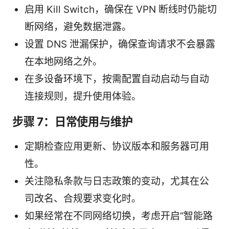
启用 Kill Switch，确保在 VPN 断线时仍能切
断网络，避免数据泄露。
设置 DNS 泄漏保护，确保查询请求不会暴露
在本地网络之外。
在多设备环境下，按需配置自动启动与自动
连接规则，提升使用体验。
步骤 7：日常使用与维护
定期检查应用更新、协议版本和服务器可用
性。
关注隐私条款与日志政策的变动，尤其在公
司改名、合规要求变化时。
如果经常在不同网络切换，考虑开启“智能路