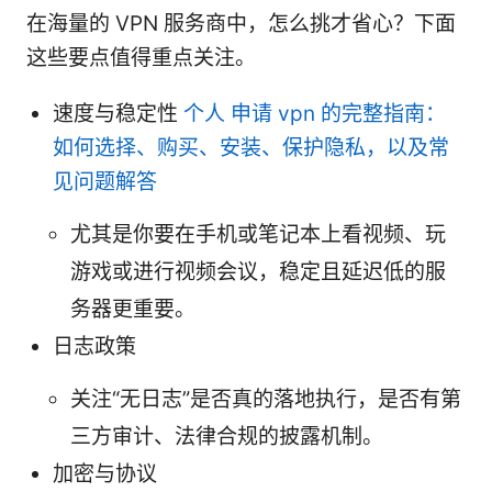
在海量的 VPN 服务商中，怎么挑才省心？下面
这些要点值得重点关注。
速度与稳定性
个人 申请 vpn 的完整指南：
如何选择、购买、安装、保护隐私，以及常
见问题解答
尤其是你要在手机或笔记本上看视频、玩
游戏或进行视频会议，稳定且延迟低的服
务器更重要。
日志政策
关注“无日志”是否真的落地执行，是否有第
三方审计、法律合规的披露机制。
加密与协议