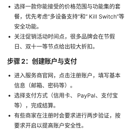
选择一款你能接受的价格范围与功能集的套
餐，优先考虑“多设备支持”和“ Kill Switch”等
安全功能。
关注促销活动时间点，很多品牌会在节假
日、双十一等节点给出较大折扣。
步骤 2：创建账户与支付
进入服务商官网，点击注册账户，填写基本
信息（邮箱、密码等）。
选择支付方式（信用卡、 PayPal、支付宝
等），完成结算。
有些商家在注册时会要求进行两步验证，按
要求开启以提高账户安全性。