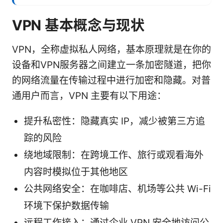
VPN 基本概念与现状
VPN，全称虚拟私人网络，基本原理就是在你的
设备和VPN服务器之间建立一条加密隧道，把你
的网络流量在传输过程中进行加密和隐藏。对普
通用户而言，VPN 主要有以下用途：
提升私密性：隐藏真实 IP，减少被第三方追
踪的风险
绕地域限制：在跨境工作、旅行或观看海外
内容时模拟位于其他地区
公共网络安全：在咖啡店、机场等公共 Wi-Fi
环境下保护数据传输
远程工作接入：通过企业 VPN 安全地访问公