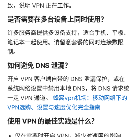
致，说明 VPN 正在工作。
是否需要在多台设备上同时使用？
许多服务商提供多设备支持，适合手机、平板、
笔记本一起使用。请留意套餐的同时连接数限
制。
如何避免 DNS 泄漏？
开启 VPN 客户端自带的 DNS 泄漏保护，或在
系统网络设置中禁用本地 DNS，将 DNS 请求统
一走 VPN 通道。
蜂窝vpn机场：移动网络下的
VPN选购、设置与速度优化完全指南
使用 VPN 的最佳实践是什么？
仅在需要时开启 VPN，减少对速度的影响