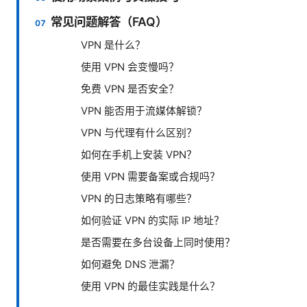
常见问题解答（FAQ）
VPN 是什么？
使用 VPN 会变慢吗？
免费 VPN 是否安全？
VPN 能否用于流媒体解锁？
VPN 与代理有什么区别？
如何在手机上安装 VPN？
使用 VPN 需要备案或合规吗？
VPN 的日志策略有哪些？
如何验证 VPN 的实际 IP 地址？
是否需要在多台设备上同时使用？
如何避免 DNS 泄漏？
使用 VPN 的最佳实践是什么？