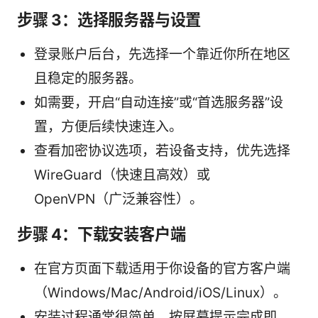
步骤 3：选择服务器与设置
登录账户后台，先选择一个靠近你所在地区
且稳定的服务器。
如需要，开启“自动连接”或“首选服务器”设
置，方便后续快速连入。
查看加密协议选项，若设备支持，优先选择
WireGuard（快速且高效）或
OpenVPN（广泛兼容性）。
步骤 4：下载安装客户端
在官方页面下载适用于你设备的官方客户端
（Windows/Mac/Android/iOS/Linux）。
安装过程通常很简单，按屏幕提示完成即