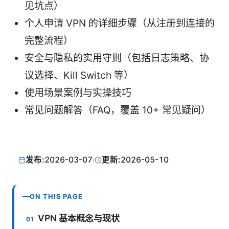
见坑点）
个人申请 VPN 的详细步骤（从注册到连接的
完整流程）
安全与隐私的实用守则（包括日志策略、协
议选择、Kill Switch 等）
使用场景案例与实操技巧
常见问题解答（FAQ，覆盖 10+ 常见疑问）
发布:
2026-03-07
·
更新:
2026-05-10
ON THIS PAGE
VPN 基本概念与现状