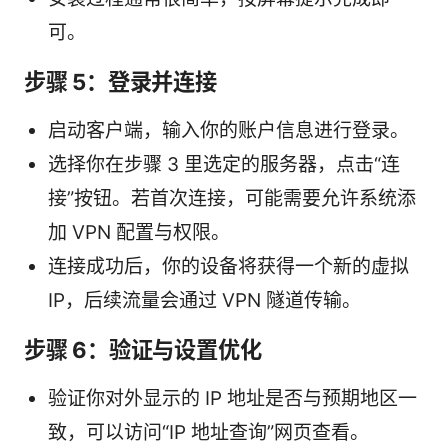
可。
步骤 5：登录并连接
启动客户端，输入你的账户信息进行登录。
选择你在步骤 3 里选定的服务器，点击“连
接”按钮。若首次连接，可能需要允许系统添
加 VPN 配置与权限。
连接成功后，你的设备将获得一个新的虚拟
IP，后续流量会通过 VPN 隧道传输。
步骤 6：验证与设置优化
验证你对外显示的 IP 地址是否与预期地区一
致，可以访问“IP 地址查询”网页查看。