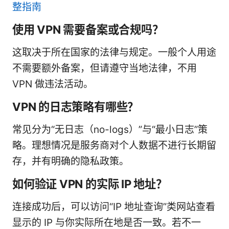
整指南
使用 VPN 需要备案或合规吗？
这取决于所在国家的法律与规定。一般个人用途
不需要额外备案，但请遵守当地法律，不用
VPN 做违法活动。
VPN 的日志策略有哪些？
常见分为“无日志（no-logs）”与“最小日志”策
略。理想情况是服务商对个人数据不进行长期留
存，并有明确的隐私政策。
如何验证 VPN 的实际 IP 地址？
连接成功后，可以访问“IP 地址查询”类网站查看
显示的 IP 与你实际所在地是否一致。若不一