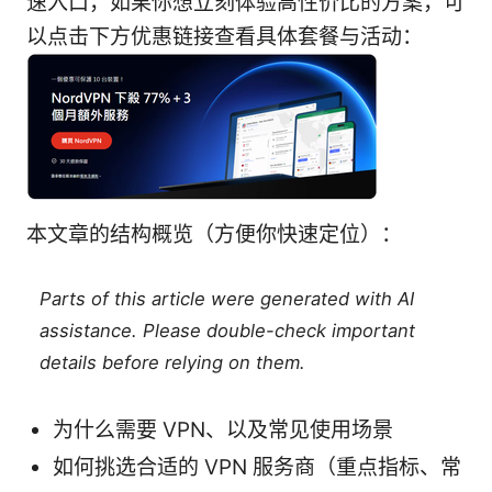
速入口，如果你想立刻体验高性价比的方案，可
以点击下方优惠链接查看具体套餐与活动：
本文章的结构概览（方便你快速定位）：
Parts of this article were generated with AI
assistance. Please double-check important
details before relying on them.
为什么需要 VPN、以及常见使用场景
如何挑选合适的 VPN 服务商（重点指标、常