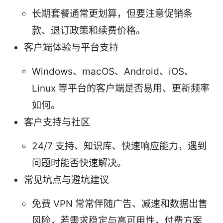
长期套餐通常更划算，但要注意促销条
款、退订政策和续费价格。
客户端体验与平台支持
Windows、macOS、Android、iOS、
Linux 等平台的客户端是否易用、更新频率
如何。
客户支持与社区
24/7 支持、知识库、快速响应能力，遇到
问题时能否快速解决。
常见坑点与避坑建议
免费 VPN 常常伴随广告、减速和数据出售
风险，若需求稳定与高可用性，付费方案