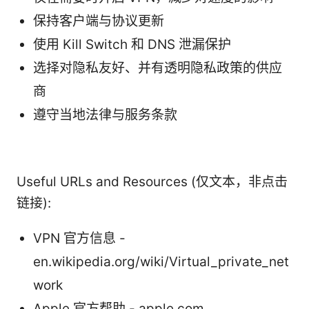
保持客户端与协议更新
使用 Kill Switch 和 DNS 泄漏保护
选择对隐私友好、并有透明隐私政策的供应
商
遵守当地法律与服务条款
Useful URLs and Resources (仅文本，非点击
链接):
VPN 官方信息 -
en.wikipedia.org/wiki/Virtual_private_net
work
Apple 官方帮助 - apple.com