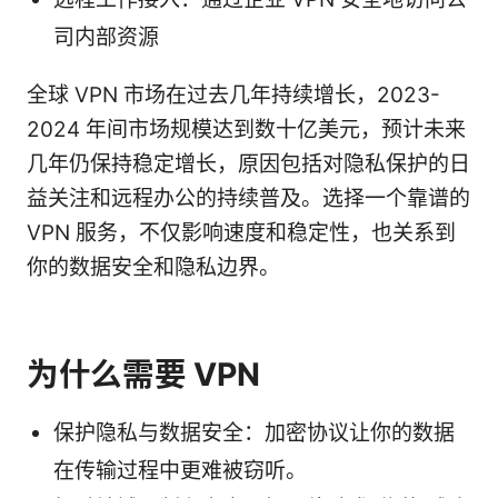
司内部资源
全球 VPN 市场在过去几年持续增长，2023-
2024 年间市场规模达到数十亿美元，预计未来
几年仍保持稳定增长，原因包括对隐私保护的日
益关注和远程办公的持续普及。选择一个靠谱的
VPN 服务，不仅影响速度和稳定性，也关系到
你的数据安全和隐私边界。
为什么需要 VPN
保护隐私与数据安全：加密协议让你的数据
在传输过程中更难被窃听。