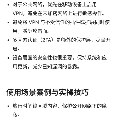
对于公共网络，优先在移动设备上启用
VPN，避免在未加密网络上进行敏感操作。
避免将 VPN 与不受信任的插件或扩展同时使
用，减少攻击面。
多因素认证（2FA）是额外的保护层，尽量开
启。
设备层面的安全性也很重要，保持系统和应
用更新，减少已知漏洞的暴露。
使用场景案例与实操技巧
旅行时解锁区域内容、保护公开网络下的隐
私。