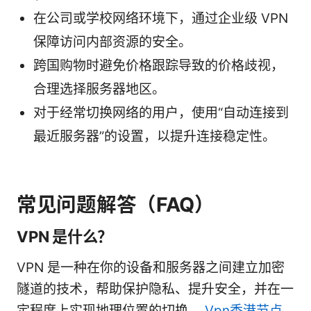
在公司或学校网络环境下，通过企业级 VPN
保障访问内部资源的安全。
跨国购物时避免价格跟踪导致的价格歧视，
合理选择服务器地区。
对于经常切换网络的用户，使用“自动连接到
最近服务器”的设置，以提升连接稳定性。
常见问题解答（FAQ）
VPN 是什么？
VPN 是一种在你的设备和服务器之间建立加密
隧道的技术，帮助保护隐私、提升安全，并在一
定程度上实现地理位置的切换。
Vpn香港节点