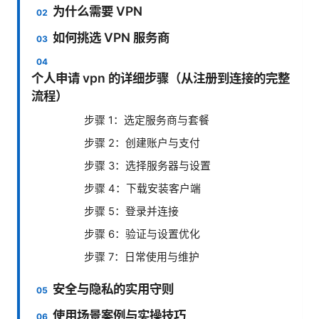
为什么需要 VPN
如何挑选 VPN 服务商
个人申请 vpn 的详细步骤（从注册到连接的完整
流程）
步骤 1：选定服务商与套餐
步骤 2：创建账户与支付
步骤 3：选择服务器与设置
步骤 4：下载安装客户端
步骤 5：登录并连接
步骤 6：验证与设置优化
步骤 7：日常使用与维护
安全与隐私的实用守则
使用场景案例与实操技巧