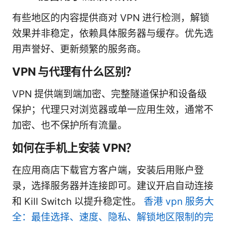
有些地区的内容提供商对 VPN 进行检测，解锁
效果并非稳定，依赖具体服务器与缓存。优先选
用声誉好、更新频繁的服务商。
VPN 与代理有什么区别？
VPN 提供端到端加密、完整隧道保护和设备级
保护；代理只对浏览器或单一应用生效，通常不
加密、也不保护所有流量。
如何在手机上安装 VPN？
在应用商店下载官方客户端，安装后用账户登
录，选择服务器并连接即可。建议开启自动连接
和 Kill Switch 以提升稳定性。
香港 vpn 服务大
全：最佳选择、速度、隐私、解锁地区限制的完