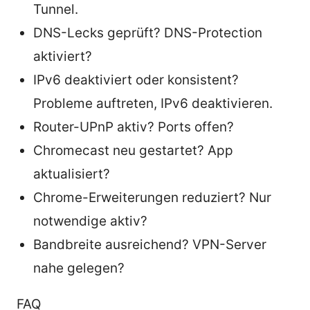
Tunnel.
DNS-Lecks geprüft? DNS-Protection
aktiviert?
IPv6 deaktiviert oder konsistent?
Probleme auftreten, IPv6 deaktivieren.
Router-UPnP aktiv? Ports offen?
Chromecast neu gestartet? App
aktualisiert?
Chrome-Erweiterungen reduziert? Nur
notwendige aktiv?
Bandbreite ausreichend? VPN-Server
nahe gelegen?
FAQ