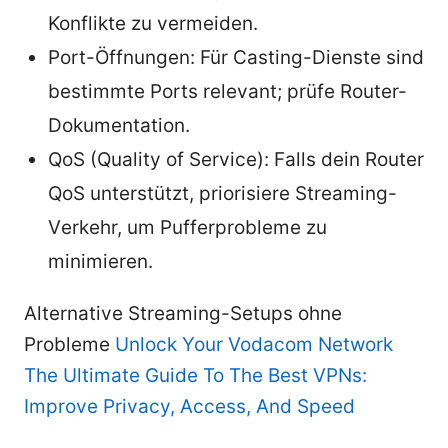
Konflikte zu vermeiden.
Port-Öffnungen: Für Casting-Dienste sind
bestimmte Ports relevant; prüfe Router-
Dokumentation.
QoS (Quality of Service): Falls dein Router
QoS unterstützt, priorisiere Streaming-
Verkehr, um Pufferprobleme zu
minimieren.
Alternative Streaming-Setups ohne
Probleme
Unlock Your Vodacom Network
The Ultimate Guide To The Best VPNs:
Improve Privacy, Access, And Speed