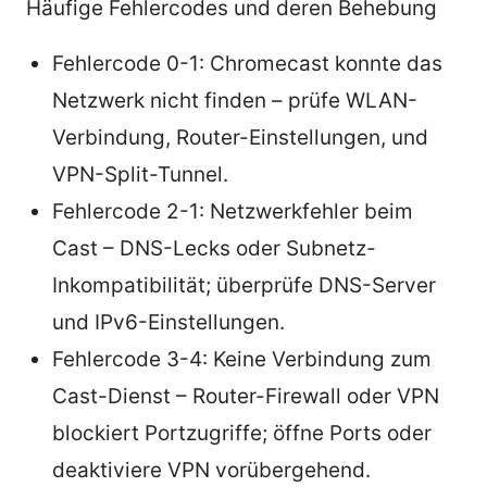
Häufige Fehlercodes und deren Behebung
Fehlercode 0-1: Chromecast konnte das
Netzwerk nicht finden – prüfe WLAN-
Verbindung, Router-Einstellungen, und
VPN-Split-Tunnel.
Fehlercode 2-1: Netzwerkfehler beim
Cast – DNS-Lecks oder Subnetz-
Inkompatibilität; überprüfe DNS-Server
und IPv6-Einstellungen.
Fehlercode 3-4: Keine Verbindung zum
Cast-Dienst – Router-Firewall oder VPN
blockiert Portzugriffe; öffne Ports oder
deaktiviere VPN vorübergehend.