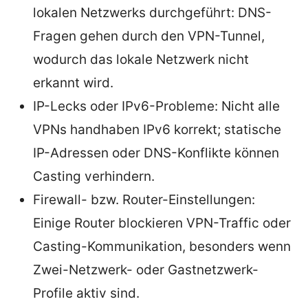
lokalen Netzwerks durchgeführt: DNS-
Fragen gehen durch den VPN-Tunnel,
wodurch das lokale Netzwerk nicht
erkannt wird.
IP-Lecks oder IPv6-Probleme: Nicht alle
VPNs handhaben IPv6 korrekt; statische
IP-Adressen oder DNS-Konflikte können
Casting verhindern.
Firewall- bzw. Router-Einstellungen:
Einige Router blockieren VPN-Traffic oder
Casting-Kommunikation, besonders wenn
Zwei-Netzwerk- oder Gastnetzwerk-
Profile aktiv sind.