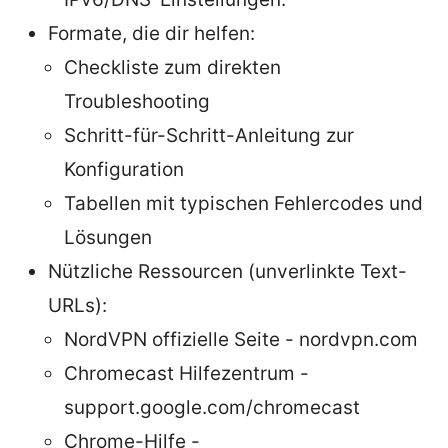
Formate, die dir helfen:
Checkliste zum direkten
Troubleshooting
Schritt-für-Schritt-Anleitung zur
Konfiguration
Tabellen mit typischen Fehlercodes und
Lösungen
Nützliche Ressourcen (unverlinkte Text-
URLs):
NordVPN offizielle Seite - nordvpn.com
Chromecast Hilfezentrum -
support.google.com/chromecast
Chrome-Hilfe -