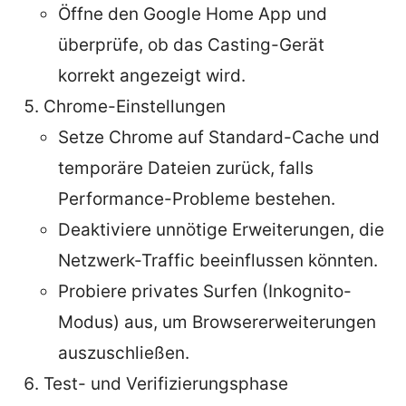
Öffne den Google Home App und
überprüfe, ob das Casting-Gerät
korrekt angezeigt wird.
Chrome-Einstellungen
Setze Chrome auf Standard-Cache und
temporäre Dateien zurück, falls
Performance-Probleme bestehen.
Deaktiviere unnötige Erweiterungen, die
Netzwerk-Traffic beeinflussen könnten.
Probiere privates Surfen (Inkognito-
Modus) aus, um Browsererweiterungen
auszuschließen.
Test- und Verifizierungsphase