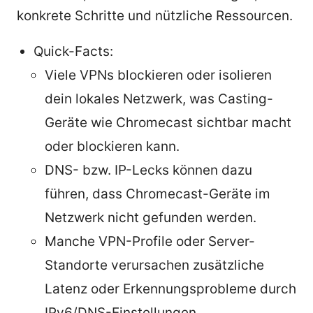
konkrete Schritte und nützliche Ressourcen.
Quick-Facts:
Viele VPNs blockieren oder isolieren
dein lokales Netzwerk, was Casting-
Geräte wie Chromecast sichtbar macht
oder blockieren kann.
DNS- bzw. IP-Lecks können dazu
führen, dass Chromecast-Geräte im
Netzwerk nicht gefunden werden.
Manche VPN-Profile oder Server-
Standorte verursachen zusätzliche
Latenz oder Erkennungsprobleme durch
IPv6/DNS-Einstellungen.