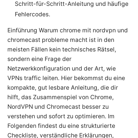
Schritt-für-Schritt-Anleitung und häufige
Fehlercodes.
Einführung Warum chrome mit nordvpn und
chromecast probleme macht ist in den
meisten Fällen kein technisches Rätsel,
sondern eine Frage der
Netzwerkkonfiguration und der Art, wie
VPNs traffic leiten. Hier bekommst du eine
kompakte, gut lesbare Anleitung, die dir
hilft, das Zusammenspiel von Chrome,
NordVPN und Chromecast besser zu
verstehen und sofort zu optimieren. Im
Folgenden findest du eine strukturierte
Checkliste, verständliche Erklärungen,