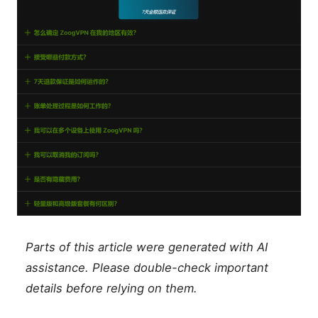
Parts of this article were generated with AI
assistance. Please double-check important
details before relying on them.