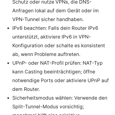
Schutz oder nutze VPNs, die DNS-
Anfragen lokal auf dem Gerät oder im
VPN-Tunnel sicher handhaben.
IPv6 beachten: Falls dein Router IPv6
unterstützt, aktiviere IPv6 in VPN-
Konfiguration oder schalte es konsistent
ab, wenn Probleme auftreten.
UPnP- oder NAT-Profil prüfen: NAT-Typ
kann Casting beeinträchtigen; öffne
notwendige Ports oder aktiviere UPnP auf
dem Router.
Sicherheitsmodus wählen: Verwende den
Split-Tunnel-Modus vorsichtig;