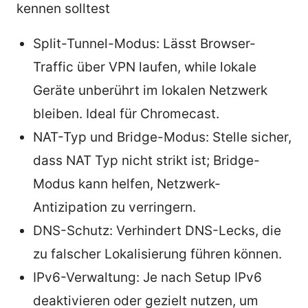
kennen solltest
Split-Tunnel-Modus: Lässt Browser-
Traffic über VPN laufen, while lokale
Geräte unberührt im lokalen Netzwerk
bleiben. Ideal für Chromecast.
NAT-Typ und Bridge-Modus: Stelle sicher,
dass NAT Typ nicht strikt ist; Bridge-
Modus kann helfen, Netzwerk-
Antizipation zu verringern.
DNS-Schutz: Verhindert DNS-Lecks, die
zu falscher Lokalisierung führen können.
IPv6-Verwaltung: Je nach Setup IPv6
deaktivieren oder gezielt nutzen, um