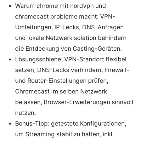
Warum chrome mit nordvpn und
chromecast probleme macht: VPN-
Umleitungen, IP-Lecks, DNS-Anfragen
und lokale Netzwerkisolation behindern
die Entdeckung von Casting-Geräten.
Lösungsschiene: VPN-Standort flexibel
setzen, DNS-Lecks verhindern, Firewall-
und Router-Einstellungen prüfen,
Chromecast im selben Netzwerk
belassen, Browser-Erweiterungen sinnvoll
nutzen.
Bonus-Tipp: getestete Konfigurationen,
um Streaming stabil zu halten, inkl.