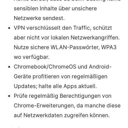
sensiblen Inhalte über unsichere
Netzwerke sendest.
VPN verschlüsselt den Traffic, schützt
aber nicht vor lokalen Netzwerkangriffen.
Nutze sichere WLAN-Passwörter, WPA3
wo verfügbar.
Chromebook/ChromeOS und Android-
Geräte profitieren von regelmäßigen
Updates; halte alle Apps aktuell.
Prüfe regelmäßig Berechtigungen von
Chrome-Erweiterungen, da manche diese
auf Netzwerkdaten zugreifen können.