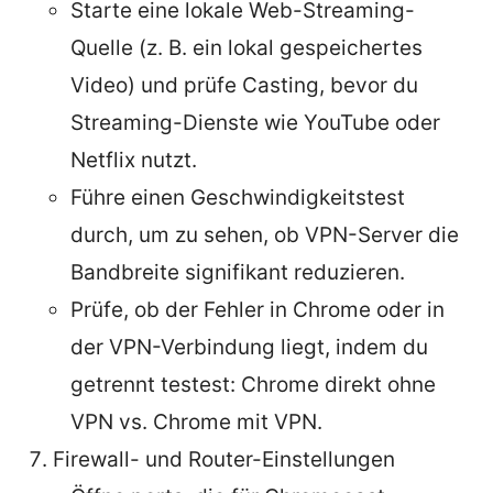
Starte eine lokale Web-Streaming-
Quelle (z. B. ein lokal gespeichertes
Video) und prüfe Casting, bevor du
Streaming-Dienste wie YouTube oder
Netflix nutzt.
Führe einen Geschwindigkeitstest
durch, um zu sehen, ob VPN-Server die
Bandbreite signifikant reduzieren.
Prüfe, ob der Fehler in Chrome oder in
der VPN-Verbindung liegt, indem du
getrennt testest: Chrome direkt ohne
VPN vs. Chrome mit VPN.
Firewall- und Router-Einstellungen