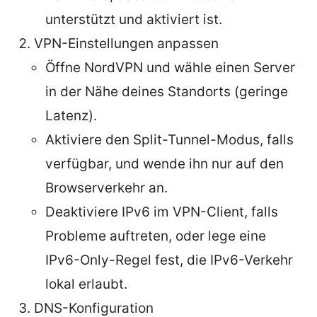
unterstützt und aktiviert ist.
VPN-Einstellungen anpassen
Öffne NordVPN und wähle einen Server
in der Nähe deines Standorts (geringe
Latenz).
Aktiviere den Split-Tunnel-Modus, falls
verfügbar, und wende ihn nur auf den
Browserverkehr an.
Deaktiviere IPv6 im VPN-Client, falls
Probleme auftreten, oder lege eine
IPv6-Only-Regel fest, die IPv6-Verkehr
lokal erlaubt.
DNS-Konfiguration