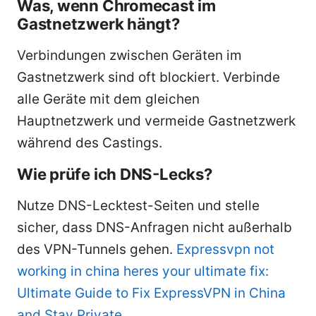
Was, wenn Chromecast im
Gastnetzwerk hängt?
Verbindungen zwischen Geräten im
Gastnetzwerk sind oft blockiert. Verbinde
alle Geräte mit dem gleichen
Hauptnetzwerk und vermeide Gastnetzwerk
während des Castings.
Wie prüfe ich DNS-Lecks?
Nutze DNS-Lecktest-Seiten und stelle
sicher, dass DNS-Anfragen nicht außerhalb
des VPN-Tunnels gehen.
Expressvpn not
working in china heres your ultimate fix:
Ultimate Guide to Fix ExpressVPN in China
and Stay Private