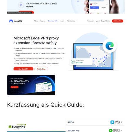
Kurzfassung als Quick Guide: