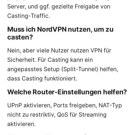
Server, und ggf. gezielte Freigabe von
Casting-Traffic.
Muss ich NordVPN nutzen, um zu
casten?
Nein, aber viele Nutzer nutzen VPN für
Sicherheit. Für Casting kann ein
angepasstes Setup (Split-Tunnel) helfen,
dass Casting funktioniert.
Welche Router-Einstellungen helfen?
UPnP aktivieren, Ports freigeben, NAT-Typ
nicht zu restriktiv, QoS für Streaming
aktivieren.