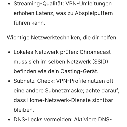
Streaming-Qualität: VPN-Umleitungen
erhöhen Latenz, was zu Abspielpuffern
führen kann.
Wichtige Netzwerktechniken, die dir helfen
Lokales Netzwerk prüfen: Chromecast
muss sich im selben Netzwerk (SSID)
befinden wie dein Casting-Gerät.
Subnetz-Check: VPN-Profile nutzen oft
eine andere Subnetzmaske; achte darauf,
dass Home-Netzwerk-Dienste sichtbar
bleiben.
DNS-Lecks vermeiden: Aktiviere DNS-