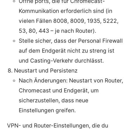
Öffne ports, die für Chromecast-
Kommunikation erforderlich sind (in
vielen Fällen 8008, 8009, 1935, 5222,
53, 80, 443 – je nach Router).
Stelle sicher, dass der Personal Firewall
auf dem Endgerät nicht zu streng ist
und Casting-Verkehr durchlässt.
Neustart und Persistenz
Nach Änderungen: Neustart von Router,
Chromecast und Endgerät, um
sicherzustellen, dass neue
Einstellungen greifen.
VPN- und Router-Einstellungen, die du