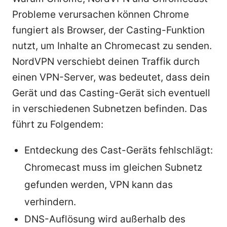
Probleme verursachen können Chrome
fungiert als Browser, der Casting-Funktion
nutzt, um Inhalte an Chromecast zu senden.
NordVPN verschiebt deinen Traffik durch
einen VPN-Server, was bedeutet, dass dein
Gerät und das Casting-Gerät sich eventuell
in verschiedenen Subnetzen befinden. Das
führt zu Folgendem:
Entdeckung des Cast-Geräts fehlschlägt:
Chromecast muss im gleichen Subnetz
gefunden werden, VPN kann das
verhindern.
DNS-Auflösung wird außerhalb des