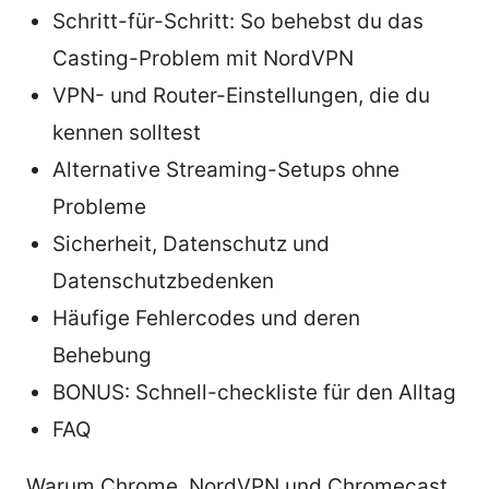
Schritt-für-Schritt: So behebst du das
Casting-Problem mit NordVPN
VPN- und Router-Einstellungen, die du
kennen solltest
Alternative Streaming-Setups ohne
Probleme
Sicherheit, Datenschutz und
Datenschutzbedenken
Häufige Fehlercodes und deren
Behebung
BONUS: Schnell-checkliste für den Alltag
FAQ
Warum Chrome, NordVPN und Chromecast