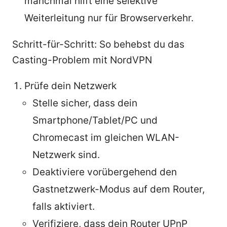
manchmal hilft eine selektive
Weiterleitung nur für Browserverkehr.
Schritt-für-Schritt: So behebst du das
Casting-Problem mit NordVPN
Prüfe dein Netzwerk
Stelle sicher, dass dein
Smartphone/Tablet/PC und
Chromecast im gleichen WLAN-
Netzwerk sind.
Deaktiviere vorübergehend den
Gastnetzwerk-Modus auf dem Router,
falls aktiviert.
Verifiziere, dass dein Router UPnP