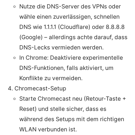
Nutze die DNS-Server des VPNs oder
wähle einen zuverlässigen, schnellen
DNS wie 1.1.1.1 (Cloudflare) oder 8.8.8.8
(Google) – allerdings achte darauf, dass
DNS-Lecks vermieden werden.
In Chrome: Deaktiviere experimentelle
DNS-Funktionen, falls aktiviert, um
Konflikte zu vermeiden.
Chromecast-Setup
Starte Chromecast neu (Retour-Taste +
Reset) und stelle sicher, dass es
während des Setups mit dem richtigen
WLAN verbunden ist.