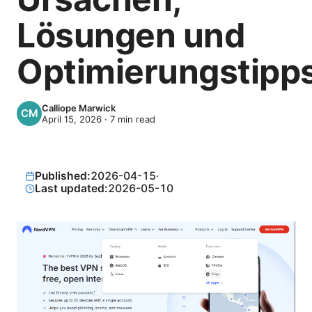
Lösungen und
Optimierungstipp
Calliope Marwick
April 15, 2026
·
7
min read
Published:
2026-04-15
·
Last updated:
2026-05-10