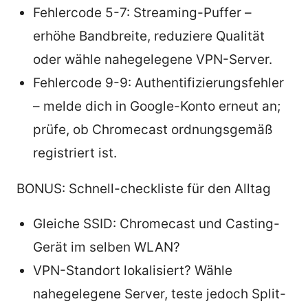
Fehlercode 5-7: Streaming-Puffer –
erhöhe Bandbreite, reduziere Qualität
oder wähle nahegelegene VPN-Server.
Fehlercode 9-9: Authentifizierungsfehler
– melde dich in Google-Konto erneut an;
prüfe, ob Chromecast ordnungsgemäß
registriert ist.
BONUS: Schnell-checkliste für den Alltag
Gleiche SSID: Chromecast und Casting-
Gerät im selben WLAN?
VPN-Standort lokalisiert? Wähle
nahegelegene Server, teste jedoch Split-