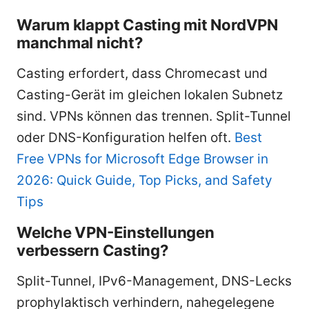
Warum klappt Casting mit NordVPN
manchmal nicht?
Casting erfordert, dass Chromecast und
Casting-Gerät im gleichen lokalen Subnetz
sind. VPNs können das trennen. Split-Tunnel
oder DNS-Konfiguration helfen oft.
Best
Free VPNs for Microsoft Edge Browser in
2026: Quick Guide, Top Picks, and Safety
Tips
Welche VPN-Einstellungen
verbessern Casting?
Split-Tunnel, IPv6-Management, DNS-Lecks
prophylaktisch verhindern, nahegelegene