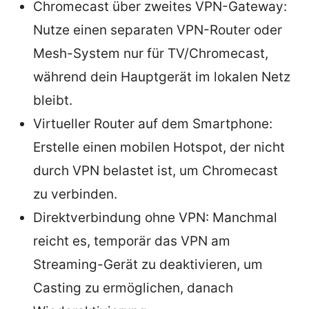
Chromecast über zweites VPN-Gateway:
Nutze einen separaten VPN-Router oder
Mesh-System nur für TV/Chromecast,
während dein Hauptgerät im lokalen Netz
bleibt.
Virtueller Router auf dem Smartphone:
Erstelle einen mobilen Hotspot, der nicht
durch VPN belastet ist, um Chromecast
zu verbinden.
Direktverbindung ohne VPN: Manchmal
reicht es, temporär das VPN am
Streaming-Gerät zu deaktivieren, um
Casting zu ermöglichen, danach