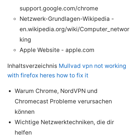
support.google.com/chrome
Netzwerk-Grundlagen-Wikipedia -
en.wikipedia.org/wiki/Computer_networ
king
Apple Website - apple.com
Inhaltsverzeichnis
Mullvad vpn not working
with firefox heres how to fix it
Warum Chrome, NordVPN und
Chromecast Probleme verursachen
können
Wichtige Netzwerktechniken, die dir
helfen