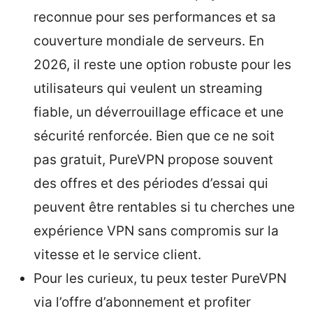
reconnue pour ses performances et sa
couverture mondiale de serveurs. En
2026, il reste une option robuste pour les
utilisateurs qui veulent un streaming
fiable, un déverrouillage efficace et une
sécurité renforcée. Bien que ce ne soit
pas gratuit, PureVPN propose souvent
des offres et des périodes d’essai qui
peuvent être rentables si tu cherches une
expérience VPN sans compromis sur la
vitesse et le service client.
Pour les curieux, tu peux tester PureVPN
via l’offre d’abonnement et profiter