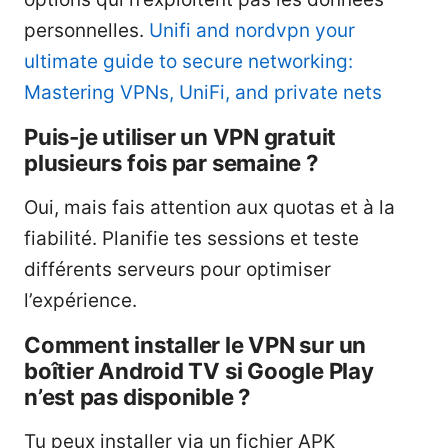
personnelles.
Unifi and nordvpn your
ultimate guide to secure networking:
Mastering VPNs, UniFi, and private nets
Puis-je utiliser un VPN gratuit
plusieurs fois par semaine ?
Oui, mais fais attention aux quotas et à la
fiabilité. Planifie tes sessions et teste
différents serveurs pour optimiser
l’expérience.
Comment installer le VPN sur un
boîtier Android TV si Google Play
n’est pas disponible ?
Tu peux installer via un fichier APK