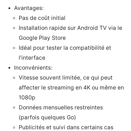
Avantages:
Pas de coût initial
Installation rapide sur Android TV via le
Google Play Store
Idéal pour tester la compatibilité et
l’interface
Inconvénients:
Vitesse souvent limitée, ce qui peut
affecter le streaming en 4K ou même en
1080p
Données mensuelles restreintes
(parfois quelques Go)
Publicités et suivi dans certains cas