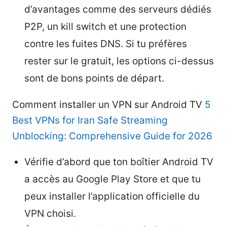
d’avantages comme des serveurs dédiés
P2P, un kill switch et une protection
contre les fuites DNS. Si tu préfères
rester sur le gratuit, les options ci-dessus
sont de bons points de départ.
Comment installer un VPN sur Android TV
5
Best VPNs for Iran Safe Streaming
Unblocking: Comprehensive Guide for 2026
Vérifie d’abord que ton boîtier Android TV
a accès au Google Play Store et que tu
peux installer l’application officielle du
VPN choisi.