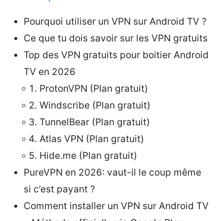
Pourquoi utiliser un VPN sur Android TV ?
Ce que tu dois savoir sur les VPN gratuits
Top des VPN gratuits pour boitier Android
TV en 2026
ProtonVPN (Plan gratuit)
Windscribe (Plan gratuit)
TunnelBear (Plan gratuit)
Atlas VPN (Plan gratuit)
Hide.me (Plan gratuit)
PureVPN en 2026: vaut-il le coup même
si c’est payant ?
Comment installer un VPN sur Android TV