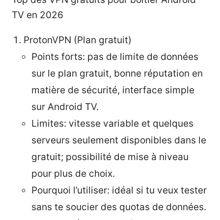
TV en 2026
ProtonVPN (Plan gratuit)
Points forts: pas de limite de données
sur le plan gratuit, bonne réputation en
matière de sécurité, interface simple
sur Android TV.
Limites: vitesse variable et quelques
serveurs seulement disponibles dans le
gratuit; possibilité de mise à niveau
pour plus de choix.
Pourquoi l’utiliser: idéal si tu veux tester
sans te soucier des quotas de données.