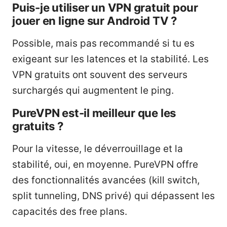
Puis-je utiliser un VPN gratuit pour
jouer en ligne sur Android TV ?
Possible, mais pas recommandé si tu es
exigeant sur les latences et la stabilité. Les
VPN gratuits ont souvent des serveurs
surchargés qui augmentent le ping.
PureVPN est-il meilleur que les
gratuits ?
Pour la vitesse, le déverrouillage et la
stabilité, oui, en moyenne. PureVPN offre
des fonctionnalités avancées (kill switch,
split tunneling, DNS privé) qui dépassent les
capacités des free plans.