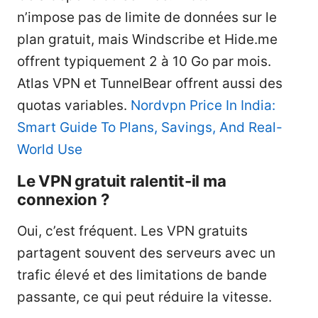
n’impose pas de limite de données sur le
plan gratuit, mais Windscribe et Hide.me
offrent typiquement 2 à 10 Go par mois.
Atlas VPN et TunnelBear offrent aussi des
quotas variables.
Nordvpn Price In India:
Smart Guide To Plans, Savings, And Real-
World Use
Le VPN gratuit ralentit-il ma
connexion ?
Oui, c’est fréquent. Les VPN gratuits
partagent souvent des serveurs avec un
trafic élevé et des limitations de bande
passante, ce qui peut réduire la vitesse.