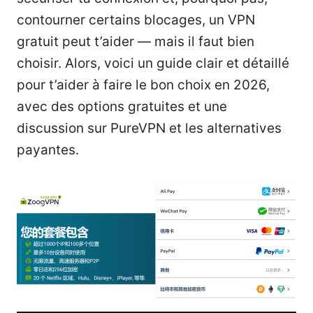
contourner certains blocages, un VPN
gratuit peut t’aider — mais il faut bien
choisir. Alors, voici un guide clair et détaillé
pour t’aider à faire le bon choix en 2026,
avec des options gratuites et une
discussion sur PureVPN et les alternatives
payantes.