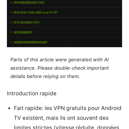
Parts of this article were generated with AI
assistance. Please double-check important
details before relying on them.
Introduction rapide
Fait rapide: les VPN gratuits pour Android
TV existent, mais ils ont souvent des
limites strictes (vitesse réduite, données