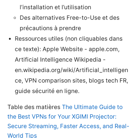
l’installation et l’utilisation
Des alternatives Free-to-Use et des
précautions à prendre
Ressources utiles (non cliquables dans
ce texte): Apple Website - apple.com,
Artificial Intelligence Wikipedia -
en.wikipedia.org/wiki/Artificial_intelligen
ce, VPN comparison sites, blogs tech FR,
guide sécurité en ligne.
Table des matières
The Ultimate Guide to
the Best VPNs for Your XGIMI Projector:
Secure Streaming, Faster Access, and Real-
World Tips