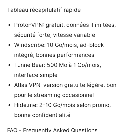
Tableau récapitulatif rapide
ProtonVPN: gratuit, données illimitées,
sécurité forte, vitesse variable
Windscribe: 10 Go/mois, ad-block
intégré, bonnes performances
TunnelBear: 500 Mo à 1 Go/mois,
interface simple
Atlas VPN: version gratuite légère, bon
pour le streaming occasionnel
Hide.me: 2-10 Go/mois selon promo,
bonne confidentialité
FAQ - Frequently Asked Questions