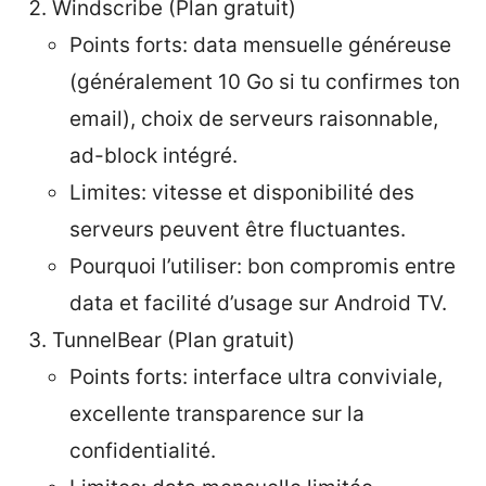
Windscribe (Plan gratuit)
Points forts: data mensuelle généreuse
(généralement 10 Go si tu confirmes ton
email), choix de serveurs raisonnable,
ad-block intégré.
Limites: vitesse et disponibilité des
serveurs peuvent être fluctuantes.
Pourquoi l’utiliser: bon compromis entre
data et facilité d’usage sur Android TV.
TunnelBear (Plan gratuit)
Points forts: interface ultra conviviale,
excellente transparence sur la
confidentialité.