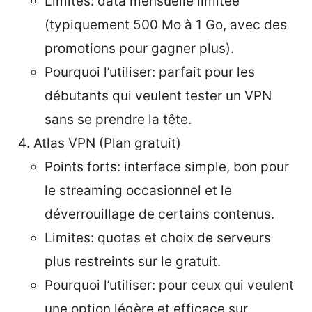
Limites: data mensuelle limitée
(typiquement 500 Mo à 1 Go, avec des
promotions pour gagner plus).
Pourquoi l’utiliser: parfait pour les
débutants qui veulent tester un VPN
sans se prendre la tête.
Atlas VPN (Plan gratuit)
Points forts: interface simple, bon pour
le streaming occasionnel et le
déverrouillage de certains contenus.
Limites: quotas et choix de serveurs
plus restreints sur le gratuit.
Pourquoi l’utiliser: pour ceux qui veulent
une option légère et efficace sur