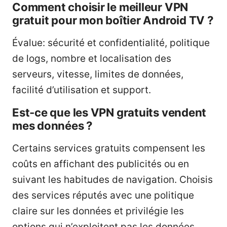
Comment choisir le meilleur VPN
gratuit pour mon boîtier Android TV ?
Évalue: sécurité et confidentialité, politique
de logs, nombre et localisation des
serveurs, vitesse, limites de données,
facilité d’utilisation et support.
Est-ce que les VPN gratuits vendent
mes données ?
Certains services gratuits compensent les
coûts en affichant des publicités ou en
suivant les habitudes de navigation. Choisis
des services réputés avec une politique
claire sur les données et privilégie les
options qui n’exploitent pas les données