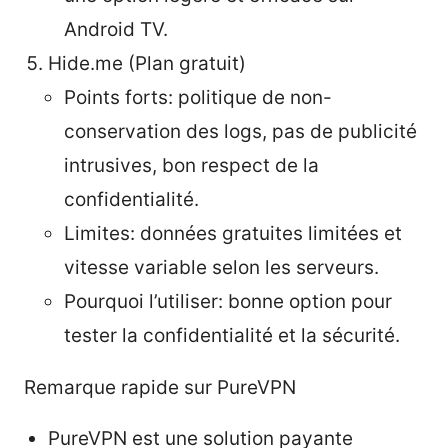
Android TV.
Hide.me (Plan gratuit)
Points forts: politique de non-
conservation des logs, pas de publicité
intrusives, bon respect de la
confidentialité.
Limites: données gratuites limitées et
vitesse variable selon les serveurs.
Pourquoi l’utiliser: bonne option pour
tester la confidentialité et la sécurité.
Remarque rapide sur PureVPN
PureVPN est une solution payante