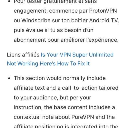
Pour tester gratuitement et sans
engagement, commence par ProtonVPN
ou Windscribe sur ton boîtier Android TV,
puis évalue si tu as besoin d’un
abonnement pour améliorer l’expérience.
Liens affiliés
Is Your VPN Super Unlimited
Not Working Here’s How To Fix It
This section would normally include
affiliate text and a call-to-action tailored
to your audience, but per your
instruction, the base content includes a
contextual note about PureVPN and the
affiliate positioning is integrated into the