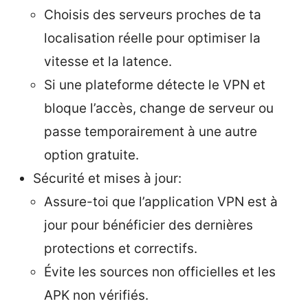
Choisis des serveurs proches de ta
localisation réelle pour optimiser la
vitesse et la latence.
Si une plateforme détecte le VPN et
bloque l’accès, change de serveur ou
passe temporairement à une autre
option gratuite.
Sécurité et mises à jour:
Assure-toi que l’application VPN est à
jour pour bénéficier des dernières
protections et correctifs.
Évite les sources non officielles et les
APK non vérifiés.