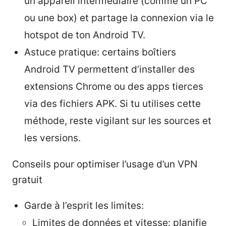
un appareil intermédiaire (comme un PC
ou une box) et partage la connexion via le
hotspot de ton Android TV.
Astuce pratique: certains boîtiers
Android TV permettent d’installer des
extensions Chrome ou des apps tierces
via des fichiers APK. Si tu utilises cette
méthode, reste vigilant sur les sources et
les versions.
Conseils pour optimiser l’usage d’un VPN
gratuit
Garde à l’esprit les limites:
Limites de données et vitesse: planifie