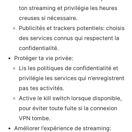
ton streaming et privilégie les heures
creuses si nécessaire.
Publicités et trackers potentiels: choisis
des services connus qui respectent la
confidentialité.
Protéger ta vie privée:
Lis les politiques de confidentialité et
privilégie les services qui n’enregistrent
pas tes activités.
Active le kill switch lorsque disponible,
pour éviter toute fuite si la connexion
VPN tombe.
Améliorer l’expérience de streaming: