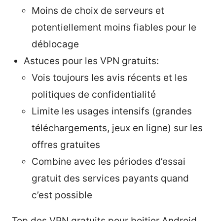
Moins de choix de serveurs et
potentiellement moins fiables pour le
déblocage
Astuces pour les VPN gratuits:
Vois toujours les avis récents et les
politiques de confidentialité
Limite les usages intensifs (grandes
téléchargements, jeux en ligne) sur les
offres gratuites
Combine avec les périodes d’essai
gratuit des services payants quand
c’est possible
Top des VPN gratuits pour boitier Android