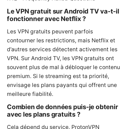
Le VPN gratuit sur Android TV va-t-il
fonctionner avec Netflix ?
Les VPN gratuits peuvent parfois
contourner les restrictions, mais Netflix et
d’autres services détectent activement les
VPN. Sur Android TV, les VPN gratuits ont
souvent plus de mal à débloquer le contenu
premium. Si le streaming est ta priorité,
envisage les plans payants qui offrent une
meilleure fiabilité.
Combien de données puis-je obtenir
avec les plans gratuits ?
Cela dépend du service. ProtonVPN