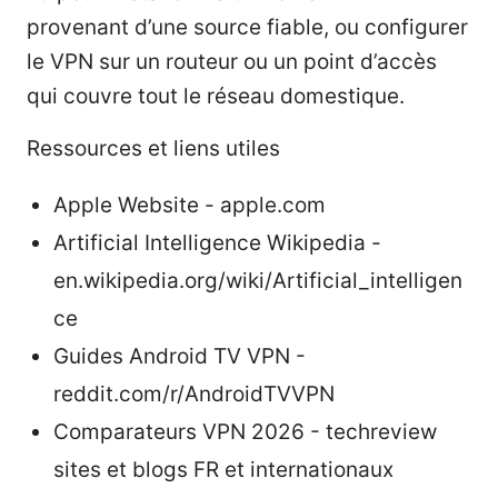
provenant d’une source fiable, ou configurer
le VPN sur un routeur ou un point d’accès
qui couvre tout le réseau domestique.
Ressources et liens utiles
Apple Website - apple.com
Artificial Intelligence Wikipedia -
en.wikipedia.org/wiki/Artificial_intelligen
ce
Guides Android TV VPN -
reddit.com/r/AndroidTVVPN
Comparateurs VPN 2026 - techreview
sites et blogs FR et internationaux