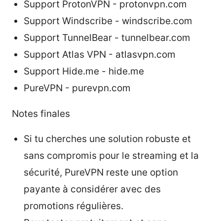
Support ProtonVPN - protonvpn.com
Support Windscribe - windscribe.com
Support TunnelBear - tunnelbear.com
Support Atlas VPN - atlasvpn.com
Support Hide.me - hide.me
PureVPN - purevpn.com
Notes finales
Si tu cherches une solution robuste et
sans compromis pour le streaming et la
sécurité, PureVPN reste une option
payante à considérer avec des
promotions régulières.