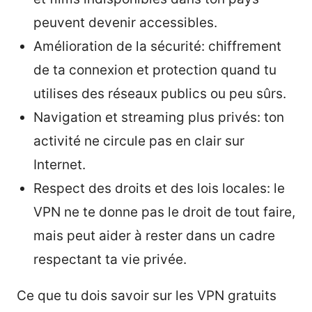
peuvent devenir accessibles.
Amélioration de la sécurité: chiffrement
de ta connexion et protection quand tu
utilises des réseaux publics ou peu sûrs.
Navigation et streaming plus privés: ton
activité ne circule pas en clair sur
Internet.
Respect des droits et des lois locales: le
VPN ne te donne pas le droit de tout faire,
mais peut aider à rester dans un cadre
respectant ta vie privée.
Ce que tu dois savoir sur les VPN gratuits