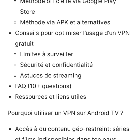
Méthode officielle via Google Play
Store
Méthode via APK et alternatives
Conseils pour optimiser l’usage d’un VPN
gratuit
Limites à surveiller
Sécurité et confidentialité
Astuces de streaming
FAQ (10+ questions)
Ressources et liens utiles
Pourquoi utiliser un VPN sur Android TV ?
Accès à du contenu géo-restreint: séries
et films indisponibles dans ton pays