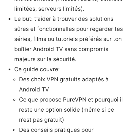
limitées, serveurs limités).
Le but: t’aider à trouver des solutions
sûres et fonctionnelles pour regarder tes
séries, films ou tutoriels préférés sur ton
boîtier Android TV sans compromis
majeurs sur la sécurité.
Ce guide couvre:
Des choix VPN gratuits adaptés à
Android TV
Ce que propose PureVPN et pourquoi il
reste une option solide (même si ce
n’est pas gratuit)
Des conseils pratiques pour