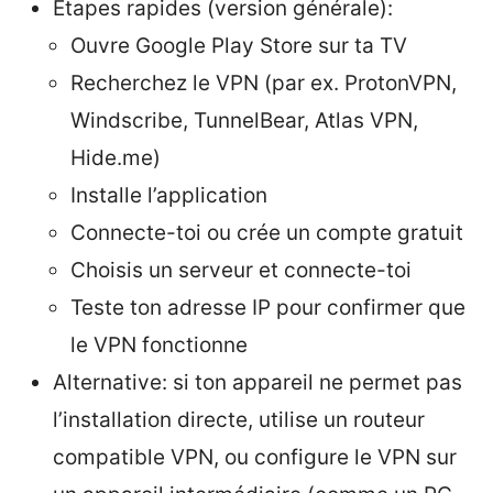
Étapes rapides (version générale):
Ouvre Google Play Store sur ta TV
Recherchez le VPN (par ex. ProtonVPN,
Windscribe, TunnelBear, Atlas VPN,
Hide.me)
Installe l’application
Connecte-toi ou crée un compte gratuit
Choisis un serveur et connecte-toi
Teste ton adresse IP pour confirmer que
le VPN fonctionne
Alternative: si ton appareil ne permet pas
l’installation directe, utilise un routeur
compatible VPN, ou configure le VPN sur