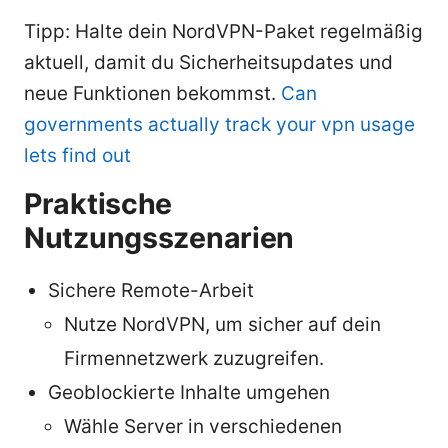
Tipp: Halte dein NordVPN-Paket regelmäßig
aktuell, damit du Sicherheitsupdates und
neue Funktionen bekommst.
Can
governments actually track your vpn usage
lets find out
Praktische
Nutzungsszenarien
Sichere Remote-Arbeit
Nutze NordVPN, um sicher auf dein
Firmennetzwerk zuzugreifen.
Geoblockierte Inhalte umgehen
Wähle Server in verschiedenen