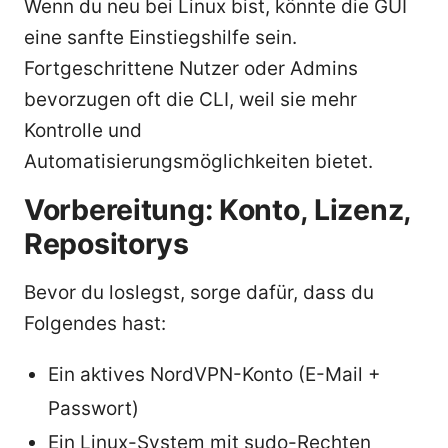
Wenn du neu bei Linux bist, könnte die GUI
eine sanfte Einstiegshilfe sein.
Fortgeschrittene Nutzer oder Admins
bevorzugen oft die CLI, weil sie mehr
Kontrolle und
Automatisierungsmöglichkeiten bietet.
Vorbereitung: Konto, Lizenz,
Repositorys
Bevor du loslegst, sorge dafür, dass du
Folgendes hast:
Ein aktives NordVPN-Konto (E-Mail +
Passwort)
Ein Linux-System mit sudo-Rechten