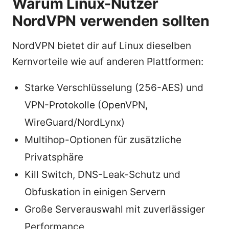
Warum Linux-Nutzer
NordVPN verwenden sollten
NordVPN bietet dir auf Linux dieselben
Kernvorteile wie auf anderen Plattformen:
Starke Verschlüsselung (256-AES) und
VPN-Protokolle (OpenVPN,
WireGuard/NordLynx)
Multihop-Optionen für zusätzliche
Privatsphäre
Kill Switch, DNS-Leak-Schutz und
Obfuskation in einigen Servern
Große Serverauswahl mit zuverlässiger
Performance