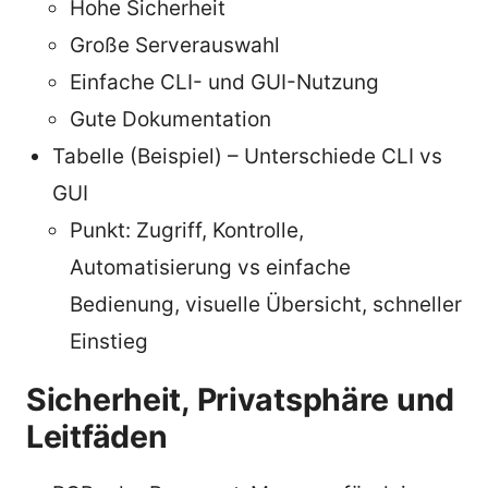
Hohe Sicherheit
Große Serverauswahl
Einfache CLI- und GUI-Nutzung
Gute Dokumentation
Tabelle (Beispiel) – Unterschiede CLI vs
GUI
Punkt: Zugriff, Kontrolle,
Automatisierung vs einfache
Bedienung, visuelle Übersicht, schneller
Einstieg
Sicherheit, Privatsphäre und
Leitfäden