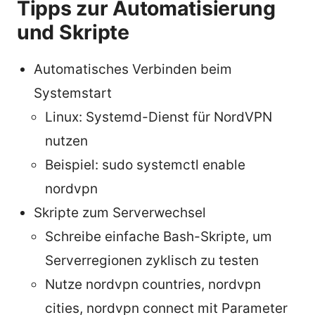
Tipps zur Automatisierung
und Skripte
Automatisches Verbinden beim
Systemstart
Linux: Systemd-Dienst für NordVPN
nutzen
Beispiel: sudo systemctl enable
nordvpn
Skripte zum Serverwechsel
Schreibe einfache Bash-Skripte, um
Serverregionen zyklisch zu testen
Nutze nordvpn countries, nordvpn
cities, nordvpn connect mit Parameter