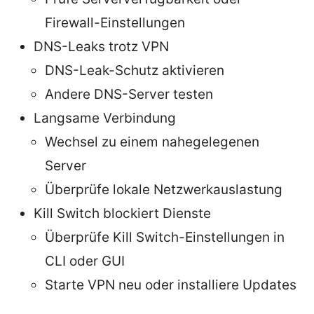
Firewall-Einstellungen
DNS-Leaks trotz VPN
DNS-Leak-Schutz aktivieren
Andere DNS-Server testen
Langsame Verbindung
Wechsel zu einem nahegelegenen
Server
Überprüfe lokale Netzwerkauslastung
Kill Switch blockiert Dienste
Überprüfe Kill Switch-Einstellungen in
CLI oder GUI
Starte VPN neu oder installiere Updates