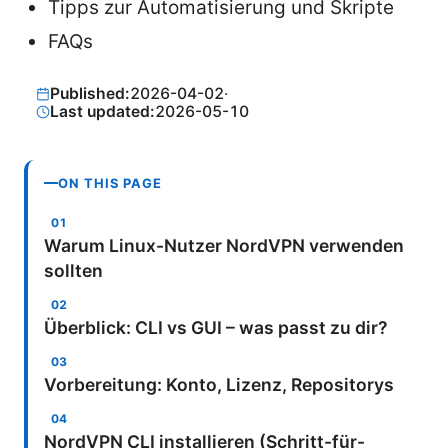
Tipps zur Automatisierung und Skripte
FAQs
Published:
2026-04-02
·
Last updated:
2026-05-10
ON THIS PAGE
Warum Linux-Nutzer NordVPN verwenden
sollten
Überblick: CLI vs GUI – was passt zu dir?
Vorbereitung: Konto, Lizenz, Repositorys
NordVPN CLI installieren (Schritt-für-