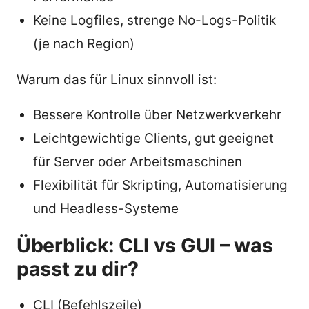
Keine Logfiles, strenge No-Logs-Politik
(je nach Region)
Warum das für Linux sinnvoll ist:
Bessere Kontrolle über Netzwerkverkehr
Leichtgewichtige Clients, gut geeignet
für Server oder Arbeitsmaschinen
Flexibilität für Skripting, Automatisierung
und Headless-Systeme
Überblick: CLI vs GUI – was
passt zu dir?
CLI (Befehlszeile)