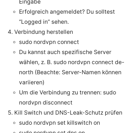
Eingabe
Erfolgreich angemeldet? Du solltest
“Logged in” sehen.
Verbindung herstellen
sudo nordvpn connect
Du kannst auch spezifische Server
wählen, z. B. sudo nordvpn connect de-
north (Beachte: Server-Namen können
variieren)
Um die Verbindung zu trennen: sudo
nordvpn disconnect
Kill Switch und DNS-Leak-Schutz prüfen
sudo nordvpn set killswitch on
sudo nordvpn set dns on