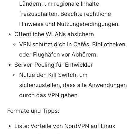
Ländern, um regionale Inhalte
freizuschalten. Beachte rechtliche
Hinweise und Nutzungsbedingungen.
Öffentliche WLANs absichern
VPN schützt dich in Cafés, Bibliotheken
oder Flughäfen vor Abhörern.
Server-Pooling für Entwickler
Nutze den Kill Switch, um
sicherzustellen, dass alle Anwendungen
durch das VPN gehen.
Formate und Tipps:
Liste: Vorteile von NordVPN auf Linux