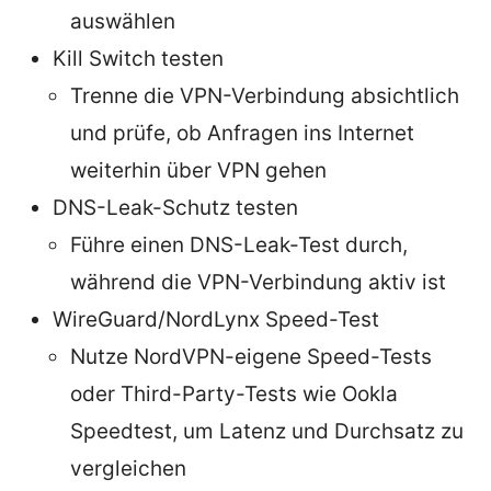
auswählen
Kill Switch testen
Trenne die VPN-Verbindung absichtlich
und prüfe, ob Anfragen ins Internet
weiterhin über VPN gehen
DNS-Leak-Schutz testen
Führe einen DNS-Leak-Test durch,
während die VPN-Verbindung aktiv ist
WireGuard/NordLynx Speed-Test
Nutze NordVPN-eigene Speed-Tests
oder Third-Party-Tests wie Ookla
Speedtest, um Latenz und Durchsatz zu
vergleichen