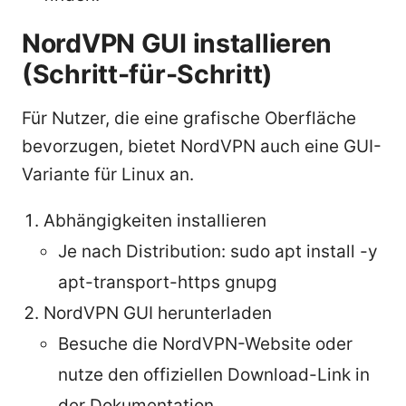
NordVPN GUI installieren
(Schritt-für-Schritt)
Für Nutzer, die eine grafische Oberfläche
bevorzugen, bietet NordVPN auch eine GUI-
Variante für Linux an.
Abhängigkeiten installieren
Je nach Distribution: sudo apt install -y
apt-transport-https gnupg
NordVPN GUI herunterladen
Besuche die NordVPN-Website oder
nutze den offiziellen Download-Link in
der Dokumentation.