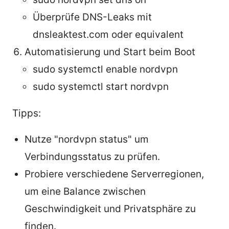
Überprüfe DNS-Leaks mit
dnsleaktest.com oder equivalent
Automatisierung und Start beim Boot
sudo systemctl enable nordvpn
sudo systemctl start nordvpn
Tipps:
Nutze "nordvpn status" um
Verbindungsstatus zu prüfen.
Probiere verschiedene Serverregionen,
um eine Balance zwischen
Geschwindigkeit und Privatsphäre zu
finden.