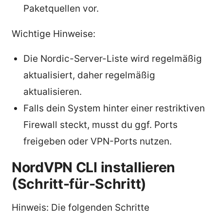
Paketquellen vor.
Wichtige Hinweise:
Die Nordic-Server-Liste wird regelmäßig
aktualisiert, daher regelmäßig
aktualisieren.
Falls dein System hinter einer restriktiven
Firewall steckt, musst du ggf. Ports
freigeben oder VPN-Ports nutzen.
NordVPN CLI installieren
(Schritt-für-Schritt)
Hinweis: Die folgenden Schritte