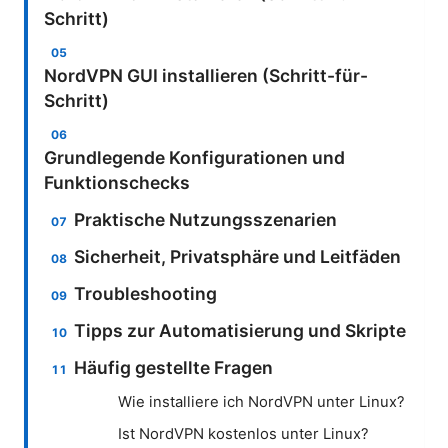
Schritt)
NordVPN GUI installieren (Schritt-für-
Schritt)
Grundlegende Konfigurationen und
Funktionschecks
Praktische Nutzungsszenarien
Sicherheit, Privatsphäre und Leitfäden
Troubleshooting
Tipps zur Automatisierung und Skripte
Häufig gestellte Fragen
Wie installiere ich NordVPN unter Linux?
Ist NordVPN kostenlos unter Linux?