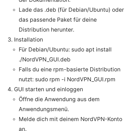
Lade das .deb (für Debian/Ubuntu) oder
das passende Paket für deine
Distribution herunter.
Installation
Für Debian/Ubuntu: sudo apt install
./NordVPN_GUI.deb
Falls du eine rpm-basierte Distribution
nutzt: sudo rpm -i NordVPN_GUI.rpm
GUI starten und einloggen
Öffne die Anwendung aus dem
Anwendungsmenü.
Melde dich mit deinem NordVPN-Konto
an.