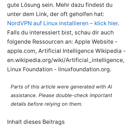
gute Lösung sein. Mehr dazu findest du
unter dem Link, der oft geholfen hat:
NordVPN auf Linux installieren – klick hier
.
Falls du interessiert bist, schau dir auch
folgende Ressourcen an: Apple Website -
apple.com, Artificial Intelligence Wikipedia -
en.wikipedia.org/wiki/Artificial_intelligence,
Linux Foundation - linuxfoundation.org.
Parts of this article were generated with AI
assistance. Please double-check important
details before relying on them.
Inhalt dieses Beitrags