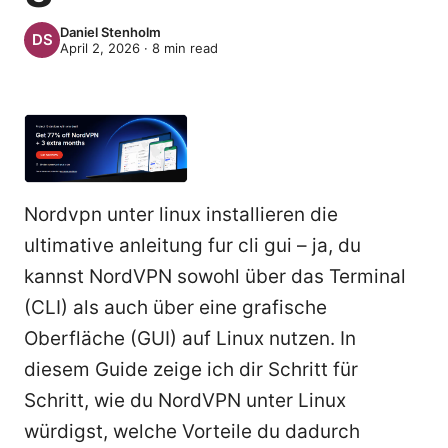
Daniel Stenholm
April 2, 2026
·
8
min read
Nordvpn unter linux installieren die
ultimative anleitung fur cli gui – ja, du
kannst NordVPN sowohl über das Terminal
(CLI) als auch über eine grafische
Oberfläche (GUI) auf Linux nutzen. In
diesem Guide zeige ich dir Schritt für
Schritt, wie du NordVPN unter Linux
würdigst, welche Vorteile du dadurch