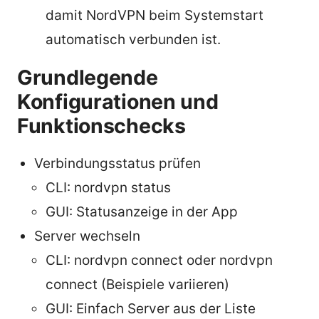
damit NordVPN beim Systemstart
automatisch verbunden ist.
Grundlegende
Konfigurationen und
Funktionschecks
Verbindungsstatus prüfen
CLI: nordvpn status
GUI: Statusanzeige in der App
Server wechseln
CLI: nordvpn connect
oder nordvpn
connect
(Beispiele variieren)
GUI: Einfach Server aus der Liste