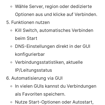
Wähle Server, region oder dedizierte
Optionen aus und klicke auf Verbinden.
Funktionen nutzen
Kill Switch, automatisches Verbinden
beim Start
DNS-Einstellungen direkt in der GUI
konfigurierbar
Verbindungsstatistiken, aktuelle
IP/Leitungsstatus
Automatisierung via GUI
In vielen GUIs kannst du Verbindungen
als Favoriten speichern.
Nutze Start-Optionen oder Autostart,