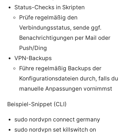
Status-Checks in Skripten
Prüfe regelmäßig den
Verbindungsstatus, sende ggf.
Benachrichtigungen per Mail oder
Push/Ding
VPN-Backups
Führe regelmäßig Backups der
Konfigurationsdateien durch, falls du
manuelle Anpassungen vornimmst
Beispiel-Snippet (CLI)
sudo nordvpn connect germany
sudo nordvpn set killswitch on