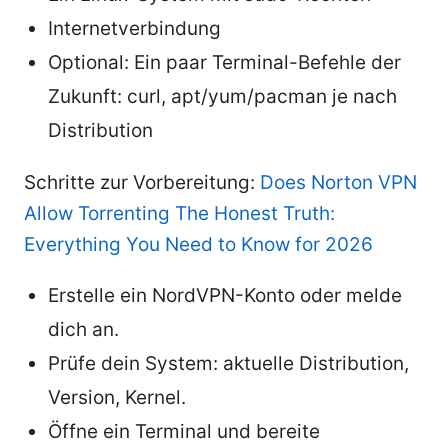
Internetverbindung
Optional: Ein paar Terminal-Befehle der
Zukunft: curl, apt/yum/pacman je nach
Distribution
Schritte zur Vorbereitung:
Does Norton VPN
Allow Torrenting The Honest Truth:
Everything You Need to Know for 2026
Erstelle ein NordVPN-Konto oder melde
dich an.
Prüfe dein System: aktuelle Distribution,
Version, Kernel.
Öffne ein Terminal und bereite