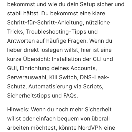
bekommst und wie du dein Setup sicher und
stabil hältst. Du bekommst eine klare
Schritt-für-Schritt-Anleitung, nützliche
Tricks, Troubleshooting-Tipps und
Antworten auf häufige Fragen. Wenn du
lieber direkt loslegen willst, hier ist eine
kurze Übersicht: Installation der CLI und
GUI, Einrichtung deines Accounts,
Serverauswahl, Kill Switch, DNS-Leak-
Schutz, Automatisierung via Scripts,
Sicherheitstipps und FAQs.
Hinweis: Wenn du noch mehr Sicherheit
willst oder einfach bequem von überall
arbeiten möchtest, könnte NordVPN eine