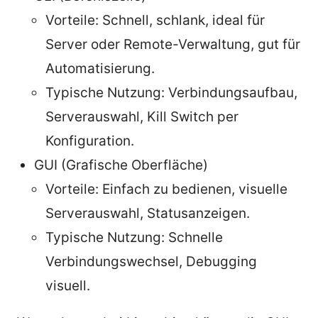
Vorteile: Schnell, schlank, ideal für
Server oder Remote-Verwaltung, gut für
Automatisierung.
Typische Nutzung: Verbindungsaufbau,
Serverauswahl, Kill Switch per
Konfiguration.
GUI (Grafische Oberfläche)
Vorteile: Einfach zu bedienen, visuelle
Serverauswahl, Statusanzeigen.
Typische Nutzung: Schnelle
Verbindungswechsel, Debugging
visuell.