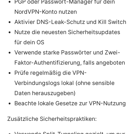
PGP oder Passwort-Manager für dein
NordVPN-Konto nutzen
Aktivier DNS-Leak-Schutz und Kill Switch
Nutze die neuesten Sicherheitsupdates
für dein OS
Verwende starke Passwörter und Zwei-
Faktor-Authentifizierung, falls angeboten
Prüfe regelmäßig die VPN-
Verbindungslogs lokal (ohne sensible
Daten herauszugeben)
Beachte lokale Gesetze zur VPN-Nutzung
Zusätzliche Sicherheitspraktiken: