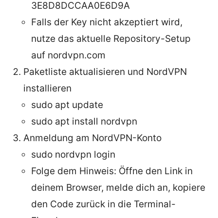
3E8D8DCCAA0E6D9A
Falls der Key nicht akzeptiert wird,
nutze das aktuelle Repository-Setup
auf nordvpn.com
Paketliste aktualisieren und NordVPN
installieren
sudo apt update
sudo apt install nordvpn
Anmeldung am NordVPN-Konto
sudo nordvpn login
Folge dem Hinweis: Öffne den Link in
deinem Browser, melde dich an, kopiere
den Code zurück in die Terminal-