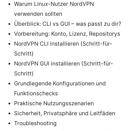
Warum Linux-Nutzer NordVPN
verwenden sollten
Überblick: CLI vs GUI – was passt zu dir?
Vorbereitung: Konto, Lizenz, Repositorys
NordVPN CLI installieren (Schritt-für-
Schritt)
NordVPN GUI installieren (Schritt-für-
Schritt)
Grundlegende Konfigurationen und
Funktionschecks
Praktische Nutzungsszenarien
Sicherheit, Privatsphäre und Leitfäden
Troubleshooting