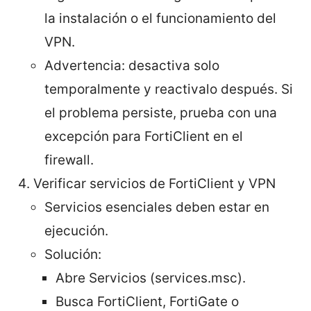
la instalación o el funcionamiento del
VPN.
Advertencia: desactiva solo
temporalmente y reactivalo después. Si
el problema persiste, prueba con una
excepción para FortiClient en el
firewall.
Verificar servicios de FortiClient y VPN
Servicios esenciales deben estar en
ejecución.
Solución:
Abre Servicios (services.msc).
Busca FortiClient, FortiGate o