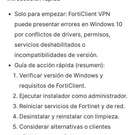
Solo para empezar: FortiClient VPN
puede presentar errores en Windows 10
por conflictos de drivers, permisos,
servicios deshabilitados o
incompatibilidades de versión.
Guía de acción rápida (resumen):
Verificar versión de Windows y
requisitos de FortiClient.
Ejecutar instalador como administrador.
Reiniciar servicios de Fortinet y de red.
Desinstalar y reinstalar con limpieza.
Considerar alternativas o clientes