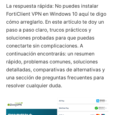
La respuesta rápida: No puedes instalar
FortiClient VPN en Windows 10 aquí te digo
cómo arreglarlo. En este artículo te doy un
paso a paso claro, trucos prácticos y
soluciones probadas para que puedas
conectarte sin complicaciones. A
continuación encontrarás: un resumen
rápido, problemas comunes, soluciones
detalladas, comparativas de alternativas y
una sección de preguntas frecuentes para
resolver cualquier duda.