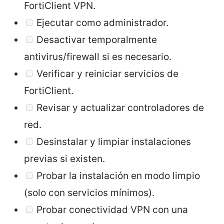
FortiClient VPN.
Ejecutar como administrador.
Desactivar temporalmente
antivirus/firewall si es necesario.
Verificar y reiniciar servicios de
FortiClient.
Revisar y actualizar controladores de
red.
Desinstalar y limpiar instalaciones
previas si existen.
Probar la instalación en modo limpio
(solo con servicios mínimos).
Probar conectividad VPN con una