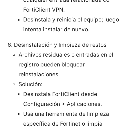
FortiClient VPN.
Desinstala y reinicia el equipo; luego
intenta instalar de nuevo.
Desinstalación y limpieza de restos
Archivos residuales o entradas en el
registro pueden bloquear
reinstalaciones.
Solución:
Desinstala FortiClient desde
Configuración > Aplicaciones.
Usa una herramienta de limpieza
específica de Fortinet o limpia