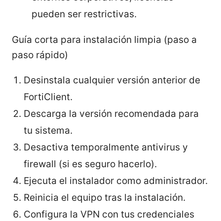
pueden ser restrictivas.
Guía corta para instalación limpia (paso a
paso rápido)
Desinstala cualquier versión anterior de
FortiClient.
Descarga la versión recomendada para
tu sistema.
Desactiva temporalmente antivirus y
firewall (si es seguro hacerlo).
Ejecuta el instalador como administrador.
Reinicia el equipo tras la instalación.
Configura la VPN con tus credenciales