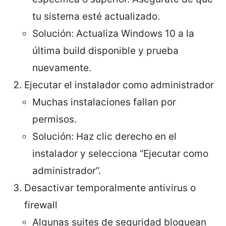
tu sistema esté actualizado.
Solución: Actualiza Windows 10 a la
última build disponible y prueba
nuevamente.
Ejecutar el instalador como administrador
Muchas instalaciones fallan por
permisos.
Solución: Haz clic derecho en el
instalador y selecciona “Ejecutar como
administrador”.
Desactivar temporalmente antivirus o
firewall
Algunas suites de seguridad bloquean