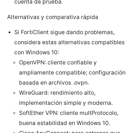
cuenta de prueba.
Alternativas y comparativa rápida
Si FortiClient sigue dando problemas,
considera estas alternativas compatibles
con Windows 10:
OpenVPN: cliente confiable y
ampliamente compatible; configuración
basada en archivos .ovpn.
WireGuard: rendimiento alto,
implementación simple y moderna.
SoftEther VPN: cliente multProtocolo,
buena estabilidad en Windows 10.