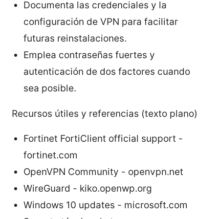
Documenta las credenciales y la
configuración de VPN para facilitar
futuras reinstalaciones.
Emplea contraseñas fuertes y
autenticación de dos factores cuando
sea posible.
Recursos útiles y referencias (texto plano)
Fortinet FortiClient official support -
fortinet.com
OpenVPN Community - openvpn.net
WireGuard - kiko.openwp.org
Windows 10 updates - microsoft.com