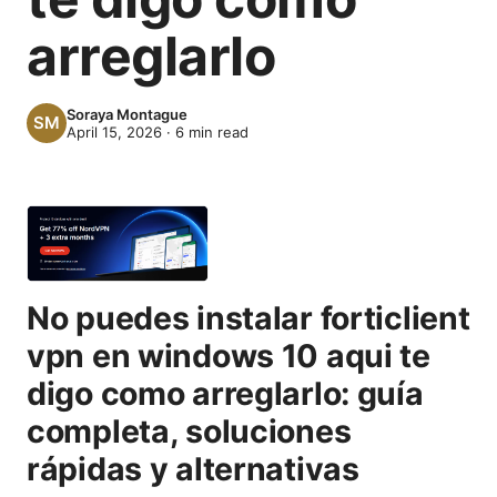
arreglarlo
Soraya Montague
April 15, 2026
·
6
min read
No puedes instalar forticlient
vpn en windows 10 aqui te
digo como arreglarlo: guía
completa, soluciones
rápidas y alternativas