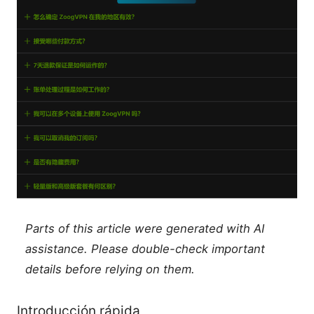
Parts of this article were generated with AI
assistance. Please double-check important
details before relying on them.
Introducción rápida