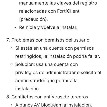
manualmente las claves del registro
relacionadas con FortiClient
(precaución).
Reinicia y vuelve a instalar.
Problemas con permisos del usuario
Si estás en una cuenta con permisos
restringidos, la instalación podría fallar.
Solución: usa una cuenta con
privilegios de administrador o solicita al
administrador que permita la
instalación.
Conflictos con antivirus de terceros
Algunos AV bloquean la instalación.