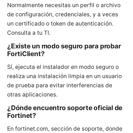
Normalmente necesitas un perfil o archivo
de configuración, credenciales, y a veces
un certificado o token de autenticación.
Consulta a tu TI.
¿Existe un modo seguro para probar
FortiClient?
Sí, ejecuta el instalador en modo seguro o
realiza una instalación limpia en un usuario
de prueba para evitar interferencias de
otras aplicaciones.
¿Dónde encuentro soporte oficial de
Fortinet?
En fortinet.com, sección de soporte, donde