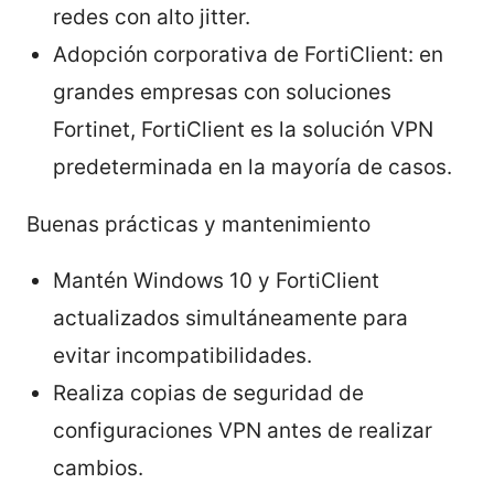
redes con alto jitter.
Adopción corporativa de FortiClient: en
grandes empresas con soluciones
Fortinet, FortiClient es la solución VPN
predeterminada en la mayoría de casos.
Buenas prácticas y mantenimiento
Mantén Windows 10 y FortiClient
actualizados simultáneamente para
evitar incompatibilidades.
Realiza copias de seguridad de
configuraciones VPN antes de realizar
cambios.