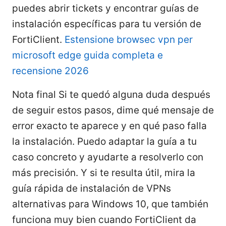
puedes abrir tickets y encontrar guías de
instalación específicas para tu versión de
FortiClient.
Estensione browsec vpn per
microsoft edge guida completa e
recensione 2026
Nota final Si te quedó alguna duda después
de seguir estos pasos, dime qué mensaje de
error exacto te aparece y en qué paso falla
la instalación. Puedo adaptar la guía a tu
caso concreto y ayudarte a resolverlo con
más precisión. Y si te resulta útil, mira la
guía rápida de instalación de VPNs
alternativas para Windows 10, que también
funciona muy bien cuando FortiClient da