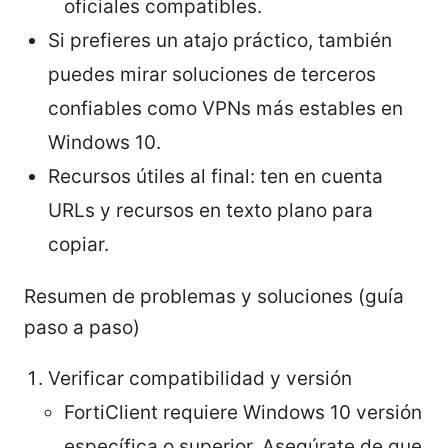
oficiales compatibles.
Si prefieres un atajo práctico, también
puedes mirar soluciones de terceros
confiables como VPNs más estables en
Windows 10.
Recursos útiles al final: ten en cuenta
URLs y recursos en texto plano para
copiar.
Resumen de problemas y soluciones (guía
paso a paso)
Verificar compatibilidad y versión
FortiClient requiere Windows 10 versión
específica o superior. Asegúrate de que