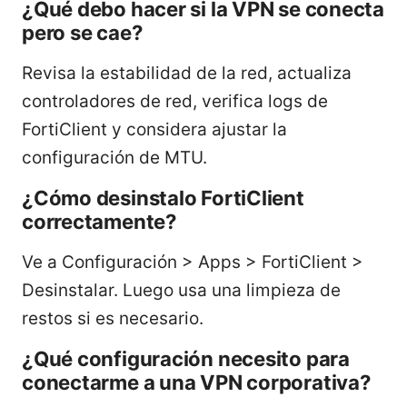
¿Qué debo hacer si la VPN se conecta
pero se cae?
Revisa la estabilidad de la red, actualiza
controladores de red, verifica logs de
FortiClient y considera ajustar la
configuración de MTU.
¿Cómo desinstalo FortiClient
correctamente?
Ve a Configuración > Apps > FortiClient >
Desinstalar. Luego usa una limpieza de
restos si es necesario.
¿Qué configuración necesito para
conectarme a una VPN corporativa?