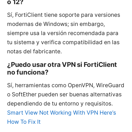
o 12?
Sí, FortiClient tiene soporte para versiones
modernas de Windows; sin embargo,
siempre usa la versión recomendada para
tu sistema y verifica compatibilidad en las
notas del fabricante.
¿Puedo usar otra VPN si FortiClient
no funciona?
Sí, herramientas como OpenVPN, WireGuard
o SoftEther pueden ser buenas alternativas
dependiendo de tu entorno y requisitos.
Smart View Not Working With VPN Here’s
How To Fix It