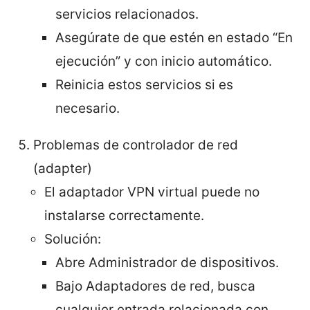
servicios relacionados.
Asegúrate de que estén en estado “En
ejecución” y con inicio automático.
Reinicia estos servicios si es
necesario.
Problemas de controlador de red
(adapter)
El adaptador VPN virtual puede no
instalarse correctamente.
Solución:
Abre Administrador de dispositivos.
Bajo Adaptadores de red, busca
cualquier entrada relacionada con