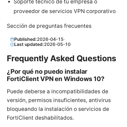
Soporte técnico de tu empresa o
proveedor de servicios VPN corporativo
Sección de preguntas frecuentes
Published:
2026-04-15
·
Last updated:
2026-05-10
Frequently Asked Questions
¿Por qué no puedo instalar
FortiClient VPN en Windows 10?
Puede deberse a incompatibilidades de
versión, permisos insuficientes, antivirus
bloqueando la instalación o servicios de
FortiClient deshabilitados.