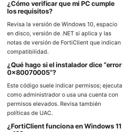
¿Cómo verificar que mi PC cumple
los requisitos?
Revisa la versión de Windows 10, espacio
en disco, versión de .NET si aplica y las
notas de versión de FortiClient que indican
compatibilidad.
¿Qué hago si el instalador dice “error
0x80070005”?
Este código suele indicar permisos; ejecuta
como administrador o usa una cuenta con
permisos elevados. Revisa también
políticas de UAC.
¿FortiClient funciona en Windows 11