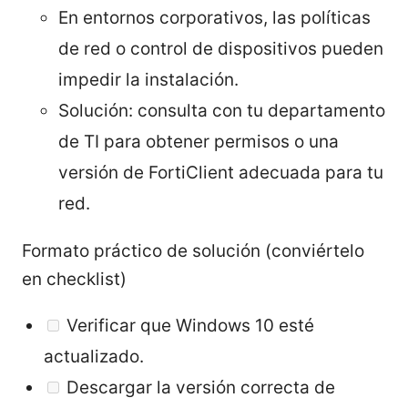
En entornos corporativos, las políticas
de red o control de dispositivos pueden
impedir la instalación.
Solución: consulta con tu departamento
de TI para obtener permisos o una
versión de FortiClient adecuada para tu
red.
Formato práctico de solución (conviértelo
en checklist)
Verificar que Windows 10 esté
actualizado.
Descargar la versión correcta de