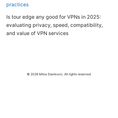
practices
Is tour edge any good for VPNs in 2025:
evaluating privacy, speed, compatibility,
and value of VPN services
© 2026 Milos Stankovic. All rights reserved.