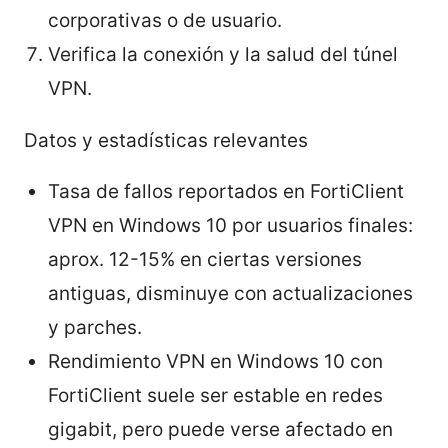
corporativas o de usuario.
Verifica la conexión y la salud del túnel
VPN.
Datos y estadísticas relevantes
Tasa de fallos reportados en FortiClient
VPN en Windows 10 por usuarios finales:
aprox. 12-15% en ciertas versiones
antiguas, disminuye con actualizaciones
y parches.
Rendimiento VPN en Windows 10 con
FortiClient suele ser estable en redes
gigabit, pero puede verse afectado en