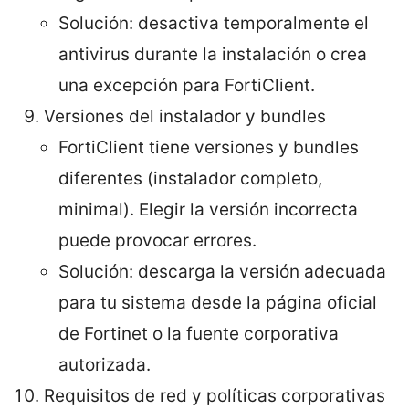
Solución: desactiva temporalmente el
antivirus durante la instalación o crea
una excepción para FortiClient.
Versiones del instalador y bundles
FortiClient tiene versiones y bundles
diferentes (instalador completo,
minimal). Elegir la versión incorrecta
puede provocar errores.
Solución: descarga la versión adecuada
para tu sistema desde la página oficial
de Fortinet o la fuente corporativa
autorizada.
Requisitos de red y políticas corporativas