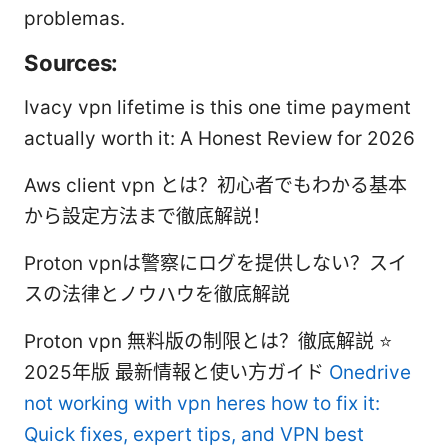
problemas.
Sources:
Ivacy vpn lifetime is this one time payment
actually worth it: A Honest Review for 2026
Aws client vpn とは？初心者でもわかる基本
から設定方法まで徹底解説！
Proton vpnは警察にログを提供しない？スイ
スの法律とノウハウを徹底解説
Proton vpn 無料版の制限とは？徹底解説 ⭐
2025年版 最新情報と使い方ガイド
Onedrive
not working with vpn heres how to fix it:
Quick fixes, expert tips, and VPN best