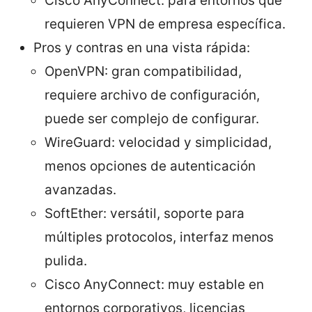
Cisco AnyConnect: para entornos que
requieren VPN de empresa específica.
Pros y contras en una vista rápida:
OpenVPN: gran compatibilidad,
requiere archivo de configuración,
puede ser complejo de configurar.
WireGuard: velocidad y simplicidad,
menos opciones de autenticación
avanzadas.
SoftEther: versátil, soporte para
múltiples protocolos, interfaz menos
pulida.
Cisco AnyConnect: muy estable en
entornos corporativos, licencias