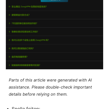
Parts of this article were generated with AI
assistance. Please double-check important
details before relying on them.
Snelle feiten: