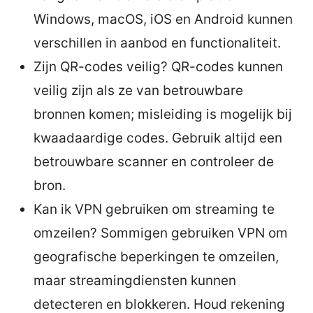
Windows, macOS, iOS en Android kunnen
verschillen in aanbod en functionaliteit.
Zijn QR-codes veilig? QR-codes kunnen
veilig zijn als ze van betrouwbare
bronnen komen; misleiding is mogelijk bij
kwaadaardige codes. Gebruik altijd een
betrouwbare scanner en controleer de
bron.
Kan ik VPN gebruiken om streaming te
omzeilen? Sommigen gebruiken VPN om
geografische beperkingen te omzeilen,
maar streamingdiensten kunnen
detecteren en blokkeren. Houd rekening