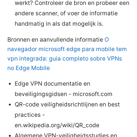
werkt? Controleer de bron en probeer een
andere scanner, of voer de informatie
handmatig in als dat mogelijk is.
Bronnen en aanvullende informatie
O
navegador microsoft edge para mobile tem
vpn integrada: guia completo sobre VPNs
no Edge Mobile
Edge VPN documentatie en
beveiligingsgidsen - microsoft.com
QR-code veiligheidsrichtlijnen en best
practices -
en.wikipedia.org/wiki/QR_code
Algemene VPN-veiligheidsstudies en