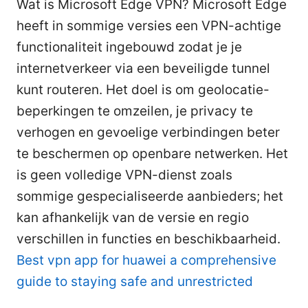
Wat is Microsoft Edge VPN? Microsoft Edge
heeft in sommige versies een VPN-achtige
functionaliteit ingebouwd zodat je je
internetverkeer via een beveiligde tunnel
kunt routeren. Het doel is om geolocatie-
beperkingen te omzeilen, je privacy te
verhogen en gevoelige verbindingen beter
te beschermen op openbare netwerken. Het
is geen volledige VPN-dienst zoals
sommige gespecialiseerde aanbieders; het
kan afhankelijk van de versie en regio
verschillen in functies en beschikbaarheid.
Best vpn app for huawei a comprehensive
guide to staying safe and unrestricted