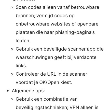
Scan codes alleen vanaf betrouwbare
bronnen; vermijd codes op
onbetrouwbare websites of openbare
plaatsen die naar phishing-pagina’s
leiden.
Gebruik een beveiligde scanner app die
waarschuwingen geeft bij verdachte
links.
Controleer de URL in de scanner
voordat je OK/Open kiest.
Algemene tips:
Gebruik een combinatie van
beveiligingstechnieken; VPN alleen is