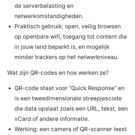
de serverbelasting en
netwerkomstandigheden.
Praktisch gebruik: open, veilig browsen
op openbare wifi, toegang tot content die
in jouw land beperkt is, en mogelijk
minder trackers op het netwerkniveau.
Wat zijn QR-codes en hoe werken ze?
QR-code staat voor “Quick Response” en
is een tweedimensionale streepjescode
die data opslaat zoals een URL, tekst, een
vCard of andere informatie.
Werking: een camera of QR-scanner leest