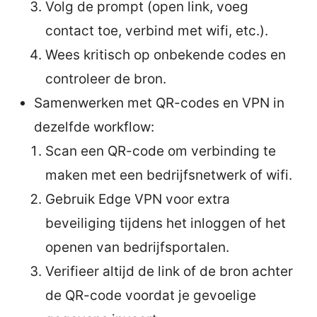
Volg de prompt (open link, voeg
contact toe, verbind met wifi, etc.).
Wees kritisch op onbekende codes en
controleer de bron.
Samenwerken met QR-codes en VPN in
dezelfde workflow:
Scan een QR-code om verbinding te
maken met een bedrijfsnetwerk of wifi.
Gebruik Edge VPN voor extra
beveiliging tijdens het inloggen of het
openen van bedrijfsportalen.
Verifieer altijd de link of de bron achter
de QR-code voordat je gevoelige