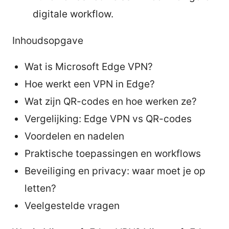
digitale workflow.
Inhoudsopgave
Wat is Microsoft Edge VPN?
Hoe werkt een VPN in Edge?
Wat zijn QR-codes en hoe werken ze?
Vergelijking: Edge VPN vs QR-codes
Voordelen en nadelen
Praktische toepassingen en workflows
Beveiliging en privacy: waar moet je op
letten?
Veelgestelde vragen