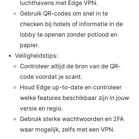
luchthavens met Edge VPN.
Gebruik QR-codes om snel in te
checken bij hotels of informatie in de
lobby te openen zonder potlood en
papier.
Veiligheidstips:
Controleer altijd de bron van de QR-
code voordat je scant.
Houd Edge up-to-date en controleer
welke features beschikbaar zijn in jouw
versie en regio.
Gebruik sterke wachtwoorden en 2FA
waar mogelijk, zelfs met een VPN.