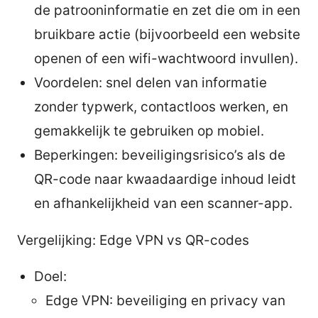
de patrooninformatie en zet die om in een
bruikbare actie (bijvoorbeeld een website
openen of een wifi-wachtwoord invullen).
Voordelen: snel delen van informatie
zonder typwerk, contactloos werken, en
gemakkelijk te gebruiken op mobiel.
Beperkingen: beveiligingsrisico’s als de
QR-code naar kwaadaardige inhoud leidt
en afhankelijkheid van een scanner-app.
Vergelijking: Edge VPN vs QR-codes
Doel:
Edge VPN: beveiliging en privacy van