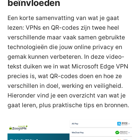
beïnvloeden
Een korte samenvatting van wat je gaat
lezen: VPNs en QR-codes zijn twee heel
verschillende maar vaak samen gebruikte
technologieën die jouw online privacy en
gemak kunnen verbeteren. In deze video-
tekst duiken we in wat Microsoft Edge VPN
precies is, wat QR-codes doen en hoe ze
verschillen in doel, werking en veiligheid.
Hieronder vind je een overzicht van wat je
gaat leren, plus praktische tips en bronnen.