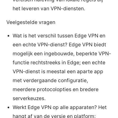
het leveren van VPN-diensten.
Veelgestelde vragen
Wat is het verschil tussen Edge VPN en
een echte VPN-dienst? Edge VPN biedt
mogelijk een ingebouwde, beperkte VPN-
functie rechtstreeks in Edge; een echte
VPN-dienst is meestal een aparte app
met verdergaande configuratie,
meerdere protocolopties en bredere
serverkeuzes.
Werkt Edge VPN op alle apparaten? Het
hangt af van de versie en platform: