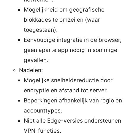
Mogelijkheid om geografische
blokkades te omzeilen (waar
toegestaan).
Eenvoudige integratie in de browser,
geen aparte app nodig in sommige
gevallen.
Nadelen:
Mogelijke snelheidsreductie door
encryptie en afstand tot server.
Beperkingen afhankelijk van regio en
accounttypes.
Niet alle Edge-versies ondersteunen
VPN-functies.