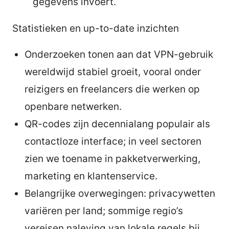
gegevens invoert.
Statistieken en up-to-date inzichten
Onderzoeken tonen aan dat VPN-gebruik
wereldwijd stabiel groeit, vooral onder
reizigers en freelancers die werken op
openbare netwerken.
QR-codes zijn decennialang populair als
contactloze interface; in veel sectoren
zien we toename in pakketverwerking,
marketing en klantenservice.
Belangrijke overwegingen: privacywetten
variëren per land; sommige regio’s
vereisen naleving van lokale regels bij