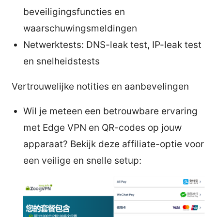
beveiligingsfuncties en
waarschuwingsmeldingen
Netwerktests: DNS-leak test, IP-leak test
en snelheidstests
Vertrouwelijke notities en aanbevelingen
Wil je meteen een betrouwbare ervaring
met Edge VPN en QR-codes op jouw
apparaat? Bekijk deze affiliate-optie voor
een veilige en snelle setup: