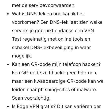
met de servicevoorwaarden.
Wat is DNS-lek en hoe kan ik het
voorkomen? Een DNS-lek laat zien welke
servers je gebruikt ondanks een VPN.
Test regelmatig met online tools en
schakel DNS-lekbeveiliging in waar
mogelijk.
Kan een QR-code mijn telefoon hacken?
Een QR-code zelf hackt geen telefoon,
maar een kwaadaardige QR-code kan wel
leiden naar phishing-sites of malware.
Scan voorzichtig.
Is Edge VPN gratis? Dit kan variëren per