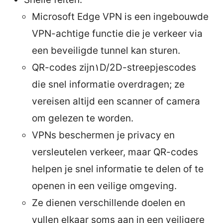
Microsoft Edge VPN is een ingebouwde
VPN-achtige functie die je verkeer via
een beveiligde tunnel kan sturen.
QR-codes zijn۱D/2D-streepjescodes
die snel informatie overdragen; ze
vereisen altijd een scanner of camera
om gelezen te worden.
VPNs beschermen je privacy en
versleutelen verkeer, maar QR-codes
helpen je snel informatie te delen of te
openen in een veilige omgeving.
Ze dienen verschillende doelen en
vullen elkaar soms aan in een veiligere