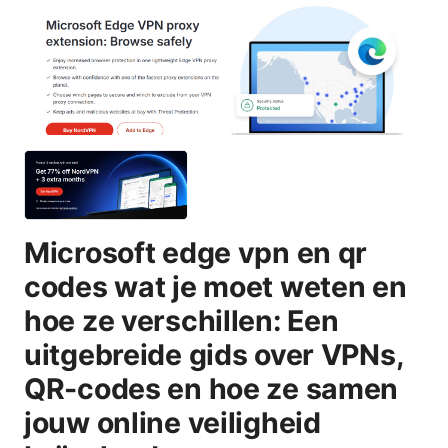
Microsoft edge vpn en qr
codes wat je moet weten en
hoe ze verschillen: Een
uitgebreide gids over VPNs,
QR-codes en hoe ze samen
jouw online veiligheid