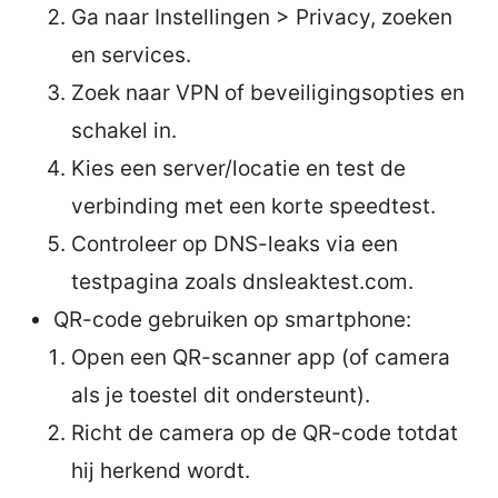
Ga naar Instellingen > Privacy, zoeken
en services.
Zoek naar VPN of beveiligingsopties en
schakel in.
Kies een server/locatie en test de
verbinding met een korte speedtest.
Controleer op DNS-leaks via een
testpagina zoals dnsleaktest.com.
QR-code gebruiken op smartphone:
Open een QR-scanner app (of camera
als je toestel dit ondersteunt).
Richt de camera op de QR-code totdat
hij herkend wordt.