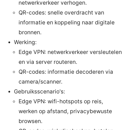
netwerkverkeer verhogen.
QR-codes: snelle overdracht van
informatie en koppeling naar digitale
bronnen.
Werking:
Edge VPN: netwerkverkeer versleutelen
en via server routeren.
QR-codes: informatie decoderen via
camera/scanner.
Gebruiksscenario's:
Edge VPN: wifi-hotspots op reis,
werken op afstand, privacybewuste
browsen.