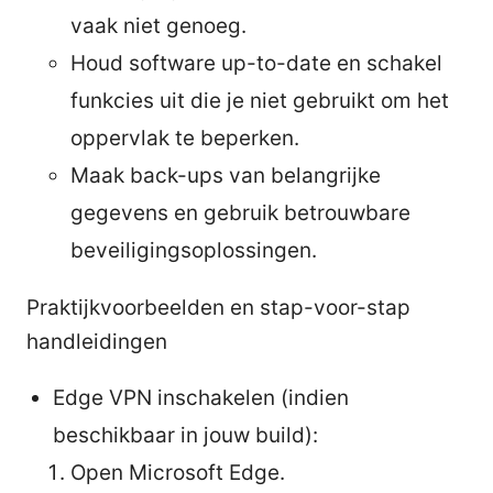
vaak niet genoeg.
Houd software up-to-date en schakel
funkcies uit die je niet gebruikt om het
oppervlak te beperken.
Maak back-ups van belangrijke
gegevens en gebruik betrouwbare
beveiligingsoplossingen.
Praktijkvoorbeelden en stap-voor-stap
handleidingen
Edge VPN inschakelen (indien
beschikbaar in jouw build):
Open Microsoft Edge.