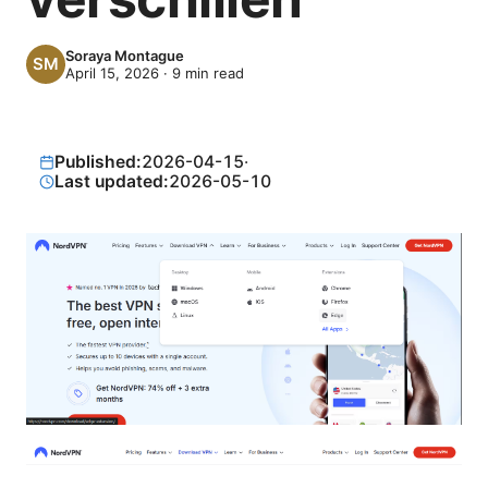
Soraya Montague
April 15, 2026
·
9
min read
Published:
2026-04-15
·
Last updated:
2026-05-10