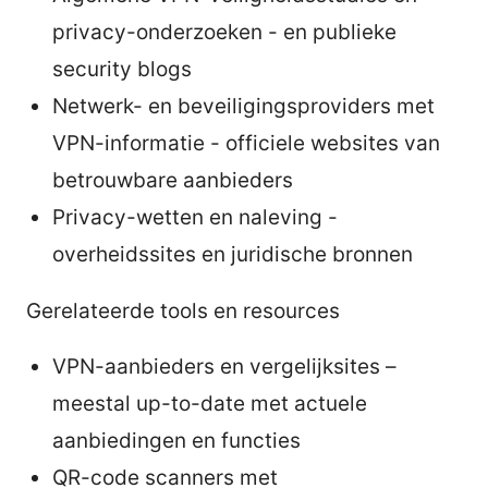
privacy-onderzoeken - en publieke
security blogs
Netwerk- en beveiligingsproviders met
VPN-informatie - officiele websites van
betrouwbare aanbieders
Privacy-wetten en naleving -
overheidssites en juridische bronnen
Gerelateerde tools en resources
VPN-aanbieders en vergelijksites –
meestal up-to-date met actuele
aanbiedingen en functies
QR-code scanners met