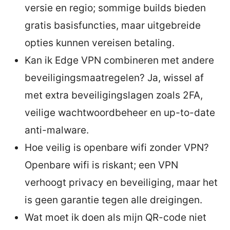
versie en regio; sommige builds bieden
gratis basisfuncties, maar uitgebreide
opties kunnen vereisen betaling.
Kan ik Edge VPN combineren met andere
beveiligingsmaatregelen? Ja, wissel af
met extra beveiligingslagen zoals 2FA,
veilige wachtwoordbeheer en up-to-date
anti-malware.
Hoe veilig is openbare wifi zonder VPN?
Openbare wifi is riskant; een VPN
verhoogt privacy en beveiliging, maar het
is geen garantie tegen alle dreigingen.
Wat moet ik doen als mijn QR-code niet