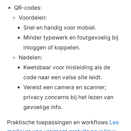
QR-codes:
Voordelen:
Snel en handig voor mobiel.
Minder typewerk en foutgevoelig bij
inloggen of koppelen.
Nadelen:
Kwetsbaar voor misleiding als de
code naar een valse site leidt.
Vereist een camera en scanner;
privacy concerns bij het lezen van
gevoelige info.
Praktische toepassingen en workflows
Les