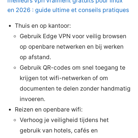
meilleurs vpn vraiment gratuits pour linux
en 2026 : guide ultime et conseils pratiques
Thuis en op kantoor:
Gebruik Edge VPN voor veilig browsen
op openbare netwerken en bij werken
op afstand.
Gebruik QR-codes om snel toegang te
krijgen tot wifi-netwerken of om
documenten te delen zonder handmatig
invoeren.
Reizen en openbare wifi:
Verhoog je veiligheid tijdens het
gebruik van hotels, cafés en