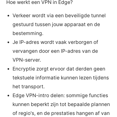
Hoe werkt een VPN in Edge?
Verkeer wordt via een beveiligde tunnel
gestuurd tussen jouw apparaat en de
bestemming.
Je IP-adres wordt vaak verborgen of
vervangen door een IP-adres van de
VPN-server.
Encryptie zorgt ervoor dat derden geen
tekstuele informatie kunnen lezen tijdens
het transport.
Edge VPN-intro delen: sommige functies
kunnen beperkt zijn tot bepaalde plannen
of regio's, en de prestaties hangen af van