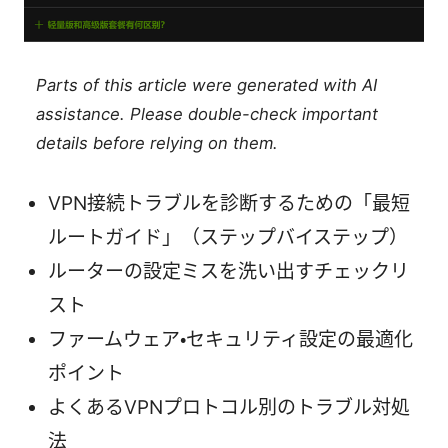
Parts of this article were generated with AI
assistance. Please double-check important
details before relying on them.
VPN接続トラブルを診断するための「最短
ルートガイド」（ステップバイステップ）
ルーターの設定ミスを洗い出すチェックリ
スト
ファームウェア・セキュリティ設定の最適化
ポイント
よくあるVPNプロトコル別のトラブル対処
法