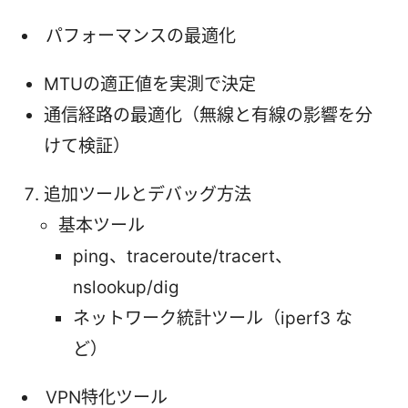
パフォーマンスの最適化
MTUの適正値を実測で決定
通信経路の最適化（無線と有線の影響を分
けて検証）
追加ツールとデバッグ方法
基本ツール
ping、traceroute/tracert、
nslookup/dig
ネットワーク統計ツール（iperf3 な
ど）
VPN特化ツール