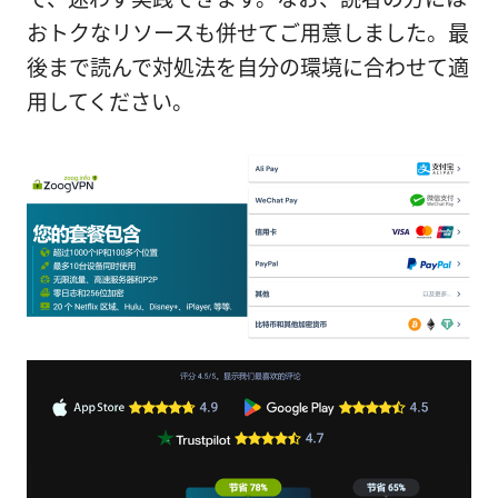
おトクなリソースも併せてご用意しました。最
後まで読んで対処法を自分の環境に合わせて適
用してください。