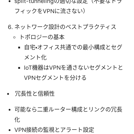
split-tunnelingの適切な設定（不要なトラ
フィックをVPNに流さない）
ネットワーク設計のベストプラクティス
トポロジーの基本
自宅・オフィス共通での最小構成とセグ
メント化
IoT機器はVPNを通さないセグメントと
VPNセグメントを分ける
冗長性と信頼性
可能なら二重ルーター構成とリンクの冗長
化
VPN接続の監視とアラート設定