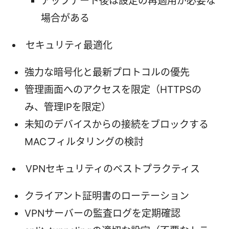
アップデート後は設定の再適用が必要な
場合がある
セキュリティ最適化
強力な暗号化と最新プロトコルの優先
管理画面へのアクセスを限定（HTTPSの
み、管理IPを限定）
未知のデバイスからの接続をブロックする
MACフィルタリングの検討
VPNセキュリティのベストプラクティス
クライアント証明書のローテーション
VPNサーバーの監査ログを定期確認