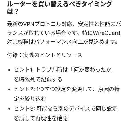
ルーターを買い替えるべきタイミング
は？
最新のVPNプロトコル対応、安定性と性能のバ
ランスが取れている場合です。特にWireGuard
対応機種はパフォーマンス向上が見込めます。
付録：実践のヒントとリソース
ヒント1: トラブル時は「何が変わったか」
を時系列で記録する
ヒント2: 1つずつ設定を変更して、原因の特
定を絞り込む
ヒント3: 可能なら別のデバイスで同じ設定
を試して再現性を確認