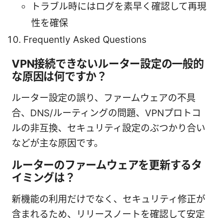
トラブル時にはログを素早く確認して再現
性を確保
Frequently Asked Questions
VPN接続できないルーター設定の一般的
な原因は何ですか？
ルーター設定の誤り、ファームウェアの不具
合、DNS/ルーティングの問題、VPNプロトコ
ルの非互換、セキュリティ設定のぶつかり合い
などが主な原因です。
ルーターのファームウェアを更新するタ
イミングは？
新機能の利用だけでなく、セキュリティ修正が
含まれるため、リリースノートを確認して安定