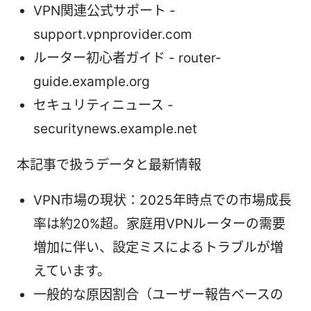
VPN関連公式サポート -
support.vpnprovider.com
ルーター初心者ガイド - router-
guide.example.org
セキュリティニュース -
securitynews.example.net
本記事で扱うデータと最新情報
VPN市場の現状：2025年時点での市場成長
率は約20%超。家庭用VPNルーターの需要
増加に伴い、設定ミスによるトラブルが増
えています。
一般的な原因割合（ユーザー報告ベースの