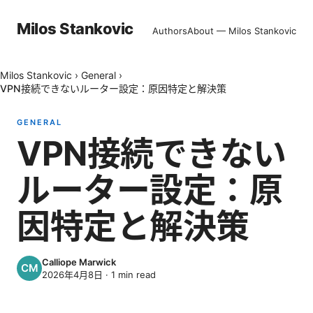
Milos Stankovic
Authors
About — Milos Stankovic
Milos Stankovic
›
General
›
VPN接続できないルーター設定：原因特定と解決策
GENERAL
VPN接続できない
ルーター設定：原
因特定と解決策
Calliope Marwick
2026年4月8日
·
1
min read