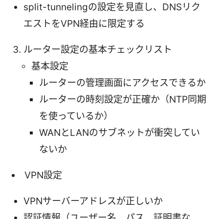
split-tunnelingの設定を見直し、DNSリク
エストをVPN経由に限定する
ルーター設定の基本チェックリスト
基本設定
ルーターの管理画面にアクセスできるか
ルーターの時刻設定が正確か（NTP同期
を使っているか）
WANとLANのサブネットが衝突してい
ないか
VPN設定
VPNサーバーアドレスが正しいか
認証情報（ユーザー名、パス、証明書な