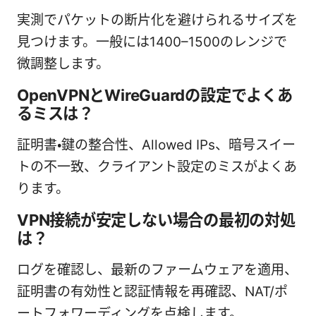
実測でパケットの断片化を避けられるサイズを
見つけます。一般には1400–1500のレンジで
微調整します。
OpenVPNとWireGuardの設定でよくあ
るミスは？
証明書・鍵の整合性、Allowed IPs、暗号スイー
トの不一致、クライアント設定のミスがよくあ
ります。
VPN接続が安定しない場合の最初の対処
は？
ログを確認し、最新のファームウェアを適用、
証明書の有効性と認証情報を再確認、NAT/ポ
ートフォワーディングを点検します。