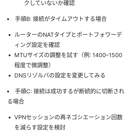
クしていないか確認
手順B: 接続がタイムアウトする場合
ルーターのNATタイプとポートフォワーデ
ィング設定を確認
MTUサイズの調整を試す（例: 1400–1500
程度で微調整）
DNSリゾルバの設定を変更してみる
手順C: 接続は成功するが断続的に切断され
る場合
VPNセッションの再ネゴシエーション回数
を減らす設定を検討