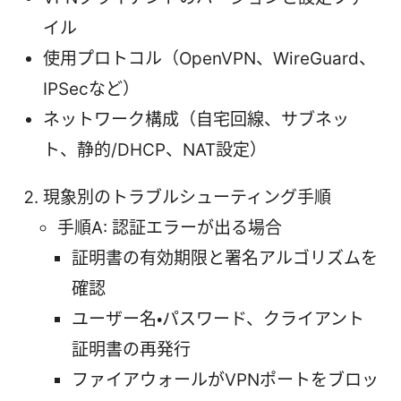
イル
使用プロトコル（OpenVPN、WireGuard、
IPSecなど）
ネットワーク構成（自宅回線、サブネッ
ト、静的/DHCP、NAT設定）
現象別のトラブルシューティング手順
手順A: 認証エラーが出る場合
証明書の有効期限と署名アルゴリズムを
確認
ユーザー名・パスワード、クライアント
証明書の再発行
ファイアウォールがVPNポートをブロッ