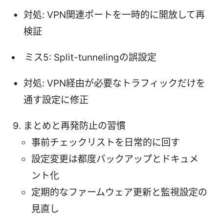
対処: VPN関連ポートを一時的に開放して再
検証
ミス5: Split-tunnelingの誤設定
対処: VPN経由が必要なトラフィックだけを
通す設定に修正
まとめと再発防止の習慣
事前チェックリストを日常的に回す
設定変更は都度バックアップとドキュメ
ント化
定期的なファームウェア更新と監視設定の
見直し