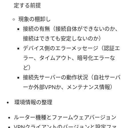
定する前提
現象の棚卸し
接続の有無（接続自体ができないのか、
接続はできても安定しないのか）
デバイス側のエラーメッセージ（認証エ
ラー、タイムアウト、暗号化エラーな
ど）
接続先サーバーの動作状況（自社サーバ
ーか外部VPNか、メンテナンス情報）
環境情報の整理
ルーター機種とファームウェアバージョン
VPNクライアントのバージョンと設定ファ