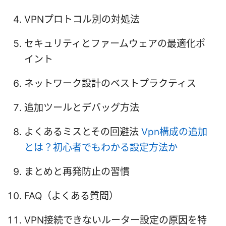
VPNプロトコル別の対処法
セキュリティとファームウェアの最適化ポ
イント
ネットワーク設計のベストプラクティス
追加ツールとデバッグ方法
よくあるミスとその回避法
Vpn構成の追加
とは？初心者でもわかる設定方法か
まとめと再発防止の習慣
FAQ（よくある質問）
VPN接続できないルーター設定の原因を特