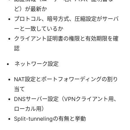
ど）が最新か
プロトコル、暗号方式、圧縮設定がサーバ
ーと一致しているか
クライアント証明書の権限と有効期限を確
認
ネットワーク設定
NAT設定とポートフォワーディングの割り
当て
DNSサーバー設定（VPNクライアント用、
ローカル用）
Split-tunnelingの有無と挙動