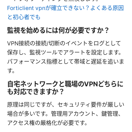
Forticlient vpnが確立できない？よくある原因
と初心者でも
監視を始めるには何が必要ですか？
VPN接続の接続/切断のイベントをログとして
保存し、監視ツールでアラートを設定します。
パフォーマンス指標として帯域と遅延を追いま
す。
自宅ネットワークと職場のVPNどちらに
も対応できますか？
原理は同じですが、セキュリティ要件が厳しい
場合が多いです。管理用アカウント、鍵管理、
アクセス権の厳格化が必要です。