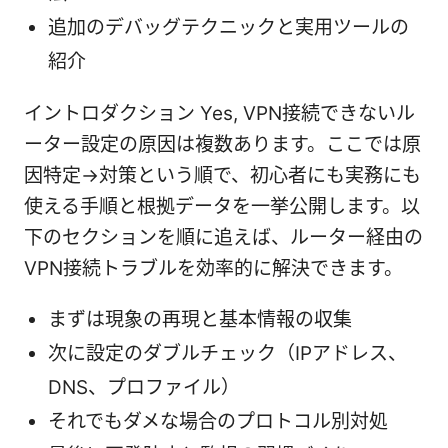
追加のデバッグテクニックと実用ツールの
紹介
イントロダクション Yes, VPN接続できないル
ーター設定の原因は複数あります。ここでは原
因特定→対策という順で、初心者にも実務にも
使える手順と根拠データを一挙公開します。以
下のセクションを順に追えば、ルーター経由の
VPN接続トラブルを効率的に解決できます。
まずは現象の再現と基本情報の収集
次に設定のダブルチェック（IPアドレス、
DNS、プロファイル）
それでもダメな場合のプロトコル別対処