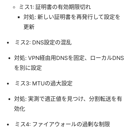
ミス1: 証明書の有効期限切れ
対処: 新しい証明書を再発行して設定を
更新
ミス2: DNS設定の混乱
対処: VPN経由用DNSを固定、ローカルDNS
を別に設定
ミス3: MTUの過大設定
対処: 実測で適正値を見つけ、分割転送を有
効化
ミス4: ファイアウォールの過剰な制限