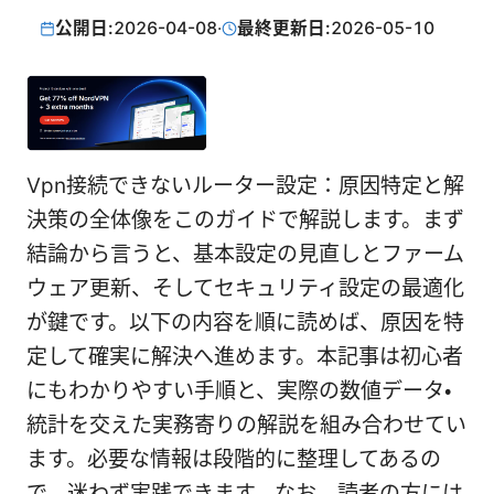
公開日:
2026-04-08
·
最終更新日:
2026-05-10
Vpn接続できないルーター設定：原因特定と解
決策の全体像をこのガイドで解説します。まず
結論から言うと、基本設定の見直しとファーム
ウェア更新、そしてセキュリティ設定の最適化
が鍵です。以下の内容を順に読めば、原因を特
定して確実に解決へ進めます。本記事は初心者
にもわかりやすい手順と、実際の数値データ・
統計を交えた実務寄りの解説を組み合わせてい
ます。必要な情報は段階的に整理してあるの
で、迷わず実践できます。なお、読者の方には