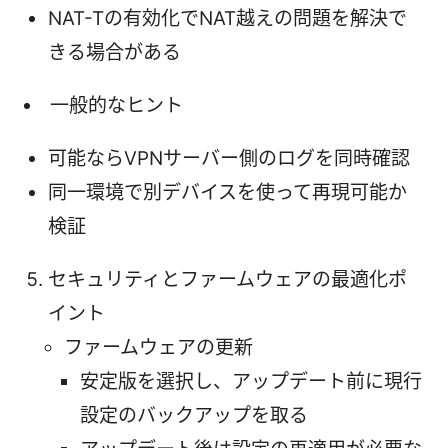
NAT-Tの有効化でNAT越えの問題を解決で
きる場合がある
一般的なヒント
可能ならVPNサーバー側のログを同時確認
同一環境で別デバイスを使って再現可能か
検証
セキュリティとファームウェアの最適化ポ
イント
ファームウェアの更新
安定版を選択し、アップデート前に現行
設定のバックアップを取る