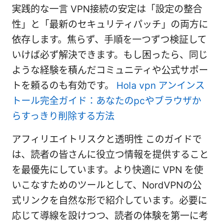
実践的な一言 VPN接続の安定は「設定の整合
性」と「最新のセキュリティパッチ」の両方に
依存します。焦らず、手順を一つずつ検証して
いけば必ず解決できます。もし困ったら、同じ
ような経験を積んだコミュニティや公式サポー
トを頼るのも有効です。
Hola vpn アンインス
トール完全ガイド：あなたのpcやブラウザか
らすっきり削除する方法
アフィリエイトリスクと透明性 このガイドで
は、読者の皆さんに役立つ情報を提供すること
を最優先にしています。より快適に VPN を使
いこなすためのツールとして、NordVPNの公
式リンクを自然な形で紹介しています。必要に
応じて導線を設けつつ、読者の体験を第一に考