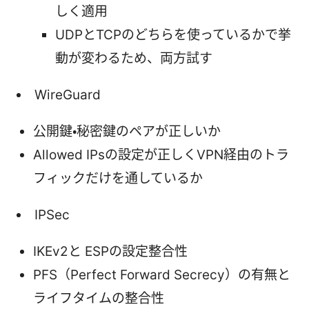
しく適用
UDPとTCPのどちらを使っているかで挙
動が変わるため、両方試す
WireGuard
公開鍵・秘密鍵のペアが正しいか
Allowed IPsの設定が正しくVPN経由のトラ
フィックだけを通しているか
IPSec
IKEv2と ESPの設定整合性
PFS（Perfect Forward Secrecy）の有無と
ライフタイムの整合性