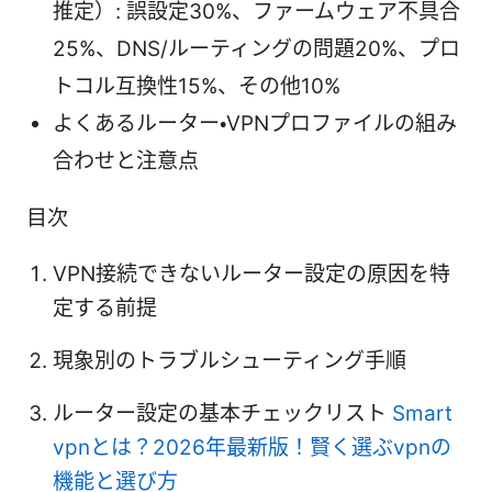
推定）: 誤設定30%、ファームウェア不具合
25%、DNS/ルーティングの問題20%、プロ
トコル互換性15%、その他10%
よくあるルーター・VPNプロファイルの組み
合わせと注意点
目次
VPN接続できないルーター設定の原因を特
定する前提
現象別のトラブルシューティング手順
ルーター設定の基本チェックリスト
Smart
vpnとは？2026年最新版！賢く選ぶvpnの
機能と選び方