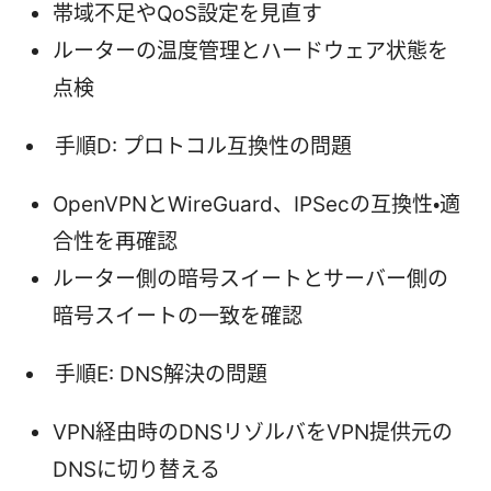
帯域不足やQoS設定を見直す
ルーターの温度管理とハードウェア状態を
点検
手順D: プロトコル互換性の問題
OpenVPNとWireGuard、IPSecの互換性・適
合性を再確認
ルーター側の暗号スイートとサーバー側の
暗号スイートの一致を確認
手順E: DNS解決の問題
VPN経由時のDNSリゾルバをVPN提供元の
DNSに切り替える