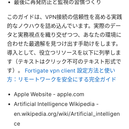
最後に再発防止と監視の習慣づくり
このガイドは、VPN接続の信頼性を高める実践
的なノウハウを詰め込んでいます。実際のデー
タと実務視点を織り交ぜつつ、あなたの環境に
合わせた最適解を見つけ出す手助けをします。
導入として、役立つリソースを以下に列挙しま
す（テキストはクリック不可のテキスト形式で
す）。
Fortigate vpn client 設定方法と使い
方：リモートワークを安全にする完全ガイド
Apple Website - apple.com
Artificial Intelligence Wikipedia -
en.wikipedia.org/wiki/Artificial_intelligen
ce