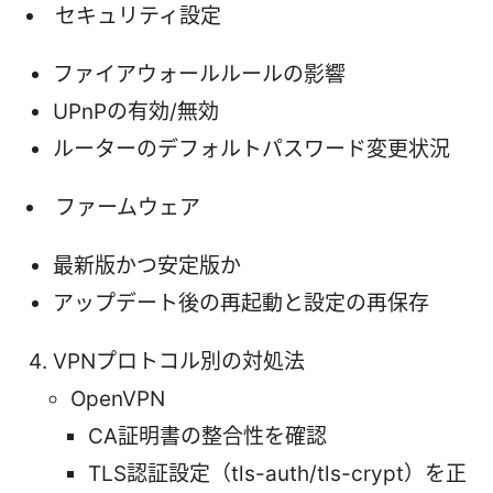
セキュリティ設定
ファイアウォールルールの影響
UPnPの有効/無効
ルーターのデフォルトパスワード変更状況
ファームウェア
最新版かつ安定版か
アップデート後の再起動と設定の再保存
VPNプロトコル別の対処法
OpenVPN
CA証明書の整合性を確認
TLS認証設定（tls-auth/tls-crypt）を正