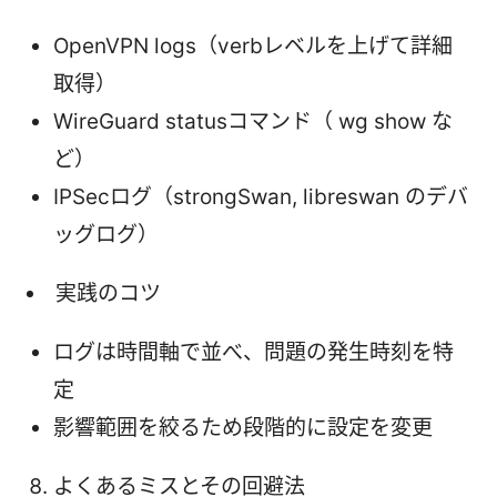
OpenVPN logs（verbレベルを上げて詳細
取得）
WireGuard statusコマンド（ wg show な
ど）
IPSecログ（strongSwan, libreswan のデバ
ッグログ）
実践のコツ
ログは時間軸で並べ、問題の発生時刻を特
定
影響範囲を絞るため段階的に設定を変更
よくあるミスとその回避法