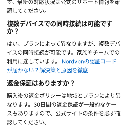
す。最新の対応状況は公式のサポート情報を確
認してください。
複数デバイスでの同時接続は可能です
か？
はい、プランによって異なりますが、複数デバ
イスの同時接続が可能です。家族やチームでの
利用に適しています。
Nordvpnの認証コード
が届かない？解決策と原因を徹底
返金保証はありますか？
購入後の返金ポリシーは地域とプランにより異
なります。30日間の返金保証が一般的なケー
スもありますので、公式サイトの条件を必ず確
認してください。