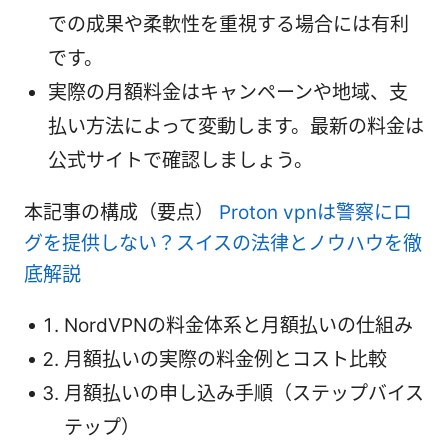
での成果や柔軟性を重視する場合には有利
です。
実際の月額料金はキャンペーンや地域、支
払い方法によって変動します。最新の料金は
公式サイトで確認しましょう。
本記事の構成（要点）
Proton vpnは警察にロ
グを提供しない？スイスの法律とノウハウを徹
底解説
NordVPNの料金体系と月額払いの仕組み
月額払いの実際の料金例とコスト比較
月額払いの申し込み手順（ステップバイス
テップ）