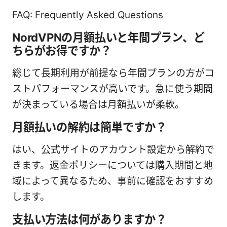
FAQ: Frequently Asked Questions
NordVPNの月額払いと年間プラン、ど
ちらがお得ですか？
総じて長期利用が前提なら年間プランの方がコ
ストパフォーマンスが高いです。急に使う期間
が決まっている場合は月額払いが柔軟。
月額払いの解約は簡単ですか？
はい、公式サイトのアカウント設定から解約で
きます。返金ポリシーについては購入期間と地
域によって異なるため、事前に確認をおすすめ
します。
支払い方法は何がありますか？