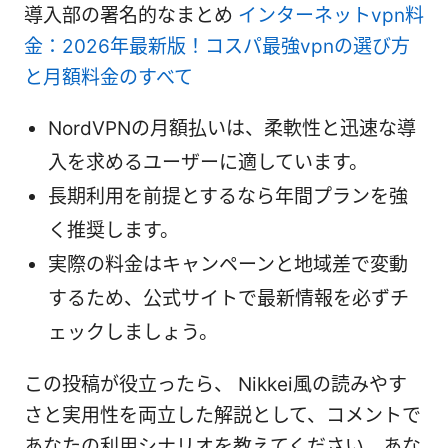
導入部の署名的なまとめ
インターネットvpn料
金：2026年最新版！コスパ最強vpnの選び方
と月額料金のすべて
NordVPNの月額払いは、柔軟性と迅速な導
入を求めるユーザーに適しています。
長期利用を前提とするなら年間プランを強
く推奨します。
実際の料金はキャンペーンと地域差で変動
するため、公式サイトで最新情報を必ずチ
ェックしましょう。
この投稿が役立ったら、 Nikkei風の読みやす
さと実用性を両立した解説として、コメントで
あなたの利用シナリオを教えてください。あな