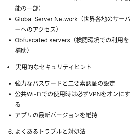
能の一部）
Global Server Network（世界各地のサーバ
ーへのアクセス）
Obfuscated servers（検閲環境での利用を
補助）
実用的なセキュリティヒント
強力なパスワードと二要素認証の設定
公共Wi-Fiでの使用時は必ずVPNをオンにす
る
アプリの最新バージョンを維持
よくあるトラブルと対処法