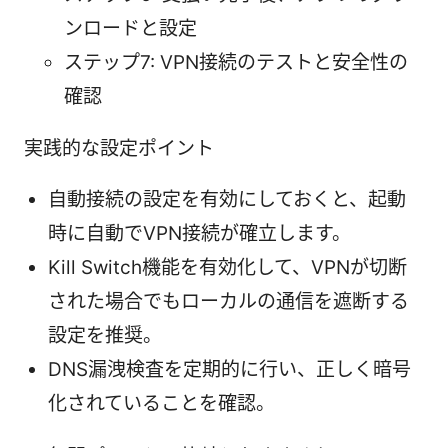
ンロードと設定
ステップ7: VPN接続のテストと安全性の
確認
実践的な設定ポイント
自動接続の設定を有効にしておくと、起動
時に自動でVPN接続が確立します。
Kill Switch機能を有効化して、VPNが切断
された場合でもローカルの通信を遮断する
設定を推奨。
DNS漏洩検査を定期的に行い、正しく暗号
化されていることを確認。