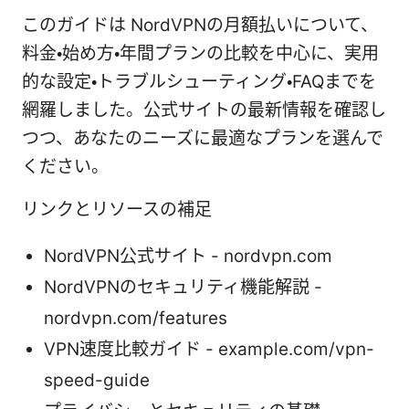
このガイドは NordVPNの月額払いについて、
料金・始め方・年間プランの比較を中心に、実用
的な設定・トラブルシューティング・FAQまでを
網羅しました。公式サイトの最新情報を確認し
つつ、あなたのニーズに最適なプランを選んで
ください。
リンクとリソースの補足
NordVPN公式サイト - nordvpn.com
NordVPNのセキュリティ機能解説 -
nordvpn.com/features
VPN速度比較ガイド - example.com/vpn-
speed-guide