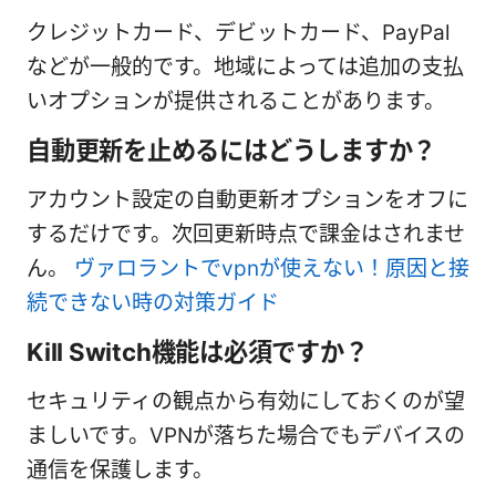
クレジットカード、デビットカード、PayPal
などが一般的です。地域によっては追加の支払
いオプションが提供されることがあります。
自動更新を止めるにはどうしますか？
アカウント設定の自動更新オプションをオフに
するだけです。次回更新時点で課金はされませ
ん。
ヴァロラントでvpnが使えない！原因と接
続できない時の対策ガイド
Kill Switch機能は必須ですか？
セキュリティの観点から有効にしておくのが望
ましいです。VPNが落ちた場合でもデバイスの
通信を保護します。