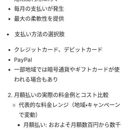
毎月の支払いが発生
最大の柔軟性を提供
支払い方法の選択肢
クレジットカード、デビットカード
PayPal
一部地域では暗号通貨やギフトカードが使
われる場合もあり
月額払いの実際の料金例とコスト比較
代表的な料金レンジ（地域・キャンペーン
で変動）
月額払い: おおよそ月額数百円から数千