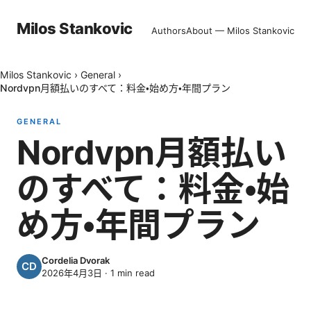
Milos Stankovic
Authors
About — Milos Stankovic
Milos Stankovic
›
General
›
Nordvpn月額払いのすべて：料金・始め方・年間プラン
GENERAL
Nordvpn月額払い
のすべて：料金・始
め方・年間プラン
Cordelia Dvorak
2026年4月3日
·
1
min read