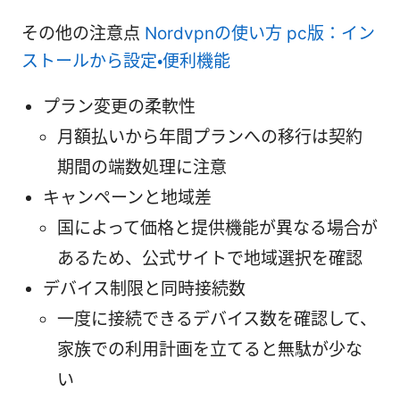
その他の注意点
Nordvpnの使い方 pc版：イン
ストールから設定・便利機能
プラン変更の柔軟性
月額払いから年間プランへの移行は契約
期間の端数処理に注意
キャンペーンと地域差
国によって価格と提供機能が異なる場合が
あるため、公式サイトで地域選択を確認
デバイス制限と同時接続数
一度に接続できるデバイス数を確認して、
家族での利用計画を立てると無駄が少な
い