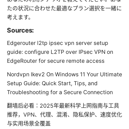
たの状況に合わせた最適なプラン選択を一緒に
考えます。
Sources:
Edgerouter l2tp ipsec vpn server setup
guide: configure L2TP over IPsec VPN on
EdgeRouter for secure remote access
Nordvpn Ikev2 On Windows 11 Your Ultimate
Setup Guide: Quick Start, Tips, and
Troubleshooting for a Secure Connection
翻墙后必看：2025年最新科学上网指南与工具
推荐，VPN、代理、混淆、隐私保护、速度优化
与实用场景全覆盖