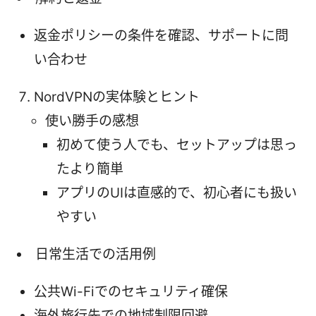
返金ポリシーの条件を確認、サポートに問
い合わせ
NordVPNの実体験とヒント
使い勝手の感想
初めて使う人でも、セットアップは思っ
たより簡単
アプリのUIは直感的で、初心者にも扱い
やすい
日常生活での活用例
公共Wi-Fiでのセキュリティ確保
海外旅行先での地域制限回避