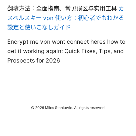
翻墙方法：全面指南、常见误区与实用工具
カ
スペルスキー vpn 使い方：初心者でもわかる
設定と使いこなしガイド
Encrypt me vpn wont connect heres how to
get it working again: Quick Fixes, Tips, and
Prospects for 2026
© 2026 Milos Stankovic. All rights reserved.