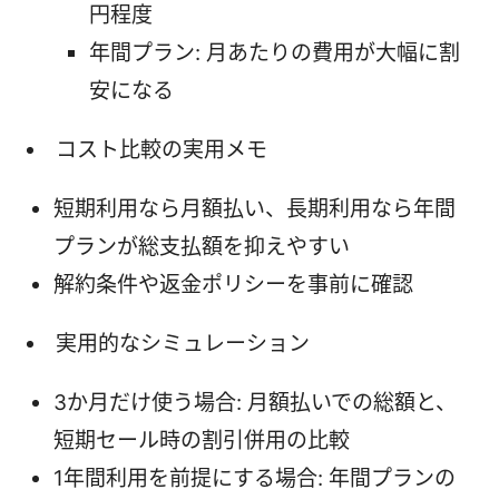
円程度
年間プラン: 月あたりの費用が大幅に割
安になる
コスト比較の実用メモ
短期利用なら月額払い、長期利用なら年間
プランが総支払額を抑えやすい
解約条件や返金ポリシーを事前に確認
実用的なシミュレーション
3か月だけ使う場合: 月額払いでの総額と、
短期セール時の割引併用の比較
1年間利用を前提にする場合: 年間プランの