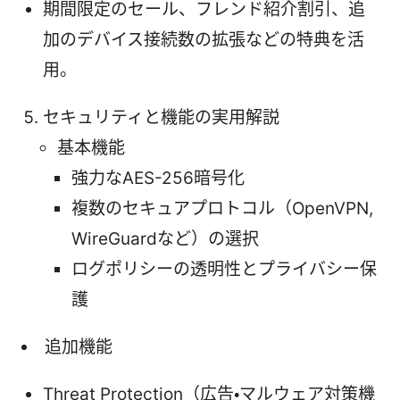
期間限定のセール、フレンド紹介割引、追
加のデバイス接続数の拡張などの特典を活
用。
セキュリティと機能の実用解説
基本機能
強力なAES-256暗号化
複数のセキュアプロトコル（OpenVPN,
WireGuardなど）の選択
ログポリシーの透明性とプライバシー保
護
追加機能
Threat Protection（広告・マルウェア対策機