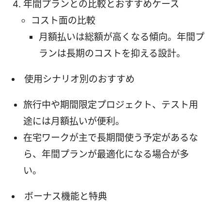
年間プランとの比較とおすすめケース
コスト面の比較
月額払いは総額が高くなる傾向。年間プ
ランは長期のコストを抑える設計。
使用シナリオ別のおすすめ
旅行中や期間限定プロジェクト、テスト用
途には月額払いが便利。
在宅ワークが主で長期間使う予定があるな
ら、年間プランが最適化になる場合が多
い。
ボーナス機能と特典