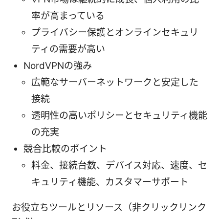
率が高まっている
プライバシー保護とオンラインセキュリ
ティの需要が高い
NordVPNの強み
広範なサーバーネットワークと安定した
接続
透明性の高いポリシーとセキュリティ機能
の充実
競合比較のポイント
料金、接続台数、デバイス対応、速度、セ
キュリティ機能、カスタマーサポート
お役立ちツールとリソース（非クリックリンク