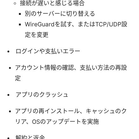
接続が遅いと感じる場合
別のサーバーに切り替える
WireGuardを試す、またはTCP/UDP設
定を変更
ログインや支払いエラー
アカウント情報の確認、支払い方法の再設
定
アプリのクラッシュ
アプリの再インストール、キャッシュのク
リア、OSのアップデートを実施
解約と返金