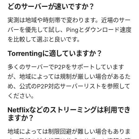
どのサーバーが速いですか？
実測は地域や時刻帯で変わります。近場のサー
バーを優先して試し、Pingとダウンロード速度
を比較して選ぶと良いです。
Torrentingに適していますか？
多くのサーバーでP2Pをサポートしています
が、地域によっては規制が厳しい場合があるた
め、公式のP2P対応サーバーリストを参照して
ください。
Netflixなどのストリーミングは利用でき
ますか？
地域によっては制限回避が難しい場合もありま