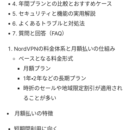
年間プランとの比較とおすすめケース
セキュリティと機能の実用解説
よくあるトラブルと対処法
質問と回答（FAQ）
NordVPNの料金体系と月額払いの仕組み
ベースとなる料金形式
月額プラン
1年・2年などの長期プラン
時折のセールや地域限定割引が適用され
ることが多い
月額払いの特徴
短期間利用に向く