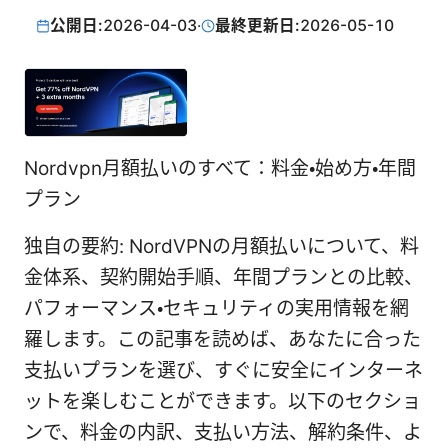
公開日:
2026-04-03
·
最終更新日:
2026-05-10
Nordvpn月額払いのすべて：料金・始め方・年間
プラン
独自の要約: NordVPNの月額払いについて、料
金体系、契約開始手順、年間プランとの比較、
パフォーマンス・セキュリティの実用情報を網
羅します。この記事を読めば、あなたに合った
支払いプランを選び、すぐに安全にインターネ
ットを楽しむことができます。以下のセクショ
ンで、料金の内訳、支払い方法、解約条件、よ