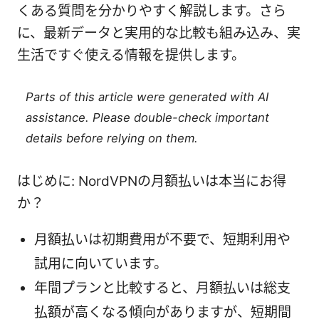
くある質問を分かりやすく解説します。さら
に、最新データと実用的な比較も組み込み、実
生活ですぐ使える情報を提供します。
Parts of this article were generated with AI
assistance. Please double-check important
details before relying on them.
はじめに: NordVPNの月額払いは本当にお得
か？
月額払いは初期費用が不要で、短期利用や
試用に向いています。
年間プランと比較すると、月額払いは総支
払額が高くなる傾向がありますが、短期間