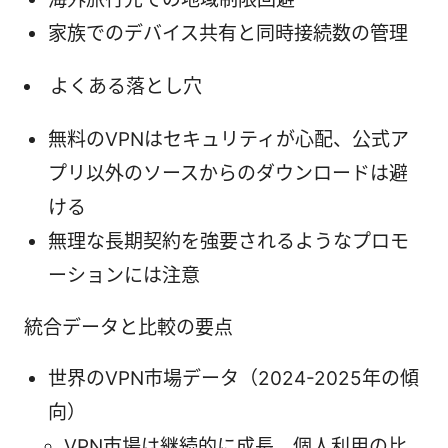
家族でのデバイス共有と同時接続数の管理
よくある落とし穴
無料のVPNはセキュリティが心配、公式ア
プリ以外のソースからのダウンロードは避
ける
無理な長期契約を強要されるようなプロモ
ーションには注意
統合データと比較の要点
世界のVPN市場データ（2024-2025年の傾
向）
VPN市場は継続的に成長、個人利用の比