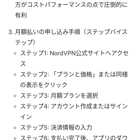
方がコストパフォーマンスの点で圧倒的に
有利
月額払いの申し込み手順（ステップバイス
テップ）
ステップ1: NordVPN公式サイトへアクセ
ス
ステップ2: 「プランと価格」または同様
の表示をクリック
ステップ3: 月額プランを選択
ステップ4: アカウント作成またはサイン
イン
ステップ5: 決済情報の入力
ステップ6: 支払い完了後、アプリのダウ