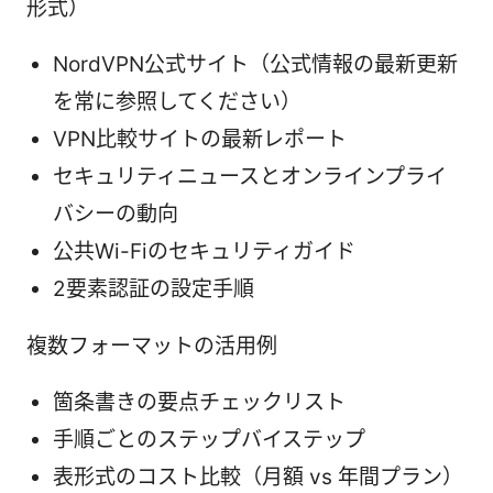
形式）
NordVPN公式サイト（公式情報の最新更新
を常に参照してください）
VPN比較サイトの最新レポート
セキュリティニュースとオンラインプライ
バシーの動向
公共Wi-Fiのセキュリティガイド
2要素認証の設定手順
複数フォーマットの活用例
箇条書きの要点チェックリスト
手順ごとのステップバイステップ
表形式のコスト比較（月額 vs 年間プラン）