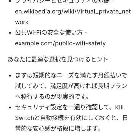
プライバシーとセキュリティの基礎 -
en.wikipedia.org/wiki/Virtual_private_net
work
公共Wi‑Fiの安全な使い方 -
example.com/public-wifi-safety
あなたに最適な選択を見つけるヒント
まずは短期的なニーズを満たす月額払いで
試してみて、満足度が高ければ長期プラン
へ移行するのが現実的です。
セキュリティ設定を一通り確認して、Kill
Switchと自動接続を有効にしておくと、日
常的な安心感が格段に増します。