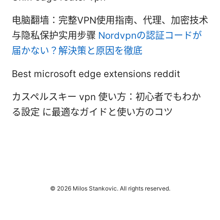
电脑翻墙：完整VPN使用指南、代理、加密技术
与隐私保护实用步骤
Nordvpnの認証コードが
届かない？解決策と原因を徹底
Best microsoft edge extensions reddit
カスペルスキー vpn 使い方：初心者でもわか
る設定 に最適なガイドと使い方のコツ
© 2026 Milos Stankovic. All rights reserved.