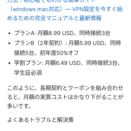
方法：初心者でもわかる簡単ガイド
（windows mac対応）— VPN設定を今すぐ始
めるための完全マニュアルと最新情報
プランA: 月額8.99 USD、同時接続3台
プランB（2年契約）: 月額5.99 USD、同時
接続5台、初年度50%オフ
学割プラン: 月額6.49 USD、同時接続3台、
学生証必須
このように、長期契約とクーポンを組み合わせ
ると、月額の実質コストはかなり下がることが
多いです。
よくあるトラブルと解決策