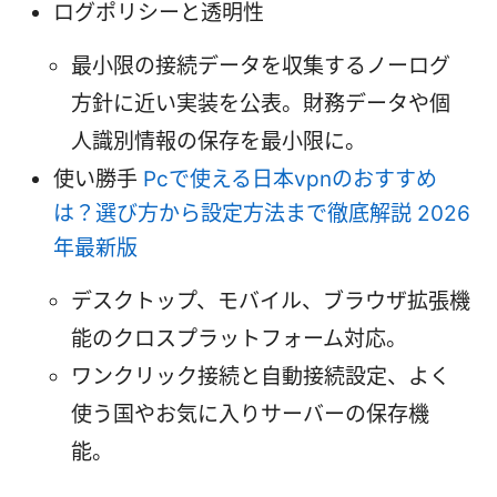
ログポリシーと透明性
最小限の接続データを収集するノーログ
方針に近い実装を公表。財務データや個
人識別情報の保存を最小限に。
使い勝手
Pcで使える日本vpnのおすすめ
は？選び方から設定方法まで徹底解説 2026
年最新版
デスクトップ、モバイル、ブラウザ拡張機
能のクロスプラットフォーム対応。
ワンクリック接続と自動接続設定、よく
使う国やお気に入りサーバーの保存機
能。