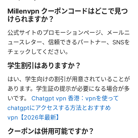
Millenvpn クーポンコードはどこで見つ
けられますか？
公式サイトのプロモーションページ、メールニ
ュースレター、信頼できるパートナー、SNSを
チェックしてください。
学生割引はありますか？
はい、学生向けの割引が用意されていることが
あります。学生証の提示が必要になる場合が多
いです。
Chatgpt vpn 香港：vpnを使って
chatgptにアクセスする方法とおすすめ
vpn【2026年最新】
クーポンは併用可能ですか？