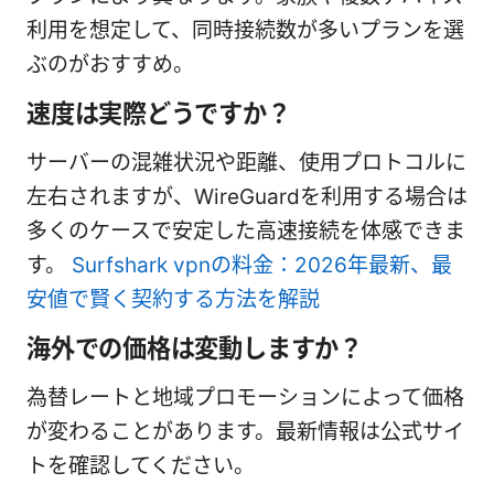
利用を想定して、同時接続数が多いプランを選
ぶのがおすすめ。
速度は実際どうですか？
サーバーの混雑状況や距離、使用プロトコルに
左右されますが、WireGuardを利用する場合は
多くのケースで安定した高速接続を体感できま
す。
Surfshark vpnの料金：2026年最新、最
安値で賢く契約する方法を解説
海外での価格は変動しますか？
為替レートと地域プロモーションによって価格
が変わることがあります。最新情報は公式サイ
トを確認してください。