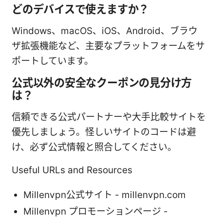
どのデバイスで使えますか？
Windows、macOS、iOS、Android、ブラウ
ザ拡張機能など、主要なプラットフォームをサ
ポートしています。
公式以外の安全なクーポンの見分け方
は？
信頼できる公式パートナーや大手比較サイトを
優先しましょう。怪しいサイトのコードは避
け、必ず公式情報と照合してください。
Useful URLs and Resources
Millenvpn公式サイト - millenvpn.com
Millenvpn プロモーションページ -