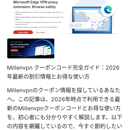
Millenvpn クーポンコード完全ガイド：2026
年最新の割引情報とお得な使い方
Millenvpnのクーポン情報を探しているあなた
へ。この記事は、2026年時点で利用できる最
新のMillenvpnクーポンコードとお得な使い方
を、初心者にも分かりやすく解説します。以下
の内容を網羅しているので、今すぐ節約したい