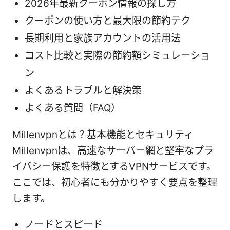
2026年最新クーポン情報の探し方
クーポンの使い方と最大限の節約テク
長期利用と家族アカウントの活用法
コスト比較と実際の節約額シミュレーショ
ン
よくあるトラブルと解決策
よくある質問（FAQ）
Millenvpnとは？基本機能とセキュリティ
Millenvpnは、高速なサーバー網と堅牢なプラ
イバシー保護を特徴とするVPNサービスです。
ここでは、初心者にも分かりやすく要点を整理
します。
ノードとスピード