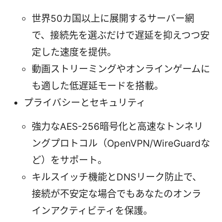
世界50カ国以上に展開するサーバー網
で、接続先を選ぶだけで遅延を抑えつつ安
定した速度を提供。
動画ストリーミングやオンラインゲームに
も適した低遅延モードを搭載。
プライバシーとセキュリティ
強力なAES-256暗号化と高速なトンネリ
ングプロトコル（OpenVPN/WireGuardな
ど）をサポート。
キルスイッチ機能とDNSリーク防止で、
接続が不安定な場合でもあなたのオンラ
インアクティビティを保護。