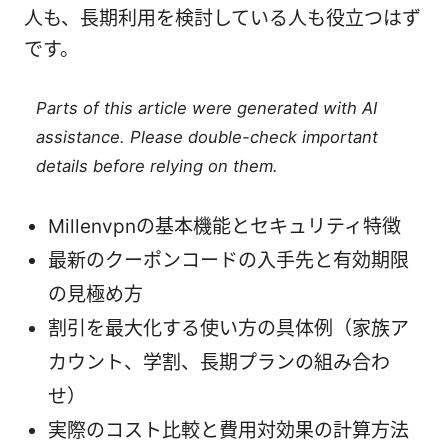
人も、長期利用を検討している人も役立つはず
です。
Parts of this article were generated with AI
assistance. Please double-check important
details before relying on them.
Millenvpnの基本機能とセキュリティ特徴
最新のクーポンコードの入手先と有効期限
の見極め方
割引を最大化する使い方の具体例（家族ア
カウント、学割、長期プランの組み合わ
せ）
実際のコスト比較と費用対効果の計算方法