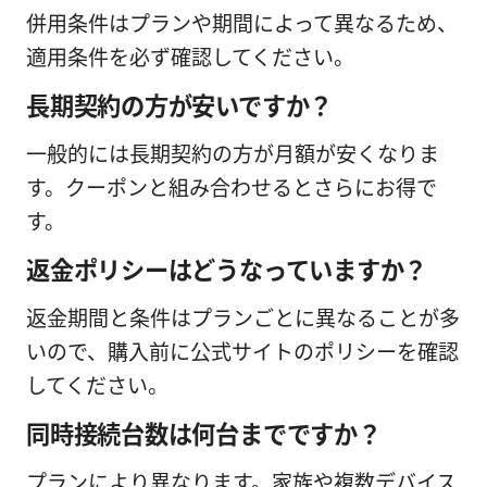
併用条件はプランや期間によって異なるため、
適用条件を必ず確認してください。
長期契約の方が安いですか？
一般的には長期契約の方が月額が安くなりま
す。クーポンと組み合わせるとさらにお得で
す。
返金ポリシーはどうなっていますか？
返金期間と条件はプランごとに異なることが多
いので、購入前に公式サイトのポリシーを確認
してください。
同時接続台数は何台までですか？
プランにより異なります。家族や複数デバイス