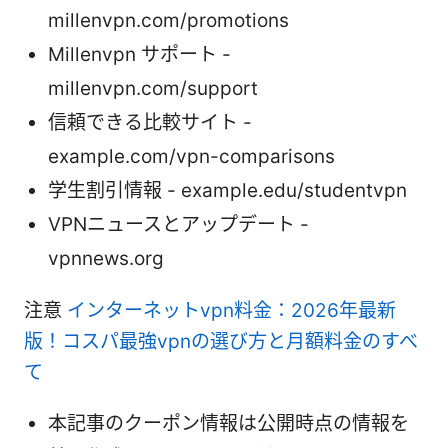
millenvpn.com/promotions
Millenvpn サポート -
millenvpn.com/support
信頼できる比較サイト -
example.com/vpn-comparisons
学生割引情報 - example.edu/studentvpn
VPNニュースとアップデート -
vpnnews.org
注意
インターネットvpn料金：2026年最新
版！コスパ最強vpnの選び方と月額料金のすべ
て
本記事のクーポン情報は公開時点の情報を