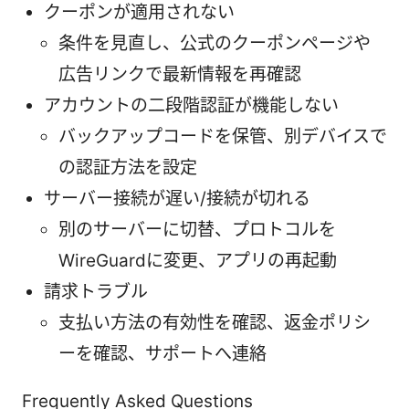
クーポンが適用されない
条件を見直し、公式のクーポンページや
広告リンクで最新情報を再確認
アカウントの二段階認証が機能しない
バックアップコードを保管、別デバイスで
の認証方法を設定
サーバー接続が遅い/接続が切れる
別のサーバーに切替、プロトコルを
WireGuardに変更、アプリの再起動
請求トラブル
支払い方法の有効性を確認、返金ポリシ
ーを確認、サポートへ連絡
Frequently Asked Questions