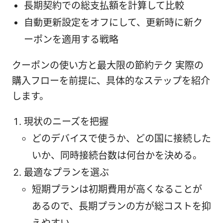
長期契約での総支払額を計算して比較
自動更新設定をオフにして、更新時に新ク
ーポンを適用する戦略
クーポンの使い方と最大限の節約テク 実際の
購入フローを前提に、具体的なステップを紹介
します。
現状のニーズを把握
どのデバイスで使うか、どの国に接続した
いか、同時接続台数は何台かを決める。
最適なプランを選ぶ
短期プランは初期費用が高くなることが
あるので、長期プランの方が総コストを抑