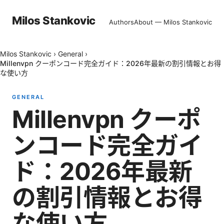
Milos Stankovic
Authors
About — Milos Stankovic
Milos Stankovic
›
General
›
Millenvpn クーポンコード完全ガイド：2026年最新の割引情報とお得
な使い方
GENERAL
Millenvpn クーポ
ンコード完全ガイ
ド：2026年最新
の割引情報とお得
な使い方