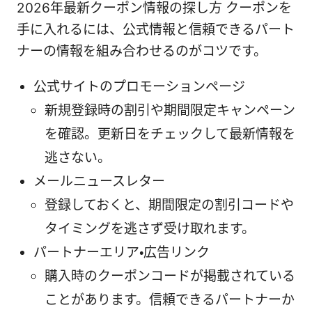
2026年最新クーポン情報の探し方 クーポンを
手に入れるには、公式情報と信頼できるパート
ナーの情報を組み合わせるのがコツです。
公式サイトのプロモーションページ
新規登録時の割引や期間限定キャンペーン
を確認。更新日をチェックして最新情報を
逃さない。
メールニュースレター
登録しておくと、期間限定の割引コードや
タイミングを逃さず受け取れます。
パートナーエリア・広告リンク
購入時のクーポンコードが掲載されている
ことがあります。信頼できるパートナーか