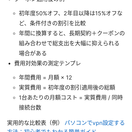
初年度50%オフ、2年目以降は15%オフな
ど、条件付きの割引を比較
年間に換算すると、長期契約＋クーポンの
組み合わせで総支出を大幅に抑えられる
場合がある
費用対効果の測定テンプレ
年間費用 = 月額 × 12
実質費用 = 初年度の割引適用後の総額
1台あたりの月額コスト = 実質費用 / 同時
接続台数
実用的な比較表（例）
パソコンでvpn設定する