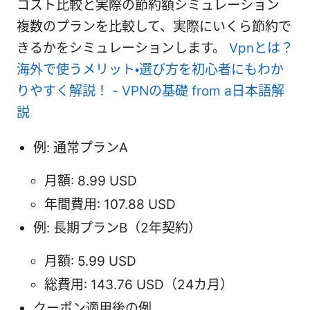
コスト比較と実際の節約額シミュレーション
複数のプランを比較して、実際にいくら節約で
きるかをシミュレーションします。
Vpnとは？
海外で使うメリット・選び方を初心者にもわか
りやすく解説！ - VPNの基礎 from a日本語解
説
例: 通常プランA
月額: 8.99 USD
年間費用: 107.88 USD
例: 長期プランB（2年契約）
月額: 5.99 USD
総費用: 143.76 USD（24カ月）
クーポン適用後の例