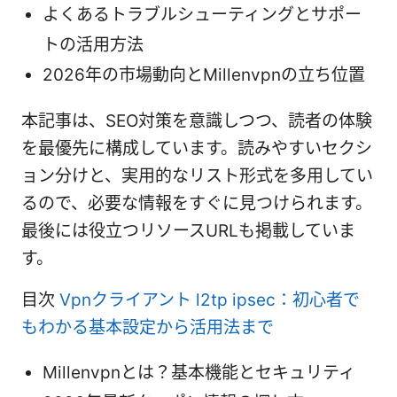
よくあるトラブルシューティングとサポー
トの活用方法
2026年の市場動向とMillenvpnの立ち位置
本記事は、SEO対策を意識しつつ、読者の体験
を最優先に構成しています。読みやすいセクシ
ョン分けと、実用的なリスト形式を多用してい
るので、必要な情報をすぐに見つけられます。
最後には役立つリソースURLも掲載していま
す。
目次
Vpnクライアント l2tp ipsec：初心者で
もわかる基本設定から活用法まで
Millenvpnとは？基本機能とセキュリティ