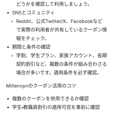
どうかを確認して利用しましょう。
SNSとコミュニティ
Reddit、公式Twitter/X、Facebookなど
で実際の利用者が共有しているクーポン情
報をチェック。
期間と条件の確認
学割、学生プラン、家族アカウント、長期
契約割引など、複数の条件が組み合わさる
場合が多いです。適用条件を必ず確認。
Millenvpnのクーポン活用のコツ
複数のクーポンを併用できるか確認
学生・教職員割引の適用可否を事前に確認