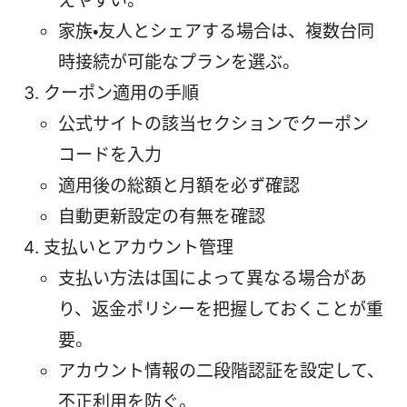
えやすい。
家族・友人とシェアする場合は、複数台同
時接続が可能なプランを選ぶ。
クーポン適用の手順
公式サイトの該当セクションでクーポン
コードを入力
適用後の総額と月額を必ず確認
自動更新設定の有無を確認
支払いとアカウント管理
支払い方法は国によって異なる場合があ
り、返金ポリシーを把握しておくことが重
要。
アカウント情報の二段階認証を設定して、
不正利用を防ぐ。