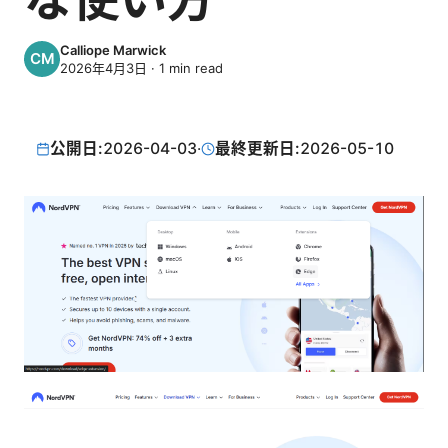
Calliope Marwick
2026年4月3日
·
1
min read
公開日:
2026-04-03
·
最終更新日:
2026-05-10