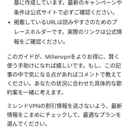
基に作成しています。最新のキャンペーンや
条件は公式サイトで必ずご確認ください。
掲載しているURLは読みやすさのためのプ
レースホルダーです。実際のリンクは公式情
報をご確認ください。
このガイドが、Millenvpnをよりお得に、賢く
使う手助けになれば嬉しいです。もし、この記
事の中で気になる点があればコメントで教えて
ください。あなたの状況に合わせた具体的な節
約案を一緒に考えます。
ミレンドVPNの割引情報を逃さないよう、最新
情報をこまめにチェックして、最適なプランを
選んでください。