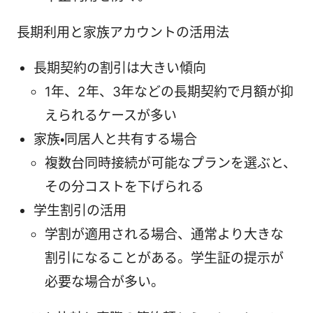
長期利用と家族アカウントの活用法
長期契約の割引は大きい傾向
1年、2年、3年などの長期契約で月額が抑
えられるケースが多い
家族・同居人と共有する場合
複数台同時接続が可能なプランを選ぶと、
その分コストを下げられる
学生割引の活用
学割が適用される場合、通常より大きな
割引になることがある。学生証の提示が
必要な場合が多い。