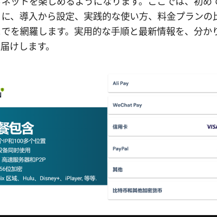
らネットを楽しめるようになります。ここでは、初め
うに、導入から設定、実践的な使い方、料金プランの
までを網羅します。実用的な手順と最新情報を、分か
お届けします。