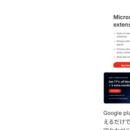
Google
えるだけ