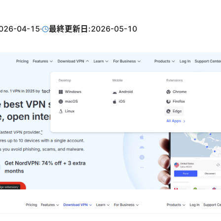
026-04-15
·
最終更新日:
2026-05-10