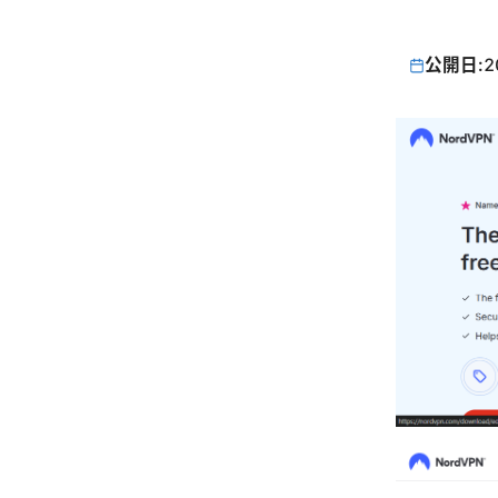
公開日:
2