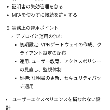
証明書の失効管理を怠る
MFAを使わずに接続を許可する
実務上の運用ポイント
デプロイと運用の流れ
初期設定: VPNゲートウェイの作成、ク
ライアント設定の配布
運用: ユーザー教育、アクセスポリシー
の見直し、監視体制
維持: 証明書の更新、セキュリティパッ
チ適用
ユーザーエクスペリエンスを損なわない設
計