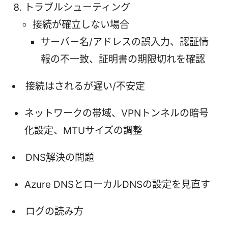
トラブルシューティング
接続が確立しない場合
サーバー名/アドレスの誤入力、認証情
報の不一致、証明書の期限切れを確認
接続はされるが遅い/不安定
ネットワークの帯域、VPNトンネルの暗号
化設定、MTUサイズの調整
DNS解決の問題
Azure DNSとローカルDNSの設定を見直す
ログの読み方