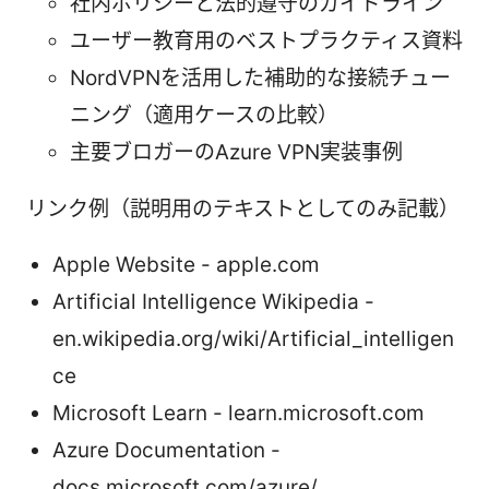
社内ポリシーと法的遵守のガイドライン
ユーザー教育用のベストプラクティス資料
NordVPNを活用した補助的な接続チュー
ニング（適用ケースの比較）
主要ブロガーのAzure VPN実装事例
リンク例（説明用のテキストとしてのみ記載）
Apple Website - apple.com
Artificial Intelligence Wikipedia -
en.wikipedia.org/wiki/Artificial_intelligen
ce
Microsoft Learn - learn.microsoft.com
Azure Documentation -
docs.microsoft.com/azure/