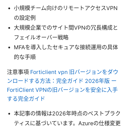
小規模チーム向けのリモートアクセスVPN
の設定例
大規模企業でのサイト間VPNの冗長構成と
フェイルオーバー戦略
MFAを導入したセキュアな接続運用の具体
的な手順
注意事項
Forticlient vpn 旧バージョンをダウ
ンロードする方法：完全ガイド 2026年版 ー
FortiClient VPNの旧バージョンを安全に入手
する完全ガイド
本記事の情報は2026年時点のベストプラク
ティスに基づいています。Azureの仕様変更