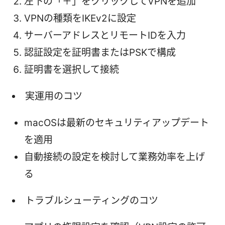
左下の「＋」をクリックしてVPNを追加
VPNの種類をIKEv2に設定
サーバーアドレスとリモートIDを入力
認証設定を証明書またはPSKで構成
証明書を選択して接続
実運用のコツ
macOSは最新のセキュリティアップデート
を適用
自動接続の設定を検討して業務効率を上げ
る
トラブルシューティングのコツ