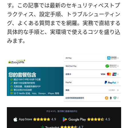
す。この記事では最新のセキュリティベストプ
ラクティス、設定手順、トラブルシューティン
グ、よくある質問までを網羅。実務で直結する
具体的な手順と、実環境で使えるコツを盛り込
みます。