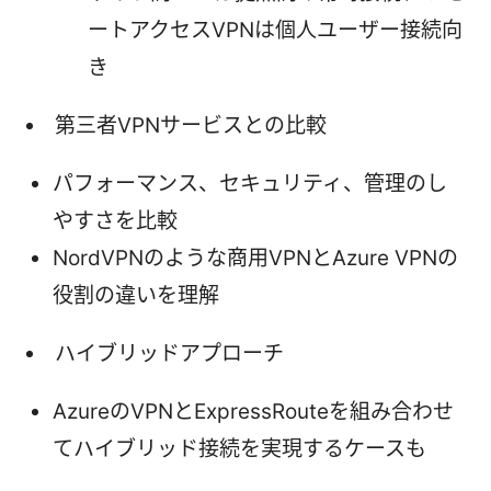
ートアクセスVPNは個人ユーザー接続向
き
第三者VPNサービスとの比較
パフォーマンス、セキュリティ、管理のし
やすさを比較
NordVPNのような商用VPNとAzure VPNの
役割の違いを理解
ハイブリッドアプローチ
AzureのVPNとExpressRouteを組み合わせ
てハイブリッド接続を実現するケースも