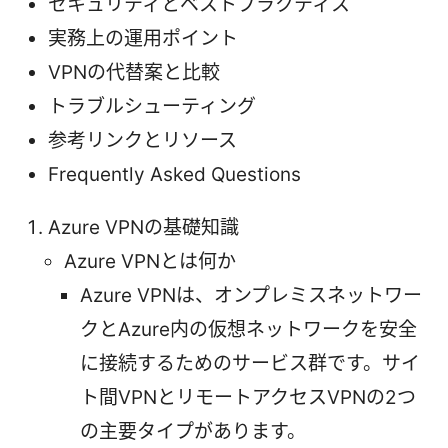
セキュリティとベストプラクティス
実務上の運用ポイント
VPNの代替案と比較
トラブルシューティング
参考リンクとリソース
Frequently Asked Questions
Azure VPNの基礎知識
Azure VPNとは何か
Azure VPNは、オンプレミスネットワー
クとAzure内の仮想ネットワークを安全
に接続するためのサービス群です。サイ
ト間VPNとリモートアクセスVPNの2つ
の主要タイプがあります。