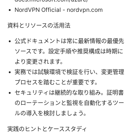
NordVPN Official - nordvpn.com
資料とリソースの活用法
公式ドキュメントは常に最新情報の最優先
ソースです。設定手順や推奨構成は時期に
より変更されます。
実務では試験環境で検証を行い、変更管理
プロセスを踏むことが重要です。
セキュリティは継続的な取り組み。証明書
のローテーションと監視を自動化するツー
ルの導入を検討しましょう。
実践のヒントとケーススタディ