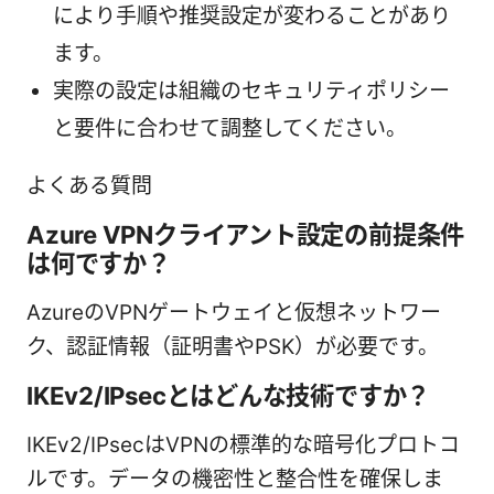
により手順や推奨設定が変わることがあり
ます。
実際の設定は組織のセキュリティポリシー
と要件に合わせて調整してください。
よくある質問
Azure VPNクライアント設定の前提条件
は何ですか？
AzureのVPNゲートウェイと仮想ネットワー
ク、認証情報（証明書やPSK）が必要です。
IKEv2/IPsecとはどんな技術ですか？
IKEv2/IPsecはVPNの標準的な暗号化プロトコ
ルです。データの機密性と整合性を確保しま