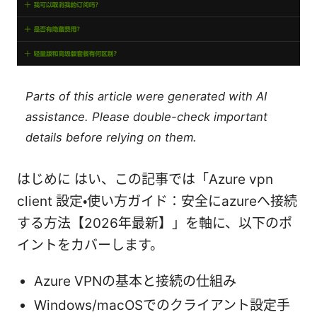
Parts of this article were generated with AI
assistance. Please double-check important
details before relying on them.
はじめに はい、この記事では「Azure vpn
client 設定・使い方ガイド：安全にazureへ接続
する方法【2026年最新】」を軸に、以下のポ
イントをカバーします。
Azure VPNの基本と接続の仕組み
Windows/macOSでのクライアント設定手