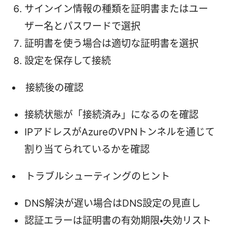
サインイン情報の種類を証明書またはユー
ザー名とパスワードで選択
証明書を使う場合は適切な証明書を選択
設定を保存して接続
接続後の確認
接続状態が「接続済み」になるのを確認
IPアドレスがAzureのVPNトンネルを通じて
割り当てられているかを確認
トラブルシューティングのヒント
DNS解決が遅い場合はDNS設定の見直し
認証エラーは証明書の有効期限・失効リスト