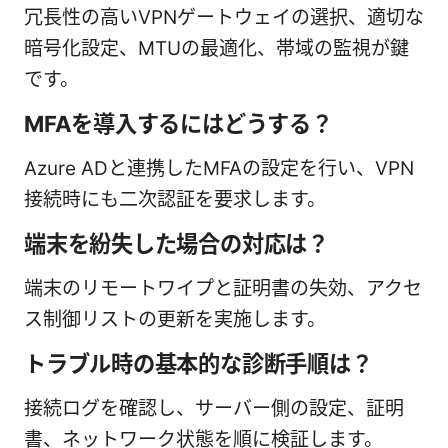
冗長性の高いVPNゲートウェイの選択、適切な
暗号化設定、MTUの最適化、帯域の監視が鍵
です。
MFAを導入するにはどうする？
Azure ADと連携したMFAの設定を行い、VPN
接続時にも二次認証を要求します。
端末を紛失した場合の対応は？
端末のリモートワイプと証明書の失効、アクセ
ス制御リストの更新を実施します。
トラブル時の基本的な診断手順は？
接続ログを確認し、サーバー側の設定、証明
書、ネットワーク状態を順に検証します。