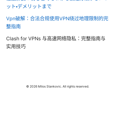
ット・デメリットまで
Vpn破解：合法合规使用VPN绕过地理限制的完
整指南
Clash for VPNs 与高速网络隐私：完整指南与
实用技巧
© 2026 Milos Stankovic. All rights reserved.