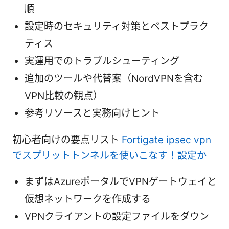
順
設定時のセキュリティ対策とベストプラク
ティス
実運用でのトラブルシューティング
追加のツールや代替案（NordVPNを含む
VPN比較の観点）
参考リソースと実務向けヒント
初心者向けの要点リスト
Fortigate ipsec vpn
でスプリットトンネルを使いこなす！設定か
まずはAzureポータルでVPNゲートウェイと
仮想ネットワークを作成する
VPNクライアントの設定ファイルをダウン