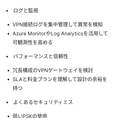
ログと監視
VPN接続ログを集中管理して異常を検知
Azure MonitorやLog Analyticsを活用して
可観測性を高める
パフォーマンスと信頼性
冗長構成のVPNゲートウェイを検討
SLAと料金プランを理解して設計の余裕を
持つ
よくあるセキュリティミス
弱いPSKの使用