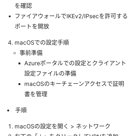
を確認
ファイアウォールでIKEv2/IPsecを許可する
ポートを開放
macOSでの設定手順
事前準備
Azureポータルでの設定とクライアント
設定ファイルの準備
macOSのキーチェーンアクセスで証明
書を管理
手順
macOSの設定を開く > ネットワーク