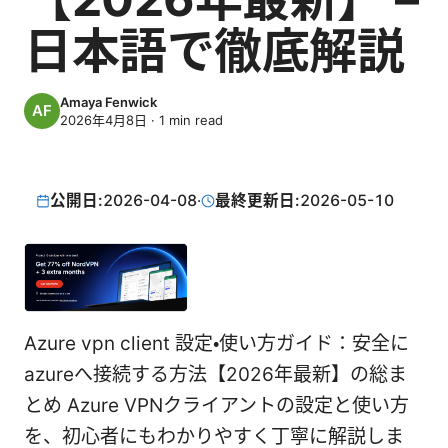
日本語で徹底解説
Amaya Fenwick
2026年4月8日
·
1
min read
公開日:
2026-04-08
·
最終更新日:
2026-05-10
Azure vpn client 設定・使い方ガイド：安全に
azureへ接続する方法【2026年最新】の総ま
とめ Azure VPNクライアントの設定と使い方
を、初心者にもわかりやすく丁寧に解説しま