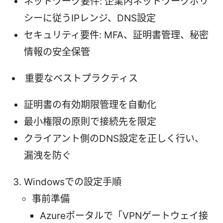
ネットワーク要件: 企業内ネットワークポリ
シーに従うIPレンジ、DNS設定
セキュリティ要件: MFA、証明書管理、秘密
情報の安全保管
重要なベストプラクティス
証明書の有効期限管理を自動化
最小権限の原則で接続先を限定
クライアント側のDNS設定を正しく行い、
漏洩を防ぐ
Windowsでの設定手順
事前準備
Azureポータルで「VPNゲートウェイ接