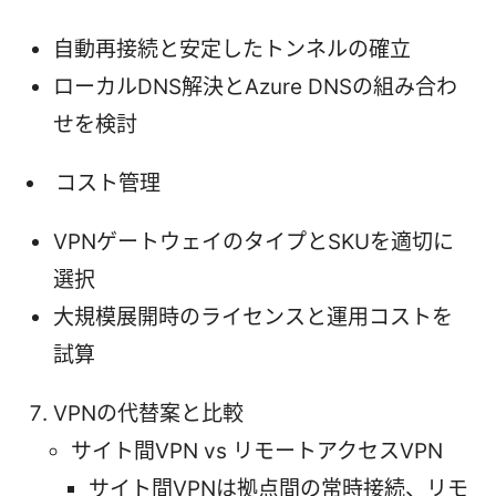
自動再接続と安定したトンネルの確立
ローカルDNS解決とAzure DNSの組み合わ
せを検討
コスト管理
VPNゲートウェイのタイプとSKUを適切に
選択
大規模展開時のライセンスと運用コストを
試算
VPNの代替案と比較
サイト間VPN vs リモートアクセスVPN
サイト間VPNは拠点間の常時接続、リモ