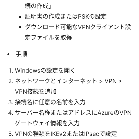
続の作成」
証明書の作成またはPSKの設定
ダウンロード可能なVPNクライアント設
定ファイルを取得
手順
Windowsの設定を開く
ネットワークとインターネット > VPN >
VPN接続を追加
接続名に任意の名前を入力
サーバー名称またはアドレスにAzureのVPN
ゲートウェイ情報を入力
VPNの種類をIKEv2またはIPsecで設定