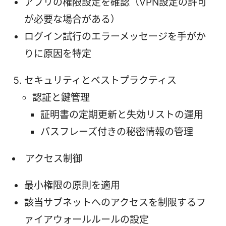
アプリの権限設定を確認（VPN設定の許可
が必要な場合がある）
ログイン試行のエラーメッセージを手がか
りに原因を特定
セキュリティとベストプラクティス
認証と鍵管理
証明書の定期更新と失効リストの運用
パスフレーズ付きの秘密情報の管理
アクセス制御
最小権限の原則を適用
該当サブネットへのアクセスを制限するフ
ァイアウォールルールの設定