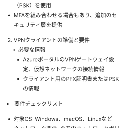
（PSK）を使用
MFAを組み合わせる場合もあり、追加のセ
キュリティ層を提供
VPNクライアントの準備と要件
必要な情報
AzureポータルのVPNゲートウェイ設
定、仮想ネットワークの接続情報
クライアント用のPFX証明書またはPSK
の情報
要件チェックリスト
対象OS: Windows、macOS、Linuxなど