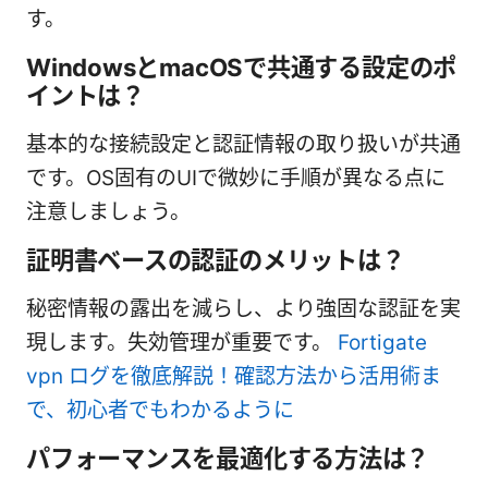
す。
WindowsとmacOSで共通する設定のポ
イントは？
基本的な接続設定と認証情報の取り扱いが共通
です。OS固有のUIで微妙に手順が異なる点に
注意しましょう。
証明書ベースの認証のメリットは？
秘密情報の露出を減らし、より強固な認証を実
現します。失効管理が重要です。
Fortigate
vpn ログを徹底解説！確認方法から活用術ま
で、初心者でもわかるように
パフォーマンスを最適化する方法は？