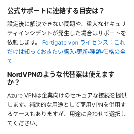
公式サポートに連絡する目安は？
設定後に解決できない問題や、重大なセキュリ
ティインシデントが発生した場合はサポートを
依頼します。
Fortigate vpn ライセンス：これ
だけは知っておきたい購入・更新・種類・価格の全
て
NordVPNのような代替案は使えます
か？
Azure VPNは企業向けのセキュアな接続を提供
します。補助的な用途として商用VPNを併用す
るケースもありますが、用途に合わせて選択し
てください。