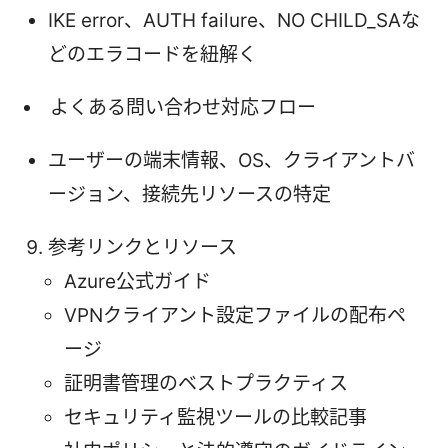
IKE error、AUTH failure、NO CHILD_SAな
どのエラコードを紐解く
よくある問い合わせ対応フロー
ユーザーの端末情報、OS、クライアントバ
ージョン、接続先リソースの特定
参考リンクとリソース
Azure公式ガイド
VPNクライアント設定ファイルの配布ペ
ージ
証明書管理のベストプラクティス
セキュリティ監視ツールの比較記事