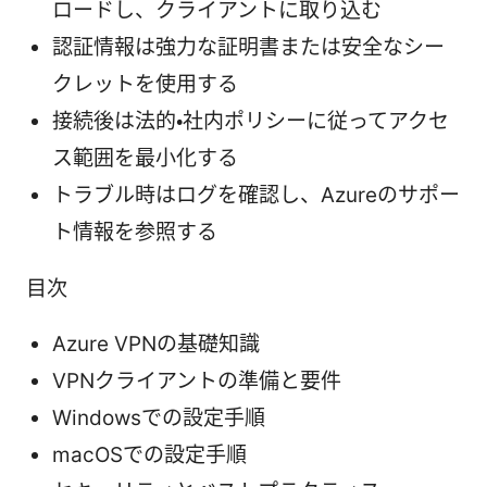
ロードし、クライアントに取り込む
認証情報は強力な証明書または安全なシー
クレットを使用する
接続後は法的・社内ポリシーに従ってアクセ
ス範囲を最小化する
トラブル時はログを確認し、Azureのサポー
ト情報を参照する
目次
Azure VPNの基礎知識
VPNクライアントの準備と要件
Windowsでの設定手順
macOSでの設定手順