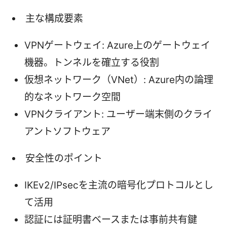
主な構成要素
VPNゲートウェイ: Azure上のゲートウェイ
機器。トンネルを確立する役割
仮想ネットワーク（VNet）: Azure内の論理
的なネットワーク空間
VPNクライアント: ユーザー端末側のクライ
アントソフトウェア
安全性のポイント
IKEv2/IPsecを主流の暗号化プロトコルとし
て活用
認証には証明書ベースまたは事前共有鍵