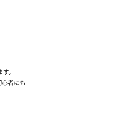
ます。
初心者にも