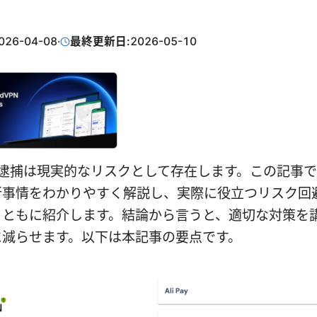
026-04-08
·
最終更新日:
2026-05-10
N 逮捕は現実的なリスクとして存在します。この記事で
新事情をわかりやすく解説し、実際に役立つリスク回
とともに紹介します。結論から言うと、適切な対策を
に減らせます。以下は本記事の要点です。