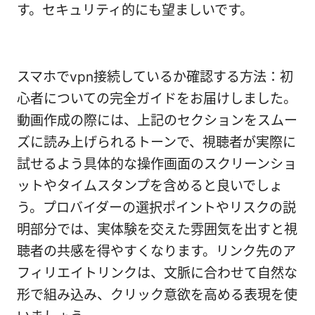
す。セキュリティ的にも望ましいです。
スマホでvpn接続しているか確認する方法：初
心者についての完全ガイドをお届けしました。
動画作成の際には、上記のセクションをスムー
ズに読み上げられるトーンで、視聴者が実際に
試せるよう具体的な操作画面のスクリーンショ
ットやタイムスタンプを含めると良いでしょ
う。プロバイダーの選択ポイントやリスクの説
明部分では、実体験を交えた雰囲気を出すと視
聴者の共感を得やすくなります。リンク先のア
フィリエイトリンクは、文脈に合わせて自然な
形で組み込み、クリック意欲を高める表現を使