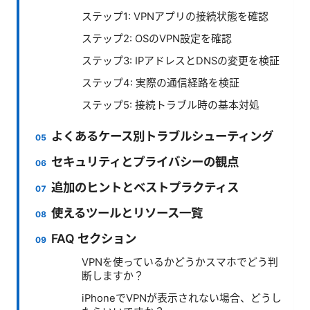
ステップ1: VPNアプリの接続状態を確認
ステップ2: OSのVPN設定を確認
ステップ3: IPアドレスとDNSの変更を検証
ステップ4: 実際の通信経路を検証
ステップ5: 接続トラブル時の基本対処
よくあるケース別トラブルシューティング
セキュリティとプライバシーの観点
追加のヒントとベストプラクティス
使えるツールとリソース一覧
FAQ セクション
VPNを使っているかどうかスマホでどう判
断しますか？
iPhoneでVPNが表示されない場合、どうし