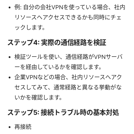
例: 自分の会社VPNを使っている場合、社内
リソースへアクセスできるかも同時にチェ
ックします。
ステップ4: 実際の通信経路を検証
検証ツールを使い、通信経路がVPNサーバ
ーを経由しているかを確認します。
企業VPNなどの場合、社内リソースへアク
セスしてみて、通常経路と異なる挙動がな
いかを確認します。
ステップ5: 接続トラブル時の基本対処
再接続