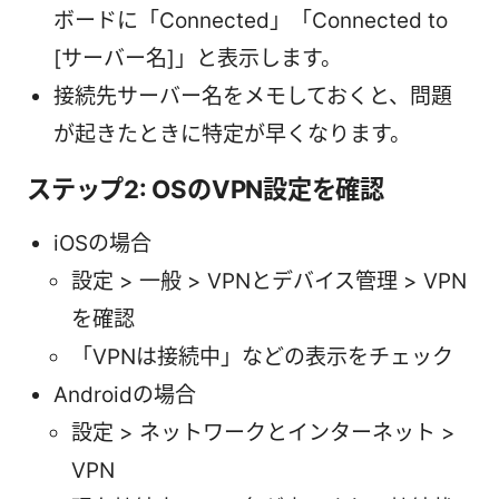
ボードに「Connected」「Connected to
[サーバー名]」と表示します。
接続先サーバー名をメモしておくと、問題
が起きたときに特定が早くなります。
ステップ2: OSのVPN設定を確認
iOSの場合
設定 > 一般 > VPNとデバイス管理 > VPN
を確認
「VPNは接続中」などの表示をチェック
Androidの場合
設定 > ネットワークとインターネット >
VPN