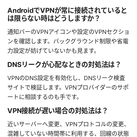
AndroidでVPNが常に接続されていると
は限らない時はどうしますか？
通知バーのVPNアイコンや設定のVPNセクショ
ンを確認します。バックグラウンド制限や省電
力設定が妨げていないかも見ます。
DNSリークが心配なときの対処法は？
VPNのDNS設定を有効化し、DNSリーク検査
サイトで検証します。VPNプロバイダーのサポ
ートに相談するのも手です。
VPN接続が遅い場合の対処法は？
近いサーバーへ変更、VPNプロトコルの変更、
混雑していない時間帯に利用する、回線の状態