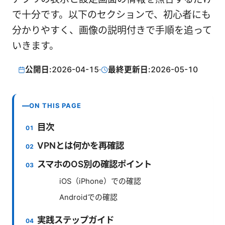
で十分です。以下のセクションで、初心者にも
分かりやすく、画像の説明付きで手順を追って
いきます。
公開日:
2026-04-15
·
最終更新日:
2026-05-10
ON THIS PAGE
目次
VPNとは何かを再確認
スマホのOS別の確認ポイント
iOS（iPhone）での確認
Androidでの確認
実践ステップガイド