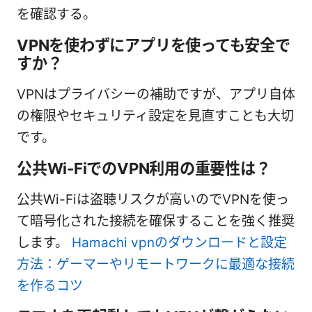
を確認する。
VPNを使わずにアプリを使っても安全で
すか？
VPNはプライバシーの補助ですが、アプリ自体
の権限やセキュリティ設定を見直すことも大切
です。
公共Wi-FiでのVPN利用の重要性は？
公共Wi-Fiは盗聴リスクが高いのでVPNを使っ
て暗号化された接続を確保することを強く推奨
します。
Hamachi vpnのダウンロードと設定
方法：ゲーマーやリモートワークに最適な接続
を作るコツ