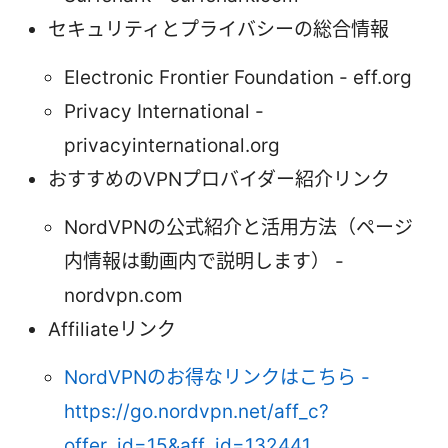
セキュリティとプライバシーの総合情報
Electronic Frontier Foundation - eff.org
Privacy International -
privacyinternational.org
おすすめのVPNプロバイダー紹介リンク
NordVPNの公式紹介と活用方法（ページ
内情報は動画内で説明します） -
nordvpn.com
Affiliateリンク
NordVPNのお得なリンクはこちら -
https://go.nordvpn.net/aff_c?
offer_id=15&aff_id=132441