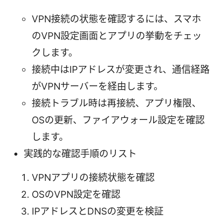
VPN接続の状態を確認するには、スマホ
のVPN設定画面とアプリの挙動をチェッ
クします。
接続中はIPアドレスが変更され、通信経路
がVPNサーバーを経由します。
接続トラブル時は再接続、アプリ権限、
OSの更新、ファイアウォール設定を確認
します。
実践的な確認手順のリスト
VPNアプリの接続状態を確認
OSのVPN設定を確認
IPアドレスとDNSの変更を検証