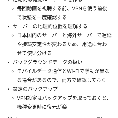
毎回動画を視聴する前、VPNを使う前後
で状態を一度確認する
サーバーの地理的位置を理解する
日本国内のサーバーと海外サーバーで遅延
や接続安定性が変わるため、用途に合わ
せて使い分ける
バックグラウンドデータの扱い
モバイルデータ通信とWi-Fiで挙動が異な
る場合があるので、両方で確認しておく
設定のバックアップ
VPN設定はバックアップを取っておくと、
機種変更時に復元が楽