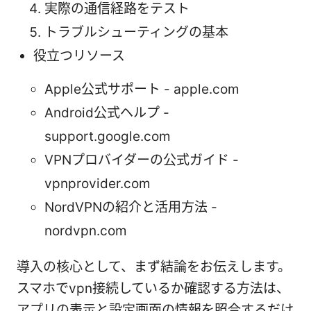
実際の通信経路をテスト
トラブルシューティングの基本
役立つリソース
Apple公式サポート - apple.com
Android公式ヘルプ -
support.google.com
VPNプロバイダーの公式ガイド -
vpnprovider.com
NordVPNの紹介と活用方法 -
nordvpn.com
導入の核心として、まず結論をお伝えします。
スマホでvpn接続しているか確認する方法は、
アプリの表示と設定画面の情報を照合するだけ