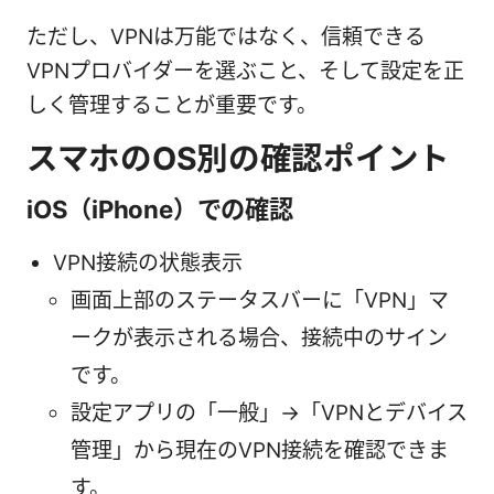
ただし、VPNは万能ではなく、信頼できる
VPNプロバイダーを選ぶこと、そして設定を正
しく管理することが重要です。
スマホのOS別の確認ポイント
iOS（iPhone）での確認
VPN接続の状態表示
画面上部のステータスバーに「VPN」マ
ークが表示される場合、接続中のサイン
です。
設定アプリの「一般」→「VPNとデバイス
管理」から現在のVPN接続を確認できま
す。