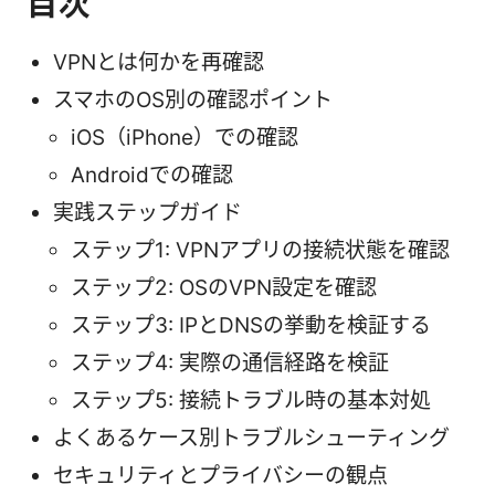
目次
VPNとは何かを再確認
スマホのOS別の確認ポイント
iOS（iPhone）での確認
Androidでの確認
実践ステップガイド
ステップ1: VPNアプリの接続状態を確認
ステップ2: OSのVPN設定を確認
ステップ3: IPとDNSの挙動を検証する
ステップ4: 実際の通信経路を検証
ステップ5: 接続トラブル時の基本対処
よくあるケース別トラブルシューティング
セキュリティとプライバシーの観点