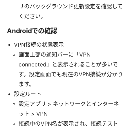
リのバックグラウンド更新設定を確認して
ください。
Androidでの確認
VPN接続の状態表示
画面上部の通知バーに「VPN
connected」と表示されることが多いで
す。設定画面でも現在のVPN接続が分かり
ます。
設定ルート
設定アプリ > ネットワークとインターネ
ット > VPN
接続中のVPN名が表示され、接続テスト