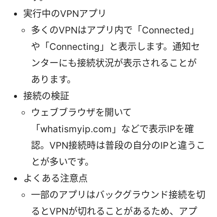
実行中のVPNアプリ
多くのVPNはアプリ内で「Connected」
や「Connecting」と表示します。通知セ
ンターにも接続状況が表示されることが
あります。
接続の検証
ウェブブラウザを開いて
「whatismyip.com」などで表示IPを確
認。VPN接続時は普段の自分のIPと違うこ
とが多いです。
よくある注意点
一部のアプリはバックグラウンド接続を切
るとVPNが切れることがあるため、アプ