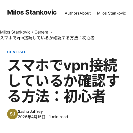
Milos Stankovic
Authors
About — Milos Stankovic
Milos Stankovic
›
General
›
スマホでvpn接続しているか確認する方法：初心者
GENERAL
スマホでvpn接続
しているか確認す
る方法：初心者
Sasha Jaffrey
2026年4月15日
·
1
min read