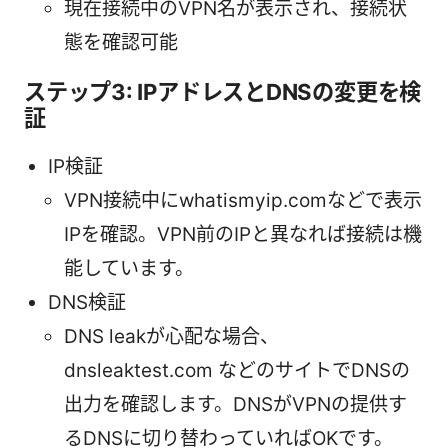
現在接続中のVPN名が表示され、接続状
態を確認可能
ステップ3: IPアドレスとDNSの変更を検
証
IP検証
VPN接続中にwhatismyip.comなどで表示
IPを確認。VPN前のIPと異なれば接続は機
能しています。
DNS検証
DNS leakが心配な場合、
dnsleaktest.com などのサイトでDNSの
出力を確認します。DNSがVPNの提供す
るDNSに切り替わっていればOKです。