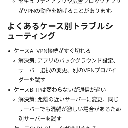
セキュリティアプリや広告ブロックアプリ
がVPNの動作を妨げることがあります。
よくあるケース別トラブルシ
ューティング
ケースA: VPN接続がすぐ切れる
解決策: アプリのバックグラウンド設定、
サーバー選択の変更、別のVPNプロバイ
ダーを試す
ケースB: IPは変わらないが通信が遅い
解決策: 距離の近いサーバーに変更、同じ
サーバーでも混雑が激しい場合があるため
別サーバーを試す