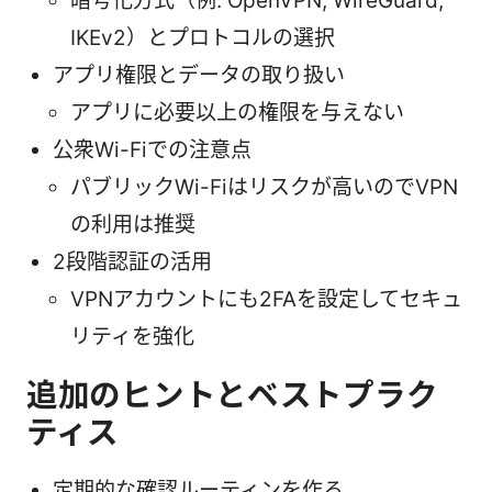
暗号化方式（例: OpenVPN, WireGuard,
IKEv2）とプロトコルの選択
アプリ権限とデータの取り扱い
アプリに必要以上の権限を与えない
公衆Wi-Fiでの注意点
パブリックWi-Fiはリスクが高いのでVPN
の利用は推奨
2段階認証の活用
VPNアカウントにも2FAを設定してセキュ
リティを強化
追加のヒントとベストプラク
ティス
定期的な確認ルーティンを作る