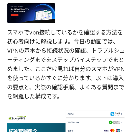
スマホでvpn接続しているかを確認する方法を
初心者向けに解説します。今日の動画では、
VPNの基本から接続状況の確認、トラブルシュ
ーティングまでをステップバイステップでまと
めました。ここだけ見れば自分のスマホがVPN
を使っているかすぐに分かります。以下は導入
の要点と、実際の確認手順、よくある質問まで
を網羅した構成です。