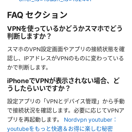
FAQ セクション
VPNを使っているかどうかスマホでどう
判断しますか？
スマホのVPN設定画面やアプリの接続状態を確
認し、IPアドレスがVPNのものに変わっている
かで判断します。
iPhoneでVPNが表示されない場合、ど
うしたらいいですか？
設定アプリの「VPNとデバイス管理」から手動
で接続状況を確認します。必要に応じてVPNア
プリを再起動します。
Nordvpn youtuber：
youtubeをもっと快適＆お得に楽しむ秘密