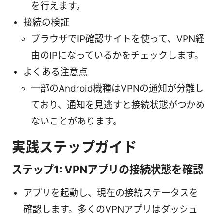
を行えます。
接続の検証
ブラウザでIP確認サイトを使って、VPN経
由のIPになっているかをチェックします。
よくある注意点
一部のAndroid機種はVPNの通知が分離し
ており、通知を見逃すと接続状態がつかめ
ないことがあります。
実践ステップガイド
ステップ1: VPNアプリの接続状態を確認
アプリを起動し、現在の接続ステータスを
確認します。多くのVPNアプリはダッシュ