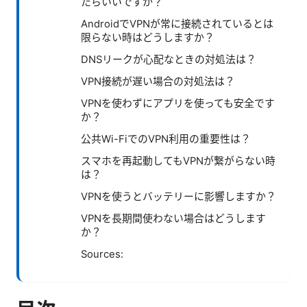
たらいいですか？
AndroidでVPNが常に接続されているとは
限らない時はどうしますか？
DNSリークが心配なときの対処法は？
VPN接続が遅い場合の対処法は？
VPNを使わずにアプリを使っても安全です
か？
公共Wi-FiでのVPN利用の重要性は？
スマホを再起動してもVPNが繋がらない時
は？
VPNを使うとバッテリーに影響しますか？
VPNを長期間使わない場合はどうします
か？
Sources: