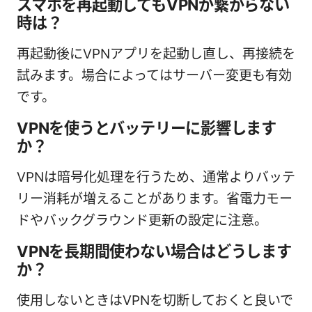
スマホを再起動してもVPNが繋がらない
時は？
再起動後にVPNアプリを起動し直し、再接続を
試みます。場合によってはサーバー変更も有効
です。
VPNを使うとバッテリーに影響します
か？
VPNは暗号化処理を行うため、通常よりバッテ
リー消耗が増えることがあります。省電力モー
ドやバックグラウンド更新の設定に注意。
VPNを長期間使わない場合はどうします
か？
使用しないときはVPNを切断しておくと良いで