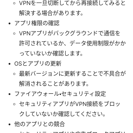
VPNを一旦切断してから再接続してみると
解決する場合があります。
アプリ権限の確認
VPNアプリがバックグラウンドで通信を
許可されているか、データ使用制限がかか
っていないか確認します。
OSとアプリの更新
最新バージョンに更新することで不具合が
解消されることがあります。
ファイアウォール・セキュリティ設定
セキュリティアプリがVPN接続をブロッ
クしていないか確認してください。
他のアプリとの競合