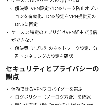
ケースC: DNSリークが検出される
解決策: VPN設定でDNSリーク防止オプシ
ョンを有効化、DNS設定をVPN提供元の
DNSに固定
ケースD: 特定のアプリだけVPN経由で通信
ができない
解決策: アプリ別のネットワーク設定、分
割トンネリングの設定を確認
セキュリティとプライバシーの
観点
信頼できるVPNプロバイダーを選ぶ
ログポリシー（ノーログ方針）を確認