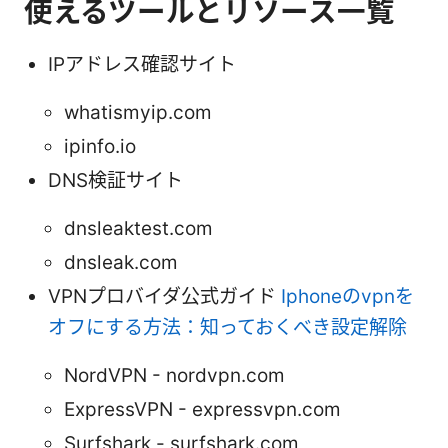
使えるツールとリソース一覧
IPアドレス確認サイト
whatismyip.com
ipinfo.io
DNS検証サイト
dnsleaktest.com
dnsleak.com
VPNプロバイダ公式ガイド
Iphoneのvpnを
オフにする方法：知っておくべき設定解除
NordVPN - nordvpn.com
ExpressVPN - expressvpn.com
Surfshark - surfshark.com