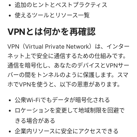
追加のヒントとベストプラクティス
使えるツールとリソース一覧
VPNとは何かを再確認
VPN（Virtual Private Network）は、インター
ネット上で安全に通信するための仕組みです。
通信を暗号化し、あなたのデバイスとVPNサー
バーの間をトンネルのように保護します。スマ
ホでVPNを使うと、以下の恩恵があります。
公衆Wi‑Fiでもデータが暗号化される
ロケーションを変更して地域制限を回避で
きる場合がある
企業内リソースに安全にアクセスできる