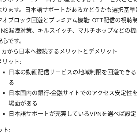
なります。日本語サポートがあるかどうかも選択基準
ジオブロック回避とプレミアム機能: OTT配信の視聴
DNS漏洩対策、キルスイッチ、マルチホップなどの機
安心です。
リカから日本へ接続するメリットとデメリット
メリット:
日本の動画配信サービスの地域制限を回避できる
る
日本国内の銀行・金融サイトでのアクセス安定性
場面がある
日本語サポートが充実しているVPNを選べば設定
ット: