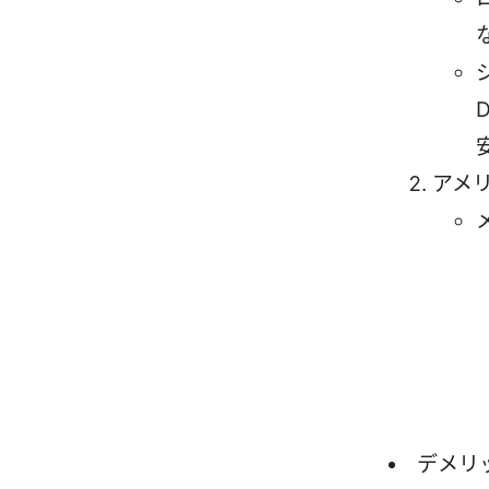
アメ
デメリ