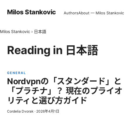
Milos Stankovic
Authors
About — Milos Stankovic
Milos Stankovic
›
日本語
Reading in
日本語
GENERAL
Nordvpnの「スタンダード」と
「プラチナ」？ 現在のプライオ
リティと選び方ガイド
Cordelia Dvorak
·
2026年4月1日