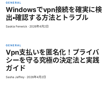
GENERAL
Windowsでvpn接続を確実に検
出・確認する方法とトラブル
Saskia Fenwick
·
2026年4月2日
GENERAL
Vpn支払いを匿名化！プライバ
シーを守る究極の決定法と実践
ガイド
Sasha Jaffrey
·
2026年4月2日