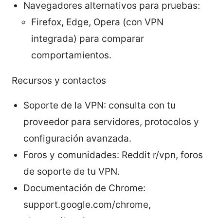
Navegadores alternativos para pruebas:
Firefox, Edge, Opera (con VPN
integrada) para comparar
comportamientos.
Recursos y contactos
Soporte de la VPN: consulta con tu
proveedor para servidores, protocolos y
configuración avanzada.
Foros y comunidades: Reddit r/vpn, foros
de soporte de tu VPN.
Documentación de Chrome:
support.google.com/chrome,