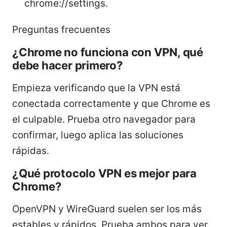
chrome://settings.
Preguntas frecuentes
¿Chrome no funciona con VPN, qué
debe hacer primero?
Empieza verificando que la VPN está
conectada correctamente y que Chrome es
el culpable. Prueba otro navegador para
confirmar, luego aplica las soluciones
rápidas.
¿Qué protocolo VPN es mejor para
Chrome?
OpenVPN y WireGuard suelen ser los más
estables y rápidos. Prueba ambos para ver