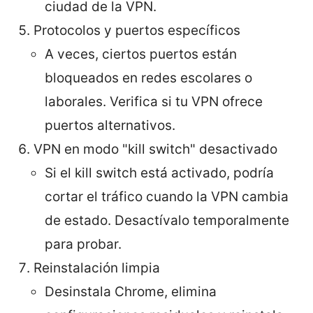
ciudad de la VPN.
Protocolos y puertos específicos
A veces, ciertos puertos están
bloqueados en redes escolares o
laborales. Verifica si tu VPN ofrece
puertos alternativos.
VPN en modo "kill switch" desactivado
Si el kill switch está activado, podría
cortar el tráfico cuando la VPN cambia
de estado. Desactívalo temporalmente
para probar.
Reinstalación limpia
Desinstala Chrome, elimina