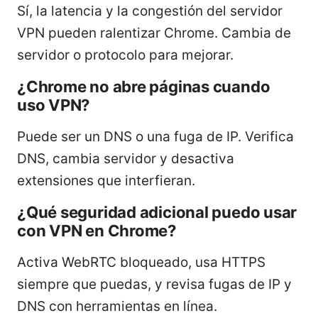
Sí, la latencia y la congestión del servidor
VPN pueden ralentizar Chrome. Cambia de
servidor o protocolo para mejorar.
¿Chrome no abre páginas cuando
uso VPN?
Puede ser un DNS o una fuga de IP. Verifica
DNS, cambia servidor y desactiva
extensiones que interfieran.
¿Qué seguridad adicional puedo usar
con VPN en Chrome?
Activa WebRTC bloqueado, usa HTTPS
siempre que puedas, y revisa fugas de IP y
DNS con herramientas en línea.