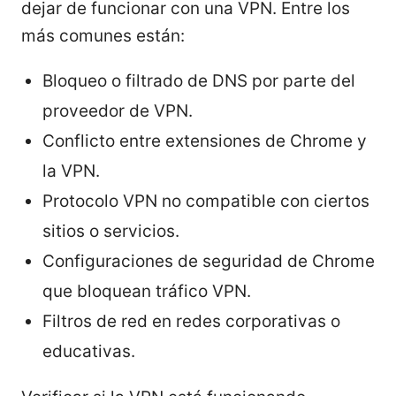
dejar de funcionar con una VPN. Entre los
más comunes están:
Bloqueo o filtrado de DNS por parte del
proveedor de VPN.
Conflicto entre extensiones de Chrome y
la VPN.
Protocolo VPN no compatible con ciertos
sitios o servicios.
Configuraciones de seguridad de Chrome
que bloquean tráfico VPN.
Filtros de red en redes corporativas o
educativas.