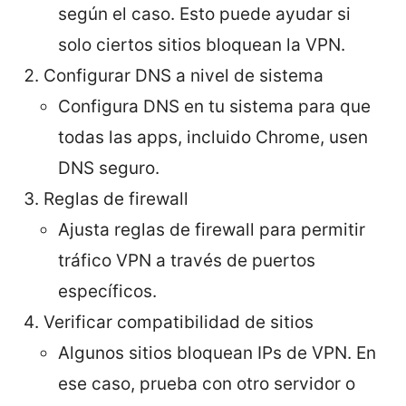
según el caso. Esto puede ayudar si
solo ciertos sitios bloquean la VPN.
Configurar DNS a nivel de sistema
Configura DNS en tu sistema para que
todas las apps, incluido Chrome, usen
DNS seguro.
Reglas de firewall
Ajusta reglas de firewall para permitir
tráfico VPN a través de puertos
específicos.
Verificar compatibilidad de sitios
Algunos sitios bloquean IPs de VPN. En
ese caso, prueba con otro servidor o