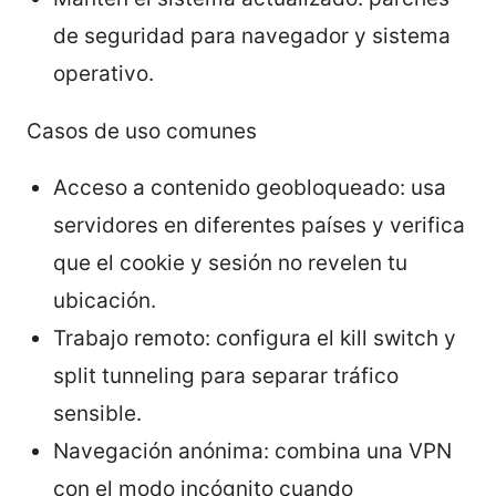
de seguridad para navegador y sistema
operativo.
Casos de uso comunes
Acceso a contenido geobloqueado: usa
servidores en diferentes países y verifica
que el cookie y sesión no revelen tu
ubicación.
Trabajo remoto: configura el kill switch y
split tunneling para separar tráfico
sensible.
Navegación anónima: combina una VPN
con el modo incógnito cuando