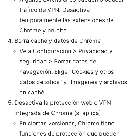
tráfico de VPN. Desactiva
temporalmente las extensiones de
Chrome y prueba.
Borra caché y datos de Chrome
Ve a Configuración > Privacidad y
seguridad > Borrar datos de
navegación. Elige "Cookies y otros
datos de sitios" y "Imágenes y archivos
en caché".
Desactiva la protección web o VPN
integrada de Chrome (si aplica)
En ciertas versiones, Chrome tiene
funciones de protección que pueden