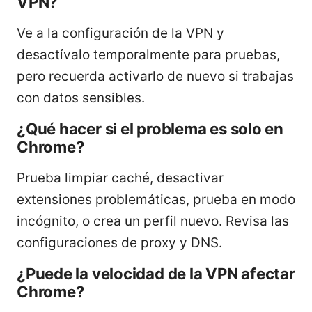
VPN?
Ve a la configuración de la VPN y
desactívalo temporalmente para pruebas,
pero recuerda activarlo de nuevo si trabajas
con datos sensibles.
¿Qué hacer si el problema es solo en
Chrome?
Prueba limpiar caché, desactivar
extensiones problemáticas, prueba en modo
incógnito, o crea un perfil nuevo. Revisa las
configuraciones de proxy y DNS.
¿Puede la velocidad de la VPN afectar
Chrome?