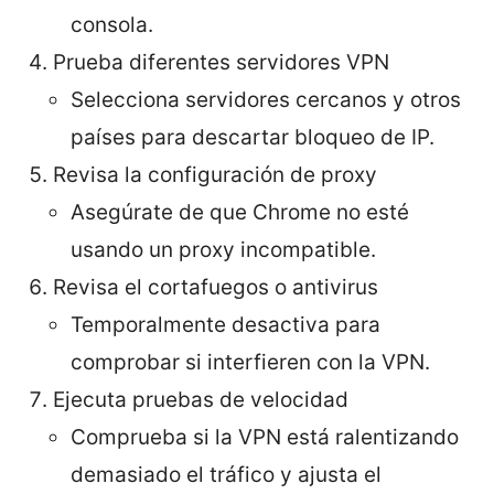
consola.
Prueba diferentes servidores VPN
Selecciona servidores cercanos y otros
países para descartar bloqueo de IP.
Revisa la configuración de proxy
Asegúrate de que Chrome no esté
usando un proxy incompatible.
Revisa el cortafuegos o antivirus
Temporalmente desactiva para
comprobar si interfieren con la VPN.
Ejecuta pruebas de velocidad
Comprueba si la VPN está ralentizando
demasiado el tráfico y ajusta el