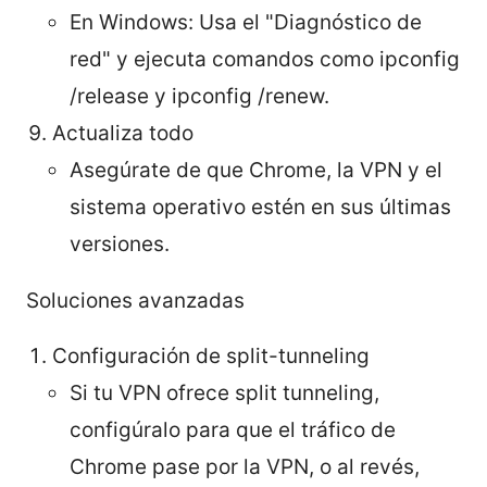
En Windows: Usa el "Diagnóstico de
red" y ejecuta comandos como ipconfig
/release y ipconfig /renew.
Actualiza todo
Asegúrate de que Chrome, la VPN y el
sistema operativo estén en sus últimas
versiones.
Soluciones avanzadas
Configuración de split-tunneling
Si tu VPN ofrece split tunneling,
configúralo para que el tráfico de
Chrome pase por la VPN, o al revés,