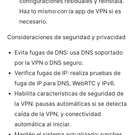
configuraciones residuales y reinstala.
Haz lo mismo con la app de VPN si es
necesario.
Consideraciones de seguridad y privacidad
Evita fugas de DNS: usa DNS soportado
por la VPN o DNS seguro.
Verifica fugas de IP: realiza pruebas de
fuga de IP para DNS, WebRTC y IPv6.
Habilita características de seguridad de
la VPN: pausas automáticas si se detecta
caída de la VPN, y conectividad
automática al iniciar.
Mantén el sistema actualizado: parches