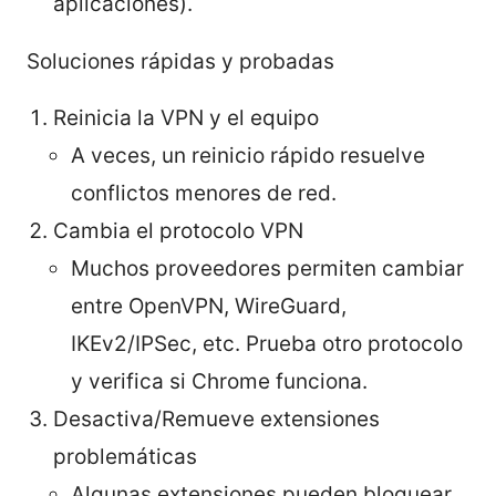
aplicaciones).
Soluciones rápidas y probadas
Reinicia la VPN y el equipo
A veces, un reinicio rápido resuelve
conflictos menores de red.
Cambia el protocolo VPN
Muchos proveedores permiten cambiar
entre OpenVPN, WireGuard,
IKEv2/IPSec, etc. Prueba otro protocolo
y verifica si Chrome funciona.
Desactiva/Remueve extensiones
problemáticas
Algunas extensiones pueden bloquear