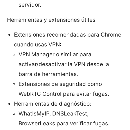
servidor.
Herramientas y extensiones útiles
Extensiones recomendadas para Chrome
cuando usas VPN:
VPN Manager o similar para
activar/desactivar la VPN desde la
barra de herramientas.
Extensiones de seguridad como
WebRTC Control para evitar fugas.
Herramientas de diagnóstico:
WhatIsMyIP, DNSLeakTest,
BrowserLeaks para verificar fugas.