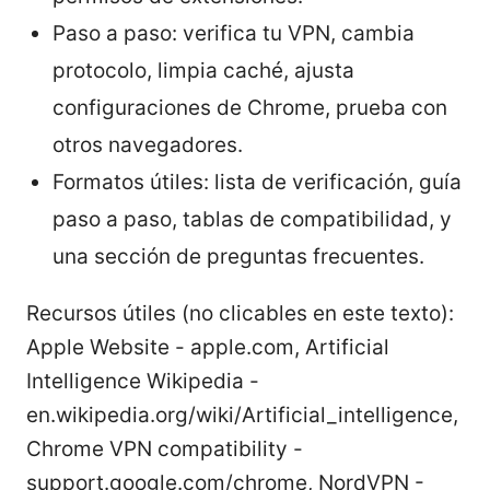
Paso a paso: verifica tu VPN, cambia
protocolo, limpia caché, ajusta
configuraciones de Chrome, prueba con
otros navegadores.
Formatos útiles: lista de verificación, guía
paso a paso, tablas de compatibilidad, y
una sección de preguntas frecuentes.
Recursos útiles (no clicables en este texto):
Apple Website - apple.com, Artificial
Intelligence Wikipedia -
en.wikipedia.org/wiki/Artificial_intelligence,
Chrome VPN compatibility -
support.google.com/chrome, NordVPN -