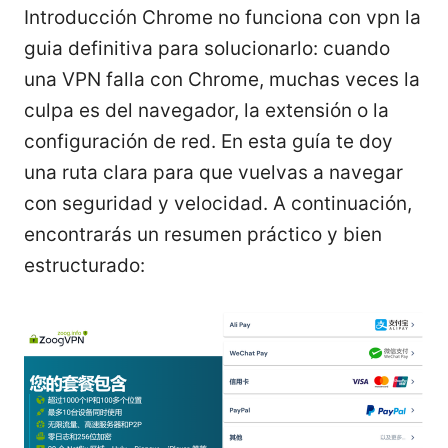
Introducción Chrome no funciona con vpn la
guia definitiva para solucionarlo: cuando
una VPN falla con Chrome, muchas veces la
culpa es del navegador, la extensión o la
configuración de red. En esta guía te doy
una ruta clara para que vuelvas a navegar
con seguridad y velocidad. A continuación,
encontrarás un resumen práctico y bien
estructurado: