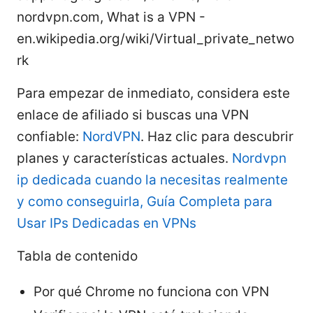
nordvpn.com, What is a VPN -
en.wikipedia.org/wiki/Virtual_private_netwo
rk
Para empezar de inmediato, considera este
enlace de afiliado si buscas una VPN
confiable:
NordVPN
. Haz clic para descubrir
planes y características actuales.
Nordvpn
ip dedicada cuando la necesitas realmente
y como conseguirla, Guía Completa para
Usar IPs Dedicadas en VPNs
Tabla de contenido
Por qué Chrome no funciona con VPN