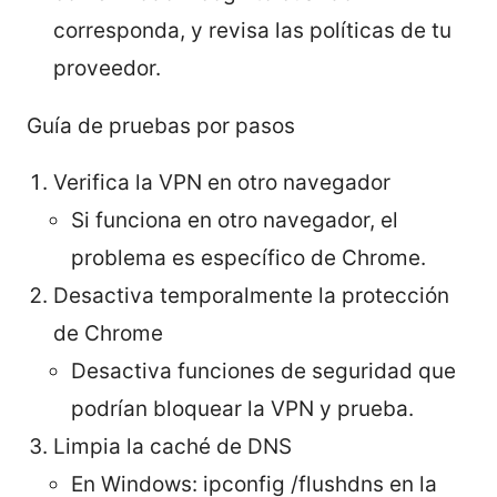
corresponda, y revisa las políticas de tu
proveedor.
Guía de pruebas por pasos
Verifica la VPN en otro navegador
Si funciona en otro navegador, el
problema es específico de Chrome.
Desactiva temporalmente la protección
de Chrome
Desactiva funciones de seguridad que
podrían bloquear la VPN y prueba.
Limpia la caché de DNS
En Windows: ipconfig /flushdns en la