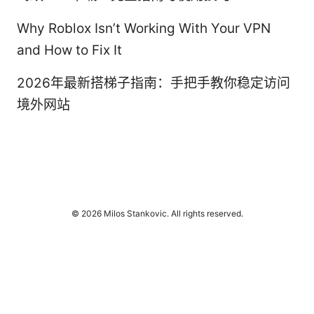
Why Roblox Isn’t Working With Your VPN
and How to Fix It
2026年最新搭梯子指南：手把手教你稳定访问
境外网站
© 2026 Milos Stankovic. All rights reserved.