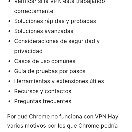
Verificar si la VPN está trabajando
correctamente
Soluciones rápidas y probadas
Soluciones avanzadas
Consideraciones de seguridad y
privacidad
Casos de uso comunes
Guía de pruebas por pasos
Herramientas y extensiones útiles
Recursos y contactos
Preguntas frecuentes
Por qué Chrome no funciona con VPN Hay
varios motivos por los que Chrome podría