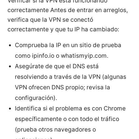
Verificar si la VPN está funcionando
correctamente Antes de entrar en arreglos,
verifica que la VPN se conectó
correctamente y que tu IP ha cambiado:
Comprueba la IP en un sitio de prueba
como ipinfo.io o whatismyip.com.
Asegúrate de que el DNS está
resolviendo a través de la VPN (algunas
VPN ofrecen DNS propio; revisa la
configuración).
Identifica si el problema es con Chrome
específicamente o con todo el tráfico
(prueba otros navegadores o