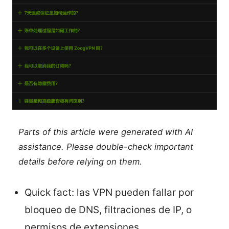
Parts of this article were generated with AI
assistance. Please double-check important
details before relying on them.
Quick fact: las VPN pueden fallar por
bloqueo de DNS, filtraciones de IP, o
permisos de extensiones.