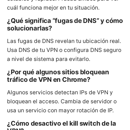
cuál funciona mejor en tu situación.
¿Qué significa “fugas de DNS” y cómo
solucionarlas?
Las fugas de DNS revelan tu ubicación real.
Usa DNS de tu VPN o configura DNS seguro
a nivel de sistema para evitarlo.
¿Por qué algunos sitios bloquean
tráfico de VPN en Chrome?
Algunos servicios detectan IPs de VPN y
bloquean el acceso. Cambia de servidor o
usa un servicio con mayor rotación de IP.
¿Cómo desactivo el kill switch de la