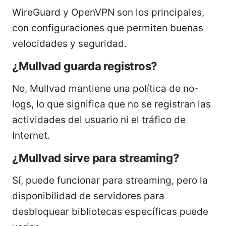
WireGuard y OpenVPN son los principales,
con configuraciones que permiten buenas
velocidades y seguridad.
¿Mullvad guarda registros?
No, Mullvad mantiene una política de no-
logs, lo que significa que no se registran las
actividades del usuario ni el tráfico de
Internet.
¿Mullvad sirve para streaming?
Sí, puede funcionar para streaming, pero la
disponibilidad de servidores para
desbloquear bibliotecas específicas puede