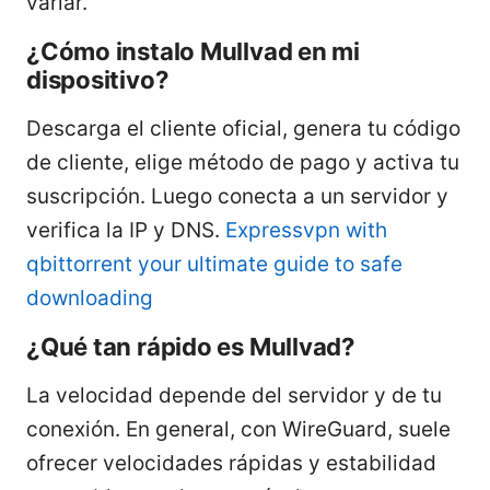
variar.
¿Cómo instalo Mullvad en mi
dispositivo?
Descarga el cliente oficial, genera tu código
de cliente, elige método de pago y activa tu
suscripción. Luego conecta a un servidor y
verifica la IP y DNS.
Expressvpn with
qbittorrent your ultimate guide to safe
downloading
¿Qué tan rápido es Mullvad?
La velocidad depende del servidor y de tu
conexión. En general, con WireGuard, suele
ofrecer velocidades rápidas y estabilidad