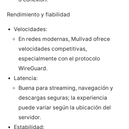
Rendimiento y fiabilidad
Velocidades:
En redes modernas, Mullvad ofrece
velocidades competitivas,
especialmente con el protocolo
WireGuard.
Latencia:
Buena para streaming, navegación y
descargas seguras; la experiencia
puede variar según la ubicación del
servidor.
Estabilidad: