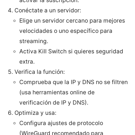
activar la suscripción.
Conéctate a un servidor:
Elige un servidor cercano para mejores
velocidades o uno específico para
streaming.
Activa Kill Switch si quieres seguridad
extra.
Verifica la función:
Comprueba que la IP y DNS no se filtren
(usa herramientas online de
verificación de IP y DNS).
Optimiza y usa:
Configura ajustes de protocolo
(WireGuard recomendado para