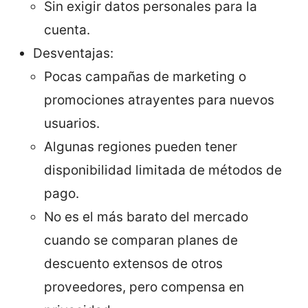
Sin exigir datos personales para la
cuenta.
Desventajas:
Pocas campañas de marketing o
promociones atrayentes para nuevos
usuarios.
Algunas regiones pueden tener
disponibilidad limitada de métodos de
pago.
No es el más barato del mercado
cuando se comparan planes de
descuento extensos de otros
proveedores, pero compensa en