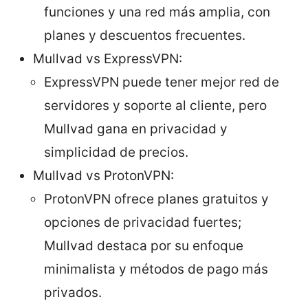
funciones y una red más amplia, con
planes y descuentos frecuentes.
Mullvad vs ExpressVPN:
ExpressVPN puede tener mejor red de
servidores y soporte al cliente, pero
Mullvad gana en privacidad y
simplicidad de precios.
Mullvad vs ProtonVPN:
ProtonVPN ofrece planes gratuitos y
opciones de privacidad fuertes;
Mullvad destaca por su enfoque
minimalista y métodos de pago más
privados.