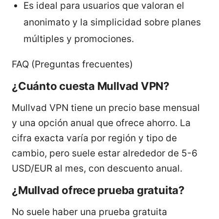
Es ideal para usuarios que valoran el
anonimato y la simplicidad sobre planes
múltiples y promociones.
FAQ (Preguntas frecuentes)
¿Cuánto cuesta Mullvad VPN?
Mullvad VPN tiene un precio base mensual
y una opción anual que ofrece ahorro. La
cifra exacta varía por región y tipo de
cambio, pero suele estar alrededor de 5-6
USD/EUR al mes, con descuento anual.
¿Mullvad ofrece prueba gratuita?
No suele haber una prueba gratuita