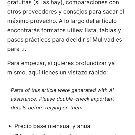
gratuitas (si las hay), comparaciones con
otros proveedores y consejos para sacar el
máximo provecho. A lo largo del artículo
encontrarás formatos útiles: lista, tablas y
pasos prácticos para decidir si Mullvad es
para ti.
Para empezar, si quieres profundizar ya
mismo, aquí tienes un vistazo rápido:
Parts of this article were generated with AI
assistance. Please double-check important
details before relying on them.
Precio base mensual y anual