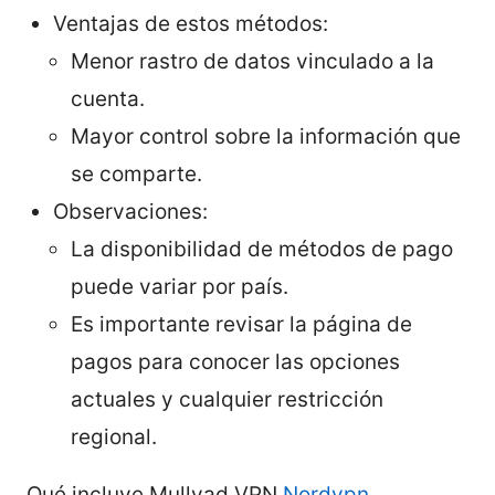
Ventajas de estos métodos:
Menor rastro de datos vinculado a la
cuenta.
Mayor control sobre la información que
se comparte.
Observaciones:
La disponibilidad de métodos de pago
puede variar por país.
Es importante revisar la página de
pagos para conocer las opciones
actuales y cualquier restricción
regional.
Qué incluye Mullvad VPN
Nordvpn