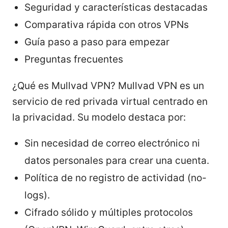
Seguridad y características destacadas
Comparativa rápida con otros VPNs
Guía paso a paso para empezar
Preguntas frecuentes
¿Qué es Mullvad VPN? Mullvad VPN es un
servicio de red privada virtual centrado en
la privacidad. Su modelo destaca por:
Sin necesidad de correo electrónico ni
datos personales para crear una cuenta.
Política de no registro de actividad (no-
logs).
Cifrado sólido y múltiples protocolos