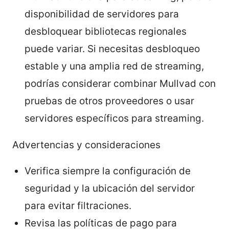
disponibilidad de servidores para
desbloquear bibliotecas regionales
puede variar. Si necesitas desbloqueo
estable y una amplia red de streaming,
podrías considerar combinar Mullvad con
pruebas de otros proveedores o usar
servidores específicos para streaming.
Advertencias y consideraciones
Verifica siempre la configuración de
seguridad y la ubicación del servidor
para evitar filtraciones.
Revisa las políticas de pago para