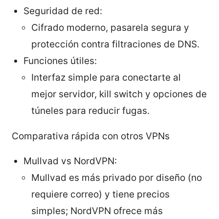
Seguridad de red:
Cifrado moderno, pasarela segura y
protección contra filtraciones de DNS.
Funciones útiles:
Interfaz simple para conectarte al
mejor servidor, kill switch y opciones de
túneles para reducir fugas.
Comparativa rápida con otros VPNs
Mullvad vs NordVPN:
Mullvad es más privado por diseño (no
requiere correo) y tiene precios
simples; NordVPN ofrece más