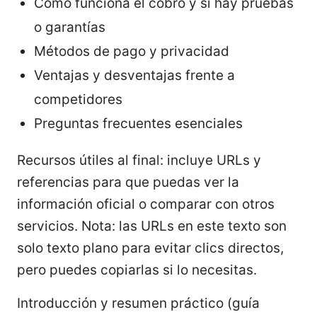
Cómo funciona el cobro y si hay pruebas
o garantías
Métodos de pago y privacidad
Ventajas y desventajas frente a
competidores
Preguntas frecuentes esenciales
Recursos útiles al final: incluye URLs y
referencias para que puedas ver la
información oficial o comparar con otros
servicios. Nota: las URLs en este texto son
solo texto plano para evitar clics directos,
pero puedes copiarlas si lo necesitas.
Introducción y resumen práctico (guía