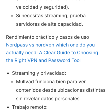
velocidad y seguridad).
Si necesitas streaming, prueba
servidores de alta capacidad.
Rendimiento práctico y casos de uso
Nordpass vs nordvpn which one do you
actually need: A Clear Guide to Choosing
the Right VPN and Password Tool
Streaming y privacidad:
Mullvad funciona bien para ver
contenidos desde ubicaciones distintas
sin revelar datos personales.
Trabajo remoto: