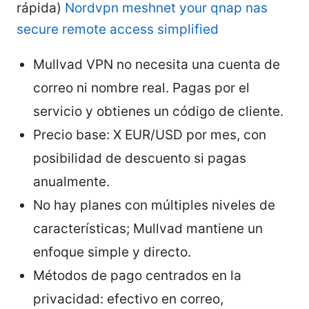
rápida)
Nordvpn meshnet your qnap nas
secure remote access simplified
Mullvad VPN no necesita una cuenta de
correo ni nombre real. Pagas por el
servicio y obtienes un código de cliente.
Precio base: X EUR/USD por mes, con
posibilidad de descuento si pagas
anualmente.
No hay planes con múltiples niveles de
características; Mullvad mantiene un
enfoque simple y directo.
Métodos de pago centrados en la
privacidad: efectivo en correo,