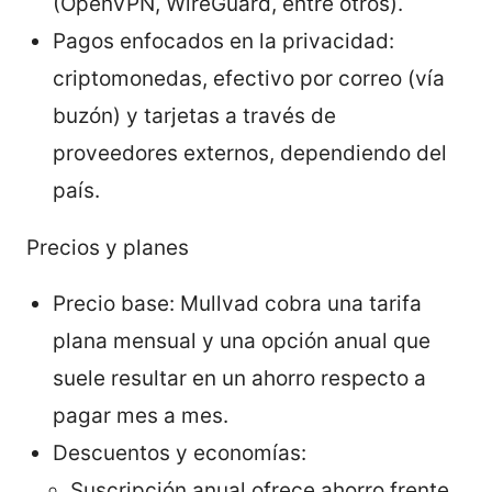
(OpenVPN, WireGuard, entre otros).
Pagos enfocados en la privacidad:
criptomonedas, efectivo por correo (vía
buzón) y tarjetas a través de
proveedores externos, dependiendo del
país.
Precios y planes
Precio base: Mullvad cobra una tarifa
plana mensual y una opción anual que
suele resultar en un ahorro respecto a
pagar mes a mes.
Descuentos y economías:
Suscripción anual ofrece ahorro frente