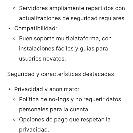
Servidores ampliamente repartidos con
actualizaciones de seguridad regulares.
Compatibilidad:
Buen soporte multiplataforma, con
instalaciones fáciles y guías para
usuarios novatos.
Seguridad y características destacadas
Privacidad y anonimato:
Política de no-logs y no requerir datos
personales para la cuenta.
Opciones de pago que respetan la
privacidad.