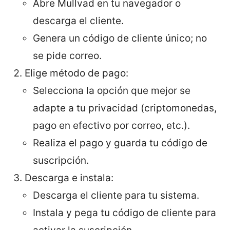
Abre Mullvad en tu navegador o
descarga el cliente.
Genera un código de cliente único; no
se pide correo.
Elige método de pago:
Selecciona la opción que mejor se
adapte a tu privacidad (criptomonedas,
pago en efectivo por correo, etc.).
Realiza el pago y guarda tu código de
suscripción.
Descarga e instala:
Descarga el cliente para tu sistema.
Instala y pega tu código de cliente para