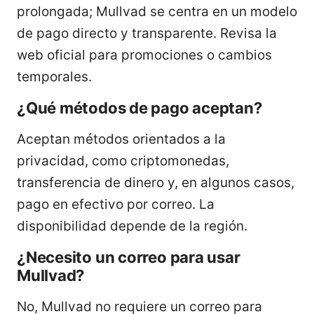
prolongada; Mullvad se centra en un modelo
de pago directo y transparente. Revisa la
web oficial para promociones o cambios
temporales.
¿Qué métodos de pago aceptan?
Aceptan métodos orientados a la
privacidad, como criptomonedas,
transferencia de dinero y, en algunos casos,
pago en efectivo por correo. La
disponibilidad depende de la región.
¿Necesito un correo para usar
Mullvad?
No, Mullvad no requiere un correo para