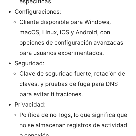
específicas.
Configuraciones:
Cliente disponible para Windows,
macOS, Linux, iOS y Android, con
opciones de configuración avanzadas
para usuarios experimentados.
Seguridad:
Clave de seguridad fuerte, rotación de
claves, y pruebas de fuga para DNS
para evitar filtraciones.
Privacidad:
Política de no-logs, lo que significa que
no se almacenan registros de actividad
o conexión.