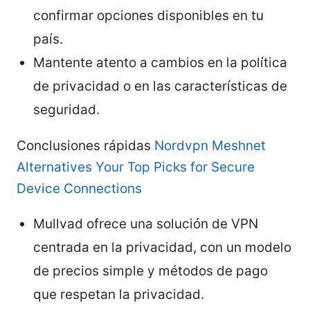
confirmar opciones disponibles en tu
país.
Mantente atento a cambios en la política
de privacidad o en las características de
seguridad.
Conclusiones rápidas
Nordvpn Meshnet
Alternatives Your Top Picks for Secure
Device Connections
Mullvad ofrece una solución de VPN
centrada en la privacidad, con un modelo
de precios simple y métodos de pago
que respetan la privacidad.