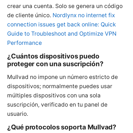
crear una cuenta. Solo se genera un código
de cliente único.
Nordlynx no internet fix
connection issues get back online: Quick
Guide to Troubleshoot and Optimize VPN
Performance
¿Cuántos dispositivos puedo
proteger con una suscripción?
Mullvad no impone un número estricto de
dispositivos; normalmente puedes usar
múltiples dispositivos con una sola
suscripción, verificado en tu panel de
usuario.
¿Qué protocolos soporta Mullvad?