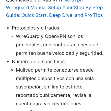
Wireguard Manual Setup Your Step By Step
Guide: Quick Start, Deep Dive, and Pro Tips
Protocolos y cifrados:
WireGuard y OpenVPN son los
principales, con configuraciones que
permiten buena velocidad y seguridad.
Número de dispositivos:
Mullvad permite conectarse desde
múltiples dispositivos con una sola
suscripción, sin límite estricto
reportado públicamente; revisa la
cuenta para ver restricciones