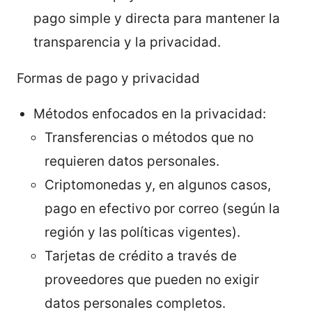
pago simple y directa para mantener la
transparencia y la privacidad.
Formas de pago y privacidad
Métodos enfocados en la privacidad:
Transferencias o métodos que no
requieren datos personales.
Criptomonedas y, en algunos casos,
pago en efectivo por correo (según la
región y las políticas vigentes).
Tarjetas de crédito a través de
proveedores que pueden no exigir
datos personales completos.