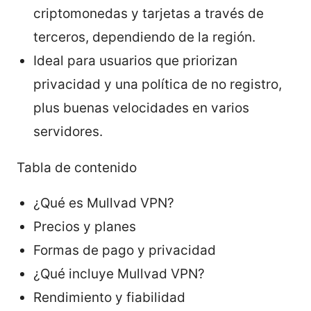
criptomonedas y tarjetas a través de
terceros, dependiendo de la región.
Ideal para usuarios que priorizan
privacidad y una política de no registro,
plus buenas velocidades en varios
servidores.
Tabla de contenido
¿Qué es Mullvad VPN?
Precios y planes
Formas de pago y privacidad
¿Qué incluye Mullvad VPN?
Rendimiento y fiabilidad