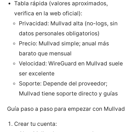
Tabla rápida (valores aproximados,
verifica en la web oficial):
Privacidad: Mullvad alta (no-logs, sin
datos personales obligatorios)
Precio: Mullvad simple; anual más
barato que mensual
Velocidad: WireGuard en Mullvad suele
ser excelente
Soporte: Depende del proveedor;
Mullvad tiene soporte directo y guías
Guía paso a paso para empezar con Mullvad
Crear tu cuenta: