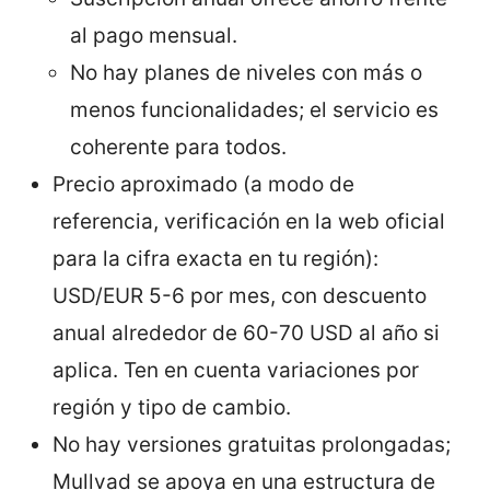
al pago mensual.
No hay planes de niveles con más o
menos funcionalidades; el servicio es
coherente para todos.
Precio aproximado (a modo de
referencia, verificación en la web oficial
para la cifra exacta en tu región):
USD/EUR 5-6 por mes, con descuento
anual alrededor de 60-70 USD al año si
aplica. Ten en cuenta variaciones por
región y tipo de cambio.
No hay versiones gratuitas prolongadas;
Mullvad se apoya en una estructura de