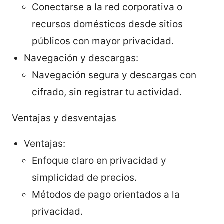
Conectarse a la red corporativa o
recursos domésticos desde sitios
públicos con mayor privacidad.
Navegación y descargas:
Navegación segura y descargas con
cifrado, sin registrar tu actividad.
Ventajas y desventajas
Ventajas:
Enfoque claro en privacidad y
simplicidad de precios.
Métodos de pago orientados a la
privacidad.