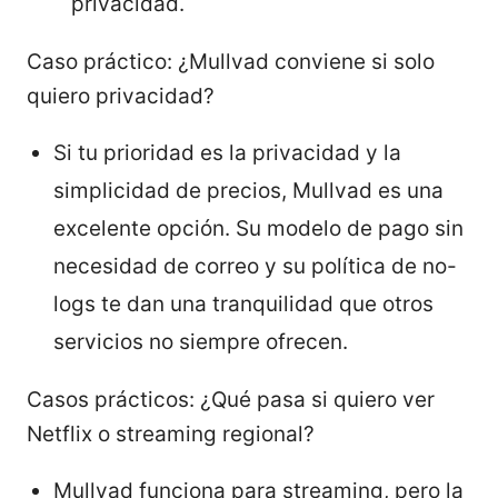
privacidad.
Caso práctico: ¿Mullvad conviene si solo
quiero privacidad?
Si tu prioridad es la privacidad y la
simplicidad de precios, Mullvad es una
excelente opción. Su modelo de pago sin
necesidad de correo y su política de no-
logs te dan una tranquilidad que otros
servicios no siempre ofrecen.
Casos prácticos: ¿Qué pasa si quiero ver
Netflix o streaming regional?
Mullvad funciona para streaming, pero la