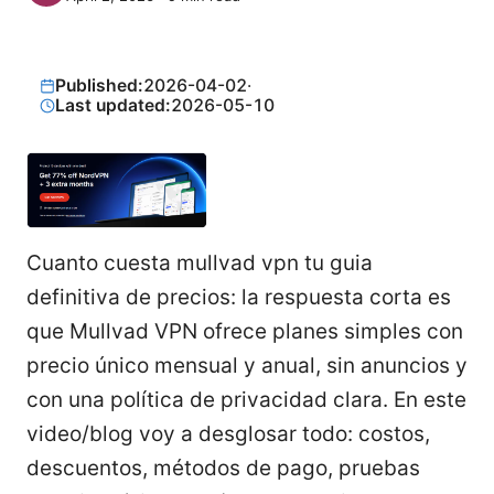
Published:
2026-04-02
·
Last updated:
2026-05-10
Cuanto cuesta mullvad vpn tu guia
definitiva de precios: la respuesta corta es
que Mullvad VPN ofrece planes simples con
precio único mensual y anual, sin anuncios y
con una política de privacidad clara. En este
video/blog voy a desglosar todo: costos,
descuentos, métodos de pago, pruebas