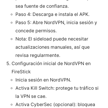
sea fuente de confianza.
Paso 4: Descarga e instala el APK.
Paso 5: Abre NordVPN, inicia sesión y
concede permisos.
Nota: El sideload puede necesitar
actualizaciones manuales, así que
revisa regularmente.
Configuración inicial de NordVPN en
FireStick
Inicia sesión en NordVPN.
Activa Kill Switch: protege tu tráfico si
la VPN se cae.
Activa CyberSec (opcional): bloquea