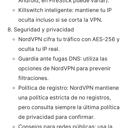
Android; en FireStick puede variar).
Killswitch inteligente: mantiene tu IP
oculta incluso si se corta la VPN.
Seguridad y privacidad
NordVPN cifra tu tráfico con AES-256 y
oculta tu IP real.
Guardia ante fugas DNS: utiliza las
opciones de NordVPN para prevenir
filtraciones.
Política de registro: NordVPN mantiene
una política estricta de no registros,
pero consulta siempre la última política
de privacidad para confirmar.
Consejos para redes públicas: usa la