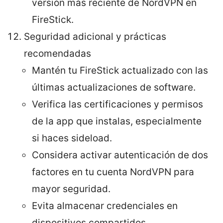
versión más reciente de NordVPN en
FireStick.
Seguridad adicional y prácticas
recomendadas
Mantén tu FireStick actualizado con las
últimas actualizaciones de software.
Verifica las certificaciones y permisos
de la app que instalas, especialmente
si haces sideload.
Considera activar autenticación de dos
factores en tu cuenta NordVPN para
mayor seguridad.
Evita almacenar credenciales en
dispositivos compartidos.