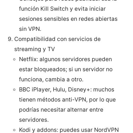
función Kill Switch y evita iniciar
sesiones sensibles en redes abiertas
sin VPN.
Compatibilidad con servicios de
streaming y TV
Netflix: algunos servidores pueden
estar bloqueados; si un servidor no
funciona, cambia a otro.
BBC iPlayer, Hulu, Disney+: muchos
tienen métodos anti-VPN, por lo que
podrías necesitar alternar entre
servidores.
Kodi y addons: puedes usar NordVPN