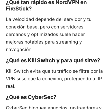
¿Qué tan rápido es NordVPN en
FireStick?
La velocidad depende del servidor y tu
conexión base, pero con servidores
cercanos y optimizados suele haber
mejoras notables para streaming y
navegación.
¿Qué es Kill Switch y para qué sirve?
Kill Switch evita que tu tráfico se filtre por la
VPN si se cae la conexión, protegiendo tu IP
real.
¿Qué es CyberSec?
CyberSec bloquea anuncios, rastreadores y