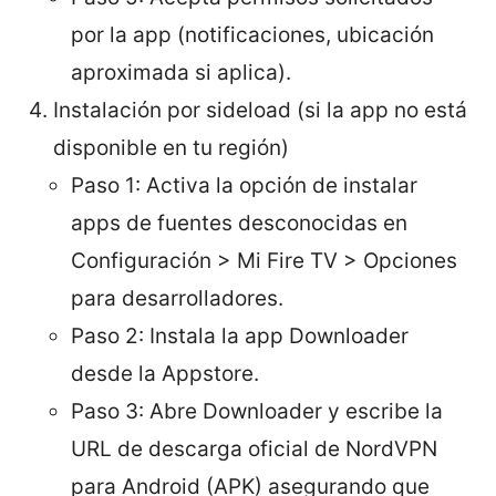
por la app (notificaciones, ubicación
aproximada si aplica).
Instalación por sideload (si la app no está
disponible en tu región)
Paso 1: Activa la opción de instalar
apps de fuentes desconocidas en
Configuración > Mi Fire TV > Opciones
para desarrolladores.
Paso 2: Instala la app Downloader
desde la Appstore.
Paso 3: Abre Downloader y escribe la
URL de descarga oficial de NordVPN
para Android (APK) asegurando que