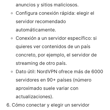
anuncios y sitios maliciosos.
Configura conexión rápida: elegir el
servidor recomendado
automáticamente.
Conexión a un servidor específico: si
quieres ver contenidos de un país
concreto, por ejemplo, el servidor de
streaming de otro país.
Dato útil: NordVPN ofrece más de 6000
servidores en 90+ países (número
aproximado suele variar con
actualizaciones).
Cómo conectar y elegir un servidor