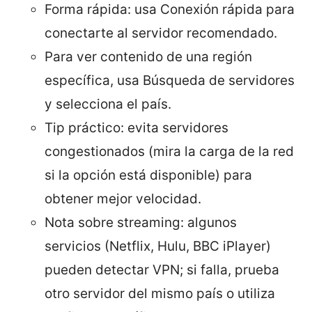
Forma rápida: usa Conexión rápida para
conectarte al servidor recomendado.
Para ver contenido de una región
específica, usa Búsqueda de servidores
y selecciona el país.
Tip práctico: evita servidores
congestionados (mira la carga de la red
si la opción está disponible) para
obtener mejor velocidad.
Nota sobre streaming: algunos
servicios (Netflix, Hulu, BBC iPlayer)
pueden detectar VPN; si falla, prueba
otro servidor del mismo país o utiliza