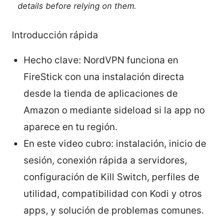
details before relying on them.
Introducción rápida
Hecho clave: NordVPN funciona en
FireStick con una instalación directa
desde la tienda de aplicaciones de
Amazon o mediante sideload si la app no
aparece en tu región.
En este video cubro: instalación, inicio de
sesión, conexión rápida a servidores,
configuración de Kill Switch, perfiles de
utilidad, compatibilidad con Kodi y otros
apps, y solución de problemas comunes.