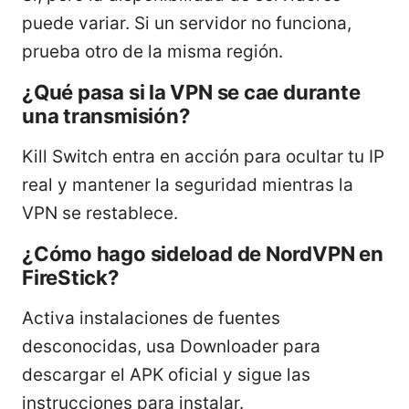
puede variar. Si un servidor no funciona,
prueba otro de la misma región.
¿Qué pasa si la VPN se cae durante
una transmisión?
Kill Switch entra en acción para ocultar tu IP
real y mantener la seguridad mientras la
VPN se restablece.
¿Cómo hago sideload de NordVPN en
FireStick?
Activa instalaciones de fuentes
desconocidas, usa Downloader para
descargar el APK oficial y sigue las
instrucciones para instalar.