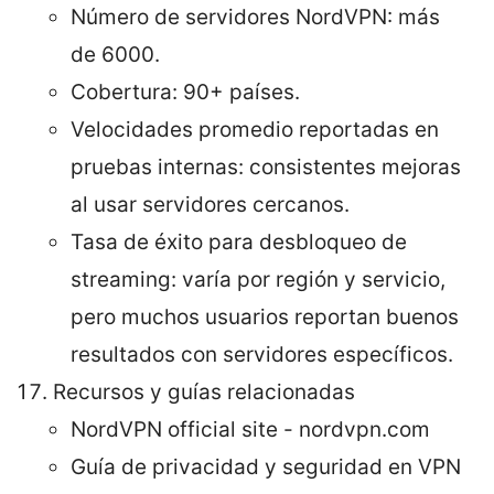
Número de servidores NordVPN: más
de 6000.
Cobertura: 90+ países.
Velocidades promedio reportadas en
pruebas internas: consistentes mejoras
al usar servidores cercanos.
Tasa de éxito para desbloqueo de
streaming: varía por región y servicio,
pero muchos usuarios reportan buenos
resultados con servidores específicos.
Recursos y guías relacionadas
NordVPN official site - nordvpn.com
Guía de privacidad y seguridad en VPN