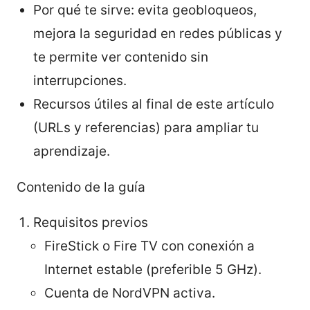
Por qué te sirve: evita geobloqueos,
mejora la seguridad en redes públicas y
te permite ver contenido sin
interrupciones.
Recursos útiles al final de este artículo
(URLs y referencias) para ampliar tu
aprendizaje.
Contenido de la guía
Requisitos previos
FireStick o Fire TV con conexión a
Internet estable (preferible 5 GHz).
Cuenta de NordVPN activa.