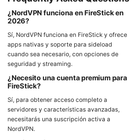
¿NordVPN funciona en FireStick en
2026?
Sí, NordVPN funciona en FireStick y ofrece
apps nativas y soporte para sideload
cuando sea necesario, con opciones de
seguridad y streaming.
¿Necesito una cuenta premium para
FireStick?
Sí, para obtener acceso completo a
servidores y características avanzadas,
necesitarás una suscripción activa a
NordVPN.