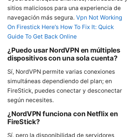
sitios maliciosos para una experiencia de
navegación más segura.
Vpn Not Working
On Firestick Here’s How To Fix It: Quick
Guide To Get Back Online
¿Puedo usar NordVPN en múltiples
dispositivos con una sola cuenta?
Sí, NordVPN permite varias conexiones
simultáneas dependiendo del plan; en
FireStick, puedes conectar y desconectar
según necesites.
¿NordVPN funciona con Netflix en
FireStick?
Sí, pero la disponibilidad de servidores