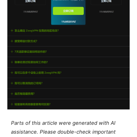
Parts of this article were generated with AI
assistance. Please double-check important