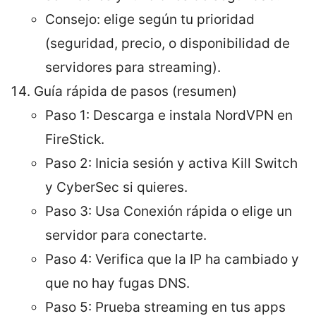
Consejo: elige según tu prioridad
(seguridad, precio, o disponibilidad de
servidores para streaming).
Guía rápida de pasos (resumen)
Paso 1: Descarga e instala NordVPN en
FireStick.
Paso 2: Inicia sesión y activa Kill Switch
y CyberSec si quieres.
Paso 3: Usa Conexión rápida o elige un
servidor para conectarte.
Paso 4: Verifica que la IP ha cambiado y
que no hay fugas DNS.
Paso 5: Prueba streaming en tus apps