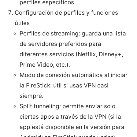
perfiles específicos.
Configuración de perfiles y funciones
útiles
Perfiles de streaming: guarda una lista
de servidores preferidos para
diferentes servicios (Netflix, Disney+,
Prime Video, etc.).
Modo de conexión automática al iniciar
la FireStick: útil si usas VPN casi
siempre.
Split tunneling: permite enviar solo
ciertas apps a través de la VPN (si la
app está disponible en la versión para