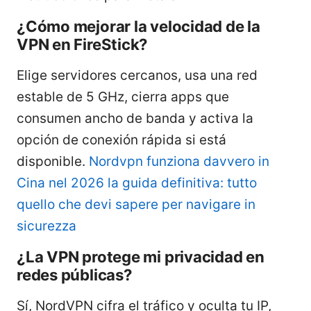
¿Cómo mejorar la velocidad de la
VPN en FireStick?
Elige servidores cercanos, usa una red
estable de 5 GHz, cierra apps que
consumen ancho de banda y activa la
opción de conexión rápida si está
disponible.
Nordvpn funziona davvero in
Cina nel 2026 la guida definitiva: tutto
quello che devi sapere per navigare in
sicurezza
¿La VPN protege mi privacidad en
redes públicas?
Sí, NordVPN cifra el tráfico y oculta tu IP,