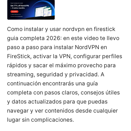
Como instalar y usar nordvpn en firestick
guia completa 2026: en este video te llevo
paso a paso para instalar NordVPN en
FireStick, activar la VPN, configurar perfiles
rápidos y sacar el máximo provecho para
streaming, seguridad y privacidad. A
continuación encontrarás una guía
completa con pasos claros, consejos útiles
y datos actualizados para que puedas
navegar y ver contenidos desde cualquier
lugar sin complicaciones.