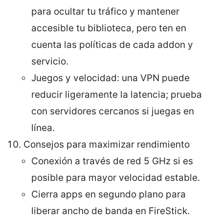
para ocultar tu tráfico y mantener
accesible tu biblioteca, pero ten en
cuenta las políticas de cada addon y
servicio.
Juegos y velocidad: una VPN puede
reducir ligeramente la latencia; prueba
con servidores cercanos si juegas en
línea.
Consejos para maximizar rendimiento
Conexión a través de red 5 GHz si es
posible para mayor velocidad estable.
Cierra apps en segundo plano para
liberar ancho de banda en FireStick.