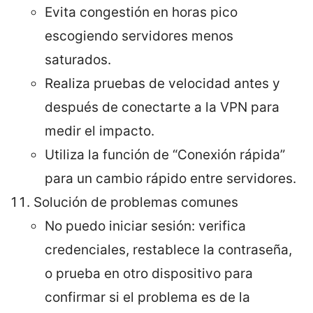
Evita congestión en horas pico
escogiendo servidores menos
saturados.
Realiza pruebas de velocidad antes y
después de conectarte a la VPN para
medir el impacto.
Utiliza la función de “Conexión rápida”
para un cambio rápido entre servidores.
Solución de problemas comunes
No puedo iniciar sesión: verifica
credenciales, restablece la contraseña,
o prueba en otro dispositivo para
confirmar si el problema es de la