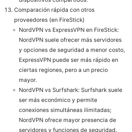
Comparación rápida con otros
proveedores (en FireStick)
NordVPN vs ExpressVPN en FireStick:
NordVPN suele ofrecer más servidores
y opciones de seguridad a menor costo,
ExpressVPN puede ser más rápido en
ciertas regiones, pero a un precio
mayor.
NordVPN vs Surfshark: Surfshark suele
ser más económico y permite
conexiones simultáneas ilimitadas;
NordVPN ofrece mayor presencia de
servidores y funciones de seguridad.