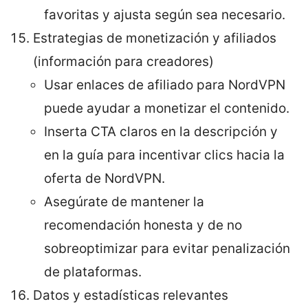
favoritas y ajusta según sea necesario.
Estrategias de monetización y afiliados
(información para creadores)
Usar enlaces de afiliado para NordVPN
puede ayudar a monetizar el contenido.
Inserta CTA claros en la descripción y
en la guía para incentivar clics hacia la
oferta de NordVPN.
Asegúrate de mantener la
recomendación honesta y de no
sobreoptimizar para evitar penalización
de plataformas.
Datos y estadísticas relevantes