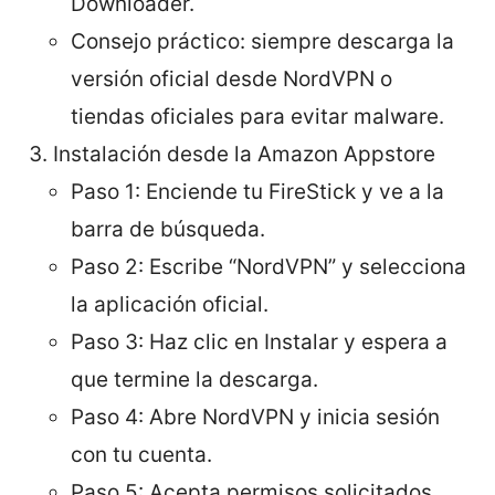
Downloader.
Consejo práctico: siempre descarga la
versión oficial desde NordVPN o
tiendas oficiales para evitar malware.
Instalación desde la Amazon Appstore
Paso 1: Enciende tu FireStick y ve a la
barra de búsqueda.
Paso 2: Escribe “NordVPN” y selecciona
la aplicación oficial.
Paso 3: Haz clic en Instalar y espera a
que termine la descarga.
Paso 4: Abre NordVPN y inicia sesión
con tu cuenta.
Paso 5: Acepta permisos solicitados