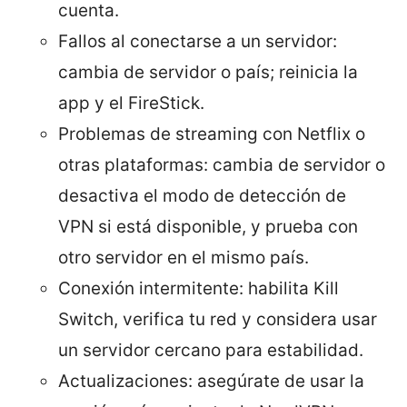
cuenta.
Fallos al conectarse a un servidor:
cambia de servidor o país; reinicia la
app y el FireStick.
Problemas de streaming con Netflix o
otras plataformas: cambia de servidor o
desactiva el modo de detección de
VPN si está disponible, y prueba con
otro servidor en el mismo país.
Conexión intermitente: habilita Kill
Switch, verifica tu red y considera usar
un servidor cercano para estabilidad.
Actualizaciones: asegúrate de usar la