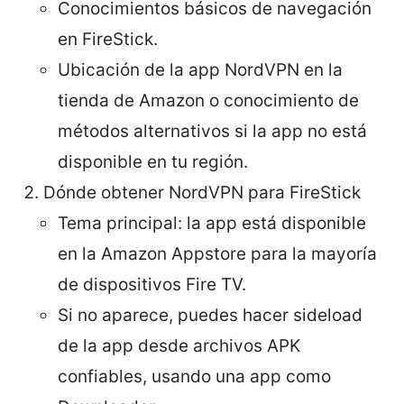
Conocimientos básicos de navegación
en FireStick.
Ubicación de la app NordVPN en la
tienda de Amazon o conocimiento de
métodos alternativos si la app no está
disponible en tu región.
Dónde obtener NordVPN para FireStick
Tema principal: la app está disponible
en la Amazon Appstore para la mayoría
de dispositivos Fire TV.
Si no aparece, puedes hacer sideload
de la app desde archivos APK
confiables, usando una app como