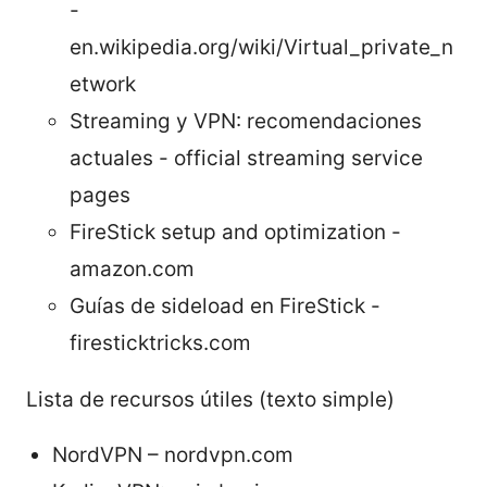
-
en.wikipedia.org/wiki/Virtual_private_n
etwork
Streaming y VPN: recomendaciones
actuales - official streaming service
pages
FireStick setup and optimization -
amazon.com
Guías de sideload en FireStick -
firesticktricks.com
Lista de recursos útiles (texto simple)
NordVPN – nordvpn.com