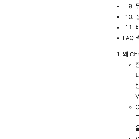
FAQ 
왜 C