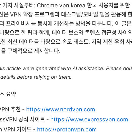
 가지 사실부터: Chrome vpn korea 한국 사용자를 위
최신은 VPN 확장 프로그램과 데스크탑/모바일 앱을 활용해 
과 프라이버시를 동시에 개선하는 방법을 다룹니다. 이 글은
바탕으로 한 팁과 함께, 데이터 보호와 콘텐츠 접근성 사이의
또한 최신 데이터를 바탕으로 속도 테스트, 지역 제한 우회 사
등을 구체적으로 제시합니다.
this article were generated with AI assistance. Please do
details before relying on them.
스 요약
VPN 추천 -
https://www.nordvpn.com
essVPN 공식 사이트 -
https://www.expressvpn.com
on VPN 가이드 -
https://protonvpn.com