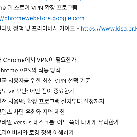
me 웹 스토어 VPN 확장 프로그램 -
://chromewebstore.google.com
인터넷 정책 및 프라이버시 가이드 -
https://www.kisa.or.
왜 Chrome에서 VPN이 필요한가
Chrome VPN의 작동 방식
한국 사용자를 위한 최신 VPN 선택 기준
속도 vs 보안: 어떤 점이 중요한가
실전 사용법: 확장 프로그램 설치부터 설정까지
콘텐츠 차단 우회와 지역 제한
모바일 versus 데스크톱: 어느 쪽이 나에게 유리한가
프라이버시와 로깅 정책 이해하기