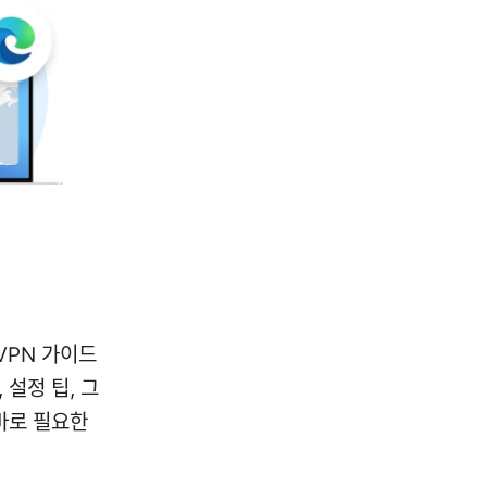
VPN 가이드
 설정 팁, 그
바로 필요한