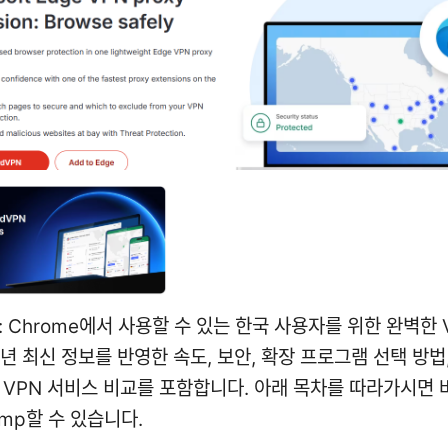
 Chrome에서 사용할 수 있는 한국 사용자를 위한 완벽한 
6년 최신 정보를 반영한 속도, 보안, 확장 프로그램 선택 방법,
 VPN 서비스 비교를 포함합니다. 아래 목차를 따라가시면 
mp할 수 있습니다.