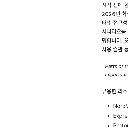
시작 전에 한
2026년 
터넷 접근성
시나리오를 
명합니다. 
사용 습관 
Parts of 
important 
유용한 리소
Nord
Expr
Prot