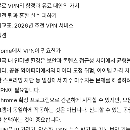
무료 VPN의 함정과 유료 대안의 가치
실전 팁과 흔한 실수 피하기
비교표: 2026년 추천 VPN 서비스
섹션
hrome에서 VPN이 필요한가
한국 내 인터넷 환경은 보안과 콘텐츠 접근성 사이에서 균형을
니다. 공용 와이파이에서의 데이터 도청 위험, 아이템 가격 차
반 스트리밍 차단 등 일상에서 자주 마주치는 문제를 해결하
VPN이 필요합니다.
Chrome 확장 프로그램으로 간편하게 시작할 수 있지만, 모
그램이 동일하게 작동하는 것은 아닙니다. 신뢰할 수 있는 공
을 선택하는 것이 중요합니다.
VPN은 IP 가리기, 암호화, DNS 누수 방지 등 기본 보안 