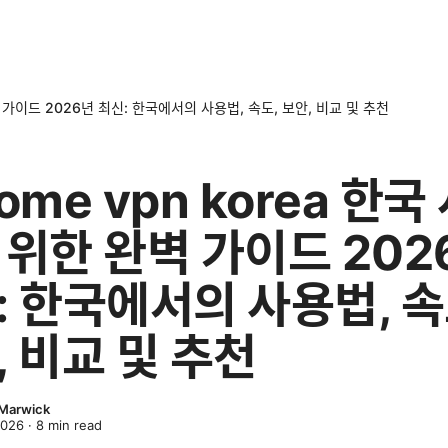
벽 가이드 2026년 최신: 한국에서의 사용법, 속도, 보안, 비교 및 추천
ome vpn korea 한국
 위한 완벽 가이드 202
: 한국에서의 사용법, 속
, 비교 및 추천
 Marwick
2026
·
8
min read