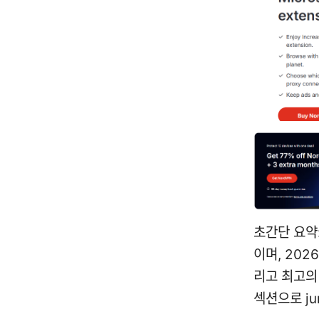
초간단 요약:
이며, 202
리고 최고의
섹션으로 ju