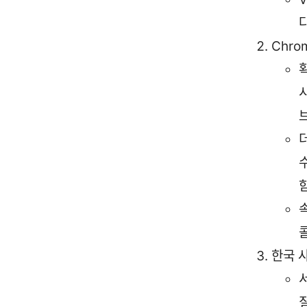
Chro
한국 