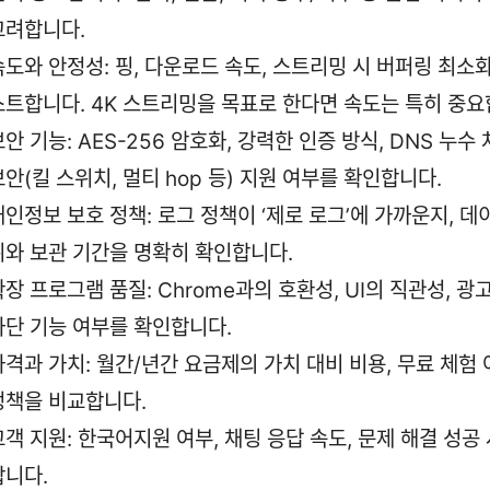
고려합니다.
속도와 안정성: 핑, 다운로드 속도, 스트리밍 시 버퍼링 최소
스트합니다. 4K 스트리밍을 목표로 한다면 속도는 특히 중요
보안 기능: AES-256 암호화, 강력한 인증 방식, DNS 누수
보안(킬 스위치, 멀티 hop 등) 지원 여부를 확인합니다.
개인정보 보호 정책: 로그 정책이 ‘제로 로그’에 가까운지, 데
위와 보관 기간을 명확히 확인합니다.
확장 프로그램 품질: Chrome과의 호환성, UI의 직관성, 광
차단 기능 여부를 확인합니다.
가격과 가치: 월간/년간 요금제의 가치 대비 비용, 무료 체험 
정책을 비교합니다.
고객 지원: 한국어지원 여부, 채팅 응답 속도, 문제 해결 성공
합니다.