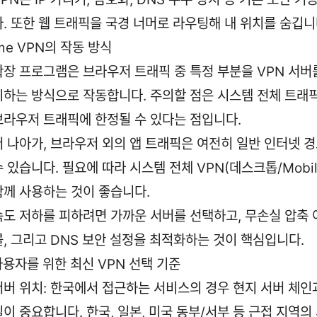
다. 또한 웹 트래픽을 국경 너머로 라우팅해 내 위치를 숨깁니
me VPN의 작동 방식
확장 프로그램은 브라우저 트래픽 중 특정 부분을 VPN 서버
시하는 방식으로 작동합니다. 주의할 점은 시스템 전체 트래
브라우저 트래픽에 한정될 수 있다는 점입니다.
더 나아가, 브라우저 외의 앱 트래픽은 여전히 일반 인터넷 
수 있습니다. 필요에 따라 시스템 전체 VPN(데스크톱/Mobil
함께 사용하는 것이 좋습니다.
속도 저하를 피하려면 가까운 서버를 선택하고, 무손실 압축 
콜, 그리고 DNS 보안 설정을 최적화하는 것이 핵심입니다.
사용자를 위한 최신 VPN 선택 기준
서버 위치: 한국에서 접근하는 서비스의 경우 현지 서버 체인
질이 중요합니다. 한국, 일본, 미국 동부/서부 등 근접 지역의