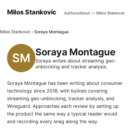
Milos Stankovic
Authors
About — Milos Stankovic
Milos Stankovic
›
Soraya Montague
Soraya Montague
Soraya writes about streaming geo-
unblocking and tracker analysis.
Soraya Montague has been writing about consumer
technology since 2018, with bylines covering
streaming geo-unblocking, tracker analysis, and
Wireguard. Approaches each review by setting up
the product the same way a typical reader would
and recording every snag along the way.