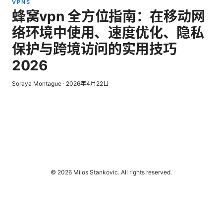
VPNS
蜂窝vpn 全方位指南：在移动网
络环境中使用、速度优化、隐私
保护与跨境访问的实用技巧
2026
Soraya Montague
·
2026年4月22日
© 2026 Milos Stankovic. All rights reserved.