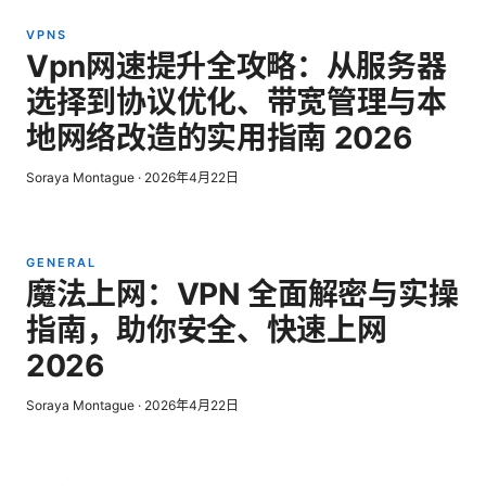
VPNS
Vpn网速提升全攻略：从服务器
选择到协议优化、带宽管理与本
地网络改造的实用指南 2026
Soraya Montague
·
2026年4月22日
GENERAL
魔法上网：VPN 全面解密与实操
指南，助你安全、快速上网
2026
Soraya Montague
·
2026年4月22日