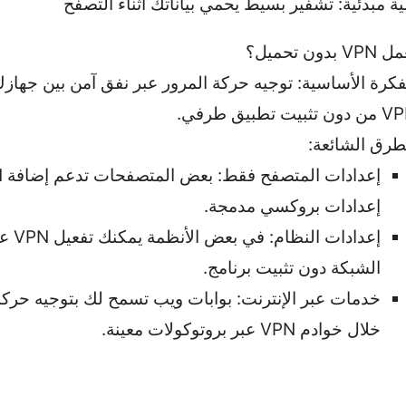
مبدئية: تشفير بسيط يحمي بياناتك أثناء التصفح
ون تحميل؟
فكرة الأساسية: توجيه حركة المرور عبر نفق آمن بين جهاز
ن تثبيت تطبيق طرفي.
طرق الشائعة:
إعدادات بروكسي مدمجة.
إعدادات ا
الشبكة دون تثبيت برنامج.
خدمات عبر الإنترنت: بوابات ويب تسمح لك بتوجيه حركة
خلال خوادم VPN عبر بروتوكولات معينة.