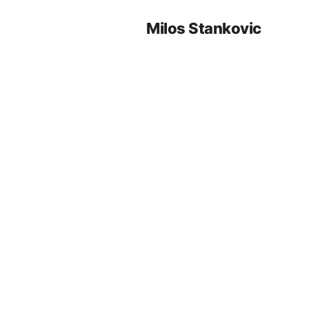
Milos Stankovic