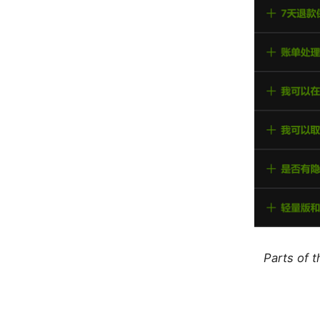
Parts of 