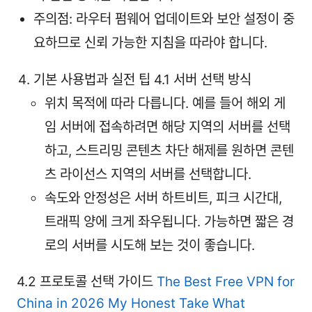
주의점: 라우터 펌웨어 업데이트와 보안 설정이 중
요하므로 신뢰 가능한 지침을 따라야 합니다.
기본 사용법과 실전 팁 4.1 서버 선택 방식
위치 목적에 따라 다릅니다. 예를 들어 해외 게
임 서버에 접속하려면 해당 지역의 서버를 선택
하고, 스트리밍 콘텐츠 차단 해제를 원하면 콘텐
츠 라이선스 지역의 서버를 선택합니다.
속도와 안정성은 서버 하트비트, 피크 시간대,
트래픽 양에 크게 좌우됩니다. 가능하면 짧은 경
로의 서버를 시도해 보는 것이 좋습니다.
4.2 프로토콜 선택 가이드
The Best Free VPN for
China in 2026 My Honest Take What