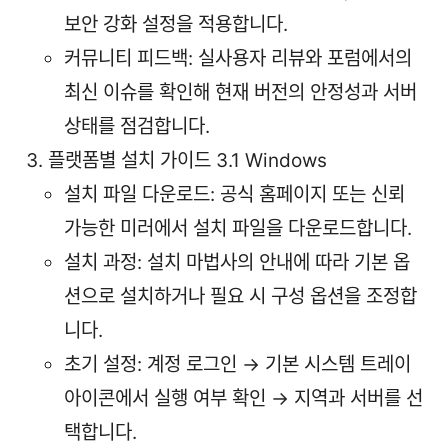
보안 강화 설정을 적용합니다.
커뮤니티 피드백: 실사용자 리뷰와 포럼에서의
최신 이슈를 확인해 현재 버전의 안정성과 서버
상태를 점검합니다.
플랫폼별 설치 가이드 3.1 Windows
설치 파일 다운로드: 공식 홈페이지 또는 신뢰
가능한 미러에서 설치 파일을 다운로드합니다.
설치 과정: 설치 마법사의 안내에 따라 기본 옵
션으로 설치하거나 필요 시 구성 옵션을 조정합
니다.
초기 설정: 계정 로그인 → 기본 시스템 트레이
아이콘에서 실행 여부 확인 → 지역과 서버를 선
택합니다.