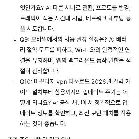
엇인가요? A: 다른 서버로 전환, 프로토콜 변경,
트래픽이 적은 시간대 시험, 네트워크 재부팅 등
을 시도합니다.
Q9: 모바일에서의 사용 권장 설정은? A: 배터
리 절약 모드를 피하고, Wi-Fi와의 안정적인 연
결을 유지하며, 앱의 백그라운드 동작 권한을 적
절히 관리합니다.
Q10: 미꾸라지 vpn 다운로드 2026년 완벽 가
이드 설치부터 활용까지의 업데이트 주기는 어
떻게 되나요? A: 공식 채널에서 정기적으로 업
데이트 정보를 확인하고, 최신 보안 패치를 적용
하는 것이 좋습니다.