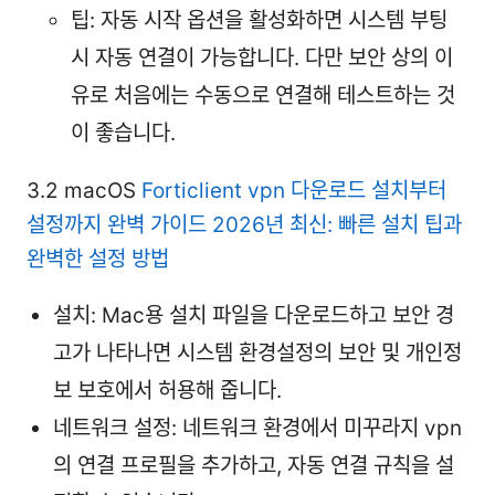
팁: 자동 시작 옵션을 활성화하면 시스템 부팅
시 자동 연결이 가능합니다. 다만 보안 상의 이
유로 처음에는 수동으로 연결해 테스트하는 것
이 좋습니다.
3.2 macOS
Forticlient vpn 다운로드 설치부터
설정까지 완벽 가이드 2026년 최신: 빠른 설치 팁과
완벽한 설정 방법
설치: Mac용 설치 파일을 다운로드하고 보안 경
고가 나타나면 시스템 환경설정의 보안 및 개인정
보 보호에서 허용해 줍니다.
네트워크 설정: 네트워크 환경에서 미꾸라지 vpn
의 연결 프로필을 추가하고, 자동 연결 규칙을 설