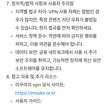
정치적/법적 사항과 사용자 주의점
지역별 법규 차이: VPN 사용 자체는 합법인 경
우가 많지만, 특정 콘텐츠 차단 우회가 불법일
수 있습니다. 현지 법규를 먼저 확인하세요.
서비스 정책 준수: 약관에 따라 금지된 행위를
피하고, 이용 약관을 준수해야 합니다.
데이터 보안: 공용 네트워크에서 사용 시 추가
보안 조치를 취하고, 가능하면 장치에 최신 보안
소프트웨어를 유지합니다.
참고 자료 및 추가 리소스
미꾸라지 vpn 공식 사이트:
https://mookv.or.kr
사용자 가이드: