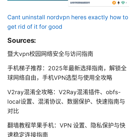
Cant uninstall nordvpn heres exactly how to
get rid of it for good
Sources:
暨大vpn校园网络安全与访问指南
手机梯子推荐：2025年最新选择指南，解锁全
球网络自由，手机VPN选型与使用全攻略
V2ray混淆全攻略：V2Ray混淆插件、obfs-
local设置、混淆协议、数据保护、快速指南与
对比
翻墙教程苹果手机：VPN 设置、隐私保护与快
速稳定连接指南