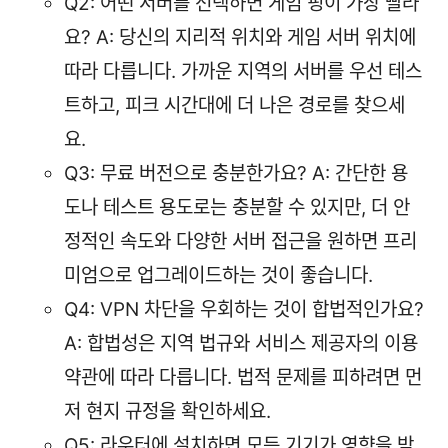
Q2: 어떤 서버를 선택하면 게임 핑이 가장 빨라
요? A: 당신의 지리적 위치와 게임 서버 위치에
따라 다릅니다. 가까운 지역의 서버를 우선 테스
트하고, 피크 시간대에 더 나은 경로를 찾으세
요.
Q3: 무료 버전으로 충분한가요? A: 간단한 용
도나 테스트 용도로는 충분할 수 있지만, 더 안
정적인 속도와 다양한 서버 접근을 원하면 프리
미엄으로 업그레이드하는 것이 좋습니다.
Q4: VPN 차단을 우회하는 것이 합법적인가요?
A: 합법성은 지역 법규와 서비스 제공자의 이용
약관에 따라 다릅니다. 법적 문제를 피하려면 먼
저 현지 규정을 확인하세요.
Q5: 라우터에 설치하면 모든 기기가 영향을 받