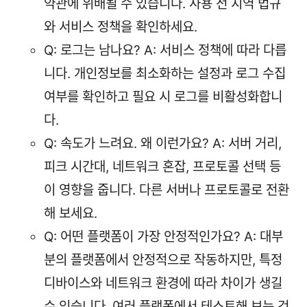
약관에 위배될 수 있습니다. 사용 전 지역 법규
와 서비스 정책을 확인하세요.
Q: 로그는 남나요? A: 서비스 정책에 따라 다릅
니다. 개인정보를 최소화하는 설정과 로그 수집
여부를 확인하고 필요 시 로그를 비활성화합니
다.
Q: 속도가 느려요. 왜 이런가요? A: 서버 거리,
피크 시간대, 네트워크 혼잡, 프로토콜 선택 등
이 영향을 줍니다. 다른 서버나 프로토콜로 전환
해 보세요.
Q: 어떤 플랫폼이 가장 안정적인가요? A: 대부
분의 플랫폼에서 안정적으로 작동하지만, 특정
디바이스와 네트워크 환경에 따라 차이가 생길
수 있습니다. 여러 플랫폼에서 테스트해 보는 것