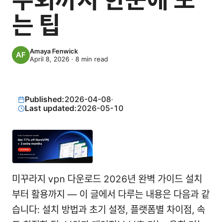
는 팁
Amaya Fenwick
April 8, 2026
·
8
min read
Published:
2026-04-08
·
Last updated:
2026-05-10
미꾸라지 vpn 다운로드 2026년 완벽 가이드 설치
부터 활용까지 — 이 글에서 다루는 내용은 다음과 같
습니다: 설치 방법과 초기 설정, 플랫폼별 차이점, 속