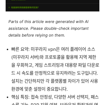
Parts of this article were generated with AI
assistance. Please double-check important
details before relying on them.
빠른 요약: 미꾸라지 vpn은 여러 플레이어 소스
(미꾸라지 서버)와 프로토콜을 활용해 지역 제한
을 우회하고, 게임 스트리밍과 대용량 파일 다운로
드 시 속도를 안정적으로 유지하려는 도구입니다.
설치는 간단하지만 각 플랫폼별 차이가 있어 사용
환경에 맞춘 설정이 중요합니다.
핵심 특징: 접속 안정성, 다양한 서버 선택지, 패스