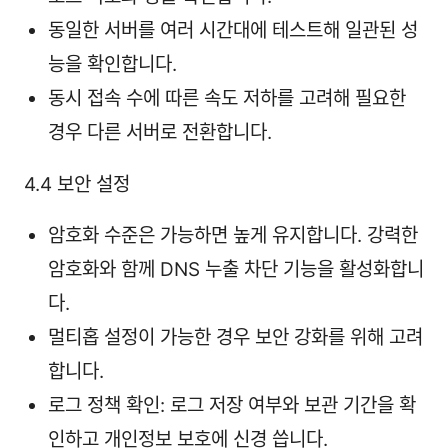
동일한 서버를 여러 시간대에 테스트해 일관된 성
능을 확인합니다.
동시 접속 수에 따른 속도 저하를 고려해 필요한
경우 다른 서버로 전환합니다.
4.4 보안 설정
암호화 수준은 가능하면 높게 유지합니다. 강력한
암호화와 함께 DNS 누출 차단 기능을 활성화합니
다.
멀티홉 설정이 가능한 경우 보안 강화를 위해 고려
합니다.
로그 정책 확인: 로그 저장 여부와 보관 기간을 확
인하고 개인정보 보호에 신경 씁니다.