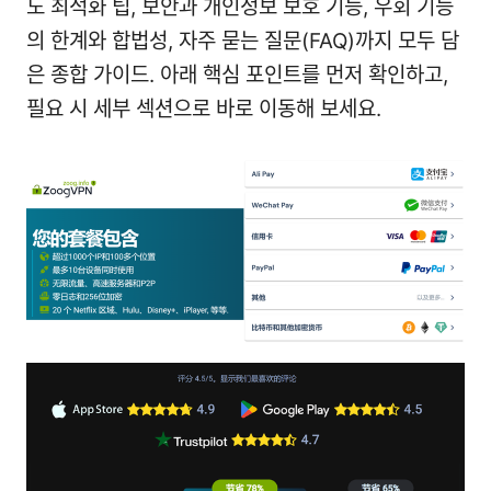
도 최적화 팁, 보안과 개인정보 보호 기능, 우회 기능
의 한계와 합법성, 자주 묻는 질문(FAQ)까지 모두 담
은 종합 가이드. 아래 핵심 포인트를 먼저 확인하고,
필요 시 세부 섹션으로 바로 이동해 보세요.