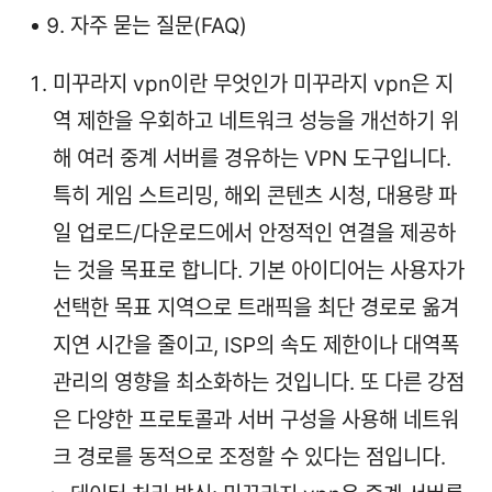
자주 묻는 질문(FAQ)
미꾸라지 vpn이란 무엇인가 미꾸라지 vpn은 지
역 제한을 우회하고 네트워크 성능을 개선하기 위
해 여러 중계 서버를 경유하는 VPN 도구입니다.
특히 게임 스트리밍, 해외 콘텐츠 시청, 대용량 파
일 업로드/다운로드에서 안정적인 연결을 제공하
는 것을 목표로 합니다. 기본 아이디어는 사용자가
선택한 목표 지역으로 트래픽을 최단 경로로 옮겨
지연 시간을 줄이고, ISP의 속도 제한이나 대역폭
관리의 영향을 최소화하는 것입니다. 또 다른 강점
은 다양한 프로토콜과 서버 구성을 사용해 네트워
크 경로를 동적으로 조정할 수 있다는 점입니다.