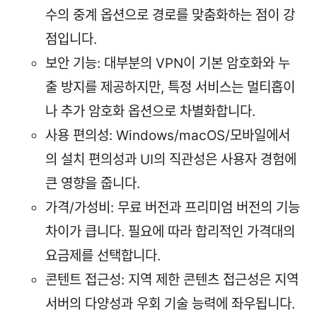
수의 중계 옵션으로 경로를 맞춤화하는 점이 강
점입니다.
보안 기능: 대부분의 VPN이 기본 암호화와 누
출 방지를 제공하지만, 특정 서비스는 멀티홉이
나 추가 암호화 옵션으로 차별화합니다.
사용 편의성: Windows/macOS/모바일에서
의 설치 편의성과 UI의 직관성은 사용자 경험에
큰 영향을 줍니다.
가격/가성비: 무료 버전과 프리미엄 버전의 기능
차이가 큽니다. 필요에 따라 합리적인 가격대의
요금제를 선택합니다.
콘텐트 접근성: 지역 제한 콘텐츠 접근성은 지역
서버의 다양성과 우회 기술 능력에 좌우됩니다.