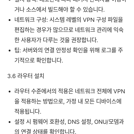
거나 소스에서 빌드해야 할 수 있습니다.
네트워크 구성: 시스템 레벨의 VPN 구성 파일을
편집하는 경우가 많으므로 네트워크 관리에 익숙
한 사용자가 다루는 것을 권장합니다.
팁: 서버와의 연결 안정성 확인을 위해 로그를 주
기적으로 확인합니다.
3.6 라우터 설치
라우터 수준에서의 적용은 네트워크 전체에 VPN
을 적용하는 방법으로, 가정 내 모든 디바이스에
적용됩니다.
설정 시 펌웨어 호환성, DNS 설정, ONU/모뎀과
의 연결 상태를 확인합니다.