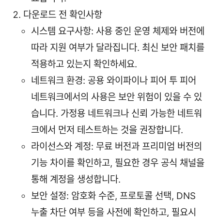
다운로드 전 확인사항
시스템 요구사항: 사용 중인 운영 체제와 버전에
따라 지원 여부가 달라집니다. 최신 보안 패치를
적용하고 있는지 확인하세요.
네트워크 환경: 공용 와이파이나 피어 투 피어
네트워크에서의 사용은 보안 위험이 있을 수 있
습니다. 가정용 네트워크나 신뢰 가능한 네트워
크에서 먼저 테스트하는 것을 권장합니다.
라이선스와 계정: 무료 버전과 프리미엄 버전의
기능 차이를 확인하고, 필요한 경우 공식 채널을
통해 계정을 생성합니다.
보안 설정: 암호화 수준, 프로토콜 선택, DNS
누출 차단 여부 등을 사전에 확인하고, 필요시