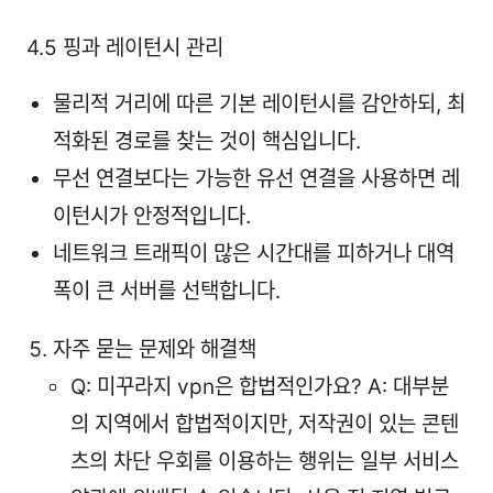
4.5 핑과 레이턴시 관리
물리적 거리에 따른 기본 레이턴시를 감안하되, 최
적화된 경로를 찾는 것이 핵심입니다.
무선 연결보다는 가능한 유선 연결을 사용하면 레
이턴시가 안정적입니다.
네트워크 트래픽이 많은 시간대를 피하거나 대역
폭이 큰 서버를 선택합니다.
자주 묻는 문제와 해결책
Q: 미꾸라지 vpn은 합법적인가요? A: 대부분
의 지역에서 합법적이지만, 저작권이 있는 콘텐
츠의 차단 우회를 이용하는 행위는 일부 서비스