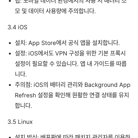
팁: 모바일 데이터 환경에서의 사용 시 배터리 소
모 및 데이터 사용량에 주의합니다.
3.4 iOS
설치: App Store에서 공식 앱을 설치합니다.
설정: iOS에서도 VPN 구성을 위한 기본 프록시
설정이 필요할 수 있습니다. 앱 내 가이드를 따릅
니다.
주의점: iOS의 배터리 관리와 Background App
Refresh 설정을 확인해 원활한 연결 상태를 유지
합니다.
3.5 Linux
설치 방식: 배포판에 따라 패키지 관리자를 이용하