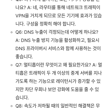
나요? A: 네, 라우터를 통해 네트워크 트래픽이
VPN을 거치게 되므로 모든 기기에 효과가 있습
니다. 구성을 정확히 해야 합니다.
Q6: DNS 누출이 걱정되는데 어떻게 하나요?
A: DNS 누출 방지 기능을 활성화하고, 필요시
DNS 프라이버시 서비스와 함께 사용하는 것이
좋습니다.
Q7: 멀티홉이란 무엇이고 왜 필요한가요? A: 멀
티홉은 트래픽이 두 개 이상의 중계 서버를 지나
가도록 하는 기능으로 레이턴시가 증가할 수 있
지만 차단 우회나 보안 강화에 도움을 줄 수 있
습니다.
Q8: 속도가 저하될 때의 일반적인 해결책은 무