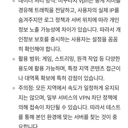
데이터 처리 방식: 미꾸라지 vpn은 중계 서버를
경유해 트래픽을 전달하고, 사용자의 실제 IP를
숨겨주지만 로그 정책과 서버 위치에 따라 개인
정보 노출 가능성에 차이가 있습니다. 따라서 개
인정보 보호를 중시하는 사용자는 설정을 꼼꼼
히 확인해야 합니다.
활용 범위: 게임, 스트리밍, 원격 작업 등 다양한
용도에 활용 가능하며, 특정 지역 콘텐츠 접근이
나 대역폭 확보에 특히 강점이 있습니다.
주의점: 모든 지역에서 속도가 일정하게 유지되
지는 않으며, 일부 서비스의 VPN 차단 정책에
의해 접속이 차단될 수 있습니다. 따라서 테스트
를 통해 본인 환경에 맞는 서버를 찾는 것이 중
요합니다.