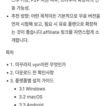
스루 기능, P2P 지원 여부, 브라우저 확장과의 연
동 가능성.
추천 방향: 어떤 목적이든 기본적으로 무료 버전을
먼저 시험해 보고, 필요 시 유료 플랜으로 확장하
는 것이 좋습니다.affiliate 링크를 자연스럽게 소
개합니다.
목차
미꾸라지 vpn이란 무엇인가
다운로드 전 확인사항
플랫폼별 설치 가이드
3.1 Windows
3.2 macOS
3.3 Android