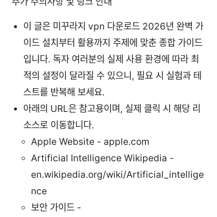
추가 주의사항 및 링크 안내
이 글은 미꾸라지 vpn 다운로드 2026년 완벽 가
이드 설치부터 활용까지 주제에 맞춘 종합 가이드
입니다. 독자 여러분의 실제 사용 환경에 따라 최
적의 설정이 달라질 수 있으니, 필요 시 실험과 테
스트를 반복해 보세요.
아래의 URL은 참고용이며, 실제 클릭 시 해당 리
소스로 이동합니다.
Apple Website - apple.com
Artificial Intelligence Wikipedia -
en.wikipedia.org/wiki/Artificial_intellige
nce
보안 가이드 -