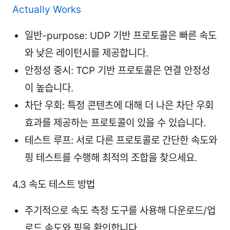
Actually Works
일반-purpose: UDP 기반 프로토콜은 빠른 속도
와 낮은 레이턴시를 제공합니다.
안정성 중시: TCP 기반 프로토콜은 연결 안정성
이 높습니다.
차단 우회: 특정 콘텐츠에 대해 더 나은 차단 우회
효과를 제공하는 프로토콜이 있을 수 있습니다.
테스트 루프: 서로 다른 프로토콜로 간단한 속도와
핑 테스트를 수행해 최적의 조합을 찾으세요.
4.3 속도 테스트 방법
주기적으로 속도 측정 도구를 사용해 다운로드/업
로드 속도와 핑을 확인합니다.