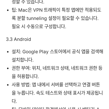
정할 수 있습니다.
팁: Mac은 VPN 트래픽이 특정 앱에만 적용되도
록 분할 tunneling 설정이 필요할 수 있습니다.
필요 시 수동으로 구성합니다.
3.3 Android
설치: Google Play 스토어에서 공식 앱을 검색해
설치합니다.
권한 부여: 위치, 네트워크 상태, 네트워크 권한 등
을 허용합니다.
사용 방법: 앱 내에서 서버를 선택하고 연결 버튼
을 누릅니다. 속도 테스트와 상태 표시가 제공됩니
다.