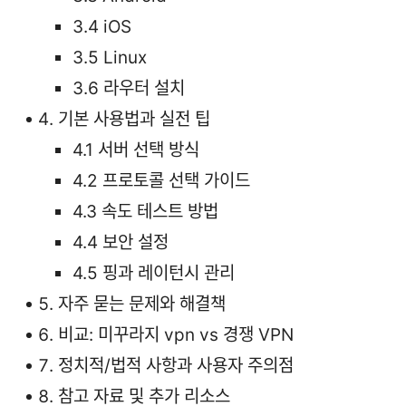
3.4 iOS
3.5 Linux
3.6 라우터 설치
기본 사용법과 실전 팁
4.1 서버 선택 방식
4.2 프로토콜 선택 가이드
4.3 속도 테스트 방법
4.4 보안 설정
4.5 핑과 레이턴시 관리
자주 묻는 문제와 해결책
비교: 미꾸라지 vpn vs 경쟁 VPN
정치적/법적 사항과 사용자 주의점
참고 자료 및 추가 리소스