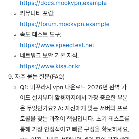
https://docs.mookvpn.example
커뮤니티 포럼:
https://forum.mookvpn.example
속도 테스트 도구:
https://www.speedtest.net
네트워크 보안 기본 지식:
https://www.kisa.or.kr
자주 묻는 질문(FAQ)
Q1: 미꾸라지 vpn 다운로드 2026년 완벽 가
이드 설치부터 활용까지에서 가장 중요한 부분
은 무엇인가요? A: 자신에게 맞는 서버와 프로
토콜을 찾는 과정이 핵심입니다. 초기 테스트를
통해 가장 안정적이고 빠른 구성을 확보하세요.