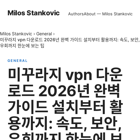
Milos Stankovic
Authors
About — Milos Stankovic
Milos Stankovic
›
General
›
미꾸라지 vpn 다운로드 2026년 완벽 가이드 설치부터 활용까지: 속도, 보안,
우회까지 한눈에 보는 팁
GENERAL
미꾸라지 vpn 다운
로드 2026년 완벽
가이드 설치부터 활
용까지: 속도, 보안,
우회까지 한눈에 보