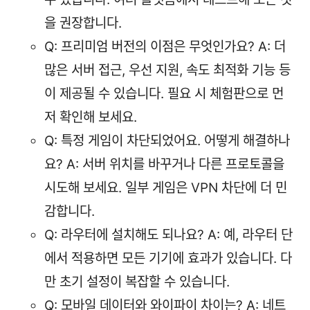
을 권장합니다.
Q: 프리미엄 버전의 이점은 무엇인가요? A: 더
많은 서버 접근, 우선 지원, 속도 최적화 기능 등
이 제공될 수 있습니다. 필요 시 체험판으로 먼
저 확인해 보세요.
Q: 특정 게임이 차단되었어요. 어떻게 해결하나
요? A: 서버 위치를 바꾸거나 다른 프로토콜을
시도해 보세요. 일부 게임은 VPN 차단에 더 민
감합니다.
Q: 라우터에 설치해도 되나요? A: 예, 라우터 단
에서 적용하면 모든 기기에 효과가 있습니다. 다
만 초기 설정이 복잡할 수 있습니다.
Q: 모바일 데이터와 와이파이 차이는? A: 네트