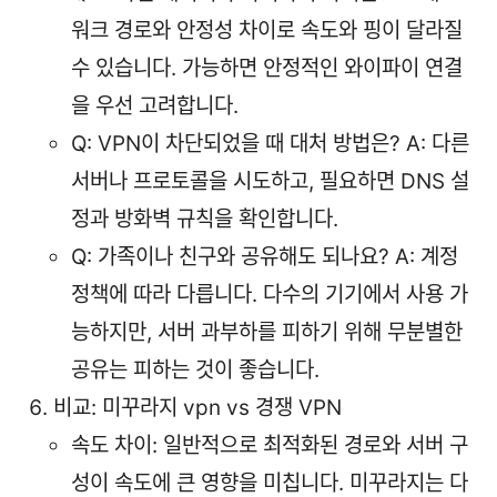
워크 경로와 안정성 차이로 속도와 핑이 달라질
수 있습니다. 가능하면 안정적인 와이파이 연결
을 우선 고려합니다.
Q: VPN이 차단되었을 때 대처 방법은? A: 다른
서버나 프로토콜을 시도하고, 필요하면 DNS 설
정과 방화벽 규칙을 확인합니다.
Q: 가족이나 친구와 공유해도 되나요? A: 계정
정책에 따라 다릅니다. 다수의 기기에서 사용 가
능하지만, 서버 과부하를 피하기 위해 무분별한
공유는 피하는 것이 좋습니다.
비교: 미꾸라지 vpn vs 경쟁 VPN
속도 차이: 일반적으로 최적화된 경로와 서버 구
성이 속도에 큰 영향을 미칩니다. 미꾸라지는 다