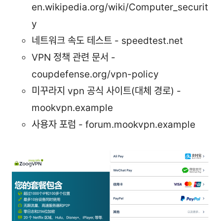
en.wikipedia.org/wiki/Computer_securit
y
네트워크 속도 테스트 - speedtest.net
VPN 정책 관련 문서 -
coupdefense.org/vpn-policy
미꾸라지 vpn 공식 사이트(대체 경로) -
mookvpn.example
사용자 포럼 - forum.mookvpn.example