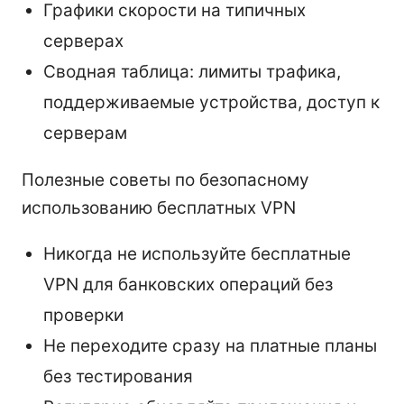
Графики скорости на типичных
серверах
Сводная таблица: лимиты трафика,
поддерживаемые устройства, доступ к
серверам
Полезные советы по безопасному
использованию бесплатных VPN
Никогда не используйте бесплатные
VPN для банковских операций без
проверки
Не переходите сразу на платные планы
без тестирования