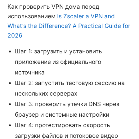
Как проверить VPN дома перед
использованием
Is Zscaler a VPN and
What’s the Difference? A Practical Guide for
2026
Шаг 1: загрузить и установить
приложение из официального
источника
Шаг 2: запустить тестовую сессию на
нескольких серверах
Шаг 3: проверить утечки DNS через
браузер и системные настройки
Шаг 4: протестировать скорость
загрузки файлов и потоковое видео