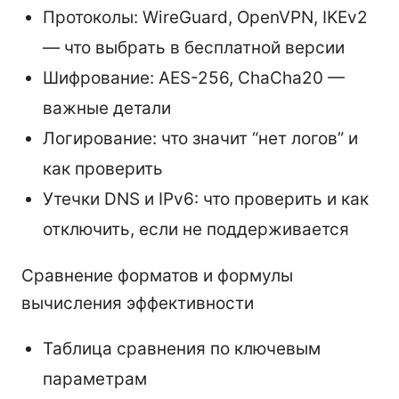
Протоколы: WireGuard, OpenVPN, IKEv2
— что выбрать в бесплатной версии
Шифрование: AES-256, ChaCha20 —
важные детали
Логирование: что значит “нет логов” и
как проверить
Утечки DNS и IPv6: что проверить и как
отключить, если не поддерживается
Сравнение форматов и формулы
вычисления эффективности
Таблица сравнения по ключевым
параметрам