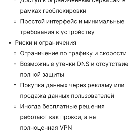
Доступ к ограниченным сервисам в
рамках геоблокировки
Простой интерфейс и минимальные
требования к устройству
Риски и ограничения
Ограничение по трафику и скорости
Возможные утечки DNS и отсутствие
полной защиты
Покупка данных через рекламу или
продажа данных пользователей
Иногда бесплатные решения
работают как прокси, а не
полноценная VPN