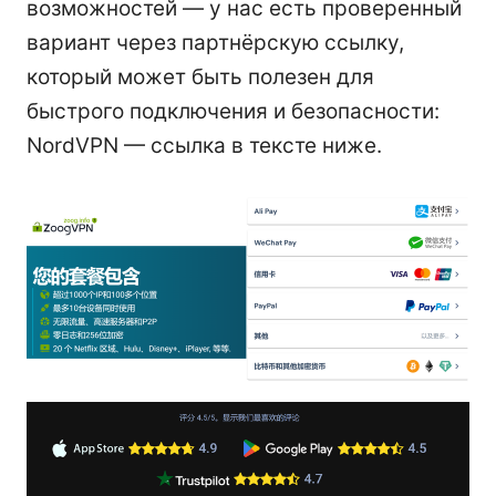
возможностей — у нас есть проверенный
вариант через партнёрскую ссылку,
который может быть полезен для
быстрого подключения и безопасности:
NordVPN — ссылка в тексте ниже.