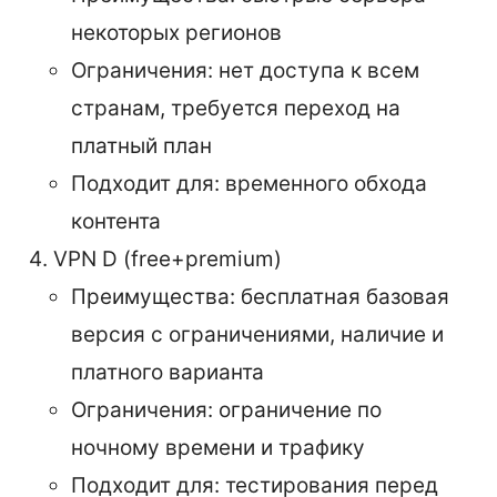
некоторых регионов
Ограничения: нет доступа к всем
странам, требуется переход на
платный план
Подходит для: временного обхода
контента
VPN D (free+premium)
Преимущества: бесплатная базовая
версия с ограничениями, наличие и
платного варианта
Ограничения: ограничение по
ночному времени и трафику
Подходит для: тестирования перед