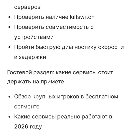
серверов
Проверить наличие killswitch
Проверить совместимость с
устройствами
Пройти быструю диагностику скорости
и задержки
Гостевой раздел: какие сервисы стоит
держать на примете
Обзор крупных игроков в бесплатном
сегменте
Какие сервисы реально работают в
2026 году