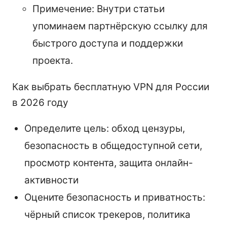
Примечение: Внутри статьи
упоминаем партнёрскую ссылку для
быстрого доступа и поддержки
проекта.
Как выбрать бесплатную VPN для России
в 2026 году
Определите цель: обход цензуры,
безопасность в общедоступной сети,
просмотр контента, защита онлайн-
активности
Оцените безопасность и приватность:
чёрный список трекеров, политика