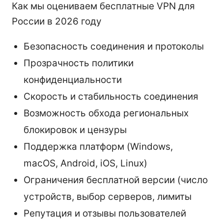
Как мы оцениваем бесплатные VPN для
России в 2026 году
Безопасность соединения и протоколы
Прозрачность политики
конфиденциальности
Скорость и стабильность соединения
Возможность обхода региональных
блокировок и цензуры
Поддержка платформ (Windows,
macOS, Android, iOS, Linux)
Ограничения бесплатной версии (число
устройств, выбор серверов, лимиты
Репутация и отзывы пользователей