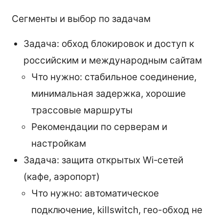
Сегменты и выбор по задачам
Задача: обход блокировок и доступ к
российским и международным сайтам
Что нужно: стабильное соединение,
минимальная задержка, хорошие
трассовые маршруты
Рекомендации по серверам и
настройкам
Задача: защита открытых Wi‑сетей
(кафе, аэропорт)
Что нужно: автоматическое
подключение, killswitch, гео-обход не