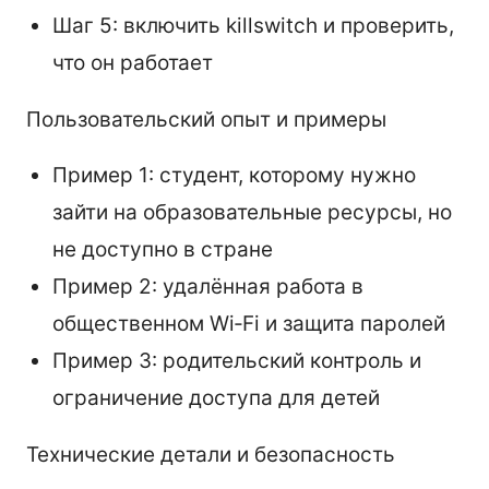
Шаг 5: включить killswitch и проверить,
что он работает
Пользовательский опыт и примеры
Пример 1: студент, которому нужно
зайти на образовательные ресурсы, но
не доступно в стране
Пример 2: удалённая работа в
общественном Wi‑Fi и защита паролей
Пример 3: родительский контроль и
ограничение доступа для детей
Технические детали и безопасность