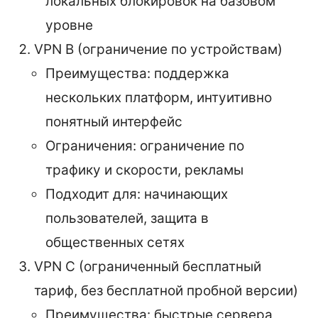
локальных блокировок на базовом
уровне
VPN B (ограничение по устройствам)
Преимущества: поддержка
нескольких платформ, интуитивно
понятный интерфейс
Ограничения: ограничение по
трафику и скорости, рекламы
Подходит для: начинающих
пользователей, защита в
общественных сетях
VPN C (ограниченный бесплатный
тариф, без бесплатной пробной версии)
Преимущества: быстрые сервера