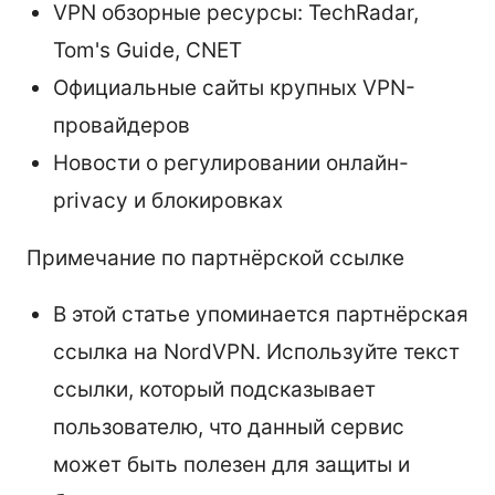
VPN обзорные ресурсы: TechRadar,
Tom's Guide, CNET
Официальные сайты крупных VPN-
провайдеров
Новости о регулировании онлайн-
privacy и блокировках
Примечание по партнёрской ссылке
В этой статье упоминается партнёрская
ссылка на NordVPN. Используйте текст
ссылки, который подсказывает
пользователю, что данный сервис
может быть полезен для защиты и