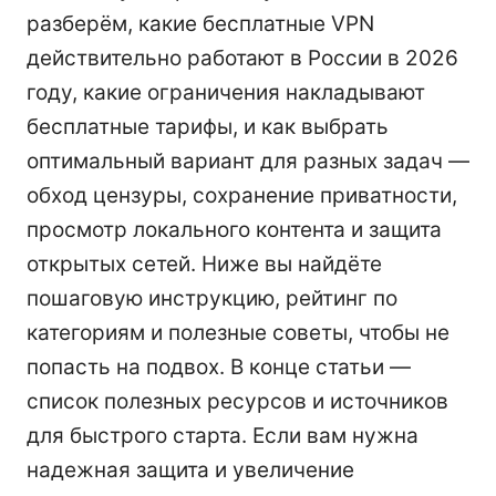
разберём, какие бесплатные VPN
действительно работают в России в 2026
году, какие ограничения накладывают
бесплатные тарифы, и как выбрать
оптимальный вариант для разных задач —
обход цензуры, сохранение приватности,
просмотр локального контента и защита
открытых сетей. Ниже вы найдёте
пошаговую инструкцию, рейтинг по
категориям и полезные советы, чтобы не
попасть на подвох. В конце статьи —
список полезных ресурсов и источников
для быстрого старта. Если вам нужна
надежная защита и увеличение