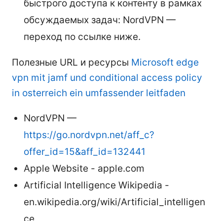
быстрого доступа к контенту в рамках
обсуждаемых задач: NordVPN —
переход по ссылке ниже.
Полезные URL и ресурсы
Microsoft edge
vpn mit jamf und conditional access policy
in osterreich ein umfassender leitfaden
NordVPN —
https://go.nordvpn.net/aff_c?
offer_id=15&aff_id=132441
Apple Website - apple.com
Artificial Intelligence Wikipedia -
en.wikipedia.org/wiki/Artificial_intelligen
ce