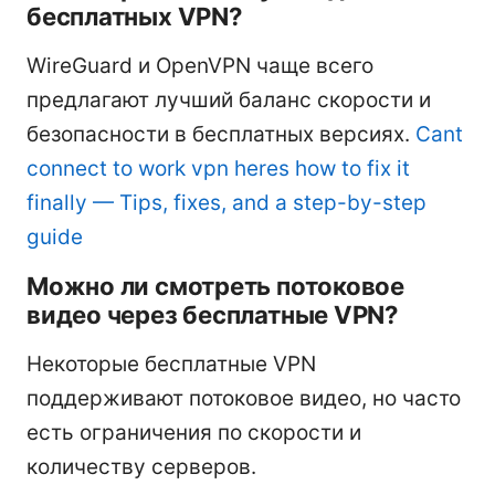
бесплатных VPN?
WireGuard и OpenVPN чаще всего
предлагают лучший баланс скорости и
безопасности в бесплатных версиях.
Cant
connect to work vpn heres how to fix it
finally — Tips, fixes, and a step-by-step
guide
Можно ли смотреть потоковое
видео через бесплатные VPN?
Некоторые бесплатные VPN
поддерживают потоковое видео, но часто
есть ограничения по скорости и
количеству серверов.