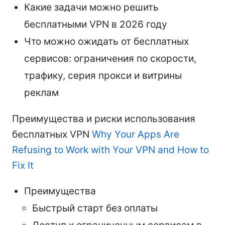
Какие задачи можно решить
бесплатными VPN в 2026 году
Что можно ожидать от бесплатных
сервисов: ограничения по скорости,
трафику, серия прокси и витрины
реклам
Преимущества и риски использования
бесплатных VPN
Why Your Apps Are
Refusing to Work with Your VPN and How to
Fix It
Преимущества
Быстрый старт без оплаты