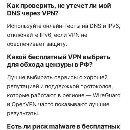
Как проверить, не утечет ли мой
DNS через VPN?
Используйте онлайн-тесты на DNS и IPv6,
отключайте IPv6, если VPN не
обеспечивает защиту.
Какой бесплатный VPN выбрать
для обхода цензуры в РФ?
Лучше выбирать сервисы с хорошей
репутацией и поддержкой протоколов,
которые работают в регионе — WireGuard
и OpenVPN часто показывают лучшие
результаты.
Есть ли риск malware в бесплатных