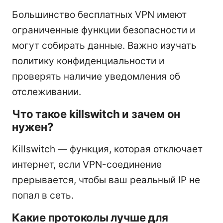
Большинство бесплатных VPN имеют
ограниченные функции безопасности и
могут собирать данные. Важно изучать
политику конфиденциальности и
проверять наличие уведомления об
отслеживании.
Что такое killswitch и зачем он
нужен?
Killswitch — функция, которая отключает
интернет, если VPN-соединение
прерывается, чтобы ваш реальный IP не
попал в сеть.
Какие протоколы лучше для