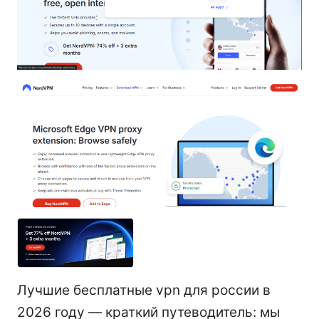
Лучшие бесплатные vpn для россии в
2026 году — краткий путеводитель: мы