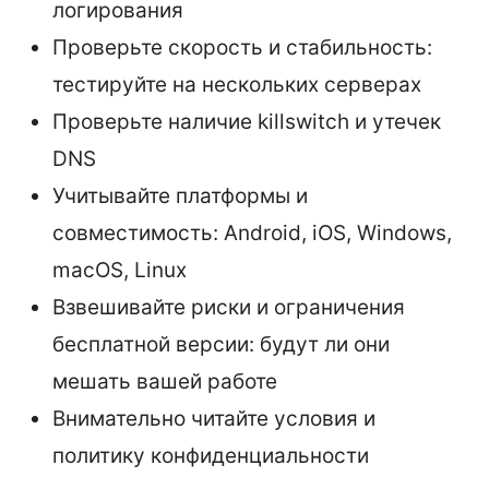
логирования
Проверьте скорость и стабильность:
тестируйте на нескольких серверах
Проверьте наличие killswitch и утечек
DNS
Учитывайте платформы и
совместимость: Android, iOS, Windows,
macOS, Linux
Взвешивайте риски и ограничения
бесплатной версии: будут ли они
мешать вашей работе
Внимательно читайте условия и
политику конфиденциальности