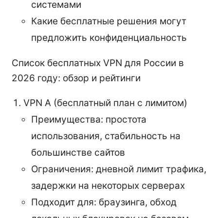
системами
Какие бесплатные решения могут
предложить конфиденциальность
Список бесплатных VPN для России в
2026 году: обзор и рейтинги
VPN A (бесплатный план с лимитом)
Преимущества: простота
использования, стабильность на
большинстве сайтов
Ограничения: дневной лимит трафика,
задержки на некоторых серверах
Подходит для: браузинга, обход