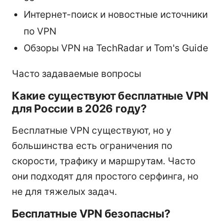
Интернет-поиск и новостные источники
по VPN
Обзоры VPN на TechRadar и Tom's Guide
Часто задаваемые вопросы
Какие существуют бесплатные VPN
для России в 2026 году?
Бесплатные VPN существуют, но у
большинства есть ограничения по
скорости, трафику и маршрутам. Часто
они подходят для простого серфинга, но
не для тяжелых задач.
Бесплатные VPN безопасны?