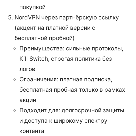
покупкой
NordVPN через партнёрскую ссылку
(акцент на платной версии с
бесплатной пробной)
Преимущества: сильные протоколы,
Kill Switch, строгая политика без
логов
Ограничения: платная подписка,
бесплатная пробная только в рамках
акции
Подходит для: долгосрочной защиты
и доступа к широкому спектру
контентa