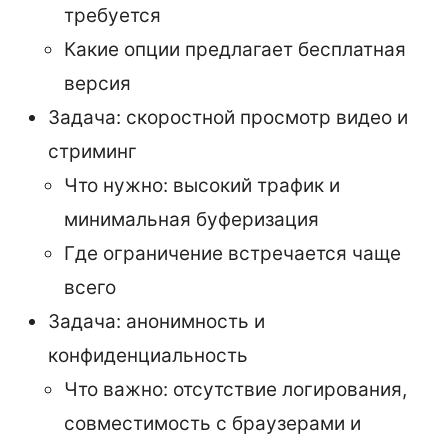
требуется
Какие опции предлагает бесплатная
версия
Задача: скоростной просмотр видео и
стриминг
Что нужно: высокий трафик и
минимальная буферизация
Где ограничение встречается чаще
всего
Задача: анонимность и
конфиденциальность
Что важно: отсутствие логирования,
совместимость с браузерами и