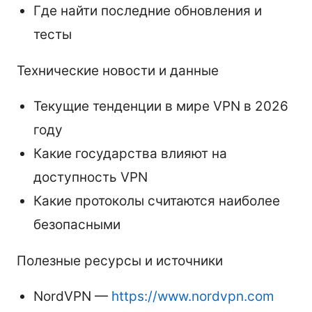
Где найти последние обновления и
тесты
Технические новости и данные
Текущие тенденции в мире VPN в 2026
году
Какие государства влияют на
доступность VPN
Какие протоколы считаются наиболее
безопасными
Полезные ресурсы и источники
NordVPN —
https://www.nordvpn.com