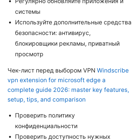
Регулярно обновляйте приложения и
системы
Используйте дополнительные средства
безопасности: антивирус,
блокировщики рекламы, приватный
просмотр
Чек-лист перед выбором VPN
Windscribe
vpn extension for microsoft edge a
complete guide 2026: master key features,
setup, tips, and comparison
Проверить политику
конфиденциальности
Проверить доступность нужных