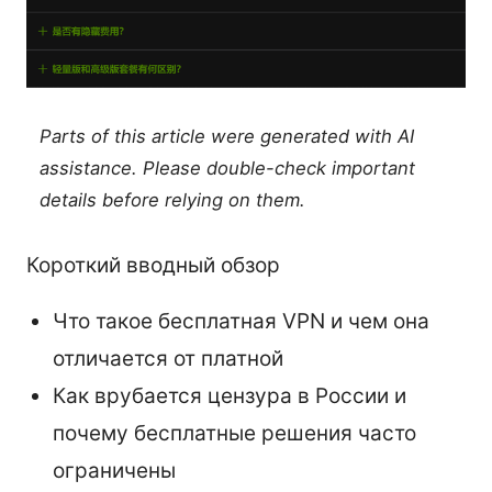
Parts of this article were generated with AI
assistance. Please double-check important
details before relying on them.
Короткий вводный обзор
Что такое бесплатная VPN и чем она
отличается от платной
Как врубается цензура в России и
почему бесплатные решения часто
ограничены